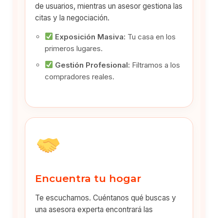
de usuarios, mientras un asesor gestiona las
citas y la negociación.
Exposición Masiva:
Tu casa en los
primeros lugares.
Gestión Profesional:
Filtramos a los
compradores reales.
Encuentra tu hogar
Te escuchamos. Cuéntanos qué buscas y
una asesora experta encontrará las