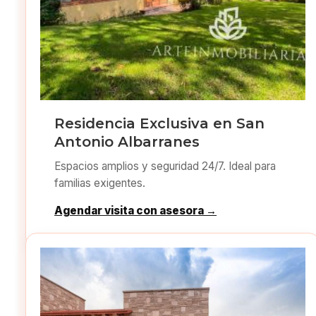
Residencia Exclusiva en San
Antonio Albarranes
Espacios amplios y seguridad 24/7. Ideal para
familias exigentes.
Agendar visita con asesora →