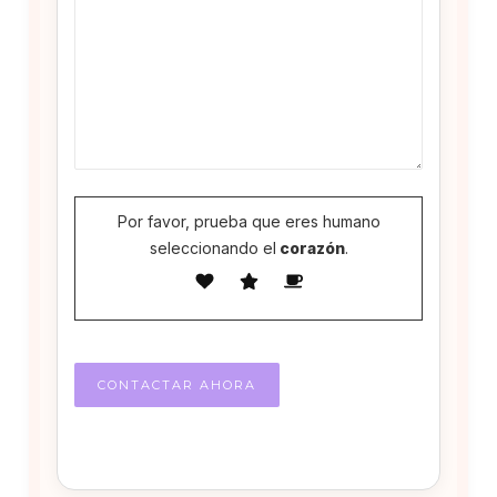
Por favor, prueba que eres humano
seleccionando el
corazón
.