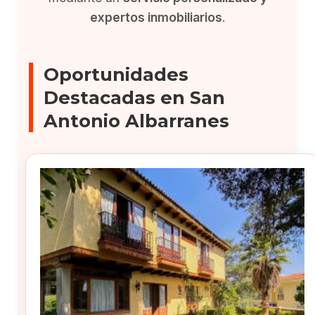
expertos inmobiliarios
.
Oportunidades
Destacadas en San
Antonio Albarranes