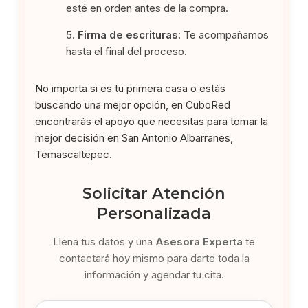
esté en orden antes de la compra.
Firma de escrituras:
Te acompañamos
hasta el final del proceso.
No importa si es tu primera casa o estás
buscando una mejor opción, en CuboRed
encontrarás el apoyo que necesitas para tomar la
mejor decisión en San Antonio Albarranes,
Temascaltepec.
Solicitar Atención
Personalizada
Llena tus datos y una
Asesora Experta
te
contactará hoy mismo para darte toda la
información y agendar tu cita.