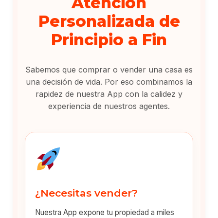
Atención
Personalizada de
Principio a Fin
Sabemos que comprar o vender una casa es
una decisión de vida. Por eso combinamos la
rapidez de nuestra App con la calidez y
experiencia de nuestros agentes.
¿Necesitas vender?
Nuestra App expone tu propiedad a miles