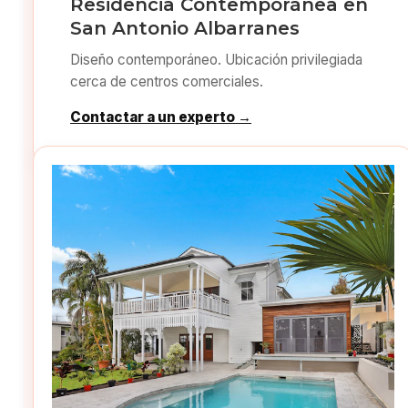
Residencia Contemporánea en
San Antonio Albarranes
Diseño contemporáneo. Ubicación privilegiada
cerca de centros comerciales.
Contactar a un experto →