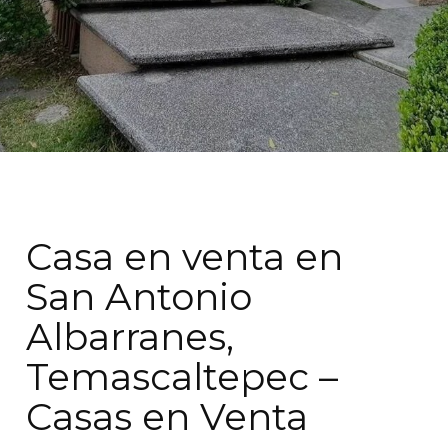
Casa en venta en
San Antonio
Albarranes,
Temascaltepec –
Casas en Venta