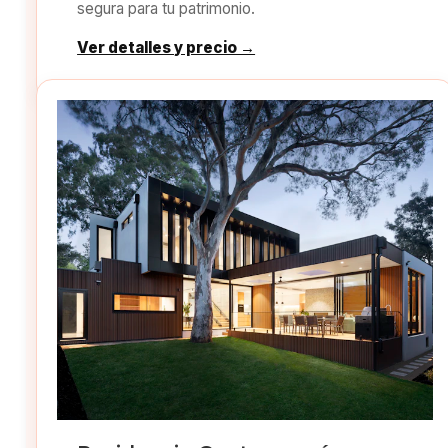
segura para tu patrimonio.
Ver detalles y precio →