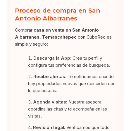
Proceso de compra en San
Antonio Albarranes
Comprar
casa en venta en San Antonio
Albarranes, Temascaltepec
con CuboRed es
simple y seguro:
Descarga la App:
Crea tu perfil y
configura tus preferencias de búsqueda.
Recibe alertas:
Te notificamos cuando
hay propiedades nuevas que coinciden con
lo que buscas.
Agenda visitas:
Nuestra asesora
coordina las citas y te acompaña en las
visitas.
Revisión legal:
Verificamos que todo