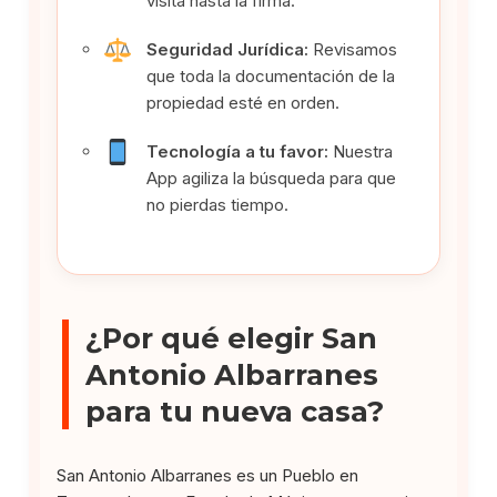
visita hasta la firma.
Seguridad Jurídica:
Revisamos
que toda la documentación de la
propiedad esté en orden.
Tecnología a tu favor:
Nuestra
App agiliza la búsqueda para que
no pierdas tiempo.
¿Por qué elegir San
Antonio Albarranes
para tu nueva casa?
San Antonio Albarranes es un Pueblo en