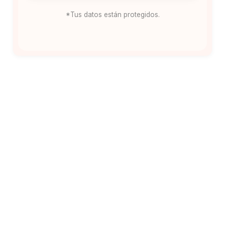
*Tus datos están protegidos.