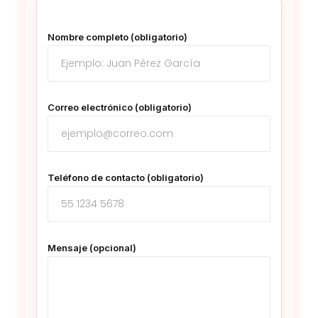
Nombre completo (obligatorio)
Correo electrónico (obligatorio)
Teléfono de contacto (obligatorio)
Mensaje (opcional)