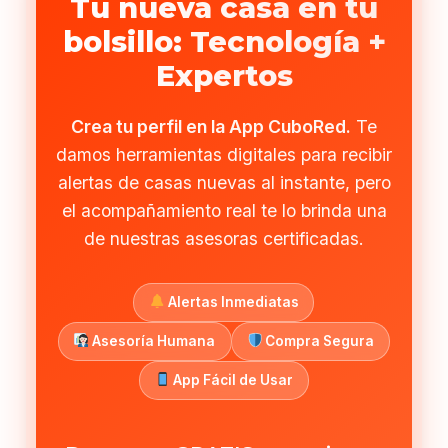
Tu nueva casa en tu
bolsillo: Tecnología +
Expertos
Crea tu perfil en la App CuboRed.
Te
damos herramientas digitales para recibir
alertas de casas nuevas al instante, pero
el acompañamiento real te lo brinda una
de nuestras asesoras certificadas.
Alertas Inmediatas
Asesoría Humana
Compra Segura
App Fácil de Usar