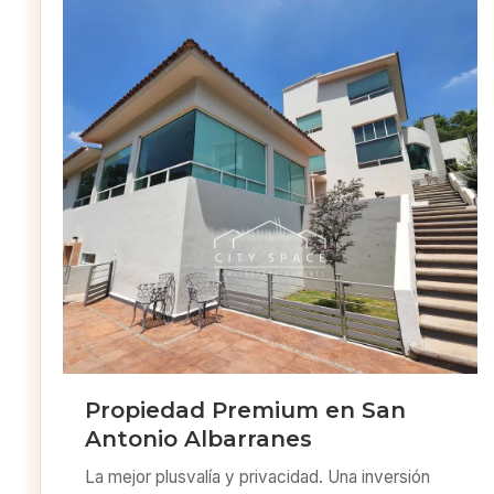
Propiedad Premium en San
Antonio Albarranes
La mejor plusvalía y privacidad. Una inversión