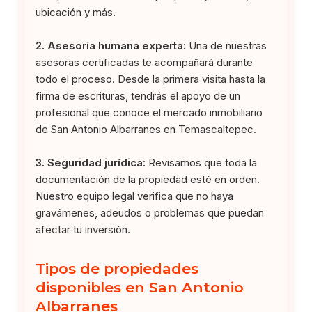
ubicación y más.
2. Asesoría humana experta:
Una de nuestras
asesoras certificadas te acompañará durante
todo el proceso. Desde la primera visita hasta la
firma de escrituras, tendrás el apoyo de un
profesional que conoce el mercado inmobiliario
de San Antonio Albarranes en Temascaltepec.
3. Seguridad jurídica:
Revisamos que toda la
documentación de la propiedad esté en orden.
Nuestro equipo legal verifica que no haya
gravámenes, adeudos o problemas que puedan
afectar tu inversión.
Tipos de propiedades
disponibles en San Antonio
Albarranes