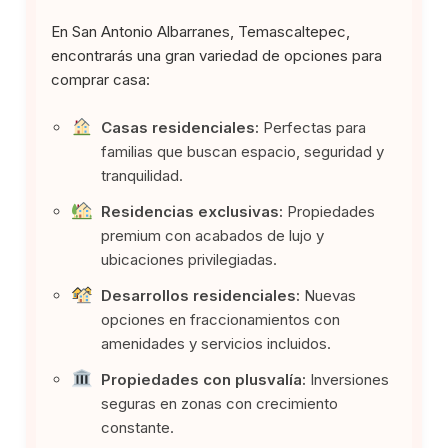
En San Antonio Albarranes, Temascaltepec,
encontrarás una gran variedad de opciones para
comprar casa:
Casas residenciales:
Perfectas para
familias que buscan espacio, seguridad y
tranquilidad.
Residencias exclusivas:
Propiedades
premium con acabados de lujo y
ubicaciones privilegiadas.
Desarrollos residenciales:
Nuevas
opciones en fraccionamientos con
amenidades y servicios incluidos.
Propiedades con plusvalía:
Inversiones
seguras en zonas con crecimiento
constante.