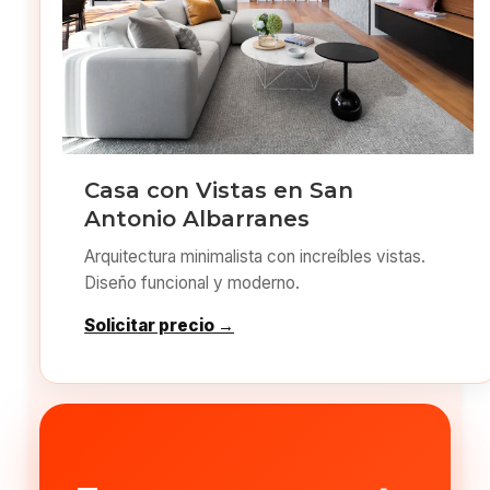
Casa con Vistas en San
Antonio Albarranes
Arquitectura minimalista con increíbles vistas.
Diseño funcional y moderno.
Solicitar precio →