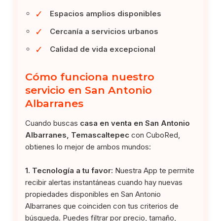
✓
Espacios amplios disponibles
✓
Cercanía a servicios urbanos
✓
Calidad de vida excepcional
Cómo funciona nuestro
servicio en San Antonio
Albarranes
Cuando buscas
casa en venta en San Antonio
Albarranes, Temascaltepec
con CuboRed,
obtienes lo mejor de ambos mundos:
1. Tecnología a tu favor:
Nuestra App te permite
recibir alertas instantáneas cuando hay nuevas
propiedades disponibles en San Antonio
Albarranes que coinciden con tus criterios de
búsqueda. Puedes filtrar por precio, tamaño,