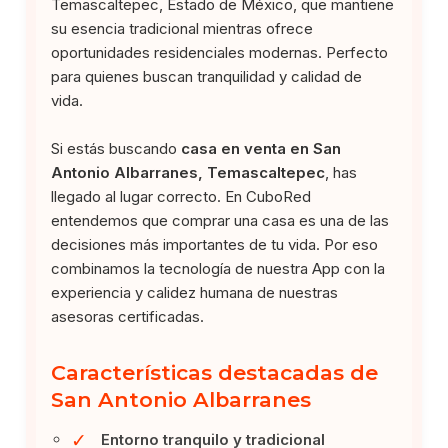
Temascaltepec, Estado de México, que mantiene
su esencia tradicional mientras ofrece
oportunidades residenciales modernas. Perfecto
para quienes buscan tranquilidad y calidad de
vida.
Si estás buscando
casa en venta en San
Antonio Albarranes, Temascaltepec
, has
llegado al lugar correcto. En CuboRed
entendemos que comprar una casa es una de las
decisiones más importantes de tu vida. Por eso
combinamos la tecnología de nuestra App con la
experiencia y calidez humana de nuestras
asesoras certificadas.
Características destacadas de
San Antonio Albarranes
✓
Entorno tranquilo y tradicional