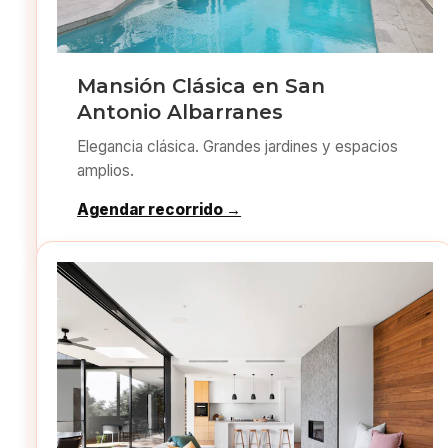
Mansión Clásica en San
Antonio Albarranes
Elegancia clásica. Grandes jardines y espacios
amplios.
Agendar recorrido →