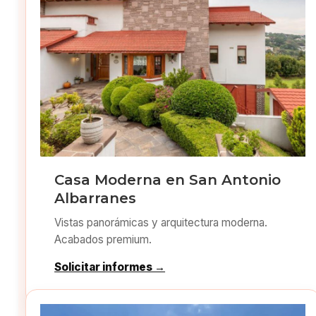
Casa Moderna en San Antonio
Albarranes
Vistas panorámicas y arquitectura moderna.
Acabados premium.
Solicitar informes →