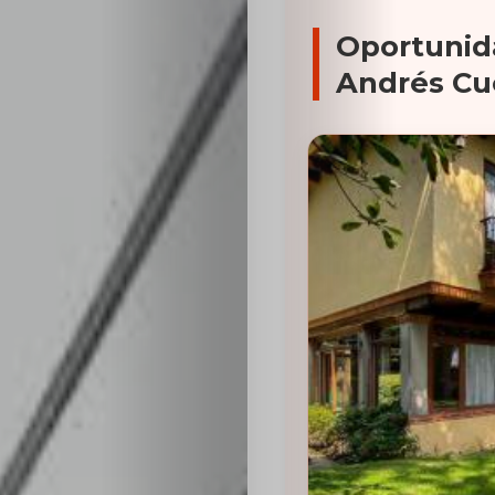
Oportunid
Andrés Cu