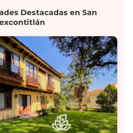
ades Destacadas en San
excontitlán