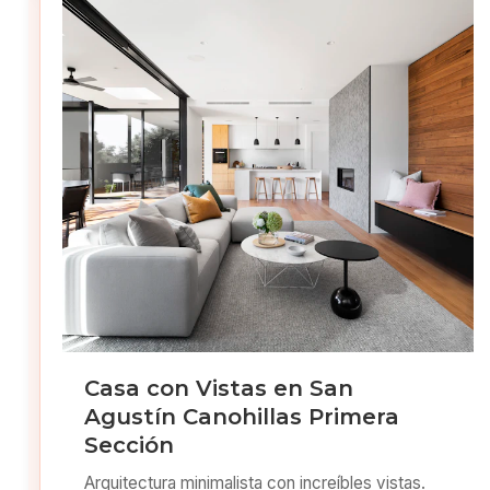
Casa con Vistas en San
Agustín Canohillas Primera
Sección
Arquitectura minimalista con increíbles vistas.