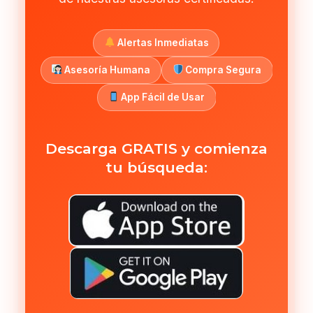
Alertas Inmediatas
Asesoría Humana
Compra Segura
App Fácil de Usar
Descarga GRATIS y comienza
tu búsqueda: