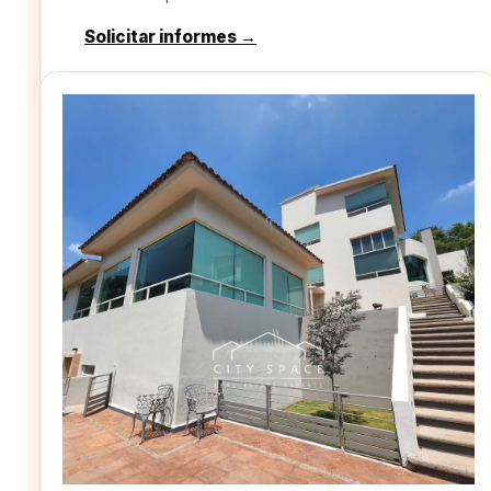
Solicitar informes →