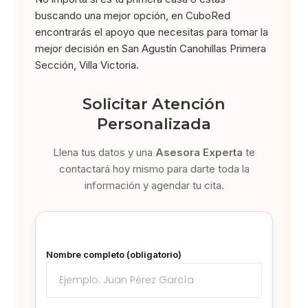
buscando una mejor opción, en CuboRed
encontrarás el apoyo que necesitas para tomar la
mejor decisión en San Agustín Canohillas Primera
Sección, Villa Victoria.
Solicitar Atención
Personalizada
Llena tus datos y una
Asesora Experta
te
contactará hoy mismo para darte toda la
información y agendar tu cita.
Nombre completo (obligatorio)