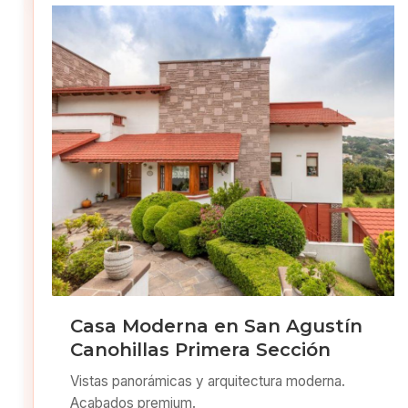
Casa Moderna en San Agustín
Canohillas Primera Sección
Vistas panorámicas y arquitectura moderna.
Acabados premium.