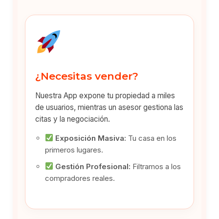
¿Necesitas vender?
Nuestra App expone tu propiedad a miles
de usuarios, mientras un asesor gestiona las
citas y la negociación.
Exposición Masiva:
Tu casa en los
primeros lugares.
Gestión Profesional:
Filtramos a los
compradores reales.