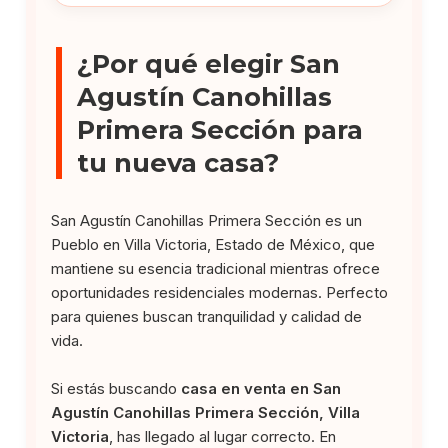
¿Por qué elegir San
Agustín Canohillas
Primera Sección para
tu nueva casa?
San Agustín Canohillas Primera Sección es un
Pueblo en Villa Victoria, Estado de México, que
mantiene su esencia tradicional mientras ofrece
oportunidades residenciales modernas. Perfecto
para quienes buscan tranquilidad y calidad de
vida.
Si estás buscando
casa en venta en San
Agustín Canohillas Primera Sección, Villa
Victoria
, has llegado al lugar correcto. En