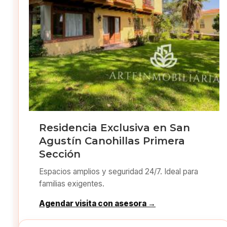
Residencia Exclusiva en San
Agustín Canohillas Primera
Sección
Espacios amplios y seguridad 24/7. Ideal para
familias exigentes.
Agendar visita con asesora →