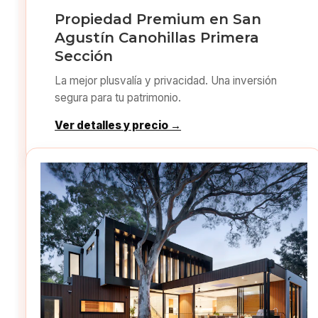
Propiedad Premium en San
Agustín Canohillas Primera
Sección
La mejor plusvalía y privacidad. Una inversión
segura para tu patrimonio.
Ver detalles y precio →