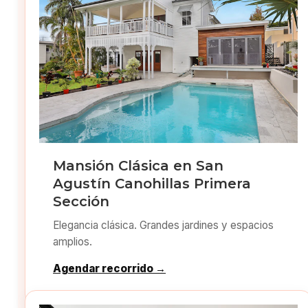
Mansión Clásica en San
Agustín Canohillas Primera
Sección
Elegancia clásica. Grandes jardines y espacios
amplios.
Agendar recorrido →