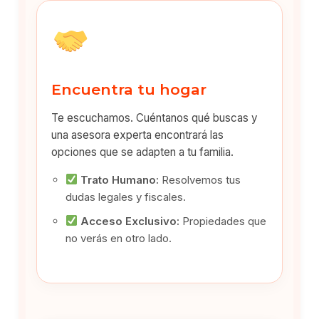
Encuentra tu hogar
Te escuchamos. Cuéntanos qué buscas y
una asesora experta encontrará las
opciones que se adapten a tu familia.
Trato Humano:
Resolvemos tus
dudas legales y fiscales.
Acceso Exclusivo:
Propiedades que
no verás en otro lado.