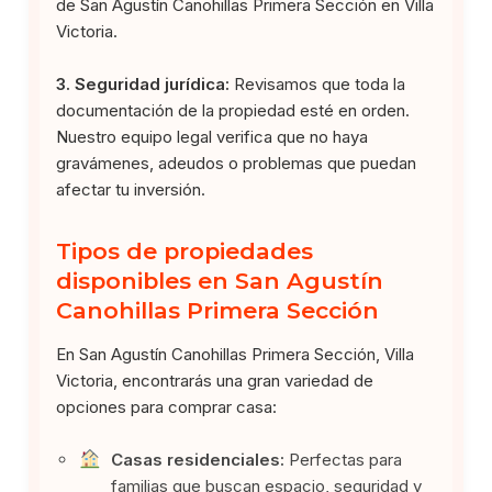
de San Agustín Canohillas Primera Sección en Villa
Victoria.
3. Seguridad jurídica:
Revisamos que toda la
documentación de la propiedad esté en orden.
Nuestro equipo legal verifica que no haya
gravámenes, adeudos o problemas que puedan
afectar tu inversión.
Tipos de propiedades
disponibles en San Agustín
Canohillas Primera Sección
En San Agustín Canohillas Primera Sección, Villa
Victoria, encontrarás una gran variedad de
opciones para comprar casa:
Casas residenciales:
Perfectas para
familias que buscan espacio, seguridad y