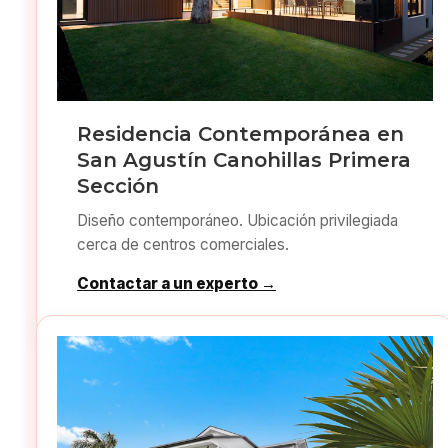
Residencia Contemporánea en
San Agustín Canohillas Primera
Sección
Diseño contemporáneo. Ubicación privilegiada
cerca de centros comerciales.
Contactar a un experto →