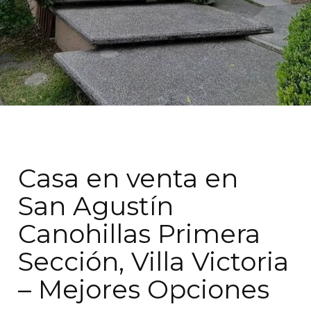
Casa en venta en
San Agustín
Canohillas Primera
Sección, Villa Victoria
– Mejores Opciones