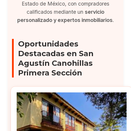
Estado de México, con compradores
calificados mediante un
servicio
personalizado y expertos inmobiliarios
.
Oportunidades
Destacadas en San
Agustín Canohillas
Primera Sección