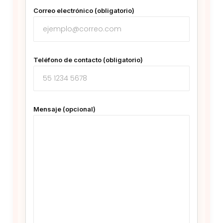
Correo electrónico (obligatorio)
Teléfono de contacto (obligatorio)
Mensaje (opcional)