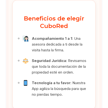
Beneficios de elegir
CuboRed
Acompañamiento 1 a 1:
Una
asesora dedicada a ti desde la
visita hasta la firma.
Seguridad Jurídica:
Revisamos
que toda la documentación de la
propiedad esté en orden.
Tecnología a tu favor:
Nuestra
App agiliza la búsqueda para que
no pierdas tiempo.