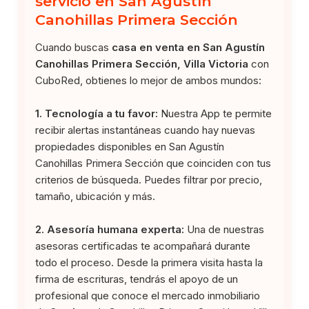
servicio en San Agustín
Canohillas Primera Sección
Cuando buscas
casa en venta en San Agustín
Canohillas Primera Sección, Villa Victoria
con
CuboRed, obtienes lo mejor de ambos mundos:
1. Tecnología a tu favor:
Nuestra App te permite
recibir alertas instantáneas cuando hay nuevas
propiedades disponibles en San Agustín
Canohillas Primera Sección que coinciden con tus
criterios de búsqueda. Puedes filtrar por precio,
tamaño, ubicación y más.
2. Asesoría humana experta:
Una de nuestras
asesoras certificadas te acompañará durante
todo el proceso. Desde la primera visita hasta la
firma de escrituras, tendrás el apoyo de un
profesional que conoce el mercado inmobiliario