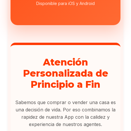
Disponible para iOS y Android
Atención
Personalizada de
Principio a Fin
Sabemos que comprar o vender una casa es
una decisión de vida. Por eso combinamos la
rapidez de nuestra App con la calidez y
experiencia de nuestros agentes.