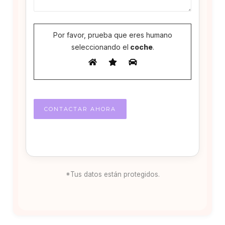
Por favor, prueba que eres humano
seleccionando el
coche
.
*Tus datos están protegidos.