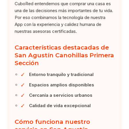
CuboRed entendemos que comprar una casa es
una de las decisiones más importantes de tu vida.
Por eso combinamos la tecnología de nuestra
App con la experiencia y calidez humana de
nuestras asesoras certificadas.
Características destacadas de
San Agustín Canohillas Primera
Sección
✓
Entorno tranquilo y tradicional
✓
Espacios amplios disponibles
✓
Cercanía a servicios urbanos
✓
Calidad de vida excepcional
Cómo funciona nuestro