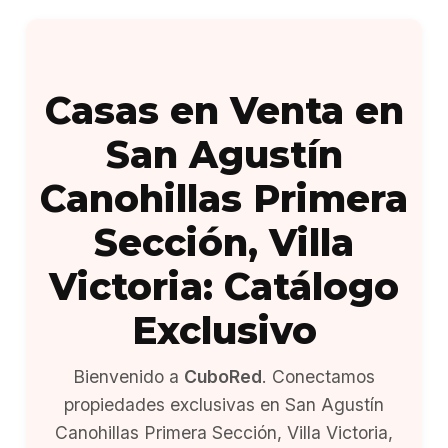
Casas en Venta en
San Agustín
Canohillas Primera
Sección, Villa
Victoria: Catálogo
Exclusivo
Bienvenido a
CuboRed
. Conectamos
propiedades exclusivas en San Agustín
Canohillas Primera Sección, Villa Victoria,