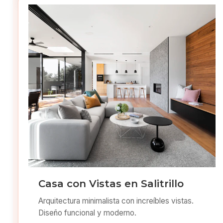
Casa con Vistas en Salitrillo
Arquitectura minimalista con increíbles vistas.
Diseño funcional y moderno.