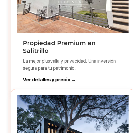
Propiedad Premium en
Salitrillo
La mejor plusvalía y privacidad. Una inversión
segura para tu patrimonio.
Ver detalles y precio →