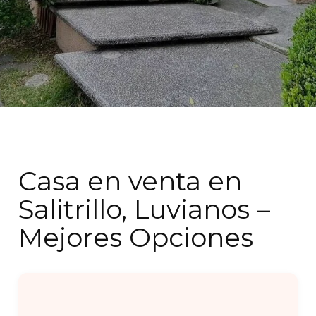
Casa en venta en
Salitrillo, Luvianos –
Mejores Opciones