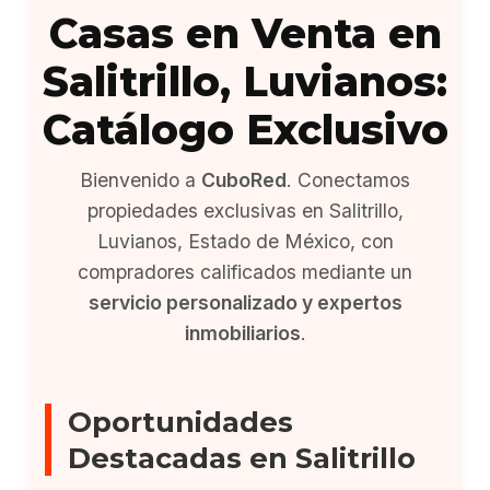
Casas en Venta en
Salitrillo, Luvianos:
Catálogo Exclusivo
Bienvenido a
CuboRed
. Conectamos
propiedades exclusivas en Salitrillo,
Luvianos, Estado de México, con
compradores calificados mediante un
servicio personalizado y expertos
inmobiliarios
.
Oportunidades
Destacadas en Salitrillo