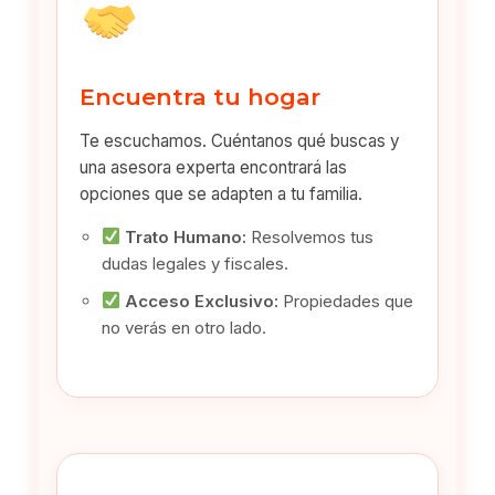
Encuentra tu hogar
Te escuchamos. Cuéntanos qué buscas y
una asesora experta encontrará las
opciones que se adapten a tu familia.
Trato Humano:
Resolvemos tus
dudas legales y fiscales.
Acceso Exclusivo:
Propiedades que
no verás en otro lado.