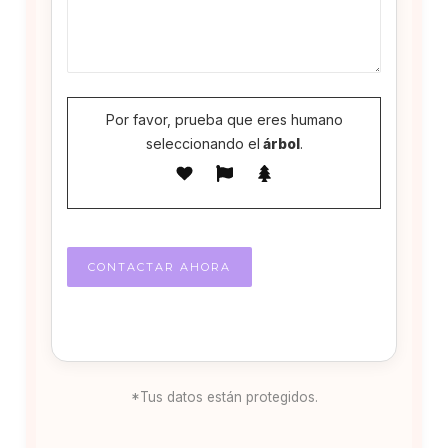
Por favor, prueba que eres humano
seleccionando el
árbol
.
*Tus datos están protegidos.