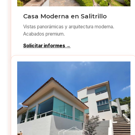
Casa Moderna en Salitrillo
Vistas panorámicas y arquitectura moderna.
Acabados premium.
Solicitar informes →