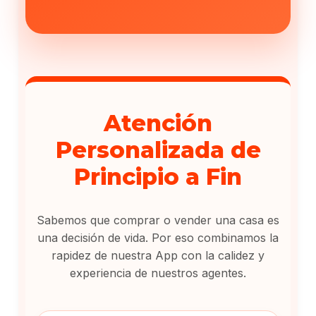
Atención
Personalizada de
Principio a Fin
Sabemos que comprar o vender una casa es
una decisión de vida. Por eso combinamos la
rapidez de nuestra App con la calidez y
experiencia de nuestros agentes.