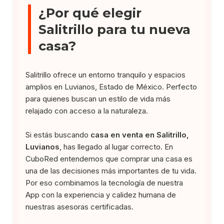
¿Por qué elegir
Salitrillo para tu nueva
casa?
Salitrillo ofrece un entorno tranquilo y espacios
amplios en Luvianos, Estado de México. Perfecto
para quienes buscan un estilo de vida más
relajado con acceso a la naturaleza.
Si estás buscando
casa en venta en Salitrillo,
Luvianos
, has llegado al lugar correcto. En
CuboRed entendemos que comprar una casa es
una de las decisiones más importantes de tu vida.
Por eso combinamos la tecnología de nuestra
App con la experiencia y calidez humana de
nuestras asesoras certificadas.