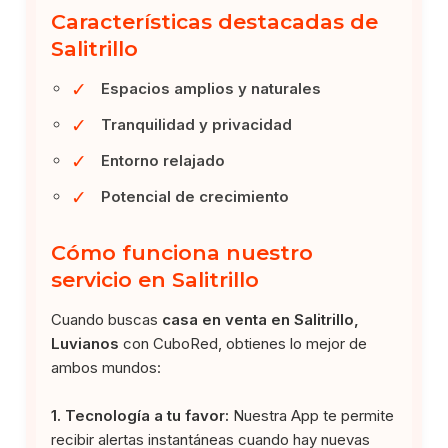
Características destacadas de
Salitrillo
✓
Espacios amplios y naturales
✓
Tranquilidad y privacidad
✓
Entorno relajado
✓
Potencial de crecimiento
Cómo funciona nuestro
servicio en Salitrillo
Cuando buscas
casa en venta en Salitrillo,
Luvianos
con CuboRed, obtienes lo mejor de
ambos mundos:
1. Tecnología a tu favor:
Nuestra App te permite
recibir alertas instantáneas cuando hay nuevas