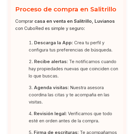
Proceso de compra en Salitrillo
Comprar
casa en venta en Salitrillo, Luvianos
con CuboRed es simple y seguro:
Descarga la App:
Crea tu perfil y
configura tus preferencias de búsqueda.
Recibe alertas:
Te notificamos cuando
hay propiedades nuevas que coinciden con
lo que buscas.
Agenda visitas:
Nuestra asesora
coordina las citas y te acompaña en las
visitas.
Revisión legal:
Verificamos que todo
esté en orden antes de la compra.
Firma de escrituras:
Te acompañamos