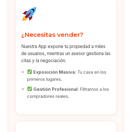
¿Necesitas vender?
Nuestra App expone tu propiedad a miles
de usuarios, mientras un asesor gestiona las
citas y la negociación.
Exposición Masiva:
Tu casa en los
primeros lugares.
Gestión Profesional:
Filtramos a los
compradores reales.