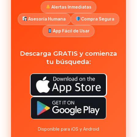
Alertas Inmediatas
Asesoría Humana
Compra Segura
App Fácil de Usar
Descarga GRATIS y comienza
tu búsqueda:
Disponible para iOS y Android