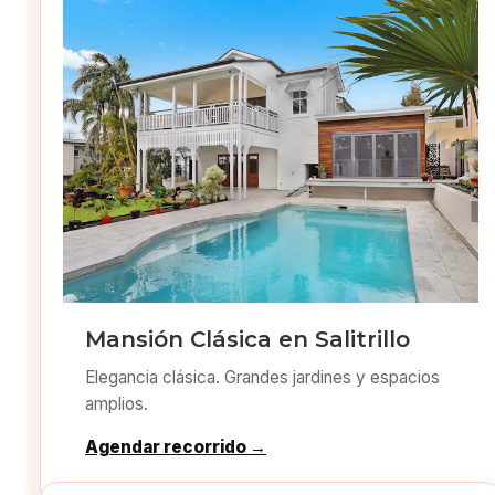
Mansión Clásica en Salitrillo
Elegancia clásica. Grandes jardines y espacios
amplios.
Agendar recorrido →