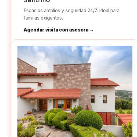
Espacios amplios y seguridad 24/7. Ideal para
familias exigentes.
Agendar visita con asesora →