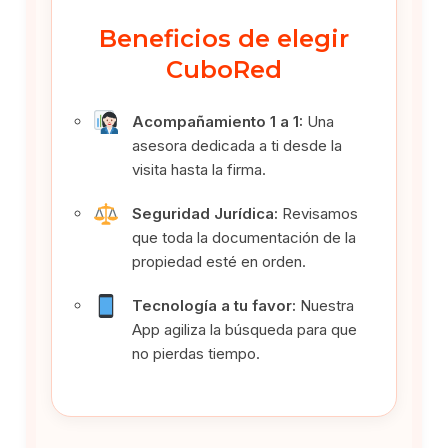
Beneficios de elegir
CuboRed
Acompañamiento 1 a 1:
Una
asesora dedicada a ti desde la
visita hasta la firma.
Seguridad Jurídica:
Revisamos
que toda la documentación de la
propiedad esté en orden.
Tecnología a tu favor:
Nuestra
App agiliza la búsqueda para que
no pierdas tiempo.