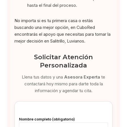
hasta el final del proceso.
No importa si es tu primera casa o estás
buscando una mejor opción, en CuboRed
encontrarás el apoyo que necesitas para tomar la
mejor decisión en Salitrillo, Luvianos.
Solicitar Atención
Personalizada
Llena tus datos y una
Asesora Experta
te
contactará hoy mismo para darte toda la
información y agendar tu cita.
Nombre completo (obligatorio)