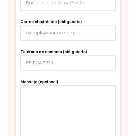
Correo electrónico (obligatorio)
Teléfono de contacto (obligatorio)
Mensaje (opcional)