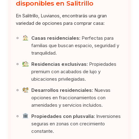
disponibles en Salitrillo
En Salitrillo, Luvianos, encontrarás una gran
variedad de opciones para comprar casa:
Casas residenciales:
Perfectas para
familias que buscan espacio, seguridad y
tranquilidad.
Residencias exclusivas:
Propiedades
premium con acabados de lujo y
ubicaciones privilegiadas.
Desarrollos residenciales:
Nuevas
opciones en fraccionamientos con
amenidades y servicios incluidos.
Propiedades con plusvalía:
Inversiones
seguras en zonas con crecimiento
constante.