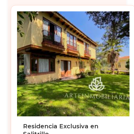
Residencia Exclusiva en
Salitrillo