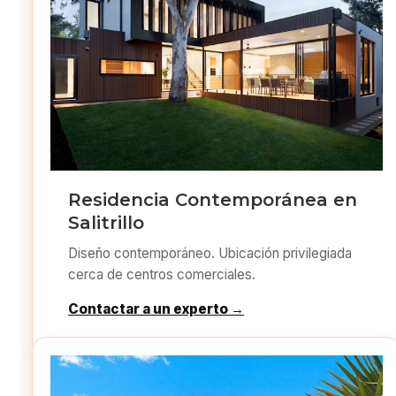
Residencia Contemporánea en
Salitrillo
Diseño contemporáneo. Ubicación privilegiada
cerca de centros comerciales.
Contactar a un experto →