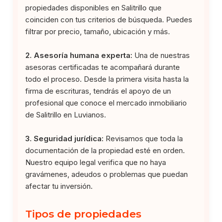
propiedades disponibles en Salitrillo que
coinciden con tus criterios de búsqueda. Puedes
filtrar por precio, tamaño, ubicación y más.
2. Asesoría humana experta:
Una de nuestras
asesoras certificadas te acompañará durante
todo el proceso. Desde la primera visita hasta la
firma de escrituras, tendrás el apoyo de un
profesional que conoce el mercado inmobiliario
de Salitrillo en Luvianos.
3. Seguridad jurídica:
Revisamos que toda la
documentación de la propiedad esté en orden.
Nuestro equipo legal verifica que no haya
gravámenes, adeudos o problemas que puedan
afectar tu inversión.
Tipos de propiedades