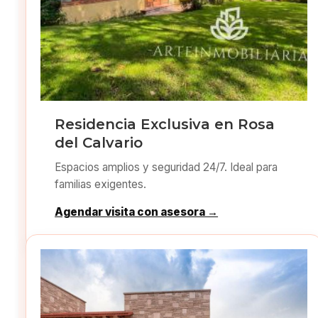
Residencia Exclusiva en Rosa
del Calvario
Espacios amplios y seguridad 24/7. Ideal para
familias exigentes.
Agendar visita con asesora →