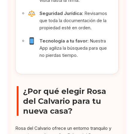
visita hasta la firma.
Seguridad Jurídica:
Revisamos
que toda la documentación de la
propiedad esté en orden.
Tecnología a tu favor:
Nuestra
App agiliza la búsqueda para que
no pierdas tiempo.
¿Por qué elegir Rosa
del Calvario para tu
nueva casa?
Rosa del Calvario ofrece un entorno tranquilo y