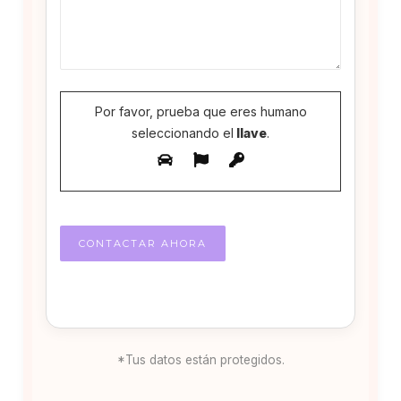
Por favor, prueba que eres humano
seleccionando el
llave
.
*Tus datos están protegidos.