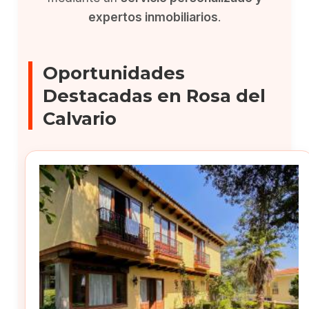
expertos inmobiliarios
.
Oportunidades
Destacadas en Rosa del
Calvario