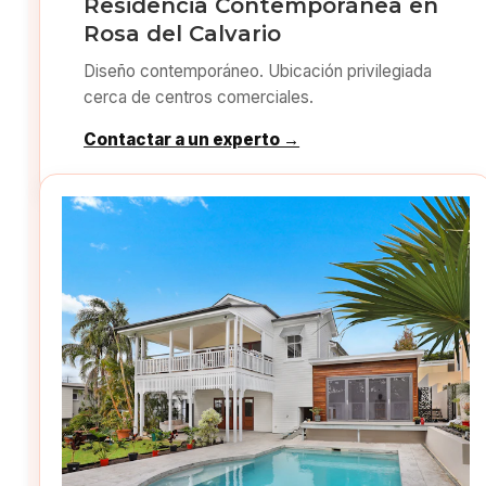
Residencia Contemporánea en
Rosa del Calvario
Diseño contemporáneo. Ubicación privilegiada
cerca de centros comerciales.
Contactar a un experto →