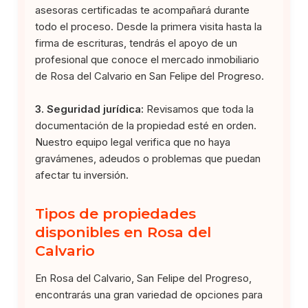
asesoras certificadas te acompañará durante
todo el proceso. Desde la primera visita hasta la
firma de escrituras, tendrás el apoyo de un
profesional que conoce el mercado inmobiliario
de Rosa del Calvario en San Felipe del Progreso.
3. Seguridad jurídica:
Revisamos que toda la
documentación de la propiedad esté en orden.
Nuestro equipo legal verifica que no haya
gravámenes, adeudos o problemas que puedan
afectar tu inversión.
Tipos de propiedades
disponibles en Rosa del
Calvario
En Rosa del Calvario, San Felipe del Progreso,
encontrarás una gran variedad de opciones para