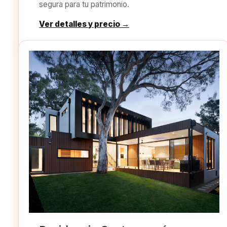
segura para tu patrimonio.
Ver detalles y precio →