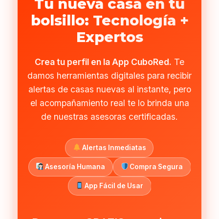
Tu nueva casa en tu
bolsillo: Tecnología +
Expertos
Crea tu perfil en la App CuboRed.
Te
damos herramientas digitales para recibir
alertas de casas nuevas al instante, pero
el acompañamiento real te lo brinda una
de nuestras asesoras certificadas.
Alertas Inmediatas
Asesoría Humana
Compra Segura
App Fácil de Usar