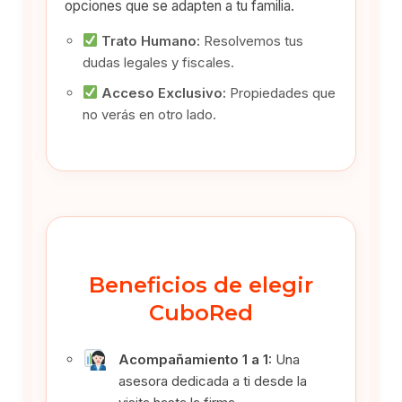
opciones que se adapten a tu familia.
Trato Humano:
Resolvemos tus
dudas legales y fiscales.
Acceso Exclusivo:
Propiedades que
no verás en otro lado.
Beneficios de elegir
CuboRed
Acompañamiento 1 a 1:
Una
asesora dedicada a ti desde la