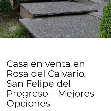
Casa en venta en
Rosa del Calvario,
San Felipe del
Progreso – Mejores
Opciones