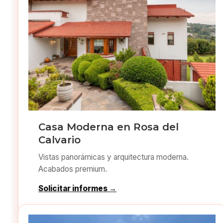
Casa Moderna en Rosa del
Calvario
Vistas panorámicas y arquitectura moderna.
Acabados premium.
Solicitar informes →