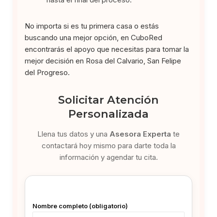
No importa si es tu primera casa o estás
buscando una mejor opción, en CuboRed
encontrarás el apoyo que necesitas para tomar la
mejor decisión en Rosa del Calvario, San Felipe
del Progreso.
Solicitar Atención
Personalizada
Llena tus datos y una
Asesora Experta
te
contactará hoy mismo para darte toda la
información y agendar tu cita.
Nombre completo (obligatorio)