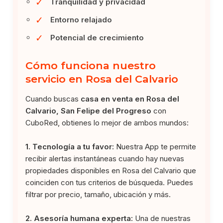
✓
Tranquilidad y privacidad
✓
Entorno relajado
✓
Potencial de crecimiento
Cómo funciona nuestro
servicio en Rosa del Calvario
Cuando buscas
casa en venta en Rosa del
Calvario, San Felipe del Progreso
con
CuboRed, obtienes lo mejor de ambos mundos:
1. Tecnología a tu favor:
Nuestra App te permite
recibir alertas instantáneas cuando hay nuevas
propiedades disponibles en Rosa del Calvario que
coinciden con tus criterios de búsqueda. Puedes
filtrar por precio, tamaño, ubicación y más.
2. Asesoría humana experta:
Una de nuestras