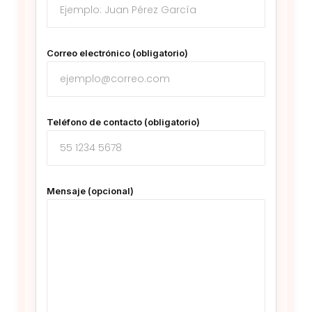
Correo electrónico (obligatorio)
Teléfono de contacto (obligatorio)
Mensaje (opcional)