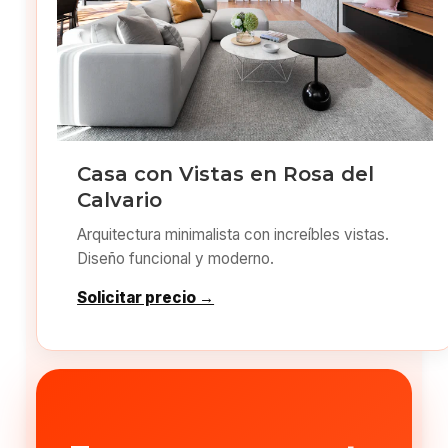
Casa con Vistas en Rosa del
Calvario
Arquitectura minimalista con increíbles vistas.
Diseño funcional y moderno.
Solicitar precio →