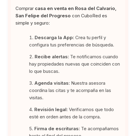
Comprar
casa en venta en Rosa del Calvario,
San Felipe del Progreso
con CuboRed es
simple y seguro:
Descarga la App:
Crea tu perfil y
configura tus preferencias de búsqueda.
Recibe alertas:
Te notificamos cuando
hay propiedades nuevas que coinciden con
lo que buscas.
Agenda visitas:
Nuestra asesora
coordina las citas y te acompaña en las
visitas.
Revisión legal:
Verificamos que todo
esté en orden antes de la compra.
Firma de escrituras:
Te acompañamos
hasta el final del proceso.