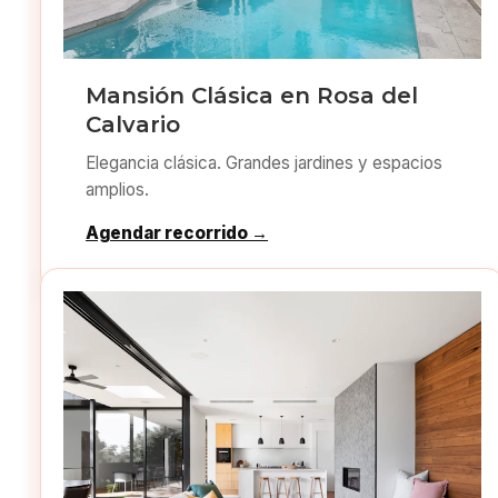
Mansión Clásica en Rosa del
Calvario
Elegancia clásica. Grandes jardines y espacios
amplios.
Agendar recorrido →