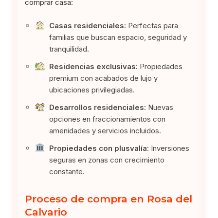
comprar casa:
Casas residenciales:
Perfectas para
familias que buscan espacio, seguridad y
tranquilidad.
Residencias exclusivas:
Propiedades
premium con acabados de lujo y
ubicaciones privilegiadas.
Desarrollos residenciales:
Nuevas
opciones en fraccionamientos con
amenidades y servicios incluidos.
Propiedades con plusvalía:
Inversiones
seguras en zonas con crecimiento
constante.
Proceso de compra en Rosa del
Calvario