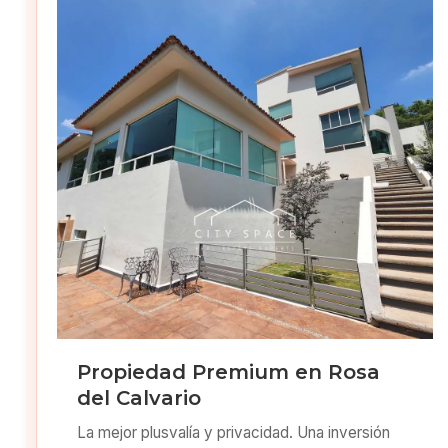
Propiedad Premium en Rosa
del Calvario
La mejor plusvalía y privacidad. Una inversión