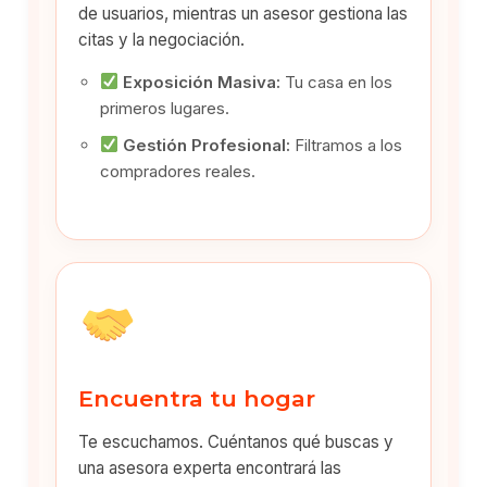
de usuarios, mientras un asesor gestiona las
citas y la negociación.
Exposición Masiva:
Tu casa en los
primeros lugares.
Gestión Profesional:
Filtramos a los
compradores reales.
Encuentra tu hogar
Te escuchamos. Cuéntanos qué buscas y
una asesora experta encontrará las