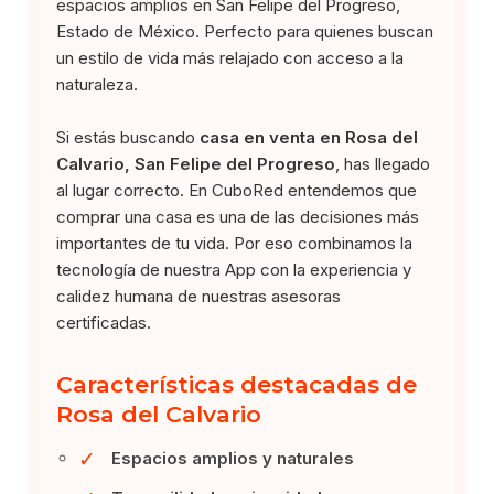
espacios amplios en San Felipe del Progreso,
Estado de México. Perfecto para quienes buscan
un estilo de vida más relajado con acceso a la
naturaleza.
Si estás buscando
casa en venta en Rosa del
Calvario, San Felipe del Progreso
, has llegado
al lugar correcto. En CuboRed entendemos que
comprar una casa es una de las decisiones más
importantes de tu vida. Por eso combinamos la
tecnología de nuestra App con la experiencia y
calidez humana de nuestras asesoras
certificadas.
Características destacadas de
Rosa del Calvario
✓
Espacios amplios y naturales