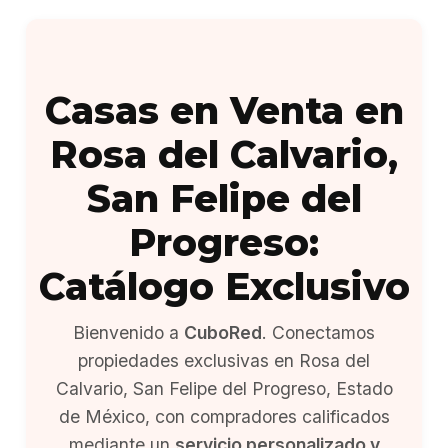
Casas en Venta en
Rosa del Calvario,
San Felipe del
Progreso:
Catálogo Exclusivo
Bienvenido a
CuboRed
. Conectamos
propiedades exclusivas en Rosa del
Calvario, San Felipe del Progreso, Estado
de México, con compradores calificados
mediante un
servicio personalizado y