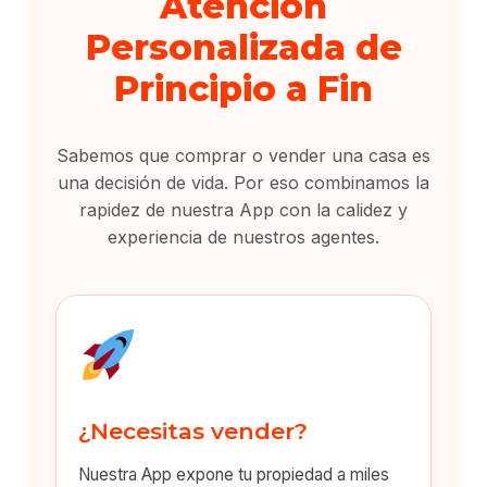
Atención
Personalizada de
Principio a Fin
Sabemos que comprar o vender una casa es
una decisión de vida. Por eso combinamos la
rapidez de nuestra App con la calidez y
experiencia de nuestros agentes.
¿Necesitas vender?
Nuestra App expone tu propiedad a miles