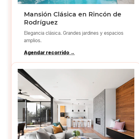
Mansión Clásica en Rincón de
Rodríguez
Elegancia clásica. Grandes jardines y espacios
amplios.
Agendar recorrido →