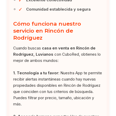
✓
Comunidad establecida y segura
Cómo funciona nuestro
servicio en Rincón de
Rodríguez
Cuando buscas
casa en venta en Rincón de
Rodríguez, Luvianos
con CuboRed, obtienes lo
mejor de ambos mundos:
1. Tecnología a tu favor:
Nuestra App te permite
recibir alertas instantáneas cuando hay nuevas
propiedades disponibles en Rincón de Rodríguez
que coinciden con tus criterios de búsqueda.
Puedes filtrar por precio, tamaño, ubicación y
más.