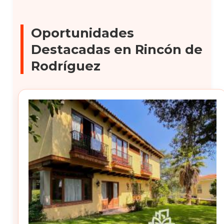
Oportunidades
Destacadas en Rincón de
Rodríguez