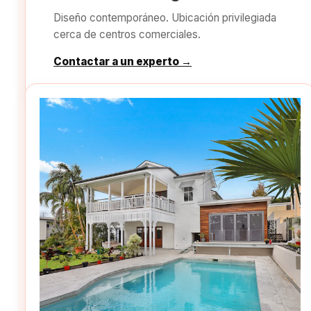
Diseño contemporáneo. Ubicación privilegiada
cerca de centros comerciales.
Contactar a un experto →