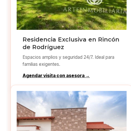
Residencia Exclusiva en Rincón
de Rodríguez
Espacios amplios y seguridad 24/7. Ideal para
familias exigentes.
Agendar visita con asesora →