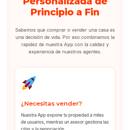
Personalizada de
Principio a Fin
Sabemos que comprar o vender una casa es
una decisión de vida. Por eso combinamos la
rapidez de nuestra App con la calidez y
experiencia de nuestros agentes.
¿Necesitas vender?
Nuestra App expone tu propiedad a miles
de usuarios, mientras un asesor gestiona las
citas y la negociación.