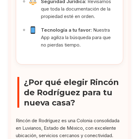
Seguridad Jurídica:
Revisamos
que toda la documentación de la
propiedad esté en orden.
Tecnología a tu favor:
Nuestra
App agiliza la búsqueda para que
no pierdas tiempo.
¿Por qué elegir Rincón
de Rodríguez para tu
nueva casa?
Rincón de Rodríguez es una Colonia consolidada
en Luvianos, Estado de México, con excelente
ubicación, servicios cercanos y conectividad.