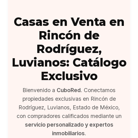
Casas en Venta en
Rincón de
Rodríguez,
Luvianos: Catálogo
Exclusivo
Bienvenido a
CuboRed
. Conectamos
propiedades exclusivas en Rincón de
Rodríguez, Luvianos, Estado de México,
con compradores calificados mediante un
servicio personalizado y expertos
inmobiliarios
.