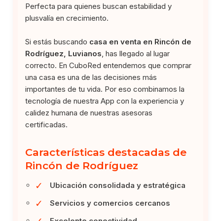
Perfecta para quienes buscan estabilidad y
plusvalía en crecimiento.
Si estás buscando
casa en venta en Rincón de
Rodríguez, Luvianos
, has llegado al lugar
correcto. En CuboRed entendemos que comprar
una casa es una de las decisiones más
importantes de tu vida. Por eso combinamos la
tecnología de nuestra App con la experiencia y
calidez humana de nuestras asesoras
certificadas.
Características destacadas de
Rincón de Rodríguez
✓
Ubicación consolidada y estratégica
✓
Servicios y comercios cercanos
✓
Excelente conectividad