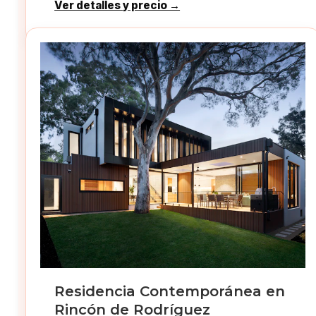
Ver detalles y precio →
Residencia Contemporánea en
Rincón de Rodríguez