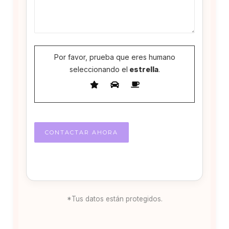
Por favor, prueba que eres humano
seleccionando el
estrella
.
*Tus datos están protegidos.