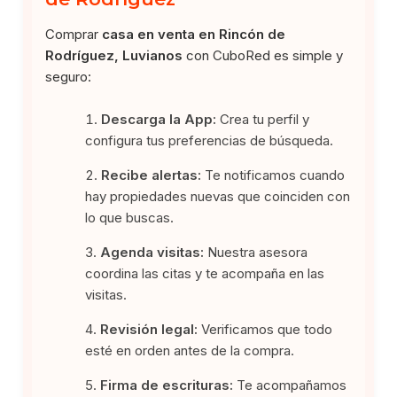
Comprar
casa en venta en Rincón de
Rodríguez, Luvianos
con CuboRed es simple y
seguro:
Descarga la App:
Crea tu perfil y
configura tus preferencias de búsqueda.
Recibe alertas:
Te notificamos cuando
hay propiedades nuevas que coinciden con
lo que buscas.
Agenda visitas:
Nuestra asesora
coordina las citas y te acompaña en las
visitas.
Revisión legal:
Verificamos que todo
esté en orden antes de la compra.
Firma de escrituras:
Te acompañamos