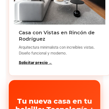
Casa con Vistas en Rincón de
Rodríguez
Arquitectura minimalista con increíbles vistas.
Diseño funcional y moderno.
Solicitar precio →
Tu nueva casa en tu