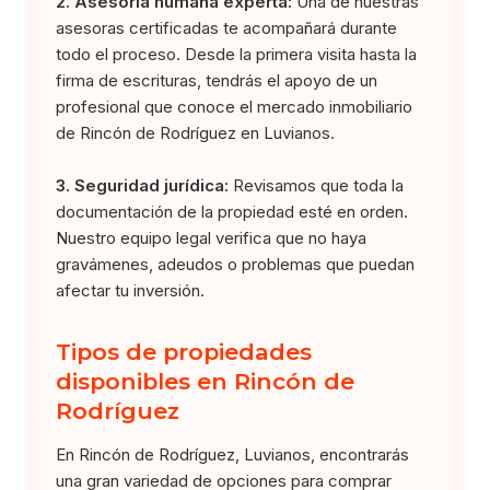
2. Asesoría humana experta:
Una de nuestras
asesoras certificadas te acompañará durante
todo el proceso. Desde la primera visita hasta la
firma de escrituras, tendrás el apoyo de un
profesional que conoce el mercado inmobiliario
de Rincón de Rodríguez en Luvianos.
3. Seguridad jurídica:
Revisamos que toda la
documentación de la propiedad esté en orden.
Nuestro equipo legal verifica que no haya
gravámenes, adeudos o problemas que puedan
afectar tu inversión.
Tipos de propiedades
disponibles en Rincón de
Rodríguez
En Rincón de Rodríguez, Luvianos, encontrarás
una gran variedad de opciones para comprar