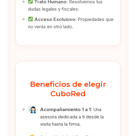
Trato Humano:
Resolvemos tus
dudas legales y fiscales.
Acceso Exclusivo:
Propiedades que
no verás en otro lado.
Beneficios de elegir
CuboRed
Acompañamiento 1 a 1:
Una
asesora dedicada a ti desde la
visita hasta la firma.