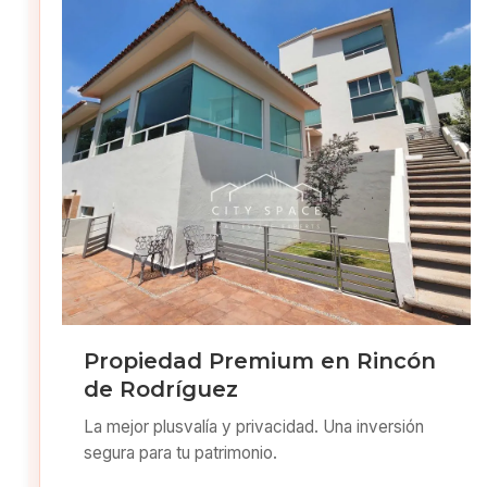
Propiedad Premium en Rincón
de Rodríguez
La mejor plusvalía y privacidad. Una inversión
segura para tu patrimonio.