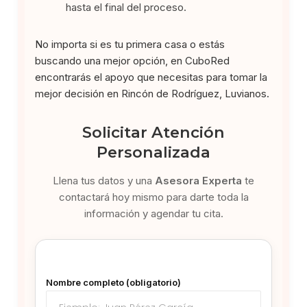
hasta el final del proceso.
No importa si es tu primera casa o estás
buscando una mejor opción, en CuboRed
encontrarás el apoyo que necesitas para tomar la
mejor decisión en Rincón de Rodríguez, Luvianos.
Solicitar Atención
Personalizada
Llena tus datos y una
Asesora Experta
te
contactará hoy mismo para darte toda la
información y agendar tu cita.
Nombre completo (obligatorio)