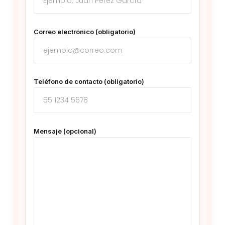
Correo electrónico (obligatorio)
Teléfono de contacto (obligatorio)
Mensaje (opcional)