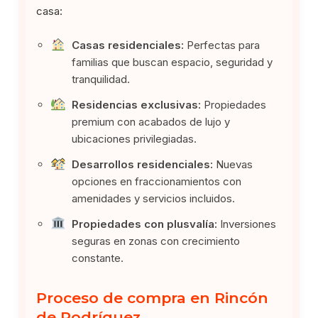
casa:
Casas residenciales:
Perfectas para
familias que buscan espacio, seguridad y
tranquilidad.
Residencias exclusivas:
Propiedades
premium con acabados de lujo y
ubicaciones privilegiadas.
Desarrollos residenciales:
Nuevas
opciones en fraccionamientos con
amenidades y servicios incluidos.
Propiedades con plusvalía:
Inversiones
seguras en zonas con crecimiento
constante.
Proceso de compra en Rincón
de Rodríguez