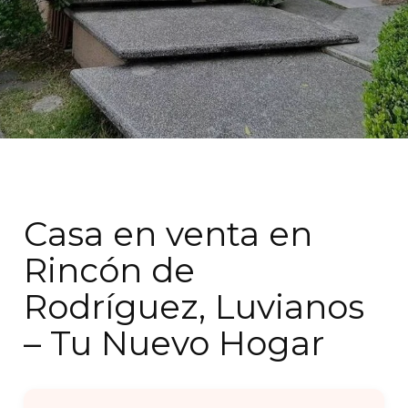
Casa en venta en
Rincón de
Rodríguez, Luvianos
– Tu Nuevo Hogar