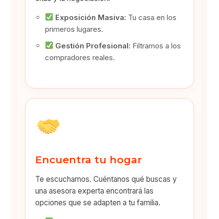
Exposición Masiva:
Tu casa en los
primeros lugares.
Gestión Profesional:
Filtramos a los
compradores reales.
Encuentra tu hogar
Te escuchamos. Cuéntanos qué buscas y
una asesora experta encontrará las
opciones que se adapten a tu familia.