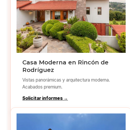
Casa Moderna en Rincón de
Rodríguez
Vistas panorámicas y arquitectura moderna.
Acabados premium.
Solicitar informes →