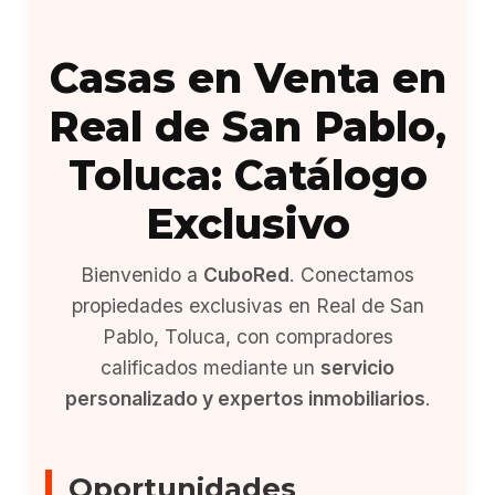
Casas en Venta en
Real de San Pablo,
Toluca: Catálogo
Exclusivo
Bienvenido a
CuboRed
. Conectamos
propiedades exclusivas en Real de San
Pablo, Toluca, con compradores
calificados mediante un
servicio
personalizado y expertos inmobiliarios
.
Oportunidades