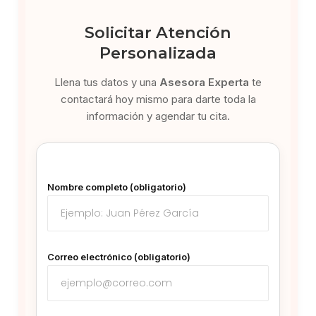
Solicitar Atención
Personalizada
Llena tus datos y una
Asesora Experta
te
contactará hoy mismo para darte toda la
información y agendar tu cita.
Nombre completo (obligatorio)
Correo electrónico (obligatorio)