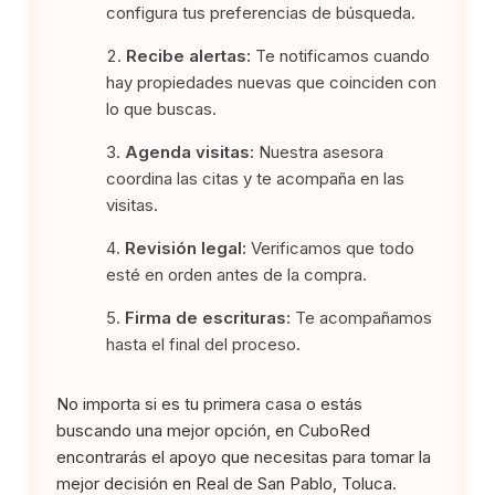
configura tus preferencias de búsqueda.
Recibe alertas:
Te notificamos cuando
hay propiedades nuevas que coinciden con
lo que buscas.
Agenda visitas:
Nuestra asesora
coordina las citas y te acompaña en las
visitas.
Revisión legal:
Verificamos que todo
esté en orden antes de la compra.
Firma de escrituras:
Te acompañamos
hasta el final del proceso.
No importa si es tu primera casa o estás
buscando una mejor opción, en CuboRed
encontrarás el apoyo que necesitas para tomar la
mejor decisión en Real de San Pablo, Toluca.