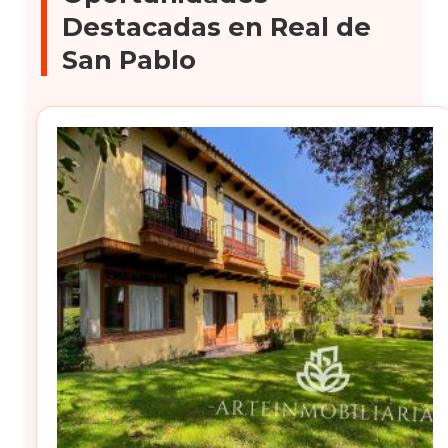
Destacadas en Real de
San Pablo