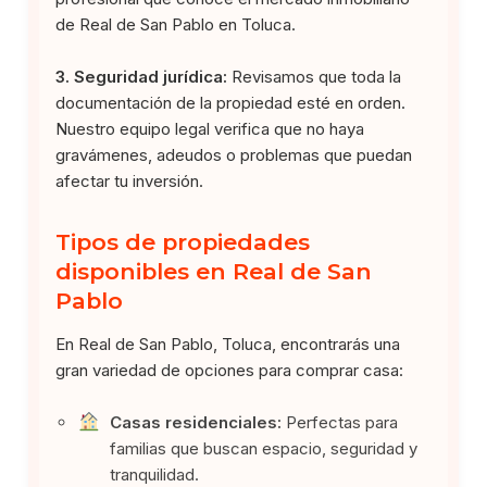
de Real de San Pablo en Toluca.
3. Seguridad jurídica:
Revisamos que toda la
documentación de la propiedad esté en orden.
Nuestro equipo legal verifica que no haya
gravámenes, adeudos o problemas que puedan
afectar tu inversión.
Tipos de propiedades
disponibles en Real de San
Pablo
En Real de San Pablo, Toluca, encontrarás una
gran variedad de opciones para comprar casa:
Casas residenciales:
Perfectas para
familias que buscan espacio, seguridad y
tranquilidad.