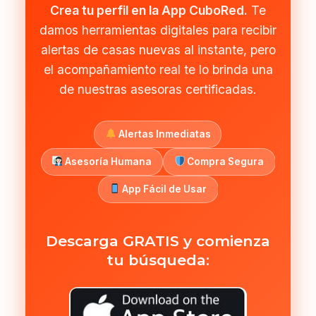
Crea tu perfil en la App CuboRed.
Te
damos herramientas digitales para recibir
alertas de casas nuevas al instante, pero
el acompañamiento real te lo brinda una
de nuestras asesoras certificadas.
Alertas Inmediatas
Asesoría Humana
Compra Segura
App Fácil de Usar
Descarga GRATIS y comienza
tu búsqueda: