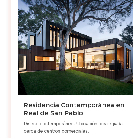
Residencia Contemporánea en
Real de San Pablo
Diseño contemporáneo. Ubicación privilegiada
cerca de centros comerciales.