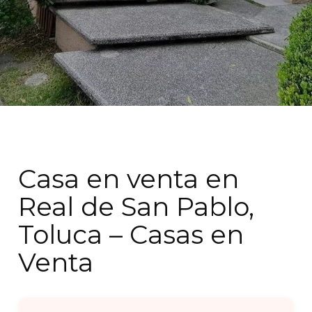
Casa en venta en
Real de San Pablo,
Toluca – Casas en
Venta