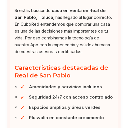
Si estás buscando
casa en venta en Real de
San Pablo, Toluca
, has llegado al lugar correcto.
En CuboRed entendemos que comprar una casa
es una de las decisiones más importantes de tu
vida. Por eso combinamos la tecnología de
nuestra App con la experiencia y calidez humana
de nuestras asesoras certificadas.
Características destacadas de
Real de San Pablo
✓
Amenidades y servicios incluidos
✓
Seguridad 24/7 con acceso controlado
✓
Espacios amplios y áreas verdes
✓
Plusvalía en constante crecimiento