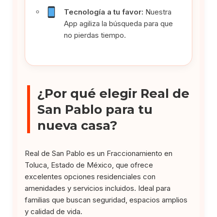
Tecnología a tu favor:
Nuestra
App agiliza la búsqueda para que
no pierdas tiempo.
¿Por qué elegir Real de
San Pablo para tu
nueva casa?
Real de San Pablo es un Fraccionamiento en
Toluca, Estado de México, que ofrece
excelentes opciones residenciales con
amenidades y servicios incluidos. Ideal para
familias que buscan seguridad, espacios amplios
y calidad de vida.