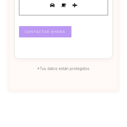
*Tus datos están protegidos.