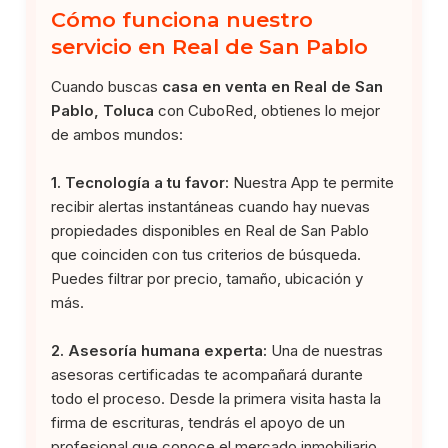
Cómo funciona nuestro
servicio en Real de San Pablo
Cuando buscas
casa en venta en Real de San
Pablo, Toluca
con CuboRed, obtienes lo mejor
de ambos mundos:
1. Tecnología a tu favor:
Nuestra App te permite
recibir alertas instantáneas cuando hay nuevas
propiedades disponibles en Real de San Pablo
que coinciden con tus criterios de búsqueda.
Puedes filtrar por precio, tamaño, ubicación y
más.
2. Asesoría humana experta:
Una de nuestras
asesoras certificadas te acompañará durante
todo el proceso. Desde la primera visita hasta la
firma de escrituras, tendrás el apoyo de un
profesional que conoce el mercado inmobiliario