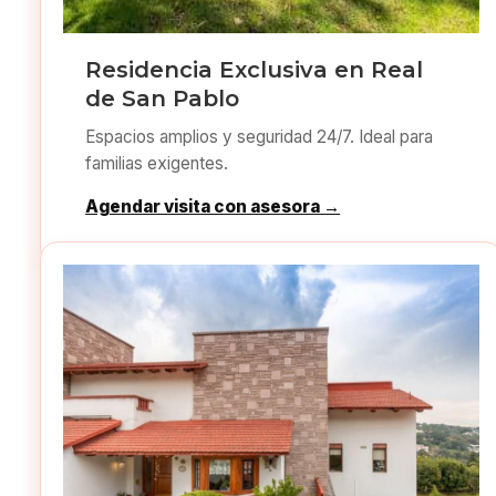
Residencia Exclusiva en Real
de San Pablo
Espacios amplios y seguridad 24/7. Ideal para
familias exigentes.
Agendar visita con asesora →