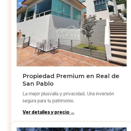
Propiedad Premium en Real de
San Pablo
La mejor plusvalía y privacidad. Una inversión
segura para tu patrimonio.
Ver detalles y precio →