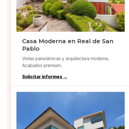
Casa Moderna en Real de San
Pablo
Vistas panorámicas y arquitectura moderna.
Acabados premium.
Solicitar informes →