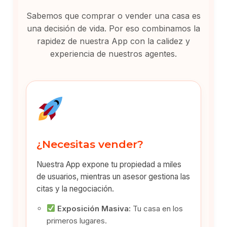
Sabemos que comprar o vender una casa es
una decisión de vida. Por eso combinamos la
rapidez de nuestra App con la calidez y
experiencia de nuestros agentes.
¿Necesitas vender?
Nuestra App expone tu propiedad a miles
de usuarios, mientras un asesor gestiona las
citas y la negociación.
Exposición Masiva:
Tu casa en los
primeros lugares.