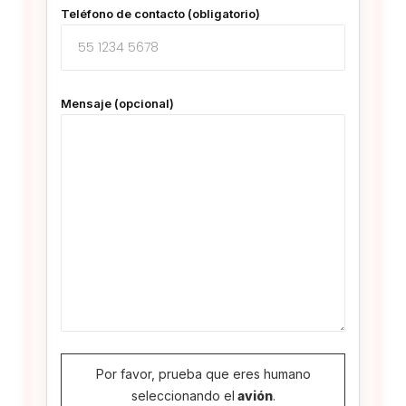
Teléfono de contacto (obligatorio)
Mensaje (opcional)
Por favor, prueba que eres humano
seleccionando el
avión
.