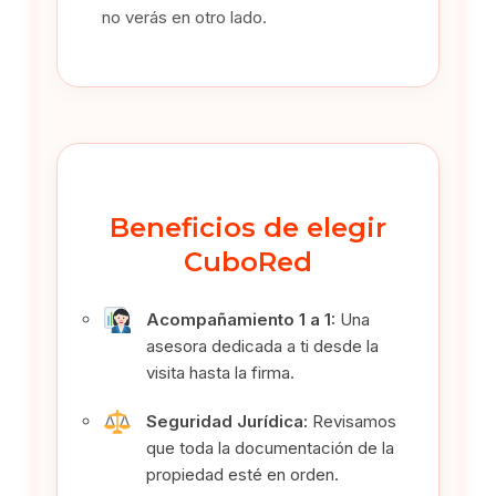
no verás en otro lado.
Beneficios de elegir
CuboRed
Acompañamiento 1 a 1:
Una
asesora dedicada a ti desde la
visita hasta la firma.
Seguridad Jurídica:
Revisamos
que toda la documentación de la
propiedad esté en orden.