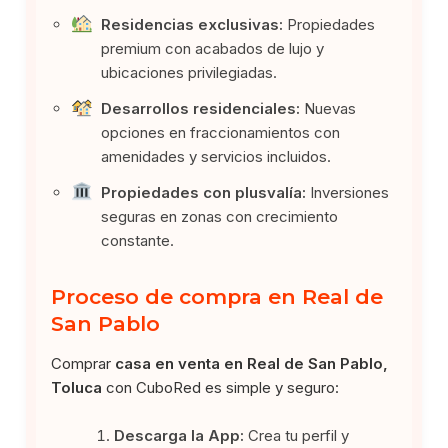
Residencias exclusivas:
Propiedades
premium con acabados de lujo y
ubicaciones privilegiadas.
Desarrollos residenciales:
Nuevas
opciones en fraccionamientos con
amenidades y servicios incluidos.
Propiedades con plusvalía:
Inversiones
seguras en zonas con crecimiento
constante.
Proceso de compra en Real de
San Pablo
Comprar
casa en venta en Real de San Pablo,
Toluca
con CuboRed es simple y seguro:
Descarga la App:
Crea tu perfil y