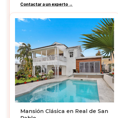
Contactar a un experto →
Mansión Clásica en Real de San