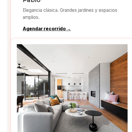
Pablo
Elegancia clásica. Grandes jardines y espacios
amplios.
Agendar recorrido →