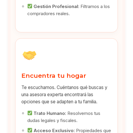
Gestión Profesional:
Filtramos a los
compradores reales.
Encuentra tu hogar
Te escuchamos. Cuéntanos qué buscas y
una asesora experta encontrará las
opciones que se adapten a tu familia.
Trato Humano:
Resolvemos tus
dudas legales y fiscales.
Acceso Exclusivo:
Propiedades que