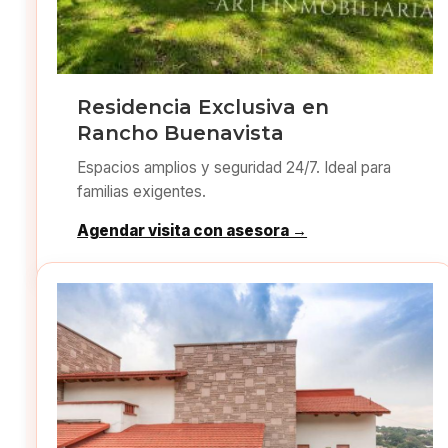
Residencia Exclusiva en
Rancho Buenavista
Espacios amplios y seguridad 24/7. Ideal para
familias exigentes.
Agendar visita con asesora →