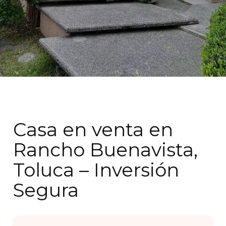
Casa en venta en
Rancho Buenavista,
Toluca – Inversión
Segura