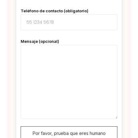
Teléfono de contacto (obligatorio)
Mensaje (opcional)
Por favor, prueba que eres humano