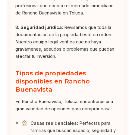
profesional que conoce el mercado inmobiliario
de Rancho Buenavista en Toluca.
3. Seguridad jurídica:
Revisamos que toda la
documentación de la propiedad esté en orden.
Nuestro equipo legal verifica que no haya
gravámenes, adeudos o problemas que puedan
afectar tu inversión.
Tipos de propiedades
disponibles en Rancho
Buenavista
En Rancho Buenavista, Toluca, encontrarás una
gran variedad de opciones para comprar casa:
Casas residenciales:
Perfectas para
familias que buscan espacio, seguridad y