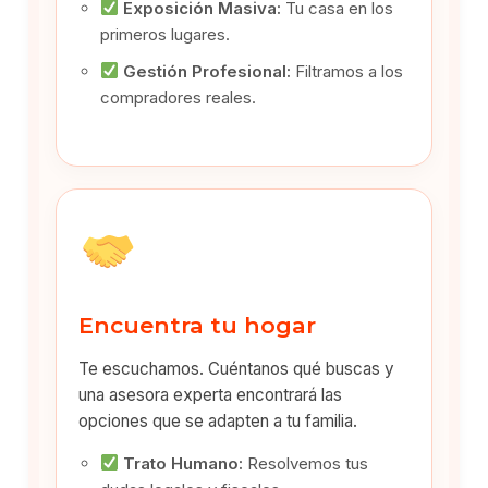
Exposición Masiva:
Tu casa en los
primeros lugares.
Gestión Profesional:
Filtramos a los
compradores reales.
Encuentra tu hogar
Te escuchamos. Cuéntanos qué buscas y
una asesora experta encontrará las
opciones que se adapten a tu familia.
Trato Humano:
Resolvemos tus