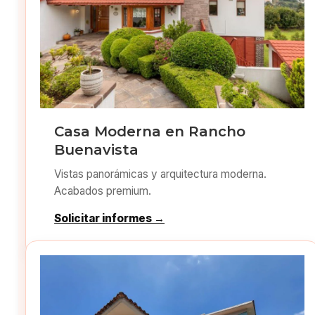
Casa Moderna en Rancho
Buenavista
Vistas panorámicas y arquitectura moderna.
Acabados premium.
Solicitar informes →