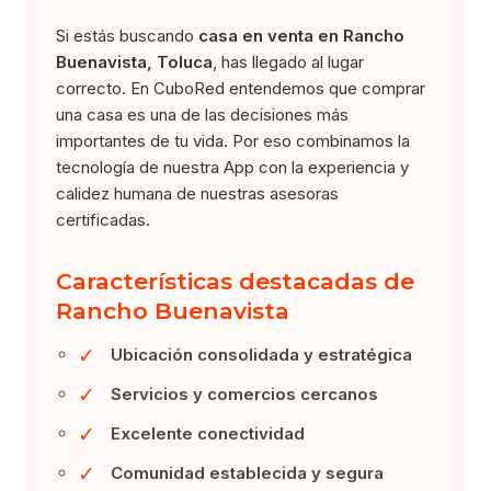
Si estás buscando
casa en venta en Rancho
Buenavista, Toluca
, has llegado al lugar
correcto. En CuboRed entendemos que comprar
una casa es una de las decisiones más
importantes de tu vida. Por eso combinamos la
tecnología de nuestra App con la experiencia y
calidez humana de nuestras asesoras
certificadas.
Características destacadas de
Rancho Buenavista
✓
Ubicación consolidada y estratégica
✓
Servicios y comercios cercanos
✓
Excelente conectividad
✓
Comunidad establecida y segura