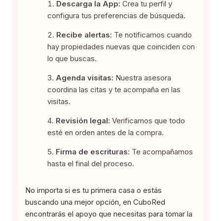
Descarga la App:
Crea tu perfil y
configura tus preferencias de búsqueda.
Recibe alertas:
Te notificamos cuando
hay propiedades nuevas que coinciden con
lo que buscas.
Agenda visitas:
Nuestra asesora
coordina las citas y te acompaña en las
visitas.
Revisión legal:
Verificamos que todo
esté en orden antes de la compra.
Firma de escrituras:
Te acompañamos
hasta el final del proceso.
No importa si es tu primera casa o estás
buscando una mejor opción, en CuboRed
encontrarás el apoyo que necesitas para tomar la