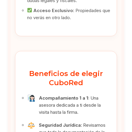
dudas legales y fiscales.
Acceso Exclusivo:
Propiedades que
no verás en otro lado.
Beneficios de elegir
CuboRed
Acompañamiento 1 a 1:
Una
asesora dedicada a ti desde la
visita hasta la firma.
Seguridad Jurídica:
Revisamos