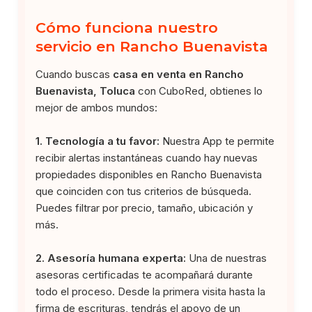
Cómo funciona nuestro
servicio en Rancho Buenavista
Cuando buscas
casa en venta en Rancho
Buenavista, Toluca
con CuboRed, obtienes lo
mejor de ambos mundos:
1. Tecnología a tu favor:
Nuestra App te permite
recibir alertas instantáneas cuando hay nuevas
propiedades disponibles en Rancho Buenavista
que coinciden con tus criterios de búsqueda.
Puedes filtrar por precio, tamaño, ubicación y
más.
2. Asesoría humana experta:
Una de nuestras
asesoras certificadas te acompañará durante
todo el proceso. Desde la primera visita hasta la
firma de escrituras, tendrás el apoyo de un