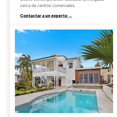
cerca de centros comerciales.
Contactar a un experto →