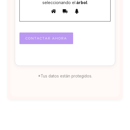
seleccionando el
árbol
.
*Tus datos están protegidos.