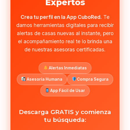
Expertos
Crea tu perfil en la App CuboRed.
Te
damos herramientas digitales para recibir
alertas de casas nuevas al instante, pero
el acompañamiento real te lo brinda una
de nuestras asesoras certificadas.
Alertas Inmediatas
Asesoría Humana
Compra Segura
App Fácil de Usar
Descarga GRATIS y comienza
tu búsqueda: