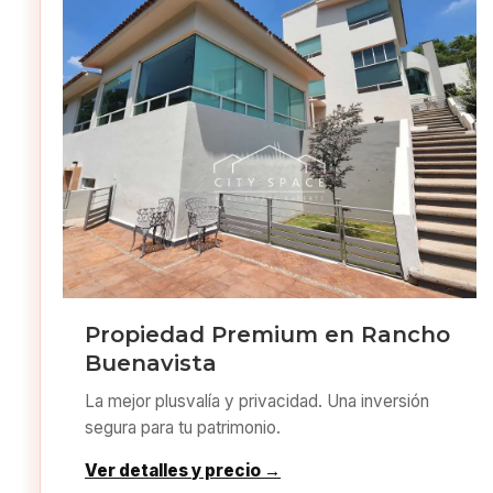
Propiedad Premium en Rancho
Buenavista
La mejor plusvalía y privacidad. Una inversión
segura para tu patrimonio.
Ver detalles y precio →