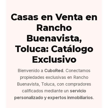
Casas en Venta en
Rancho
Buenavista,
Toluca: Catálogo
Exclusivo
Bienvenido a
CuboRed
. Conectamos
propiedades exclusivas en Rancho
Buenavista, Toluca, con compradores
calificados mediante un
servicio
personalizado y expertos inmobiliarios
.