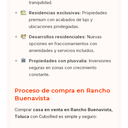
tranquilidad.
Residencias exclusivas:
Propiedades
premium con acabados de lujo y
ubicaciones privilegiadas.
Desarrollos residenciales:
Nuevas
opciones en fraccionamientos con
amenidades y servicios incluidos.
Propiedades con plusvalía:
Inversiones
seguras en zonas con crecimiento
constante.
Proceso de compra en Rancho
Buenavista
Comprar
casa en venta en Rancho Buenavista,
Toluca
con CuboRed es simple y seguro: