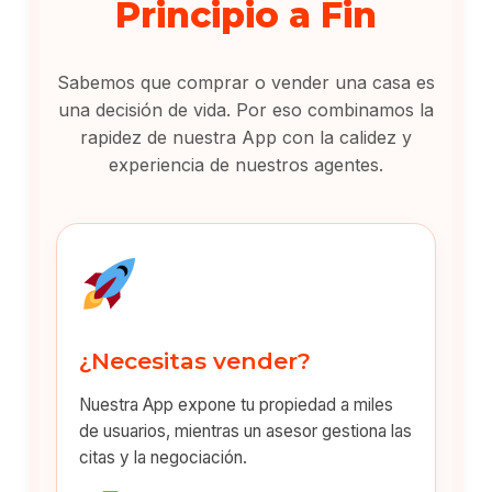
Principio a Fin
Sabemos que comprar o vender una casa es
una decisión de vida. Por eso combinamos la
rapidez de nuestra App con la calidez y
experiencia de nuestros agentes.
¿Necesitas vender?
Nuestra App expone tu propiedad a miles
de usuarios, mientras un asesor gestiona las
citas y la negociación.