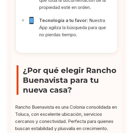
que toda la documentación de la
propiedad esté en orden.
Tecnología a tu favor:
Nuestra
App agiliza la búsqueda para que
no pierdas tiempo.
¿Por qué elegir Rancho
Buenavista para tu
nueva casa?
Rancho Buenavista es una Colonia consolidada en
Toluca, con excelente ubicación, servicios
cercanos y conectividad. Perfecta para quienes
buscan estabilidad y plusvalía en crecimiento.