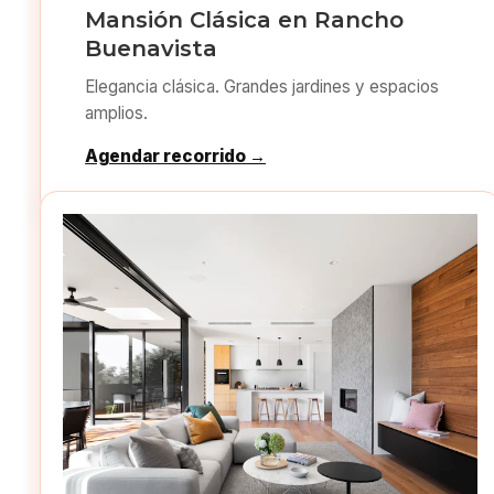
Mansión Clásica en Rancho
Buenavista
Elegancia clásica. Grandes jardines y espacios
amplios.
Agendar recorrido →