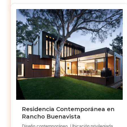
Residencia Contemporánea en
Rancho Buenavista
Diseño contemporáneo. Ubicación privilegiada