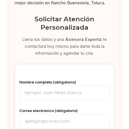
mejor decisión en Rancho Buenavista, Toluca.
Solicitar Atención
Personalizada
Llena tus datos y una
Asesora Experta
te
contactará hoy mismo para darte toda la
información y agendar tu cita.
Nombre completo (obligatorio)
Correo electrónico (obligatorio)