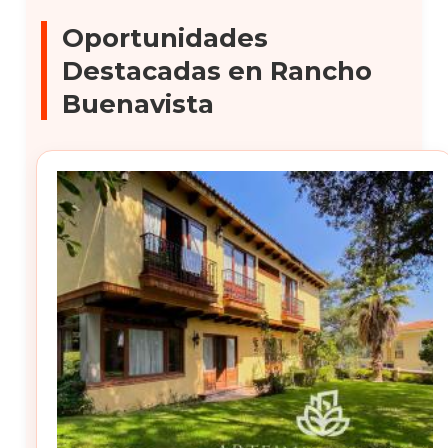
Oportunidades
Destacadas en Rancho
Buenavista