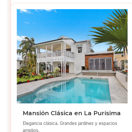
Mansión Clásica en La Purísima
Elegancia clásica. Grandes jardines y espacios
amplios.