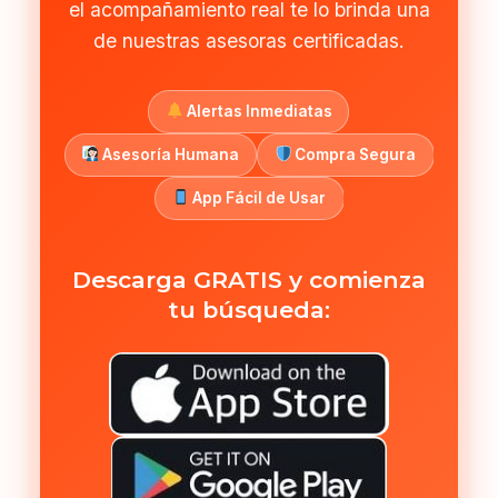
el acompañamiento real te lo brinda una
de nuestras asesoras certificadas.
Alertas Inmediatas
Asesoría Humana
Compra Segura
App Fácil de Usar
Descarga GRATIS y comienza
tu búsqueda: