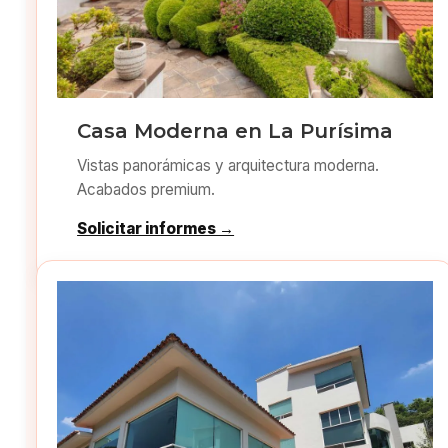
Casa Moderna en La Purísima
Vistas panorámicas y arquitectura moderna.
Acabados premium.
Solicitar informes →