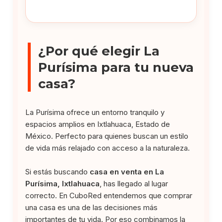
¿Por qué elegir La
Purísima para tu nueva
casa?
La Purísima ofrece un entorno tranquilo y
espacios amplios en Ixtlahuaca, Estado de
México. Perfecto para quienes buscan un estilo
de vida más relajado con acceso a la naturaleza.
Si estás buscando
casa en venta en La
Purísima, Ixtlahuaca
, has llegado al lugar
correcto. En CuboRed entendemos que comprar
una casa es una de las decisiones más
importantes de tu vida. Por eso combinamos la