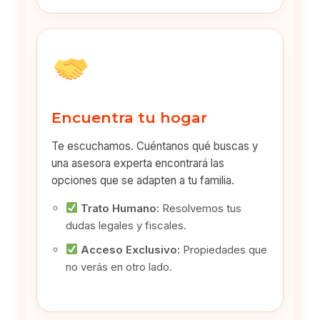
Encuentra tu hogar
Te escuchamos. Cuéntanos qué buscas y
una asesora experta encontrará las
opciones que se adapten a tu familia.
Trato Humano:
Resolvemos tus
dudas legales y fiscales.
Acceso Exclusivo:
Propiedades que
no verás en otro lado.