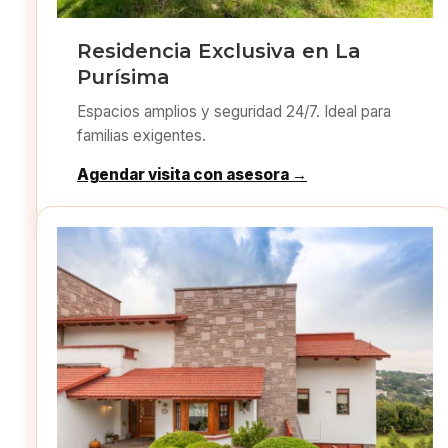
Residencia Exclusiva en La
Purísima
Espacios amplios y seguridad 24/7. Ideal para
familias exigentes.
Agendar visita con asesora →