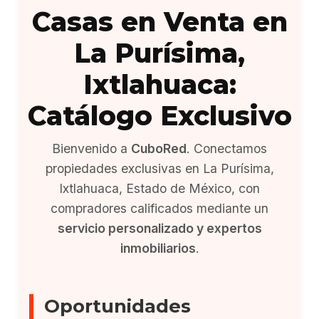
Casas en Venta en
La Purísima,
Ixtlahuaca:
Catálogo Exclusivo
Bienvenido a
CuboRed
. Conectamos
propiedades exclusivas en La Purísima,
Ixtlahuaca, Estado de México, con
compradores calificados mediante un
servicio personalizado y expertos
inmobiliarios
.
Oportunidades