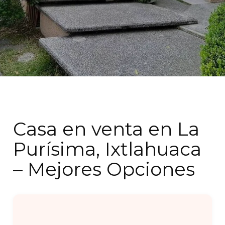
Casa en venta en La
Purísima, Ixtlahuaca
– Mejores Opciones