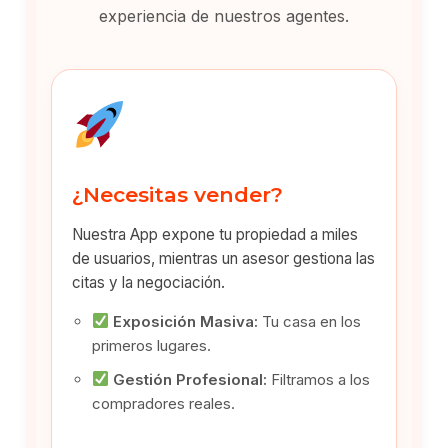
experiencia de nuestros agentes.
¿Necesitas vender?
Nuestra App expone tu propiedad a miles
de usuarios, mientras un asesor gestiona las
citas y la negociación.
Exposición Masiva:
Tu casa en los
primeros lugares.
Gestión Profesional:
Filtramos a los
compradores reales.