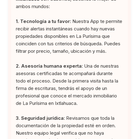
ambos mundos:
1. Tecnología a tu favor:
Nuestra App te permite
recibir alertas instantáneas cuando hay nuevas
propiedades disponibles en La Purísima que
coinciden con tus criterios de búsqueda. Puedes
filtrar por precio, tamaño, ubicación y más.
2. Asesoría humana experta:
Una de nuestras
asesoras certificadas te acompañará durante
todo el proceso. Desde la primera visita hasta la
firma de escrituras, tendrás el apoyo de un
profesional que conoce el mercado inmobiliario
de La Purísima en Ixtlahuaca.
3. Seguridad jurídica:
Revisamos que toda la
documentación de la propiedad esté en orden.
Nuestro equipo legal verifica que no haya