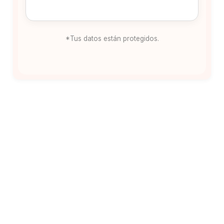
*Tus datos están protegidos.