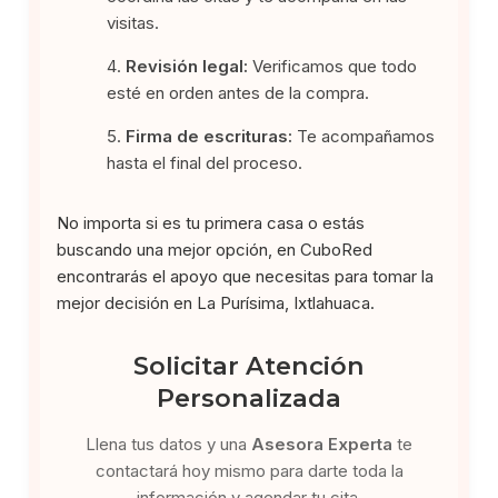
visitas.
Revisión legal:
Verificamos que todo
esté en orden antes de la compra.
Firma de escrituras:
Te acompañamos
hasta el final del proceso.
No importa si es tu primera casa o estás
buscando una mejor opción, en CuboRed
encontrarás el apoyo que necesitas para tomar la
mejor decisión en La Purísima, Ixtlahuaca.
Solicitar Atención
Personalizada
Llena tus datos y una
Asesora Experta
te
contactará hoy mismo para darte toda la
información y agendar tu cita.