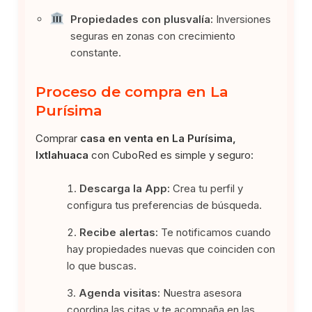
Propiedades con plusvalía:
Inversiones
seguras en zonas con crecimiento
constante.
Proceso de compra en La
Purísima
Comprar
casa en venta en La Purísima,
Ixtlahuaca
con CuboRed es simple y seguro:
Descarga la App:
Crea tu perfil y
configura tus preferencias de búsqueda.
Recibe alertas:
Te notificamos cuando
hay propiedades nuevas que coinciden con
lo que buscas.
Agenda visitas:
Nuestra asesora
coordina las citas y te acompaña en las