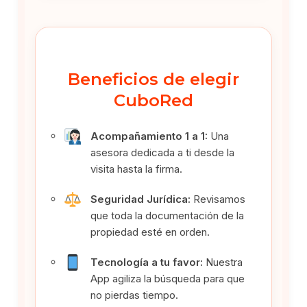
Beneficios de elegir
CuboRed
Acompañamiento 1 a 1:
Una
asesora dedicada a ti desde la
visita hasta la firma.
Seguridad Jurídica:
Revisamos
que toda la documentación de la
propiedad esté en orden.
Tecnología a tu favor:
Nuestra
App agiliza la búsqueda para que
no pierdas tiempo.