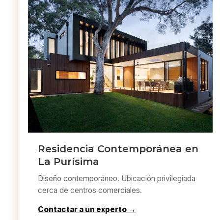
Residencia Contemporánea en
La Purísima
Diseño contemporáneo. Ubicación privilegiada
cerca de centros comerciales.
Contactar a un experto →