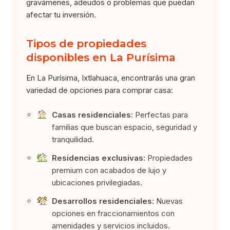
gravámenes, adeudos o problemas que puedan
afectar tu inversión.
Tipos de propiedades
disponibles en La Purísima
En La Purísima, Ixtlahuaca, encontrarás una gran
variedad de opciones para comprar casa:
Casas residenciales:
Perfectas para
familias que buscan espacio, seguridad y
tranquilidad.
Residencias exclusivas:
Propiedades
premium con acabados de lujo y
ubicaciones privilegiadas.
Desarrollos residenciales:
Nuevas
opciones en fraccionamientos con
amenidades y servicios incluidos.