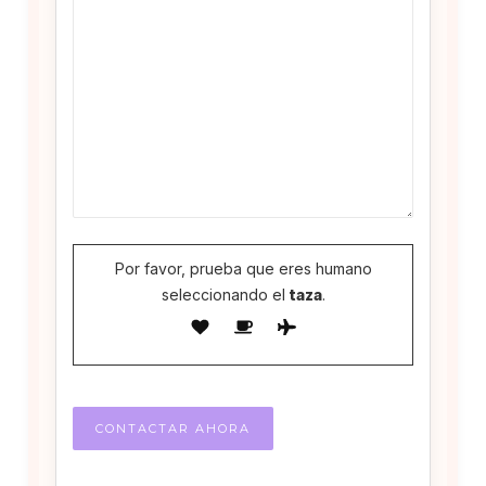
Por favor, prueba que eres humano
seleccionando el
taza
.