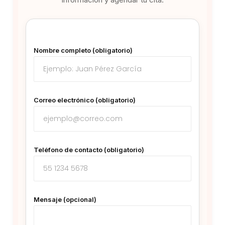
Nombre completo (obligatorio)
Correo electrónico (obligatorio)
Teléfono de contacto (obligatorio)
Mensaje (opcional)