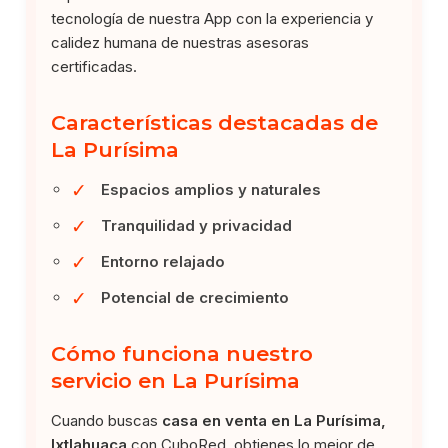
tecnología de nuestra App con la experiencia y
calidez humana de nuestras asesoras
certificadas.
Características destacadas de
La Purísima
✓
Espacios amplios y naturales
✓
Tranquilidad y privacidad
✓
Entorno relajado
✓
Potencial de crecimiento
Cómo funciona nuestro
servicio en La Purísima
Cuando buscas
casa en venta en La Purísima,
Ixtlahuaca
con CuboRed, obtienes lo mejor de