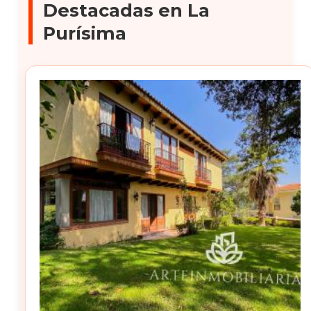
Destacadas en La
Purísima