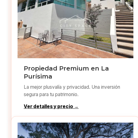
Propiedad Premium en La
Purísima
La mejor plusvalía y privacidad. Una inversión
segura para tu patrimonio.
Ver detalles y precio →