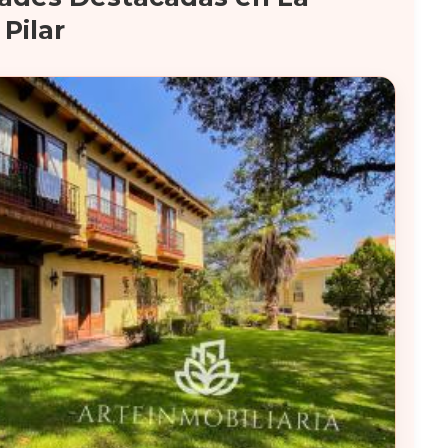
Pilar