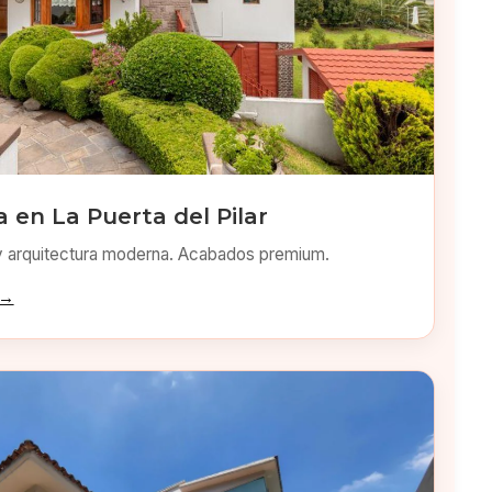
en La Puerta del Pilar
y arquitectura moderna. Acabados premium.
 →