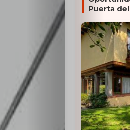
Puerta del 