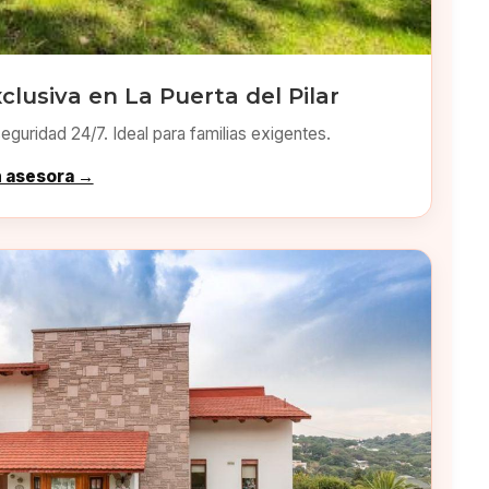
clusiva en La Puerta del Pilar
eguridad 24/7. Ideal para familias exigentes.
n asesora →