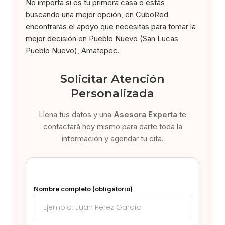
No importa si es tu primera casa o estás
buscando una mejor opción, en CuboRed
encontrarás el apoyo que necesitas para tomar la
mejor decisión en Pueblo Nuevo (San Lucas
Pueblo Nuevo), Amatepec.
Solicitar Atención
Personalizada
Llena tus datos y una
Asesora Experta
te
contactará hoy mismo para darte toda la
información y agendar tu cita.
Nombre completo (obligatorio)