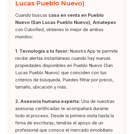
Lucas Pueblo Nuevo)
Cuando buscas
casa en venta en Pueblo
Nuevo (San Lucas Pueblo Nuevo), Amatepec
con CuboRed, obtienes lo mejor de ambos
mundos:
1. Tecnología a tu favor:
Nuestra App te permite
recibir alertas instantáneas cuando hay nuevas
propiedades disponibles en Pueblo Nuevo (San
Lucas Pueblo Nuevo) que coinciden con tus
criterios de búsqueda. Puedes filtrar por precio,
tamaño, ubicación y más.
2. Asesoría humana experta:
Una de nuestras
asesoras certificadas te acompañará durante
todo el proceso. Desde la primera visita hasta la
firma de escrituras, tendrás el apoyo de un
profesional que conoce el mercado inmobiliario