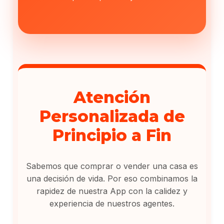
Atención
Personalizada de
Principio a Fin
Sabemos que comprar o vender una casa es
una decisión de vida. Por eso combinamos la
rapidez de nuestra App con la calidez y
experiencia de nuestros agentes.