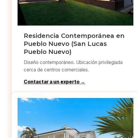
Residencia Contemporánea en
Pueblo Nuevo (San Lucas
Pueblo Nuevo)
Diseño contemporáneo. Ubicación privilegiada
cerca de centros comerciales.
Contactar a un experto →