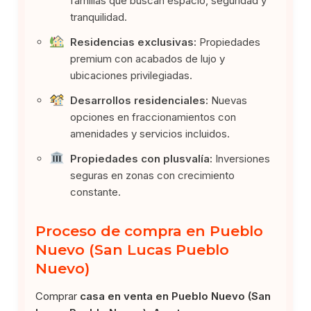
familias que buscan espacio, seguridad y
tranquilidad.
Residencias exclusivas:
Propiedades
premium con acabados de lujo y
ubicaciones privilegiadas.
Desarrollos residenciales:
Nuevas
opciones en fraccionamientos con
amenidades y servicios incluidos.
Propiedades con plusvalía:
Inversiones
seguras en zonas con crecimiento
constante.
Proceso de compra en Pueblo
Nuevo (San Lucas Pueblo
Nuevo)
Comprar
casa en venta en Pueblo Nuevo (San