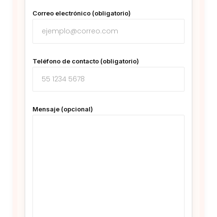
Correo electrónico (obligatorio)
Teléfono de contacto (obligatorio)
Mensaje (opcional)