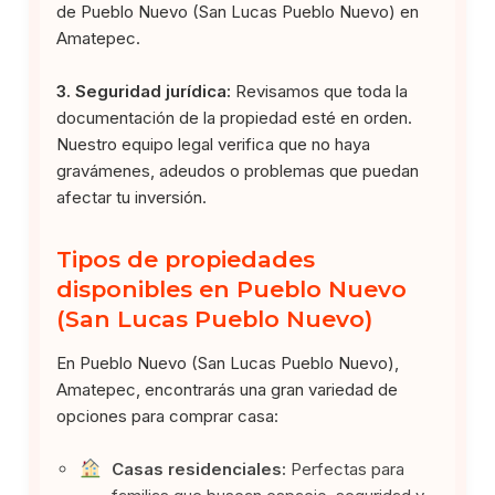
de Pueblo Nuevo (San Lucas Pueblo Nuevo) en
Amatepec.
3. Seguridad jurídica:
Revisamos que toda la
documentación de la propiedad esté en orden.
Nuestro equipo legal verifica que no haya
gravámenes, adeudos o problemas que puedan
afectar tu inversión.
Tipos de propiedades
disponibles en Pueblo Nuevo
(San Lucas Pueblo Nuevo)
En Pueblo Nuevo (San Lucas Pueblo Nuevo),
Amatepec, encontrarás una gran variedad de
opciones para comprar casa:
Casas residenciales:
Perfectas para