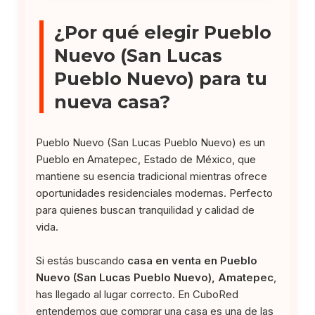
¿Por qué elegir Pueblo
Nuevo (San Lucas
Pueblo Nuevo) para tu
nueva casa?
Pueblo Nuevo (San Lucas Pueblo Nuevo) es un
Pueblo en Amatepec, Estado de México, que
mantiene su esencia tradicional mientras ofrece
oportunidades residenciales modernas. Perfecto
para quienes buscan tranquilidad y calidad de
vida.
Si estás buscando
casa en venta en Pueblo
Nuevo (San Lucas Pueblo Nuevo), Amatepec
,
has llegado al lugar correcto. En CuboRed
entendemos que comprar una casa es una de las