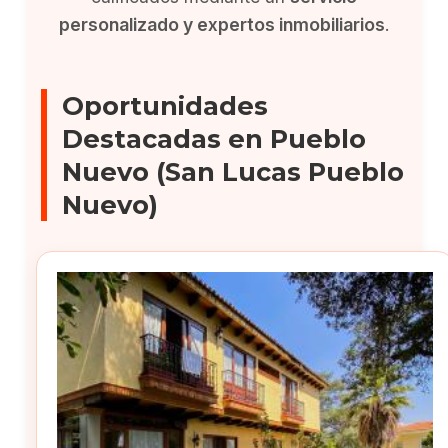
personalizado y expertos inmobiliarios
.
Oportunidades
Destacadas en Pueblo
Nuevo (San Lucas Pueblo
Nuevo)