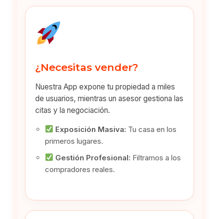
¿Necesitas vender?
Nuestra App expone tu propiedad a miles
de usuarios, mientras un asesor gestiona las
citas y la negociación.
Exposición Masiva:
Tu casa en los
primeros lugares.
Gestión Profesional:
Filtramos a los
compradores reales.