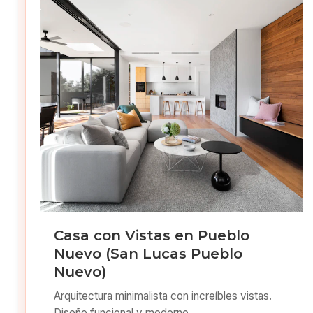
Casa con Vistas en Pueblo
Nuevo (San Lucas Pueblo
Nuevo)
Arquitectura minimalista con increíbles vistas.
Diseño funcional y moderno.