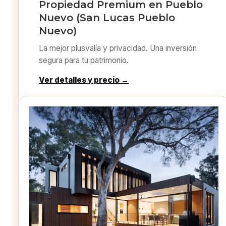
Propiedad Premium en Pueblo
Nuevo (San Lucas Pueblo
Nuevo)
La mejor plusvalía y privacidad. Una inversión
segura para tu patrimonio.
Ver detalles y precio →