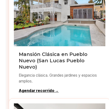
Mansión Clásica en Pueblo
Nuevo (San Lucas Pueblo
Nuevo)
Elegancia clásica. Grandes jardines y espacios
amplios.
Agendar recorrido →