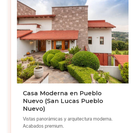
Casa Moderna en Pueblo
Nuevo (San Lucas Pueblo
Nuevo)
Vistas panorámicas y arquitectura moderna.
Acabados premium.