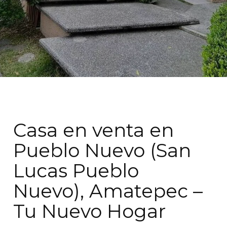
Casa en venta en
Pueblo Nuevo (San
Lucas Pueblo
Nuevo), Amatepec –
Tu Nuevo Hogar