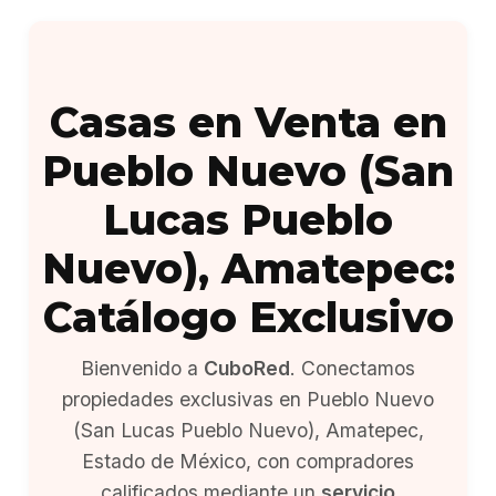
Casas en Venta en
Pueblo Nuevo (San
Lucas Pueblo
Nuevo), Amatepec:
Catálogo Exclusivo
Bienvenido a
CuboRed
. Conectamos
propiedades exclusivas en Pueblo Nuevo
(San Lucas Pueblo Nuevo), Amatepec,
Estado de México, con compradores
calificados mediante un
servicio