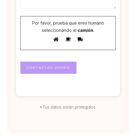
Por favor, prueba que eres humano
seleccionando el
camión
.
*Tus datos están protegidos.