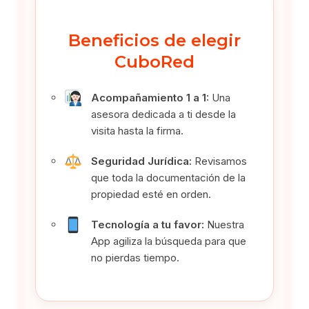
Beneficios de elegir
CuboRed
Acompañamiento 1 a 1:
Una
asesora dedicada a ti desde la
visita hasta la firma.
Seguridad Jurídica:
Revisamos
que toda la documentación de la
propiedad esté en orden.
Tecnología a tu favor:
Nuestra
App agiliza la búsqueda para que
no pierdas tiempo.