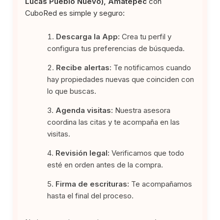
Lucas Pueblo Nuevo), Amatepec
con
CuboRed es simple y seguro:
Descarga la App:
Crea tu perfil y
configura tus preferencias de búsqueda.
Recibe alertas:
Te notificamos cuando
hay propiedades nuevas que coinciden con
lo que buscas.
Agenda visitas:
Nuestra asesora
coordina las citas y te acompaña en las
visitas.
Revisión legal:
Verificamos que todo
esté en orden antes de la compra.
Firma de escrituras:
Te acompañamos
hasta el final del proceso.