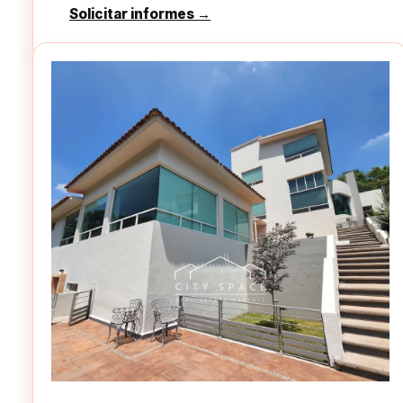
Solicitar informes →