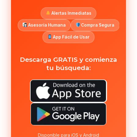
Alertas Inmediatas
Asesoría Humana
Compra Segura
App Fácil de Usar
Descarga GRATIS y comienza
tu búsqueda:
Disponible para iOS y Android