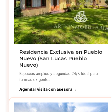
Residencia Exclusiva en Pueblo
Nuevo (San Lucas Pueblo
Nuevo)
Espacios amplios y seguridad 24/7. Ideal para
familias exigentes.
Agendar visita con asesora →