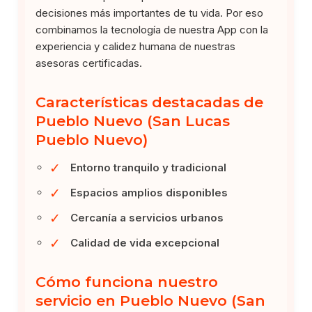
decisiones más importantes de tu vida. Por eso
combinamos la tecnología de nuestra App con la
experiencia y calidez humana de nuestras
asesoras certificadas.
Características destacadas de
Pueblo Nuevo (San Lucas
Pueblo Nuevo)
✓
Entorno tranquilo y tradicional
✓
Espacios amplios disponibles
✓
Cercanía a servicios urbanos
✓
Calidad de vida excepcional
Cómo funciona nuestro
servicio en Pueblo Nuevo (San