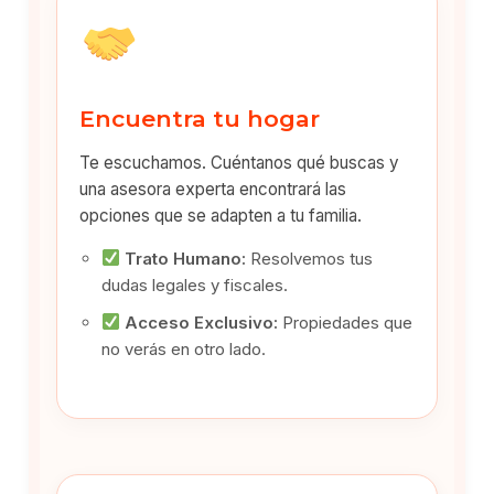
Encuentra tu hogar
Te escuchamos. Cuéntanos qué buscas y
una asesora experta encontrará las
opciones que se adapten a tu familia.
Trato Humano:
Resolvemos tus
dudas legales y fiscales.
Acceso Exclusivo:
Propiedades que
no verás en otro lado.