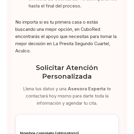
hasta el final del proceso.
No importa si es tu primera casa o estás
buscando una mejor opción, en CuboRed
encontrarás el apoyo que necesitas para tomar la
mejor decisión en La Presita Segundo Cuartel,
Aculco.
Solicitar Atención
Personalizada
Llena tus datos y una
Asesora Experta
te
contactará hoy mismo para darte toda la
información y agendar tu cita.
Nombre completo (obligatorio)