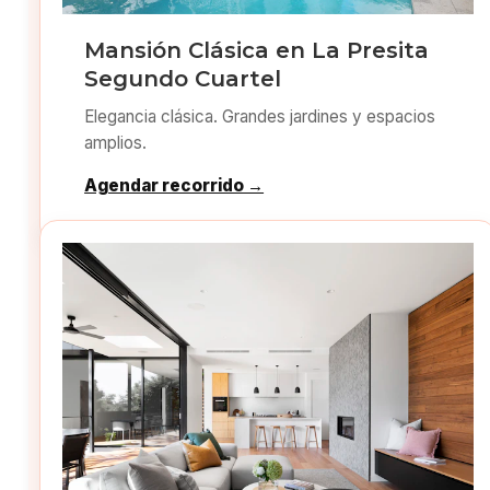
Mansión Clásica en La Presita
Segundo Cuartel
Elegancia clásica. Grandes jardines y espacios
amplios.
Agendar recorrido →