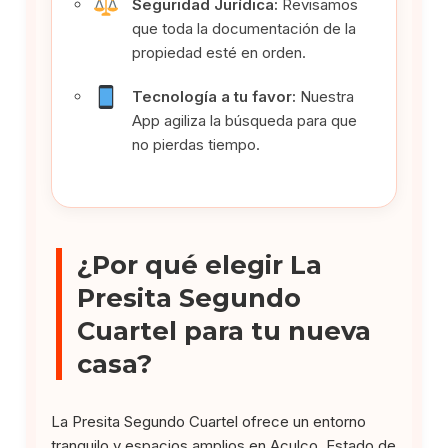
Seguridad Jurídica:
Revisamos
que toda la documentación de la
propiedad esté en orden.
Tecnología a tu favor:
Nuestra
App agiliza la búsqueda para que
no pierdas tiempo.
¿Por qué elegir La
Presita Segundo
Cuartel para tu nueva
casa?
La Presita Segundo Cuartel ofrece un entorno
tranquilo y espacios amplios en Aculco, Estado de