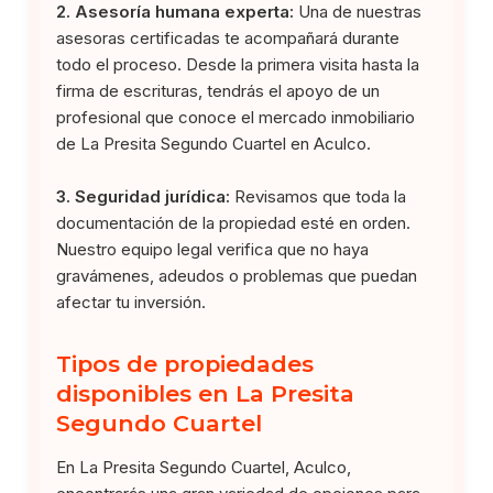
2. Asesoría humana experta:
Una de nuestras
asesoras certificadas te acompañará durante
todo el proceso. Desde la primera visita hasta la
firma de escrituras, tendrás el apoyo de un
profesional que conoce el mercado inmobiliario
de La Presita Segundo Cuartel en Aculco.
3. Seguridad jurídica:
Revisamos que toda la
documentación de la propiedad esté en orden.
Nuestro equipo legal verifica que no haya
gravámenes, adeudos o problemas que puedan
afectar tu inversión.
Tipos de propiedades
disponibles en La Presita
Segundo Cuartel
En La Presita Segundo Cuartel, Aculco,