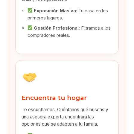
Exposición Masiva:
Tu casa en los
primeros lugares.
Gestión Profesional:
Filtramos a los
compradores reales.
Encuentra tu hogar
Te escuchamos. Cuéntanos qué buscas y
una asesora experta encontrará las
opciones que se adapten a tu familia.