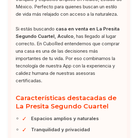
México. Perfecto para quienes buscan un estilo
de vida más relajado con acceso a la naturaleza.
Si estás buscando
casa en venta en La Presita
Segundo Cuartel, Aculco
, has llegado al lugar
correcto. En CuboRed entendemos que comprar
una casa es una de las decisiones más
importantes de tu vida. Por eso combinamos la
tecnología de nuestra App con la experiencia y
calidez humana de nuestras asesoras
certificadas.
Características destacadas de
La Presita Segundo Cuartel
✓
Espacios amplios y naturales
✓
Tranquilidad y privacidad