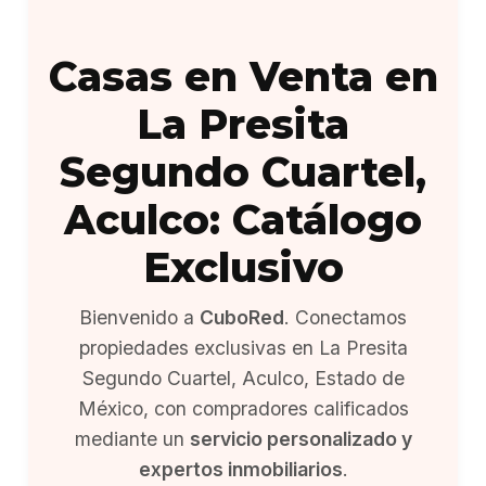
Casas en Venta en
La Presita
Segundo Cuartel,
Aculco: Catálogo
Exclusivo
Bienvenido a
CuboRed
. Conectamos
propiedades exclusivas en La Presita
Segundo Cuartel, Aculco, Estado de
México, con compradores calificados
mediante un
servicio personalizado y
expertos inmobiliarios
.