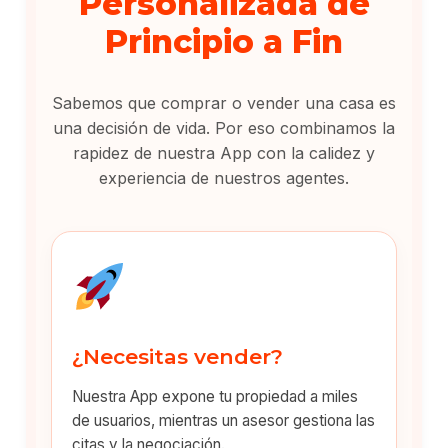
Personalizada de
Principio a Fin
Sabemos que comprar o vender una casa es
una decisión de vida. Por eso combinamos la
rapidez de nuestra App con la calidez y
experiencia de nuestros agentes.
¿Necesitas vender?
Nuestra App expone tu propiedad a miles
de usuarios, mientras un asesor gestiona las
citas y la negociación.