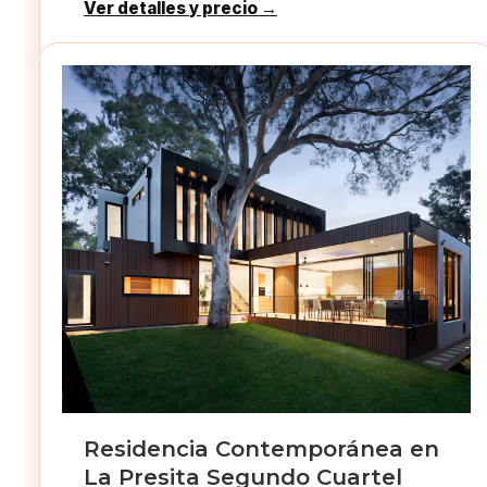
Ver detalles y precio →
Residencia Contemporánea en
La Presita Segundo Cuartel