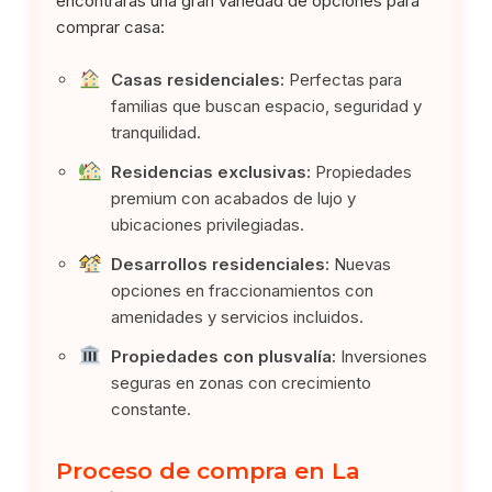
encontrarás una gran variedad de opciones para
comprar casa:
Casas residenciales:
Perfectas para
familias que buscan espacio, seguridad y
tranquilidad.
Residencias exclusivas:
Propiedades
premium con acabados de lujo y
ubicaciones privilegiadas.
Desarrollos residenciales:
Nuevas
opciones en fraccionamientos con
amenidades y servicios incluidos.
Propiedades con plusvalía:
Inversiones
seguras en zonas con crecimiento
constante.
Proceso de compra en La