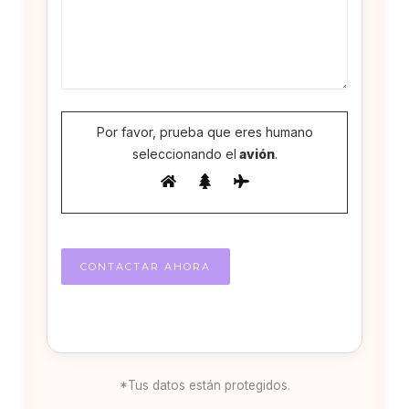
Por favor, prueba que eres humano
seleccionando el
avión
.
*Tus datos están protegidos.