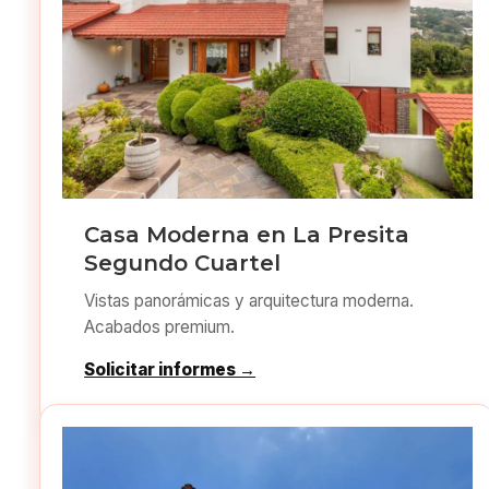
Casa Moderna en La Presita
Segundo Cuartel
Vistas panorámicas y arquitectura moderna.
Acabados premium.
Solicitar informes →