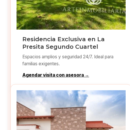
Residencia Exclusiva en La
Presita Segundo Cuartel
Espacios amplios y seguridad 24/7. Ideal para
familias exigentes.
Agendar visita con asesora →