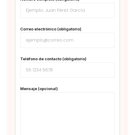
Correo electrónico (obligatorio)
Teléfono de contacto (obligatorio)
Mensaje (opcional)