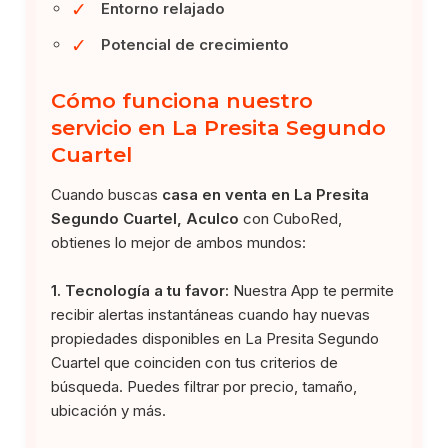
✓
Entorno relajado
✓
Potencial de crecimiento
Cómo funciona nuestro
servicio en La Presita Segundo
Cuartel
Cuando buscas
casa en venta en La Presita
Segundo Cuartel, Aculco
con CuboRed,
obtienes lo mejor de ambos mundos:
1. Tecnología a tu favor:
Nuestra App te permite
recibir alertas instantáneas cuando hay nuevas
propiedades disponibles en La Presita Segundo
Cuartel que coinciden con tus criterios de
búsqueda. Puedes filtrar por precio, tamaño,
ubicación y más.