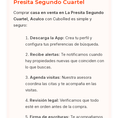
Presita Segundo Cuartel
Comprar
casa en venta en La Presita Segundo
Cuartel, Aculco
con CuboRed es simple y
seguro:
Descarga la App:
Crea tu perfil y
configura tus preferencias de búsqueda.
Recibe alertas:
Te notificamos cuando
hay propiedades nuevas que coinciden con
lo que buscas.
Agenda visitas:
Nuestra asesora
coordina las citas y te acompaña en las
visitas.
Revisión legal:
Verificamos que todo
esté en orden antes de la compra.
Firma de escrituras:
Te acompañamos