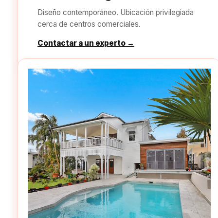
Diseño contemporáneo. Ubicación privilegiada
cerca de centros comerciales.
Contactar a un experto →