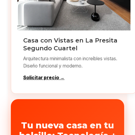
Casa con Vistas en La Presita
Segundo Cuartel
Arquitectura minimalista con increíbles vistas.
Diseño funcional y moderno.
Solicitar precio →
Tu nueva casa en tu