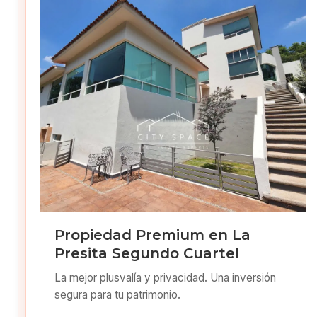
Propiedad Premium en La
Presita Segundo Cuartel
La mejor plusvalía y privacidad. Una inversión
segura para tu patrimonio.