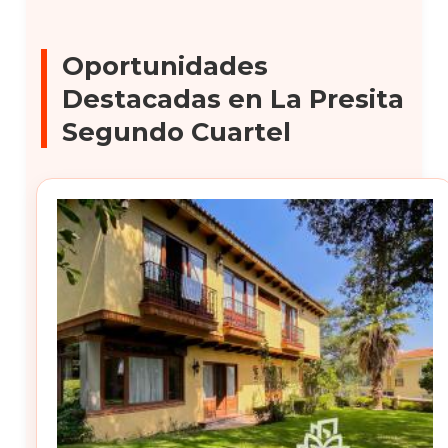
Oportunidades
Destacadas en La Presita
Segundo Cuartel