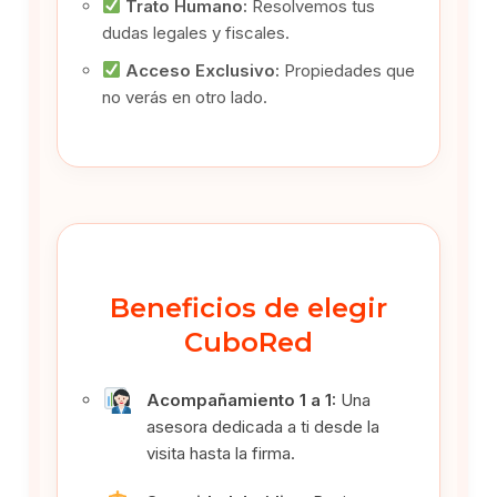
Trato Humano:
Resolvemos tus
dudas legales y fiscales.
Acceso Exclusivo:
Propiedades que
no verás en otro lado.
Beneficios de elegir
CuboRed
Acompañamiento 1 a 1:
Una
asesora dedicada a ti desde la
visita hasta la firma.