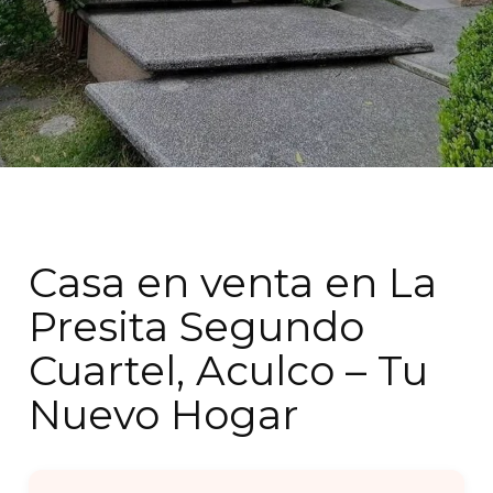
Casa en venta en La
Presita Segundo
Cuartel, Aculco – Tu
Nuevo Hogar