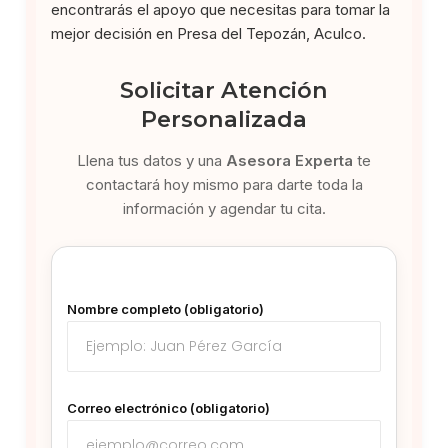
encontrarás el apoyo que necesitas para tomar la
mejor decisión en Presa del Tepozán, Aculco.
Solicitar Atención
Personalizada
Llena tus datos y una
Asesora Experta
te
contactará hoy mismo para darte toda la
información y agendar tu cita.
Nombre completo (obligatorio)
Correo electrónico (obligatorio)