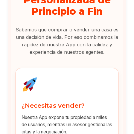
Principio a Fin
Sabemos que comprar o vender una casa es
una decisión de vida. Por eso combinamos la
rapidez de nuestra App con la calidez y
experiencia de nuestros agentes.
¿Necesitas vender?
Nuestra App expone tu propiedad a miles
de usuarios, mientras un asesor gestiona las
citas y la negociación.