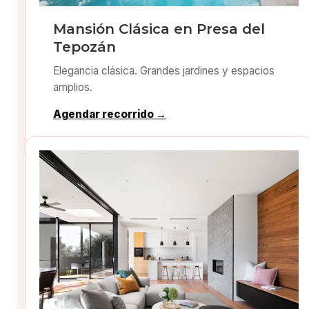
Mansión Clásica en Presa del
Tepozán
Elegancia clásica. Grandes jardines y espacios
amplios.
Agendar recorrido →