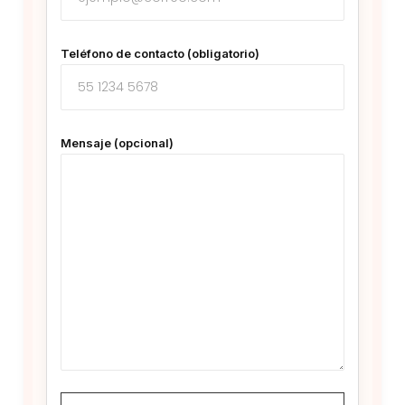
Teléfono de contacto (obligatorio)
Mensaje (opcional)