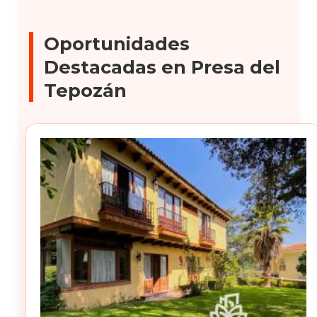
Oportunidades
Destacadas en Presa del
Tepozán