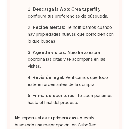
Descarga la App:
Crea tu perfil y
configura tus preferencias de búsqueda.
Recibe alertas:
Te notificamos cuando
hay propiedades nuevas que coinciden con
lo que buscas.
Agenda visitas:
Nuestra asesora
coordina las citas y te acompaña en las
visitas.
Revisión legal:
Verificamos que todo
esté en orden antes de la compra.
Firma de escrituras:
Te acompañamos
hasta el final del proceso.
No importa si es tu primera casa o estás
buscando una mejor opción, en CuboRed