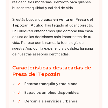
residenciales modernas. Perfecto para quienes
buscan tranquilidad y calidad de vida.
Si estás buscando
casa en venta en Presa del
Tepozán, Aculco
, has llegado al lugar correcto.
En CuboRed entendemos que comprar una casa
es una de las decisiones más importantes de tu
vida. Por eso combinamos la tecnología de
nuestra App con la experiencia y calidez humana
de nuestras asesoras certificadas.
Características destacadas de
Presa del Tepozán
✓
Entorno tranquilo y tradicional
✓
Espacios amplios disponibles
✓
Cercanía a servicios urbanos