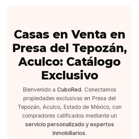
Casas en Venta en
Presa del Tepozán,
Aculco: Catálogo
Exclusivo
Bienvenido a
CuboRed
. Conectamos
propiedades exclusivas en Presa del
Tepozán, Aculco, Estado de México, con
compradores calificados mediante un
servicio personalizado y expertos
inmobiliarios
.