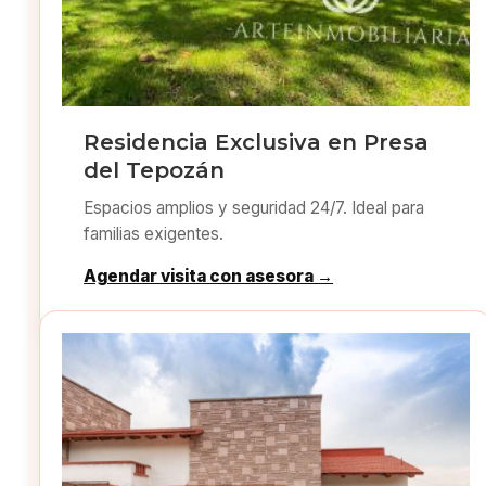
Residencia Exclusiva en Presa
del Tepozán
Espacios amplios y seguridad 24/7. Ideal para
familias exigentes.
Agendar visita con asesora →