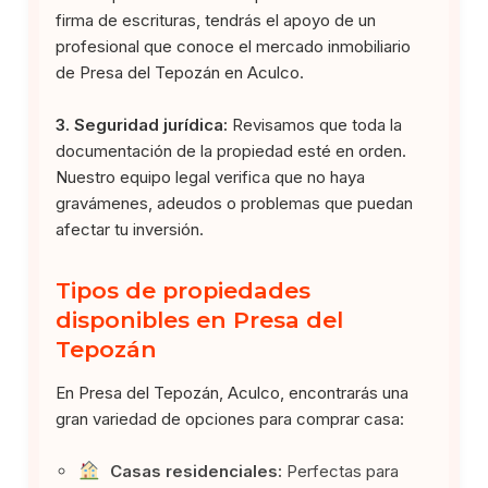
firma de escrituras, tendrás el apoyo de un
profesional que conoce el mercado inmobiliario
de Presa del Tepozán en Aculco.
3. Seguridad jurídica:
Revisamos que toda la
documentación de la propiedad esté en orden.
Nuestro equipo legal verifica que no haya
gravámenes, adeudos o problemas que puedan
afectar tu inversión.
Tipos de propiedades
disponibles en Presa del
Tepozán
En Presa del Tepozán, Aculco, encontrarás una
gran variedad de opciones para comprar casa:
Casas residenciales:
Perfectas para