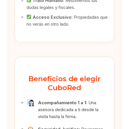
Trato Humano:
Resolvemos tus
dudas legales y fiscales.
Acceso Exclusivo:
Propiedades que
no verás en otro lado.
Beneficios de elegir
CuboRed
Acompañamiento 1 a 1:
Una
asesora dedicada a ti desde la
visita hasta la firma.