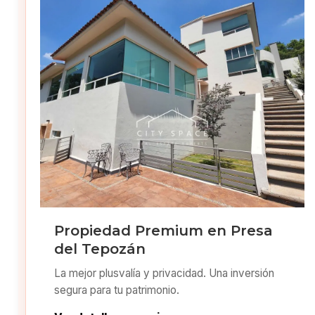
Propiedad Premium en Presa
del Tepozán
La mejor plusvalía y privacidad. Una inversión
segura para tu patrimonio.