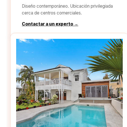
Diseño contemporáneo. Ubicación privilegiada
cerca de centros comerciales.
Contactar a un experto →