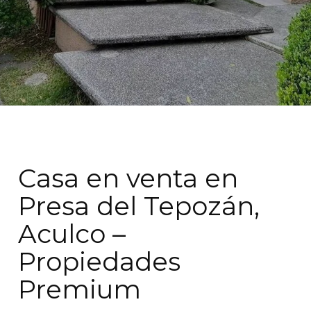
Casa en venta en
Presa del Tepozán,
Aculco –
Propiedades
Premium