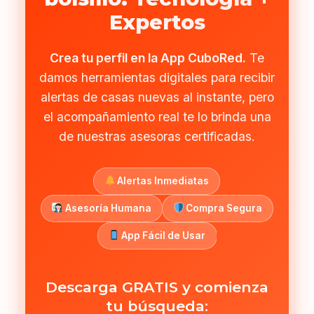
Expertos
Crea tu perfil en la App CuboRed.
Te
damos herramientas digitales para recibir
alertas de casas nuevas al instante, pero
el acompañamiento real te lo brinda una
de nuestras asesoras certificadas.
Alertas Inmediatas
Asesoría Humana
Compra Segura
App Fácil de Usar
Descarga GRATIS y comienza
tu búsqueda: