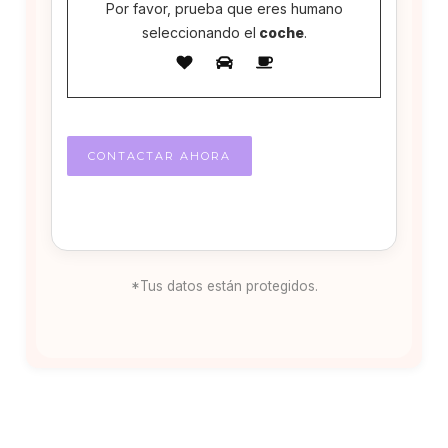
Por favor, prueba que eres humano
seleccionando el
coche
.
*Tus datos están protegidos.