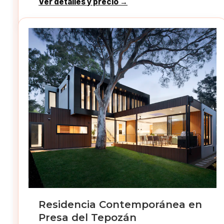
Ver detalles y precio →
Residencia Contemporánea en
Presa del Tepozán