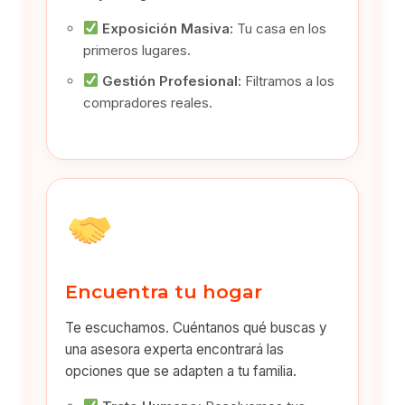
Exposición Masiva:
Tu casa en los
primeros lugares.
Gestión Profesional:
Filtramos a los
compradores reales.
Encuentra tu hogar
Te escuchamos. Cuéntanos qué buscas y
una asesora experta encontrará las
opciones que se adapten a tu familia.