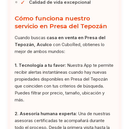
✓
Calidad de vida excepcional
Cómo funciona nuestro
servicio en Presa del Tepozán
Cuando buscas
casa en venta en Presa del
Tepozán, Aculco
con CuboRed, obtienes lo
mejor de ambos mundos:
1. Tecnología a tu favor:
Nuestra App te permite
recibir alertas instantáneas cuando hay nuevas
propiedades disponibles en Presa del Tepozán
que coinciden con tus criterios de búsqueda.
Puedes filtrar por precio, tamaño, ubicación y
más.
2. Asesoría humana experta:
Una de nuestras
asesoras certificadas te acompañará durante
todo el proceso. Desde la primera visita hasta la