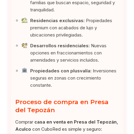
familias que buscan espacio, seguridad y
tranquilidad.
Residencias exclusivas:
Propiedades
premium con acabados de lujo y
ubicaciones privilegiadas.
Desarrollos residenciales:
Nuevas
opciones en fraccionamientos con
amenidades y servicios incluidos.
Propiedades con plusvalía:
Inversiones
seguras en zonas con crecimiento
constante.
Proceso de compra en Presa
del Tepozán
Comprar
casa en venta en Presa del Tepozán,
Aculco
con CuboRed es simple y seguro: