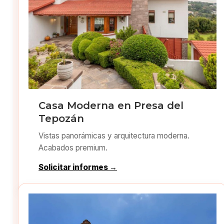
Casa Moderna en Presa del
Tepozán
Vistas panorámicas y arquitectura moderna.
Acabados premium.
Solicitar informes →