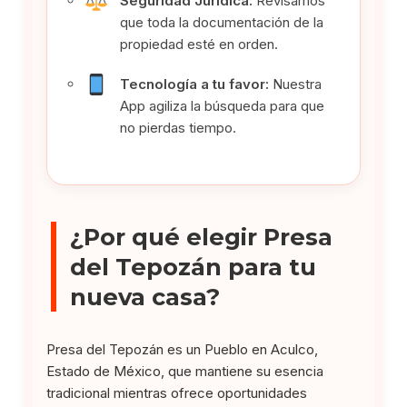
Seguridad Jurídica:
Revisamos
que toda la documentación de la
propiedad esté en orden.
Tecnología a tu favor:
Nuestra
App agiliza la búsqueda para que
no pierdas tiempo.
¿Por qué elegir Presa
del Tepozán para tu
nueva casa?
Presa del Tepozán es un Pueblo en Aculco,
Estado de México, que mantiene su esencia
tradicional mientras ofrece oportunidades