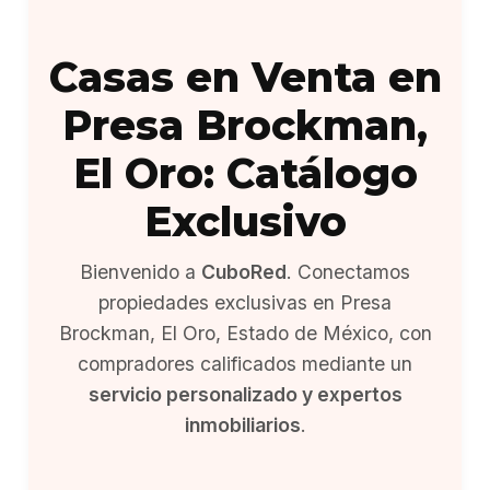
Casas en Venta en
Presa Brockman,
El Oro: Catálogo
Exclusivo
Bienvenido a
CuboRed
. Conectamos
propiedades exclusivas en Presa
Brockman, El Oro, Estado de México, con
compradores calificados mediante un
servicio personalizado y expertos
inmobiliarios
.