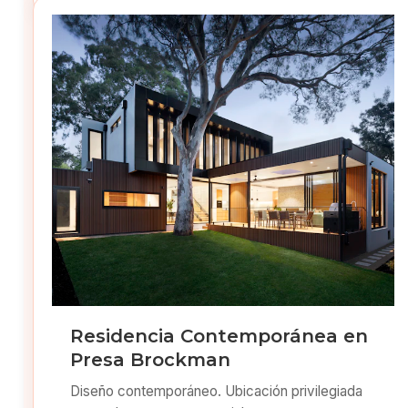
Residencia Contemporánea en
Presa Brockman
Diseño contemporáneo. Ubicación privilegiada