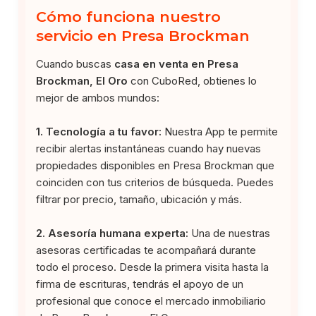
Cómo funciona nuestro
servicio en Presa Brockman
Cuando buscas
casa en venta en Presa
Brockman, El Oro
con CuboRed, obtienes lo
mejor de ambos mundos:
1. Tecnología a tu favor:
Nuestra App te permite
recibir alertas instantáneas cuando hay nuevas
propiedades disponibles en Presa Brockman que
coinciden con tus criterios de búsqueda. Puedes
filtrar por precio, tamaño, ubicación y más.
2. Asesoría humana experta:
Una de nuestras
asesoras certificadas te acompañará durante
todo el proceso. Desde la primera visita hasta la
firma de escrituras, tendrás el apoyo de un
profesional que conoce el mercado inmobiliario