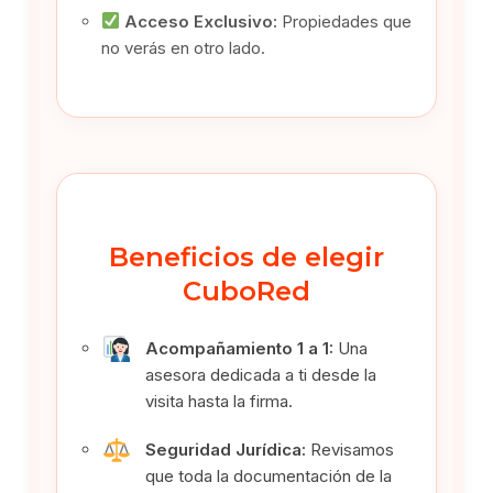
Acceso Exclusivo:
Propiedades que
no verás en otro lado.
Beneficios de elegir
CuboRed
Acompañamiento 1 a 1:
Una
asesora dedicada a ti desde la
visita hasta la firma.
Seguridad Jurídica:
Revisamos
que toda la documentación de la