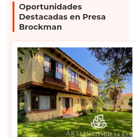
Oportunidades
Destacadas en Presa
Brockman