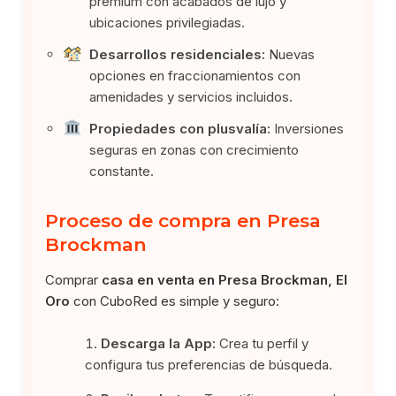
premium con acabados de lujo y
ubicaciones privilegiadas.
Desarrollos residenciales:
Nuevas
opciones en fraccionamientos con
amenidades y servicios incluidos.
Propiedades con plusvalía:
Inversiones
seguras en zonas con crecimiento
constante.
Proceso de compra en Presa
Brockman
Comprar
casa en venta en Presa Brockman, El
Oro
con CuboRed es simple y seguro:
Descarga la App:
Crea tu perfil y
configura tus preferencias de búsqueda.