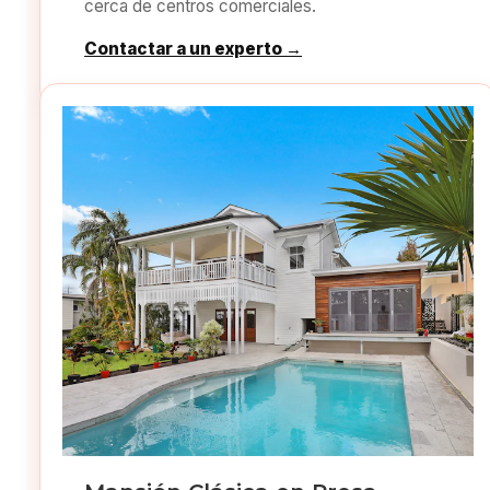
cerca de centros comerciales.
Contactar a un experto →