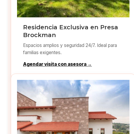
Residencia Exclusiva en Presa
Brockman
Espacios amplios y seguridad 24/7. Ideal para
familias exigentes.
Agendar visita con asesora →