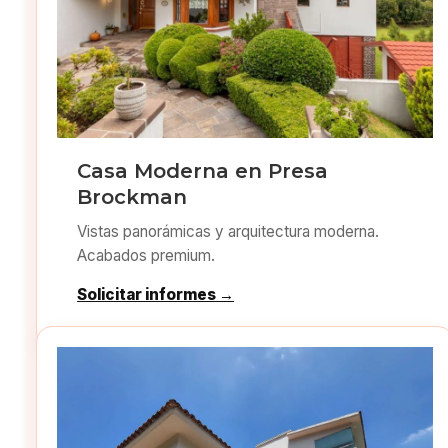
Casa Moderna en Presa
Brockman
Vistas panorámicas y arquitectura moderna.
Acabados premium.
Solicitar informes →