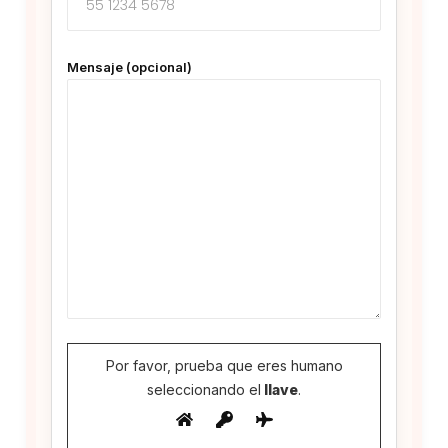
Mensaje (opcional)
Por favor, prueba que eres humano
seleccionando el
llave
.