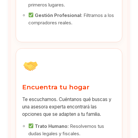
primeros lugares.
Gestión Profesional:
Filtramos a los
compradores reales.
Encuentra tu hogar
Te escuchamos. Cuéntanos qué buscas y
una asesora experta encontrará las
opciones que se adapten a tu familia.
Trato Humano:
Resolvemos tus
dudas legales y fiscales.