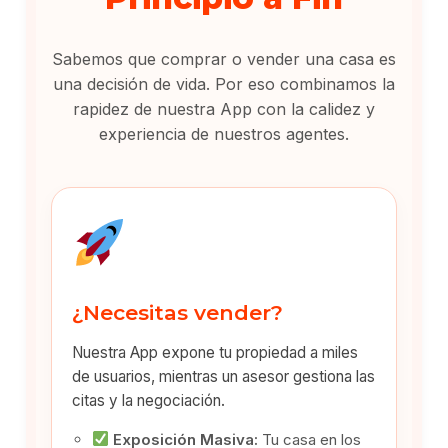
Sabemos que comprar o vender una casa es
una decisión de vida. Por eso combinamos la
rapidez de nuestra App con la calidez y
experiencia de nuestros agentes.
¿Necesitas vender?
Nuestra App expone tu propiedad a miles
de usuarios, mientras un asesor gestiona las
citas y la negociación.
Exposición Masiva:
Tu casa en los