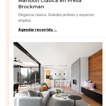
Mansión Clásica en Presa
Brockman
Elegancia clásica. Grandes jardines y espacios
amplios.
Agendar recorrido →