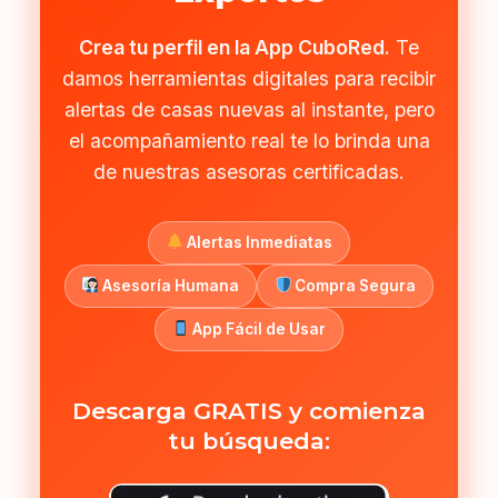
Crea tu perfil en la App CuboRed.
Te
damos herramientas digitales para recibir
alertas de casas nuevas al instante, pero
el acompañamiento real te lo brinda una
de nuestras asesoras certificadas.
Alertas Inmediatas
Asesoría Humana
Compra Segura
App Fácil de Usar
Descarga GRATIS y comienza
tu búsqueda: