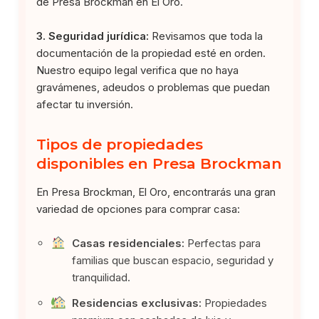
de Presa Brockman en El Oro.
3. Seguridad jurídica:
Revisamos que toda la
documentación de la propiedad esté en orden.
Nuestro equipo legal verifica que no haya
gravámenes, adeudos o problemas que puedan
afectar tu inversión.
Tipos de propiedades
disponibles en Presa Brockman
En Presa Brockman, El Oro, encontrarás una gran
variedad de opciones para comprar casa:
Casas residenciales:
Perfectas para
familias que buscan espacio, seguridad y
tranquilidad.
Residencias exclusivas:
Propiedades