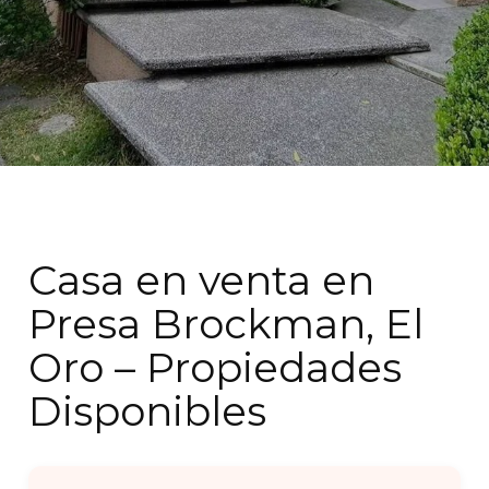
Casa en venta en
Presa Brockman, El
Oro – Propiedades
Disponibles