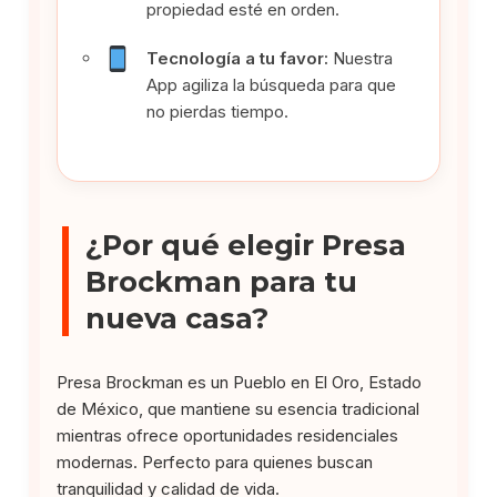
propiedad esté en orden.
Tecnología a tu favor:
Nuestra
App agiliza la búsqueda para que
no pierdas tiempo.
¿Por qué elegir Presa
Brockman para tu
nueva casa?
Presa Brockman es un Pueblo en El Oro, Estado
de México, que mantiene su esencia tradicional
mientras ofrece oportunidades residenciales
modernas. Perfecto para quienes buscan
tranquilidad y calidad de vida.