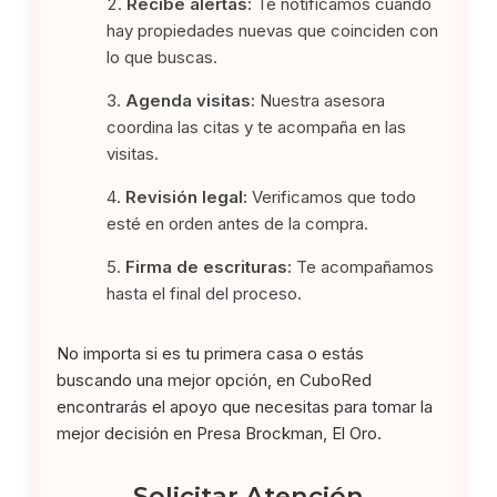
Recibe alertas:
Te notificamos cuando
hay propiedades nuevas que coinciden con
lo que buscas.
Agenda visitas:
Nuestra asesora
coordina las citas y te acompaña en las
visitas.
Revisión legal:
Verificamos que todo
esté en orden antes de la compra.
Firma de escrituras:
Te acompañamos
hasta el final del proceso.
No importa si es tu primera casa o estás
buscando una mejor opción, en CuboRed
encontrarás el apoyo que necesitas para tomar la
mejor decisión en Presa Brockman, El Oro.
Solicitar Atención