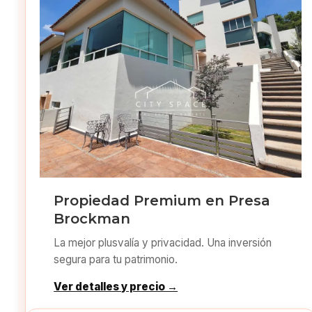
Propiedad Premium en Presa
Brockman
La mejor plusvalía y privacidad. Una inversión
segura para tu patrimonio.
Ver detalles y precio →