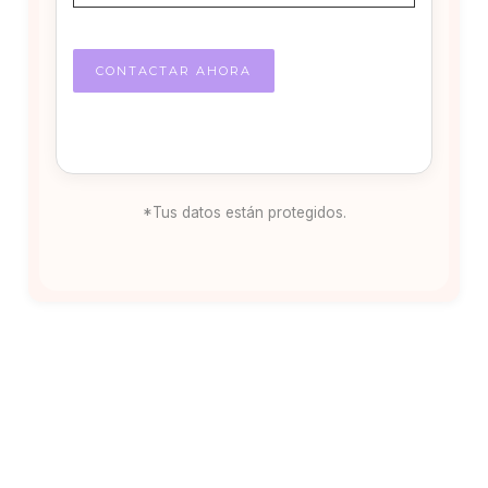
*Tus datos están protegidos.