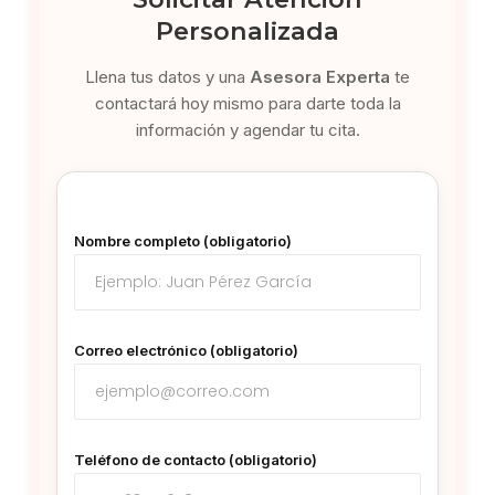
Personalizada
Llena tus datos y una
Asesora Experta
te
contactará hoy mismo para darte toda la
información y agendar tu cita.
Nombre completo (obligatorio)
Correo electrónico (obligatorio)
Teléfono de contacto (obligatorio)