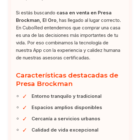
Si estás buscando
casa en venta en Presa
Brockman, El Oro
, has llegado al lugar correcto.
En CuboRed entendemos que comprar una casa
es una de las decisiones más importantes de tu
vida. Por eso combinamos la tecnología de
nuestra App con la experiencia y calidez humana
de nuestras asesoras certificadas.
Características destacadas de
Presa Brockman
✓
Entorno tranquilo y tradicional
✓
Espacios amplios disponibles
✓
Cercanía a servicios urbanos
✓
Calidad de vida excepcional