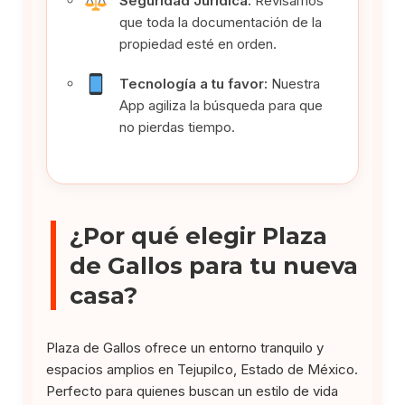
Seguridad Jurídica:
Revisamos
que toda la documentación de la
propiedad esté en orden.
Tecnología a tu favor:
Nuestra
App agiliza la búsqueda para que
no pierdas tiempo.
¿Por qué elegir Plaza
de Gallos para tu nueva
casa?
Plaza de Gallos ofrece un entorno tranquilo y
espacios amplios en Tejupilco, Estado de México.
Perfecto para quienes buscan un estilo de vida