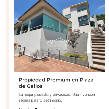
Propiedad Premium en Plaza
de Gallos
La mejor plusvalía y privacidad. Una inversión
segura para tu patrimonio.