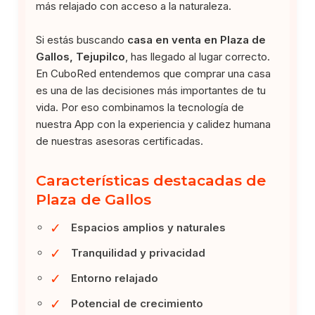
más relajado con acceso a la naturaleza.
Si estás buscando
casa en venta en Plaza de
Gallos, Tejupilco
, has llegado al lugar correcto.
En CuboRed entendemos que comprar una casa
es una de las decisiones más importantes de tu
vida. Por eso combinamos la tecnología de
nuestra App con la experiencia y calidez humana
de nuestras asesoras certificadas.
Características destacadas de
Plaza de Gallos
✓
Espacios amplios y naturales
✓
Tranquilidad y privacidad
✓
Entorno relajado
✓
Potencial de crecimiento