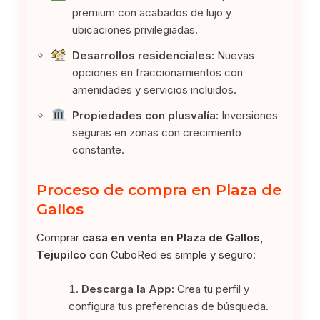
premium con acabados de lujo y
ubicaciones privilegiadas.
Desarrollos residenciales:
Nuevas
opciones en fraccionamientos con
amenidades y servicios incluidos.
Propiedades con plusvalía:
Inversiones
seguras en zonas con crecimiento
constante.
Proceso de compra en Plaza de
Gallos
Comprar
casa en venta en Plaza de Gallos,
Tejupilco
con CuboRed es simple y seguro:
Descarga la App:
Crea tu perfil y
configura tus preferencias de búsqueda.