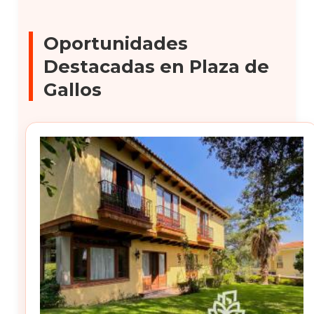
Oportunidades
Destacadas en Plaza de
Gallos