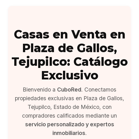
Casas en Venta en
Plaza de Gallos,
Tejupilco: Catálogo
Exclusivo
Bienvenido a
CuboRed
. Conectamos
propiedades exclusivas en Plaza de Gallos,
Tejupilco, Estado de México, con
compradores calificados mediante un
servicio personalizado y expertos
inmobiliarios
.