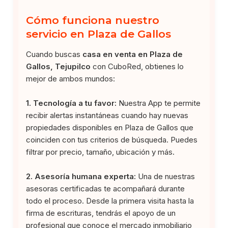
Cómo funciona nuestro
servicio en Plaza de Gallos
Cuando buscas
casa en venta en Plaza de
Gallos, Tejupilco
con CuboRed, obtienes lo
mejor de ambos mundos:
1. Tecnología a tu favor:
Nuestra App te permite
recibir alertas instantáneas cuando hay nuevas
propiedades disponibles en Plaza de Gallos que
coinciden con tus criterios de búsqueda. Puedes
filtrar por precio, tamaño, ubicación y más.
2. Asesoría humana experta:
Una de nuestras
asesoras certificadas te acompañará durante
todo el proceso. Desde la primera visita hasta la
firma de escrituras, tendrás el apoyo de un
profesional que conoce el mercado inmobiliario