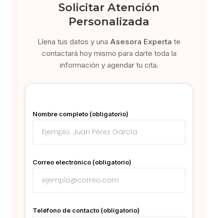
Solicitar Atención
Personalizada
Llena tus datos y una
Asesora Experta
te
contactará hoy mismo para darte toda la
información y agendar tu cita.
Nombre completo (obligatorio)
Correo electrónico (obligatorio)
Teléfono de contacto (obligatorio)