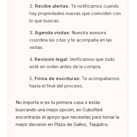
Recibe alertas:
Te notificamos cuando
hay propiedades nuevas que coinciden con
lo que buscas.
Agenda visitas:
Nuestra asesora
coordina las citas y te acompaña en las
visitas.
Revisión legal:
Verificamos que todo
esté en orden antes de la compra.
Firma de escrituras:
Te acompañamos
hasta el final del proceso.
No importa si es tu primera casa o estás
buscando una mejor opción, en CuboRed
encontrarás el apoyo que necesitas para tomar la
mejor decisión en Plaza de Gallos, Tejupilco.