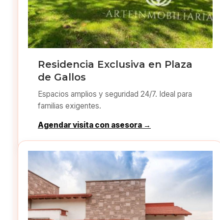
Residencia Exclusiva en Plaza
de Gallos
Espacios amplios y seguridad 24/7. Ideal para
familias exigentes.
Agendar visita con asesora →