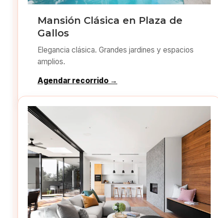
Mansión Clásica en Plaza de
Gallos
Elegancia clásica. Grandes jardines y espacios
amplios.
Agendar recorrido →