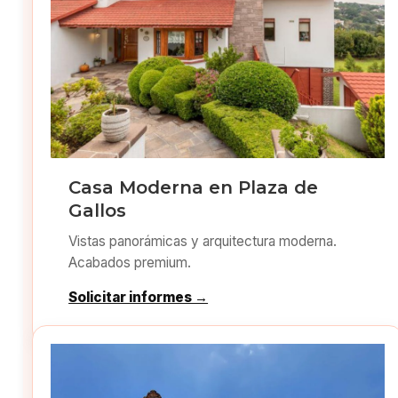
Casa Moderna en Plaza de
Gallos
Vistas panorámicas y arquitectura moderna.
Acabados premium.
Solicitar informes →