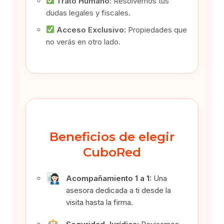
Trato Humano:
Resolvemos tus
dudas legales y fiscales.
Acceso Exclusivo:
Propiedades que
no verás en otro lado.
Beneficios de elegir
CuboRed
Acompañamiento 1 a 1:
Una
asesora dedicada a ti desde la
visita hasta la firma.