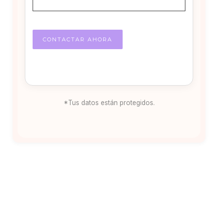
*Tus datos están protegidos.