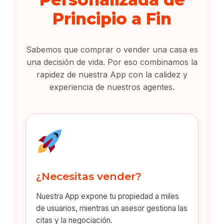
Principio a Fin
Sabemos que comprar o vender una casa es
una decisión de vida. Por eso combinamos la
rapidez de nuestra App con la calidez y
experiencia de nuestros agentes.
¿Necesitas vender?
Nuestra App expone tu propiedad a miles
de usuarios, mientras un asesor gestiona las
citas y la negociación.