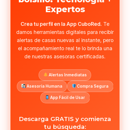
Expertos
Crea tu perfil en la App CuboRed.
Te
damos herramientas digitales para recibir
alertas de casas nuevas al instante, pero
el acompañamiento real te lo brinda una
de nuestras asesoras certificadas.
Alertas Inmediatas
Asesoría Humana
Compra Segura
App Fácil de Usar
Descarga GRATIS y comienza
tu búsqueda: