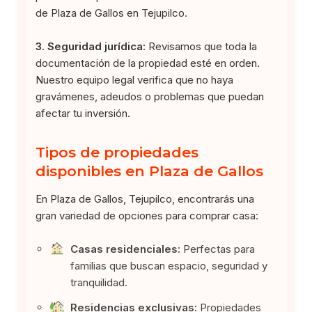
de Plaza de Gallos en Tejupilco.
3. Seguridad jurídica:
Revisamos que toda la
documentación de la propiedad esté en orden.
Nuestro equipo legal verifica que no haya
gravámenes, adeudos o problemas que puedan
afectar tu inversión.
Tipos de propiedades
disponibles en Plaza de Gallos
En Plaza de Gallos, Tejupilco, encontrarás una
gran variedad de opciones para comprar casa:
Casas residenciales:
Perfectas para
familias que buscan espacio, seguridad y
tranquilidad.
Residencias exclusivas:
Propiedades