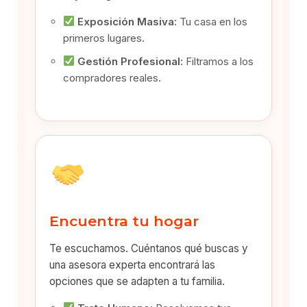
Exposición Masiva:
Tu casa en los
primeros lugares.
Gestión Profesional:
Filtramos a los
compradores reales.
Encuentra tu hogar
Te escuchamos. Cuéntanos qué buscas y
una asesora experta encontrará las
opciones que se adapten a tu familia.