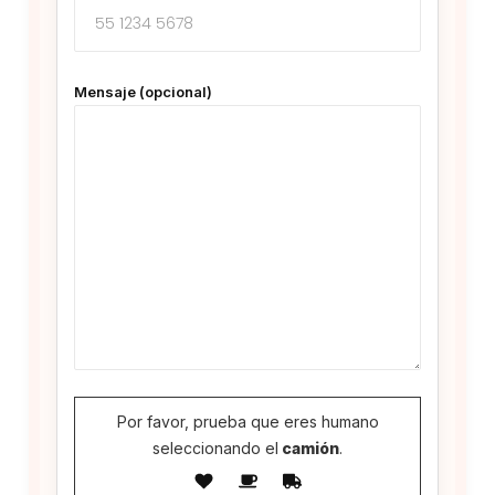
Mensaje (opcional)
Por favor, prueba que eres humano
seleccionando el
camión
.