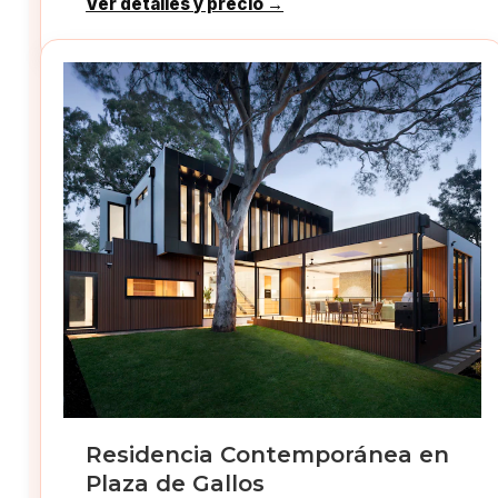
Ver detalles y precio →
Residencia Contemporánea en
Plaza de Gallos