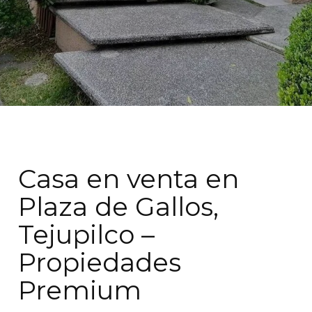
Casa en venta en
Plaza de Gallos,
Tejupilco –
Propiedades
Premium