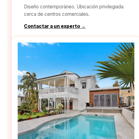
Diseño contemporáneo. Ubicación privilegiada
cerca de centros comerciales.
Contactar a un experto →