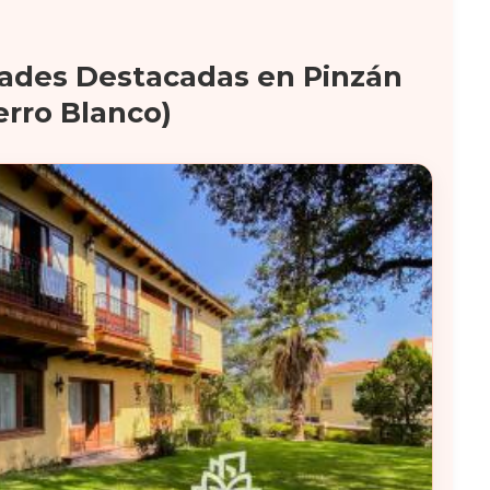
ades Destacadas en Pinzán
rro Blanco)