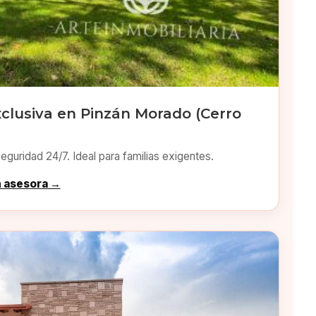
clusiva en Pinzán Morado (Cerro
eguridad 24/7. Ideal para familias exigentes.
n asesora →