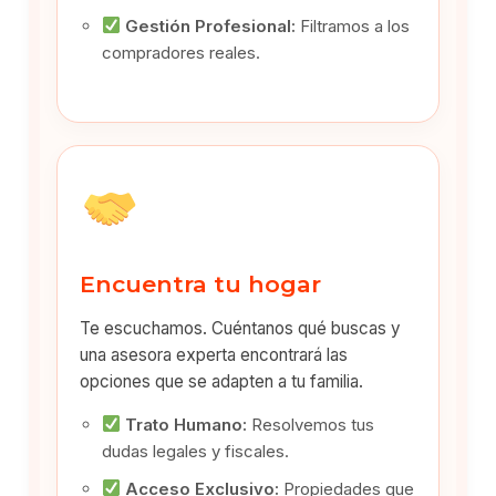
Gestión Profesional:
Filtramos a los
compradores reales.
Encuentra tu hogar
Te escuchamos. Cuéntanos qué buscas y
una asesora experta encontrará las
opciones que se adapten a tu familia.
Trato Humano:
Resolvemos tus
dudas legales y fiscales.
Acceso Exclusivo:
Propiedades que