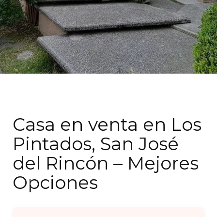
Casa en venta en Los
Pintados, San José
del Rincón – Mejores
Opciones