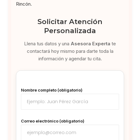
Rincón.
Solicitar Atención
Personalizada
Llena tus datos y una
Asesora Experta
te
contactará hoy mismo para darte toda la
información y agendar tu cita.
Nombre completo (obligatorio)
Correo electrónico (obligatorio)