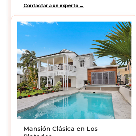
Contactar a un experto →
Mansión Clásica en Los