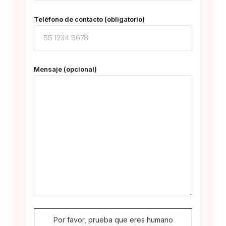
Teléfono de contacto (obligatorio)
Mensaje (opcional)
Por favor, prueba que eres humano