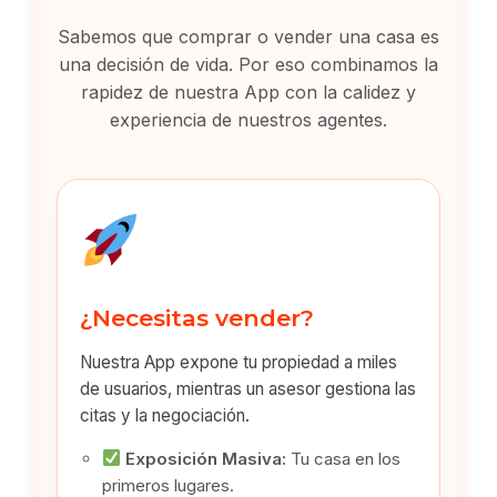
Sabemos que comprar o vender una casa es
una decisión de vida. Por eso combinamos la
rapidez de nuestra App con la calidez y
experiencia de nuestros agentes.
¿Necesitas vender?
Nuestra App expone tu propiedad a miles
de usuarios, mientras un asesor gestiona las
citas y la negociación.
Exposición Masiva:
Tu casa en los
primeros lugares.