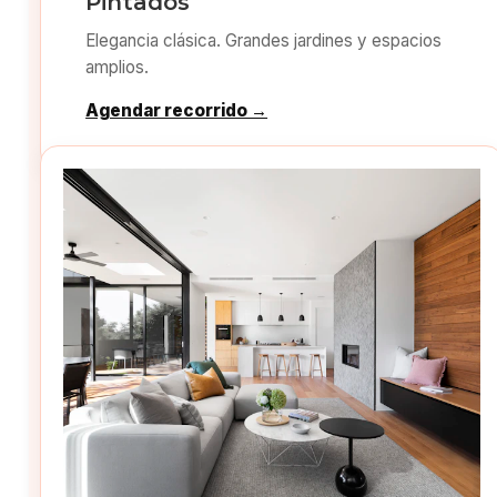
Pintados
Elegancia clásica. Grandes jardines y espacios
amplios.
Agendar recorrido →