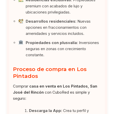
premium con acabados de lujo y
ubicaciones privilegiadas.
Desarrollos residenciales:
Nuevas
opciones en fraccionamientos con
amenidades y servicios incluidos.
Propiedades con plusvalía:
Inversiones
seguras en zonas con crecimiento
constante.
Proceso de compra en Los
Pintados
Comprar
casa en venta en Los Pintados, San
José del Rincón
con CuboRed es simple y
seguro:
Descarga la App:
Crea tu perfil y