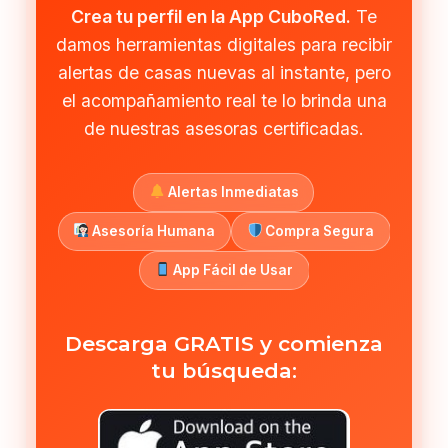
Crea tu perfil en la App CuboRed.
Te
damos herramientas digitales para recibir
alertas de casas nuevas al instante, pero
el acompañamiento real te lo brinda una
de nuestras asesoras certificadas.
Alertas Inmediatas
Asesoría Humana
Compra Segura
App Fácil de Usar
Descarga GRATIS y comienza
tu búsqueda: