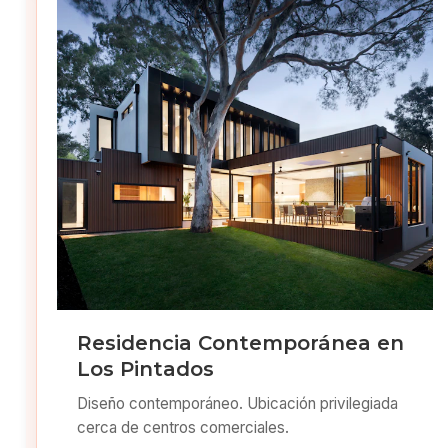
Residencia Contemporánea en
Los Pintados
Diseño contemporáneo. Ubicación privilegiada
cerca de centros comerciales.