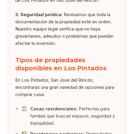
de Los Pintados en San José del Rincón.
3. Seguridad jurídica:
Revisamos que toda la
documentación de la propiedad esté en orden.
Nuestro equipo legal verifica que no haya
gravámenes, adeudos o problemas que puedan
afectar tu inversión.
Tipos de propiedades
disponibles en Los Pintados
En Los Pintados, San José del Rincón,
encontrarás una gran variedad de opciones para
comprar casa:
Casas residenciales:
Perfectas para
familias que buscan espacio, seguridad y
tranquilidad.
Residencias exclusivas:
Propiedades