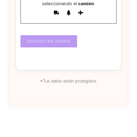
seleccionando el
camión
.
*Tus datos están protegidos.