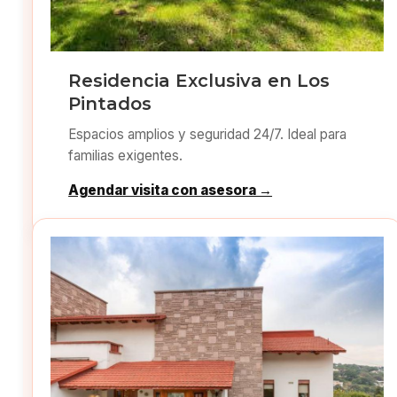
Residencia Exclusiva en Los
Pintados
Espacios amplios y seguridad 24/7. Ideal para
familias exigentes.
Agendar visita con asesora →