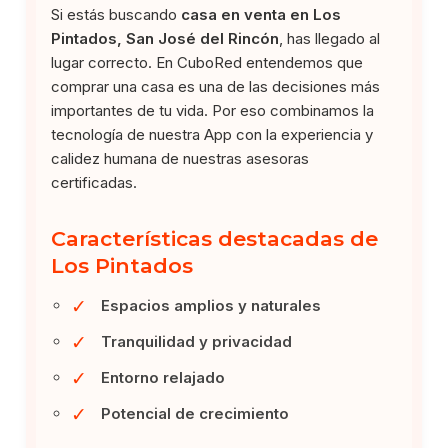
Si estás buscando
casa en venta en Los
Pintados, San José del Rincón
, has llegado al
lugar correcto. En CuboRed entendemos que
comprar una casa es una de las decisiones más
importantes de tu vida. Por eso combinamos la
tecnología de nuestra App con la experiencia y
calidez humana de nuestras asesoras
certificadas.
Características destacadas de
Los Pintados
✓
Espacios amplios y naturales
✓
Tranquilidad y privacidad
✓
Entorno relajado
✓
Potencial de crecimiento