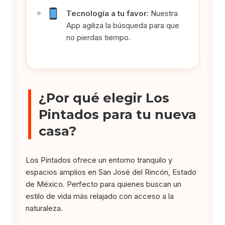
Tecnología a tu favor:
Nuestra
App agiliza la búsqueda para que
no pierdas tiempo.
¿Por qué elegir Los
Pintados para tu nueva
casa?
Los Pintados ofrece un entorno tranquilo y
espacios amplios en San José del Rincón, Estado
de México. Perfecto para quienes buscan un
estilo de vida más relajado con acceso a la
naturaleza.