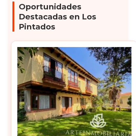
Oportunidades
Destacadas en Los
Pintados