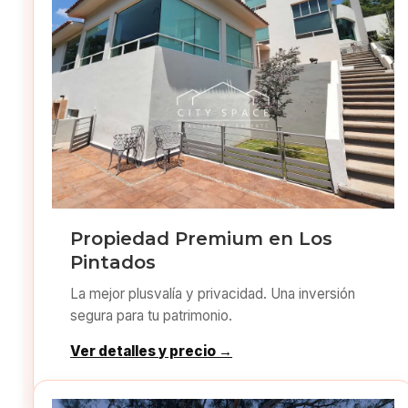
Propiedad Premium en Los
Pintados
La mejor plusvalía y privacidad. Una inversión
segura para tu patrimonio.
Ver detalles y precio →