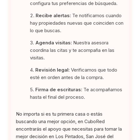
configura tus preferencias de búsqueda.
Recibe alertas:
Te notificamos cuando
hay propiedades nuevas que coinciden con
lo que buscas.
Agenda visitas:
Nuestra asesora
coordina las citas y te acompaña en las
visitas.
Revisión legal:
Verificamos que todo
esté en orden antes de la compra.
Firma de escrituras:
Te acompañamos
hasta el final del proceso.
No importa si es tu primera casa o estás
buscando una mejor opción, en CuboRed
encontrarás el apoyo que necesitas para tomar la
mejor decisión en Los Pintados, San José del