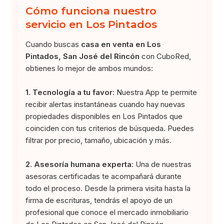
Cómo funciona nuestro
servicio en Los Pintados
Cuando buscas
casa en venta en Los
Pintados, San José del Rincón
con CuboRed,
obtienes lo mejor de ambos mundos:
1. Tecnología a tu favor:
Nuestra App te permite
recibir alertas instantáneas cuando hay nuevas
propiedades disponibles en Los Pintados que
coinciden con tus criterios de búsqueda. Puedes
filtrar por precio, tamaño, ubicación y más.
2. Asesoría humana experta:
Una de nuestras
asesoras certificadas te acompañará durante
todo el proceso. Desde la primera visita hasta la
firma de escrituras, tendrás el apoyo de un
profesional que conoce el mercado inmobiliario