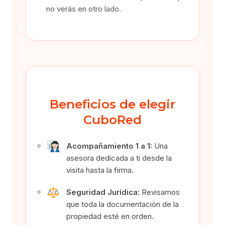
no verás en otro lado.
Beneficios de elegir
CuboRed
Acompañamiento 1 a 1:
Una
asesora dedicada a ti desde la
visita hasta la firma.
Seguridad Jurídica:
Revisamos
que toda la documentación de la
propiedad esté en orden.