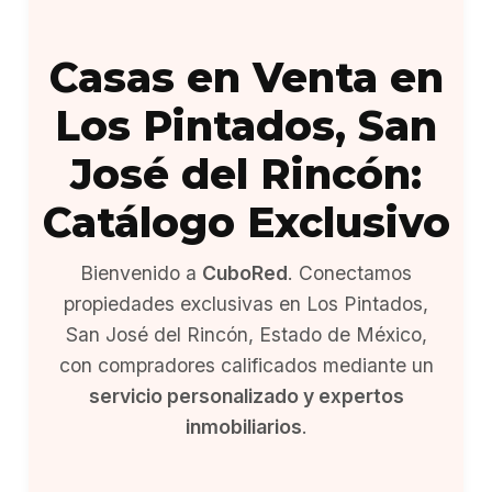
Casas en Venta en
Los Pintados, San
José del Rincón:
Catálogo Exclusivo
Bienvenido a
CuboRed
. Conectamos
propiedades exclusivas en Los Pintados,
San José del Rincón, Estado de México,
con compradores calificados mediante un
servicio personalizado y expertos
inmobiliarios
.