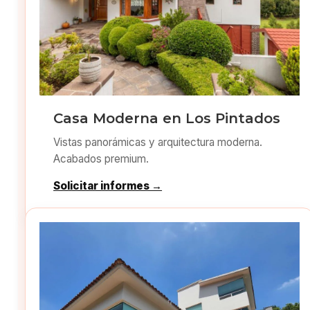
Casa Moderna en Los Pintados
Vistas panorámicas y arquitectura moderna.
Acabados premium.
Solicitar informes →