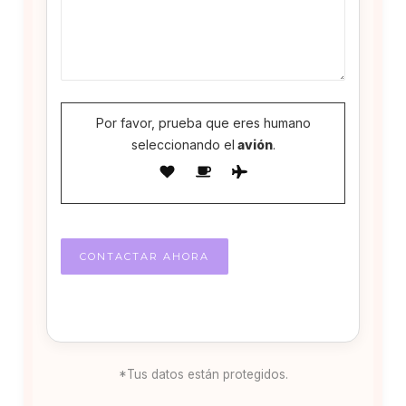
Por favor, prueba que eres humano
seleccionando el
avión
.
*Tus datos están protegidos.