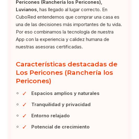
Pericones (Ranchería los Pericones),
Luvianos
, has llegado al lugar correcto. En
CuboRed entendemos que comprar una casa es
una de las decisiones más importantes de tu vida.
Por eso combinamos la tecnología de nuestra
App con la experiencia y calidez humana de
nuestras asesoras certificadas.
Características destacadas de
Los Pericones (Ranchería los
Pericones)
✓
Espacios amplios y naturales
✓
Tranquilidad y privacidad
✓
Entorno relajado
✓
Potencial de crecimiento