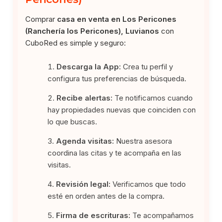
Comprar
casa en venta en Los Pericones
(Ranchería los Pericones), Luvianos
con
CuboRed es simple y seguro:
Descarga la App:
Crea tu perfil y
configura tus preferencias de búsqueda.
Recibe alertas:
Te notificamos cuando
hay propiedades nuevas que coinciden con
lo que buscas.
Agenda visitas:
Nuestra asesora
coordina las citas y te acompaña en las
visitas.
Revisión legal:
Verificamos que todo
esté en orden antes de la compra.
Firma de escrituras:
Te acompañamos