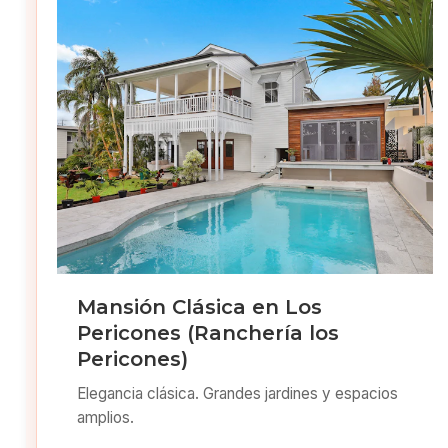
Mansión Clásica en Los
Pericones (Ranchería los
Pericones)
Elegancia clásica. Grandes jardines y espacios
amplios.