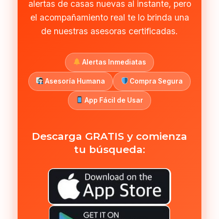
alertas de casas nuevas al instante, pero
el acompañamiento real te lo brinda una
de nuestras asesoras certificadas.
Alertas Inmediatas
Asesoría Humana
Compra Segura
App Fácil de Usar
Descarga GRATIS y comienza
tu búsqueda: