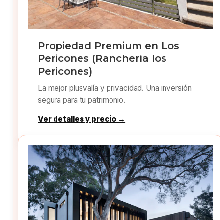
Propiedad Premium en Los
Pericones (Ranchería los
Pericones)
La mejor plusvalía y privacidad. Una inversión
segura para tu patrimonio.
Ver detalles y precio →