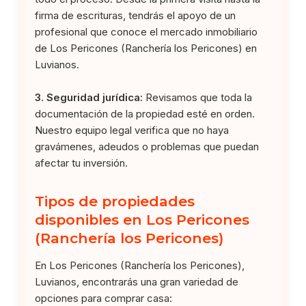
firma de escrituras, tendrás el apoyo de un
profesional que conoce el mercado inmobiliario
de Los Pericones (Ranchería los Pericones) en
Luvianos.
3. Seguridad jurídica:
Revisamos que toda la
documentación de la propiedad esté en orden.
Nuestro equipo legal verifica que no haya
gravámenes, adeudos o problemas que puedan
afectar tu inversión.
Tipos de propiedades
disponibles en Los Pericones
(Ranchería los Pericones)
En Los Pericones (Ranchería los Pericones),
Luvianos, encontrarás una gran variedad de
opciones para comprar casa: