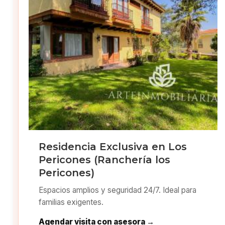
Residencia Exclusiva en Los
Pericones (Ranchería los
Pericones)
Espacios amplios y seguridad 24/7. Ideal para
familias exigentes.
Agendar visita con asesora →