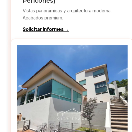
Pericones)
Vistas panorámicas y arquitectura moderna.
Acabados premium.
Solicitar informes →