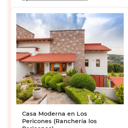
Casa Moderna en Los
Pericones (Ranchería los