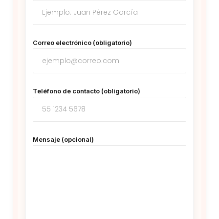
Correo electrónico (obligatorio)
Teléfono de contacto (obligatorio)
Mensaje (opcional)