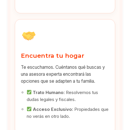
Encuentra tu hogar
Te escuchamos. Cuéntanos qué buscas y
una asesora experta encontrará las
opciones que se adapten a tu familia.
Trato Humano:
Resolvemos tus
dudas legales y fiscales.
Acceso Exclusivo:
Propiedades que
no verás en otro lado.