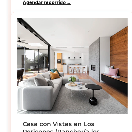
Agendar recorrido →
Casa con Vistas en Los
Pericones (Ranchería los