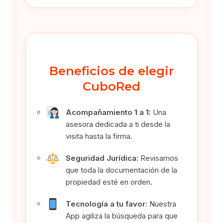
Beneficios de elegir
CuboRed
Acompañamiento 1 a 1:
Una
asesora dedicada a ti desde la
visita hasta la firma.
Seguridad Jurídica:
Revisamos
que toda la documentación de la
propiedad esté en orden.
Tecnología a tu favor:
Nuestra
App agiliza la búsqueda para que