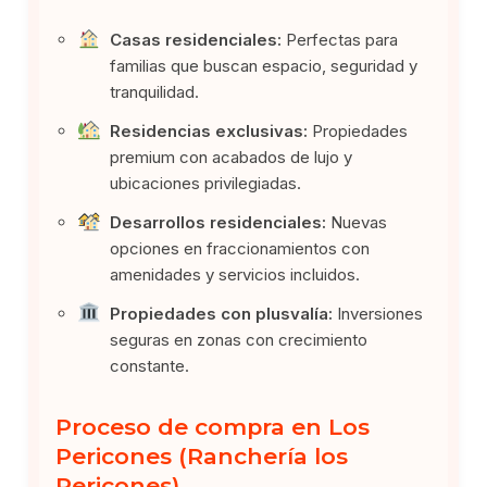
Casas residenciales:
Perfectas para
familias que buscan espacio, seguridad y
tranquilidad.
Residencias exclusivas:
Propiedades
premium con acabados de lujo y
ubicaciones privilegiadas.
Desarrollos residenciales:
Nuevas
opciones en fraccionamientos con
amenidades y servicios incluidos.
Propiedades con plusvalía:
Inversiones
seguras en zonas con crecimiento
constante.
Proceso de compra en Los
Pericones (Ranchería los
Pericones)