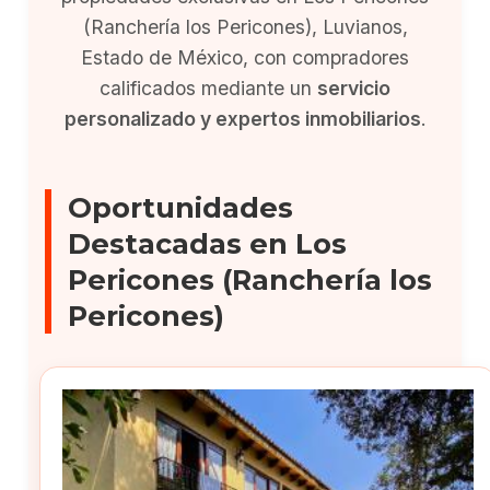
(Ranchería los Pericones), Luvianos,
Estado de México, con compradores
calificados mediante un
servicio
personalizado y expertos inmobiliarios
.
Oportunidades
Destacadas en Los
Pericones (Ranchería los
Pericones)