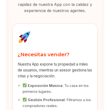
rapidez de nuestra App con la calidez y
experiencia de nuestros agentes.
¿Necesitas vender?
Nuestra App expone tu propiedad a miles
de usuarios, mientras un asesor gestiona las
citas y la negociación.
Exposición Masiva:
Tu casa en los
primeros lugares.
Gestión Profesional:
Filtramos a los
compradores reales.