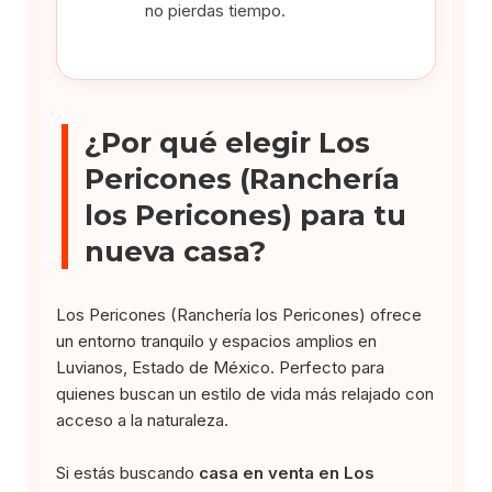
no pierdas tiempo.
¿Por qué elegir Los
Pericones (Ranchería
los Pericones) para tu
nueva casa?
Los Pericones (Ranchería los Pericones) ofrece
un entorno tranquilo y espacios amplios en
Luvianos, Estado de México. Perfecto para
quienes buscan un estilo de vida más relajado con
acceso a la naturaleza.
Si estás buscando
casa en venta en Los