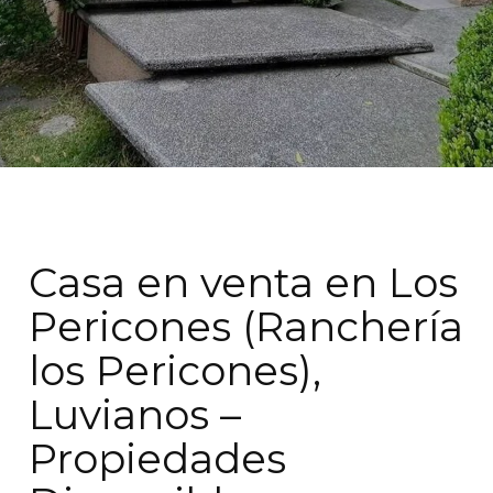
Casa en venta en Los
Pericones (Ranchería
los Pericones),
Luvianos –
Propiedades