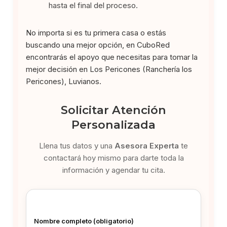
hasta el final del proceso.
No importa si es tu primera casa o estás
buscando una mejor opción, en CuboRed
encontrarás el apoyo que necesitas para tomar la
mejor decisión en Los Pericones (Ranchería los
Pericones), Luvianos.
Solicitar Atención
Personalizada
Llena tus datos y una
Asesora Experta
te
contactará hoy mismo para darte toda la
información y agendar tu cita.
Nombre completo (obligatorio)