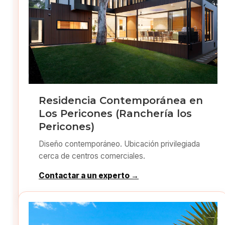
Residencia Contemporánea en
Los Pericones (Ranchería los
Pericones)
Diseño contemporáneo. Ubicación privilegiada
cerca de centros comerciales.
Contactar a un experto →