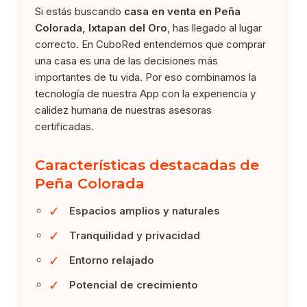
Si estás buscando
casa en venta en Peña
Colorada, Ixtapan del Oro
, has llegado al lugar
correcto. En CuboRed entendemos que comprar
una casa es una de las decisiones más
importantes de tu vida. Por eso combinamos la
tecnología de nuestra App con la experiencia y
calidez humana de nuestras asesoras
certificadas.
Características destacadas de
Peña Colorada
✓
Espacios amplios y naturales
✓
Tranquilidad y privacidad
✓
Entorno relajado
✓
Potencial de crecimiento