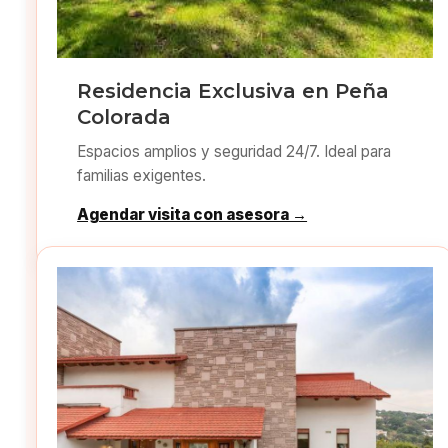
Residencia Exclusiva en Peña
Colorada
Espacios amplios y seguridad 24/7. Ideal para
familias exigentes.
Agendar visita con asesora →