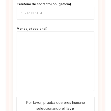
Teléfono de contacto (obligatorio)
Mensaje (opcional)
Por favor, prueba que eres humano
seleccionando el
llave
.