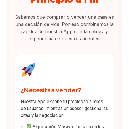
Sabemos que comprar o vender una casa es
una decisión de vida. Por eso combinamos la
rapidez de nuestra App con la calidez y
experiencia de nuestros agentes.
¿Necesitas vender?
Nuestra App expone tu propiedad a miles
de usuarios, mientras un asesor gestiona las
citas y la negociación.
Exposición Masiva:
Tu casa en los