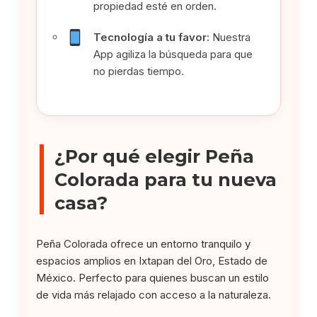
propiedad esté en orden.
Tecnología a tu favor:
Nuestra
App agiliza la búsqueda para que
no pierdas tiempo.
¿Por qué elegir Peña
Colorada para tu nueva
casa?
Peña Colorada ofrece un entorno tranquilo y
espacios amplios en Ixtapan del Oro, Estado de
México. Perfecto para quienes buscan un estilo
de vida más relajado con acceso a la naturaleza.