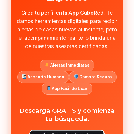
Crea tu perfil en la App CuboRed.
Te
damos herramientas digitales para recibir
alertas de casas nuevas al instante, pero
el acompañamiento real te lo brinda una
de nuestras asesoras certificadas.
Alertas Inmediatas
Asesoría Humana
Compra Segura
App Fácil de Usar
Descarga GRATIS y comienza
tu búsqueda: