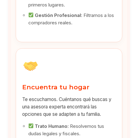
primeros lugares.
Gestión Profesional:
Filtramos a los
compradores reales.
Encuentra tu hogar
Te escuchamos. Cuéntanos qué buscas y
una asesora experta encontrará las
opciones que se adapten a tu familia.
Trato Humano:
Resolvemos tus
dudas legales y fiscales.