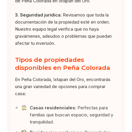
de Peña Colorada en Ixtapan del Oro.
3. Seguridad jurídica:
Revisamos que toda la
documentación de la propiedad esté en orden.
Nuestro equipo legal verifica que no haya
gravámenes, adeudos o problemas que puedan
afectar tu inversión.
Tipos de propiedades
disponibles en Peña Colorada
En Peña Colorada, Ixtapan del Oro, encontrarás
una gran variedad de opciones para comprar
casa:
Casas residenciales:
Perfectas para
familias que buscan espacio, seguridad y
tranquilidad.