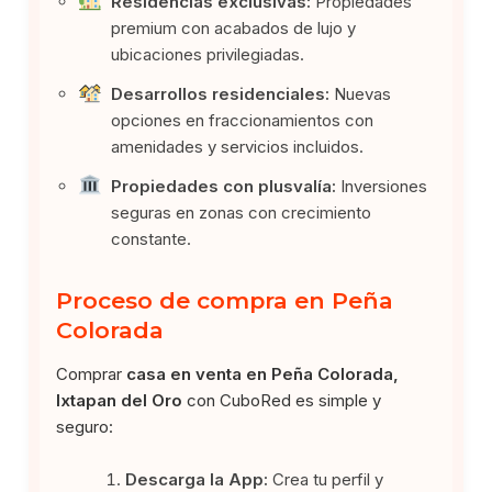
Residencias exclusivas:
Propiedades
premium con acabados de lujo y
ubicaciones privilegiadas.
Desarrollos residenciales:
Nuevas
opciones en fraccionamientos con
amenidades y servicios incluidos.
Propiedades con plusvalía:
Inversiones
seguras en zonas con crecimiento
constante.
Proceso de compra en Peña
Colorada
Comprar
casa en venta en Peña Colorada,
Ixtapan del Oro
con CuboRed es simple y
seguro:
Descarga la App:
Crea tu perfil y