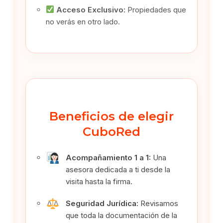
Acceso Exclusivo:
Propiedades que
no verás en otro lado.
Beneficios de elegir
CuboRed
Acompañamiento 1 a 1:
Una
asesora dedicada a ti desde la
visita hasta la firma.
Seguridad Jurídica:
Revisamos
que toda la documentación de la