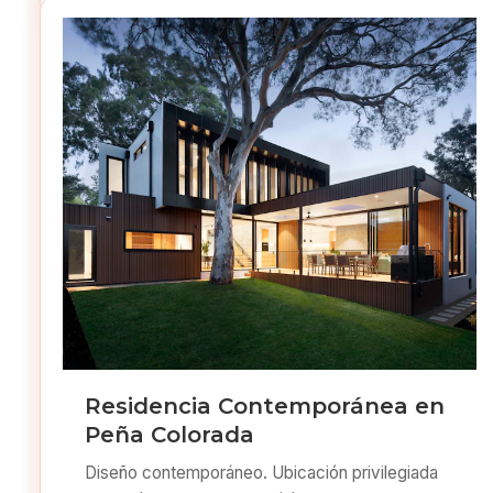
Residencia Contemporánea en
Peña Colorada
Diseño contemporáneo. Ubicación privilegiada