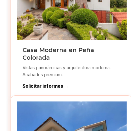
Casa Moderna en Peña
Colorada
Vistas panorámicas y arquitectura moderna.
Acabados premium.
Solicitar informes →