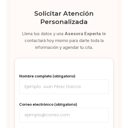
Solicitar Atención
Personalizada
Llena tus datos y una
Asesora Experta
te
contactará hoy mismo para darte toda la
información y agendar tu cita.
Nombre completo (obligatorio)
Correo electrónico (obligatorio)