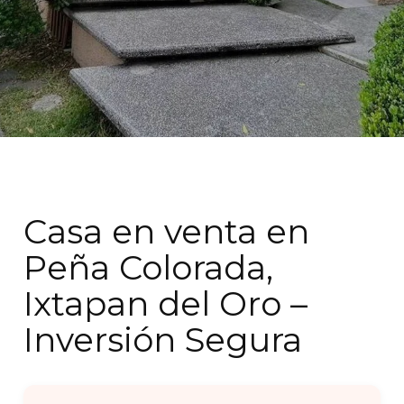
Casa en venta en
Peña Colorada,
Ixtapan del Oro –
Inversión Segura