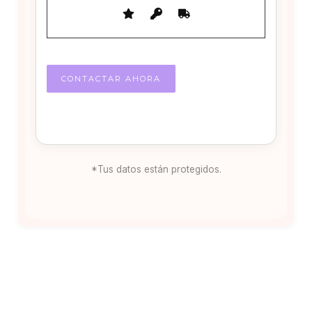
*Tus datos están protegidos.