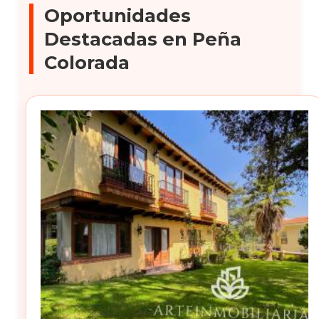
Oportunidades
Destacadas en Peña
Colorada