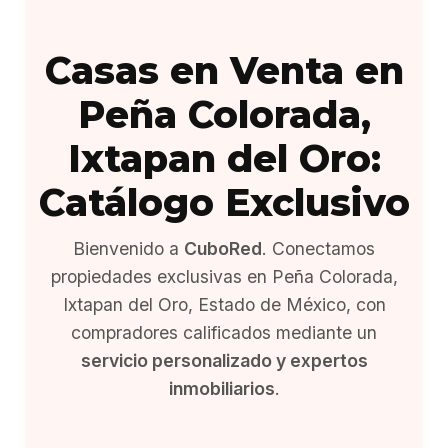
Casas en Venta en
Peña Colorada,
Ixtapan del Oro:
Catálogo Exclusivo
Bienvenido a
CuboRed
. Conectamos
propiedades exclusivas en Peña Colorada,
Ixtapan del Oro, Estado de México, con
compradores calificados mediante un
servicio personalizado y expertos
inmobiliarios
.