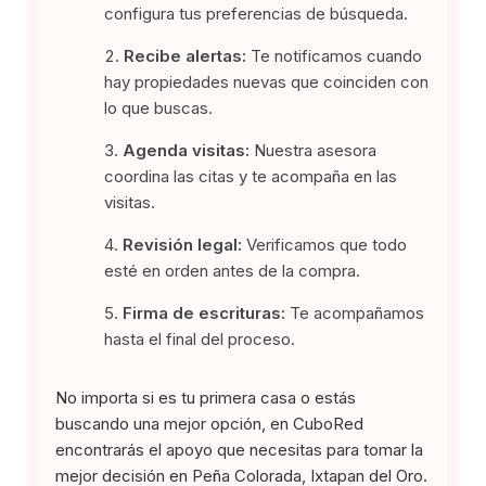
configura tus preferencias de búsqueda.
Recibe alertas:
Te notificamos cuando
hay propiedades nuevas que coinciden con
lo que buscas.
Agenda visitas:
Nuestra asesora
coordina las citas y te acompaña en las
visitas.
Revisión legal:
Verificamos que todo
esté en orden antes de la compra.
Firma de escrituras:
Te acompañamos
hasta el final del proceso.
No importa si es tu primera casa o estás
buscando una mejor opción, en CuboRed
encontrarás el apoyo que necesitas para tomar la
mejor decisión en Peña Colorada, Ixtapan del Oro.