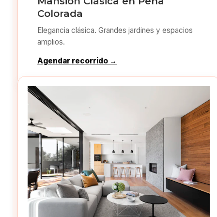
Mansión Clásica en Peña
Colorada
Elegancia clásica. Grandes jardines y espacios
amplios.
Agendar recorrido →