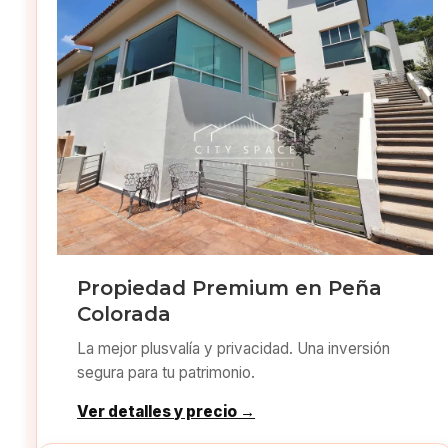
Propiedad Premium en Peña
Colorada
La mejor plusvalía y privacidad. Una inversión
segura para tu patrimonio.
Ver detalles y precio →