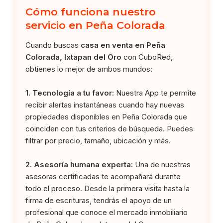
Cómo funciona nuestro
servicio en Peña Colorada
Cuando buscas
casa en venta en Peña
Colorada, Ixtapan del Oro
con CuboRed,
obtienes lo mejor de ambos mundos:
1. Tecnología a tu favor:
Nuestra App te permite
recibir alertas instantáneas cuando hay nuevas
propiedades disponibles en Peña Colorada que
coinciden con tus criterios de búsqueda. Puedes
filtrar por precio, tamaño, ubicación y más.
2. Asesoría humana experta:
Una de nuestras
asesoras certificadas te acompañará durante
todo el proceso. Desde la primera visita hasta la
firma de escrituras, tendrás el apoyo de un
profesional que conoce el mercado inmobiliario