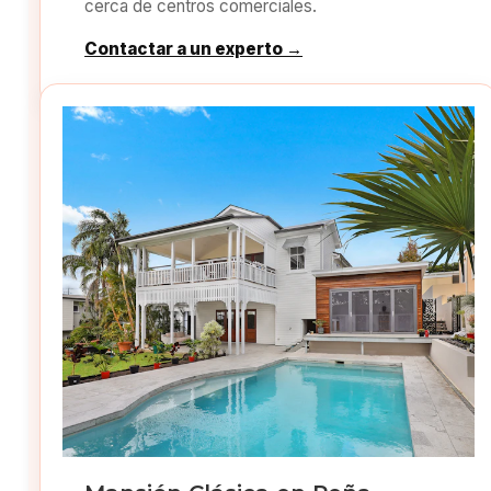
cerca de centros comerciales.
Contactar a un experto →