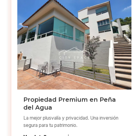
Propiedad Premium en Peña
del Agua
La mejor plusvalía y privacidad. Una inversión
segura para tu patrimonio.