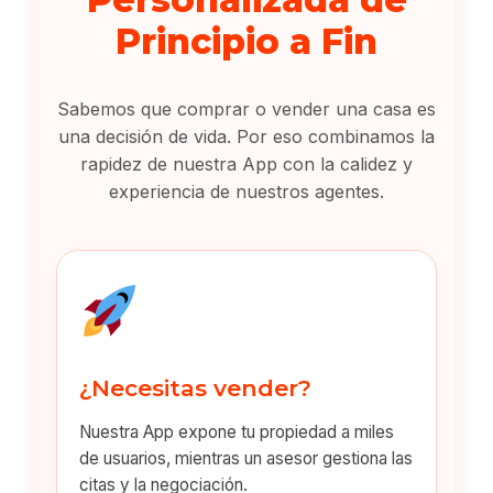
Principio a Fin
Sabemos que comprar o vender una casa es
una decisión de vida. Por eso combinamos la
rapidez de nuestra App con la calidez y
experiencia de nuestros agentes.
¿Necesitas vender?
Nuestra App expone tu propiedad a miles
de usuarios, mientras un asesor gestiona las
citas y la negociación.