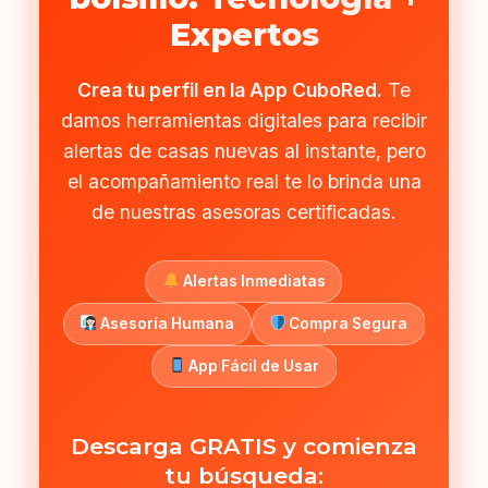
Expertos
Crea tu perfil en la App CuboRed.
Te
damos herramientas digitales para recibir
alertas de casas nuevas al instante, pero
el acompañamiento real te lo brinda una
de nuestras asesoras certificadas.
Alertas Inmediatas
Asesoría Humana
Compra Segura
App Fácil de Usar
Descarga GRATIS y comienza
tu búsqueda: