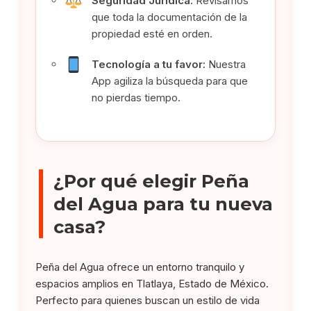
Seguridad Jurídica:
Revisamos
que toda la documentación de la
propiedad esté en orden.
Tecnología a tu favor:
Nuestra
App agiliza la búsqueda para que
no pierdas tiempo.
¿Por qué elegir Peña
del Agua para tu nueva
casa?
Peña del Agua ofrece un entorno tranquilo y
espacios amplios en Tlatlaya, Estado de México.
Perfecto para quienes buscan un estilo de vida