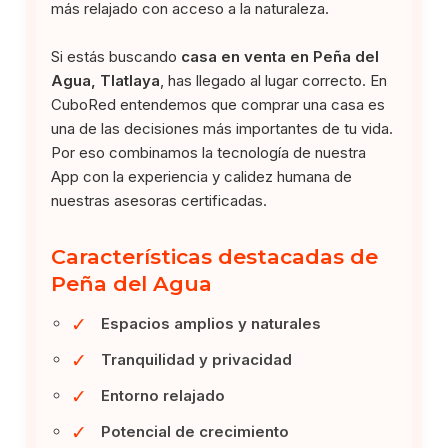
más relajado con acceso a la naturaleza.
Si estás buscando
casa en venta en Peña del
Agua, Tlatlaya
, has llegado al lugar correcto. En
CuboRed entendemos que comprar una casa es
una de las decisiones más importantes de tu vida.
Por eso combinamos la tecnología de nuestra
App con la experiencia y calidez humana de
nuestras asesoras certificadas.
Características destacadas de
Peña del Agua
✓
Espacios amplios y naturales
✓
Tranquilidad y privacidad
✓
Entorno relajado
✓
Potencial de crecimiento