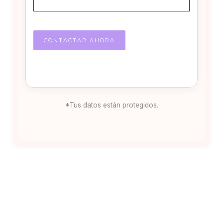
*Tus datos están protegidos.