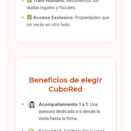
Trato Humano:
Resolvemos tus
dudas legales y fiscales.
Acceso Exclusivo:
Propiedades que
no verás en otro lado.
Beneficios de elegir
CuboRed
Acompañamiento 1 a 1:
Una
asesora dedicada a ti desde la
visita hasta la firma.