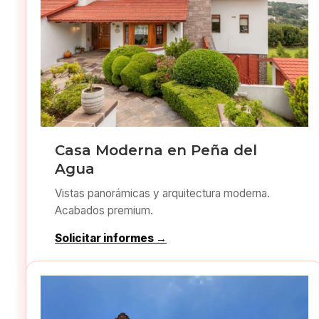
Casa Moderna en Peña del
Agua
Vistas panorámicas y arquitectura moderna.
Acabados premium.
Solicitar informes →