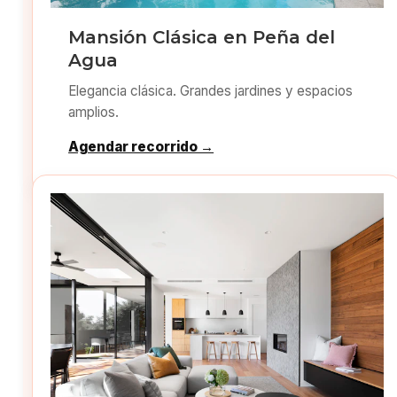
Mansión Clásica en Peña del
Agua
Elegancia clásica. Grandes jardines y espacios
amplios.
Agendar recorrido →