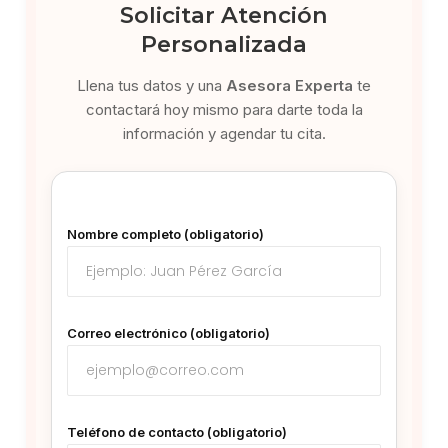
Solicitar Atención
Personalizada
Llena tus datos y una
Asesora Experta
te
contactará hoy mismo para darte toda la
información y agendar tu cita.
Nombre completo (obligatorio)
Correo electrónico (obligatorio)
Teléfono de contacto (obligatorio)