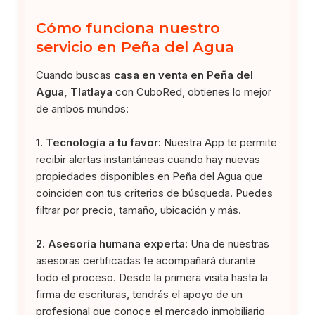
Cómo funciona nuestro
servicio en Peña del Agua
Cuando buscas
casa en venta en Peña del
Agua, Tlatlaya
con CuboRed, obtienes lo mejor
de ambos mundos:
1. Tecnología a tu favor:
Nuestra App te permite
recibir alertas instantáneas cuando hay nuevas
propiedades disponibles en Peña del Agua que
coinciden con tus criterios de búsqueda. Puedes
filtrar por precio, tamaño, ubicación y más.
2. Asesoría humana experta:
Una de nuestras
asesoras certificadas te acompañará durante
todo el proceso. Desde la primera visita hasta la
firma de escrituras, tendrás el apoyo de un
profesional que conoce el mercado inmobiliario