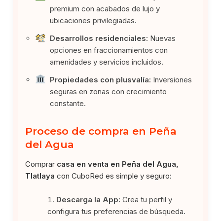
premium con acabados de lujo y
ubicaciones privilegiadas.
Desarrollos residenciales:
Nuevas
opciones en fraccionamientos con
amenidades y servicios incluidos.
Propiedades con plusvalía:
Inversiones
seguras en zonas con crecimiento
constante.
Proceso de compra en Peña
del Agua
Comprar
casa en venta en Peña del Agua,
Tlatlaya
con CuboRed es simple y seguro:
Descarga la App:
Crea tu perfil y
configura tus preferencias de búsqueda.