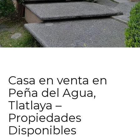
Casa en venta en
Peña del Agua,
Tlatlaya –
Propiedades
Disponibles