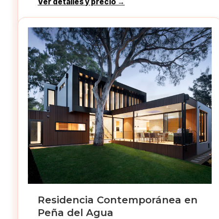
Ver detalles y precio →
Residencia Contemporánea en
Peña del Agua