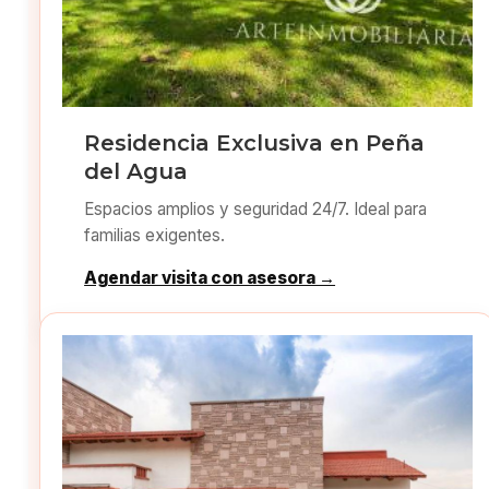
Residencia Exclusiva en Peña
del Agua
Espacios amplios y seguridad 24/7. Ideal para
familias exigentes.
Agendar visita con asesora →