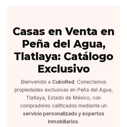
Casas en Venta en
Peña del Agua,
Tlatlaya: Catálogo
Exclusivo
Bienvenido a
CuboRed
. Conectamos
propiedades exclusivas en Peña del Agua,
Tlatlaya, Estado de México, con
compradores calificados mediante un
servicio personalizado y expertos
inmobiliarios
.