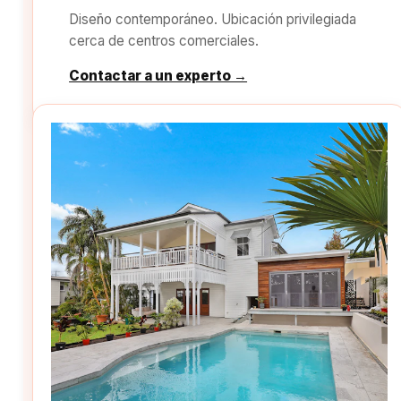
Diseño contemporáneo. Ubicación privilegiada
cerca de centros comerciales.
Contactar a un experto →