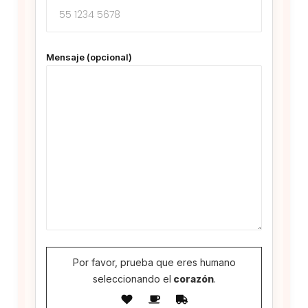
Mensaje (opcional)
Por favor, prueba que eres humano
seleccionando el
corazón
.