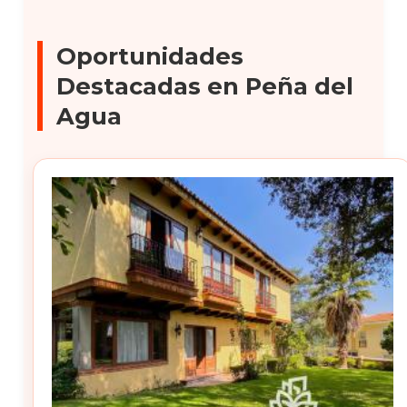
Oportunidades
Destacadas en Peña del
Agua