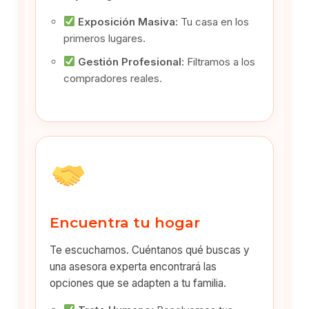
Exposición Masiva:
Tu casa en los
primeros lugares.
Gestión Profesional:
Filtramos a los
compradores reales.
Encuentra tu hogar
Te escuchamos. Cuéntanos qué buscas y
una asesora experta encontrará las
opciones que se adapten a tu familia.