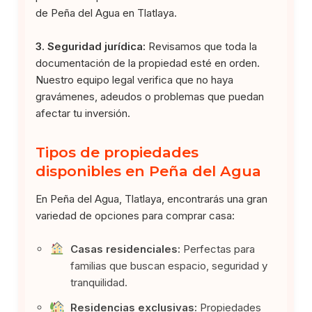
de Peña del Agua en Tlatlaya.
3. Seguridad jurídica:
Revisamos que toda la
documentación de la propiedad esté en orden.
Nuestro equipo legal verifica que no haya
gravámenes, adeudos o problemas que puedan
afectar tu inversión.
Tipos de propiedades
disponibles en Peña del Agua
En Peña del Agua, Tlatlaya, encontrarás una gran
variedad de opciones para comprar casa:
Casas residenciales:
Perfectas para
familias que buscan espacio, seguridad y
tranquilidad.
Residencias exclusivas:
Propiedades