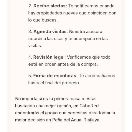
Recibe alertas:
Te notificamos cuando
hay propiedades nuevas que coinciden con
lo que buscas.
Agenda visitas:
Nuestra asesora
coordina las citas y te acompaña en las
visitas.
Revisión legal:
Verificamos que todo
esté en orden antes de la compra.
Firma de escrituras:
Te acompañamos
hasta el final del proceso.
No importa si es tu primera casa o estás
buscando una mejor opción, en CuboRed
encontrarás el apoyo que necesitas para tomar la
mejor decisión en Peña del Agua, Tlatlaya.