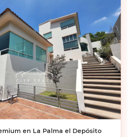
emium en La Palma el Depósito