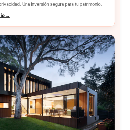
privacidad. Una inversión segura para tu patrimonio.
cio →