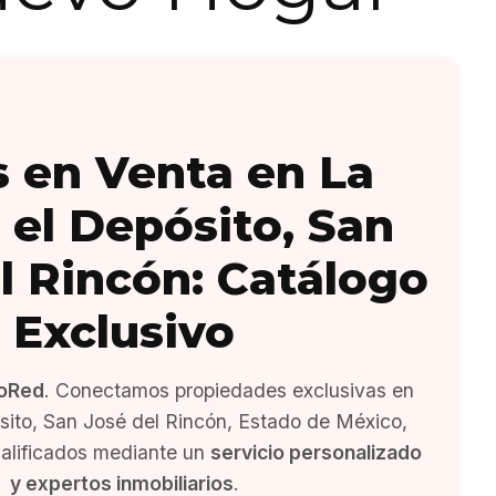
 en Venta en La
 el Depósito, San
l Rincón: Catálogo
Exclusivo
oRed
. Conectamos propiedades exclusivas en
sito, San José del Rincón, Estado de México,
alificados mediante un
servicio personalizado
y expertos inmobiliarios
.