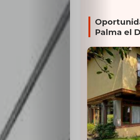
Oportunid
Palma el 