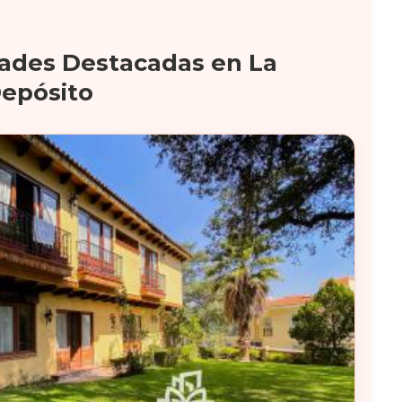
ades Destacadas en La
Depósito