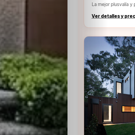
La mejor plusvalía y 
Ver detalles y pre