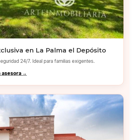
clusiva en La Palma el Depósito
eguridad 24/7. Ideal para familias exigentes.
n asesora →