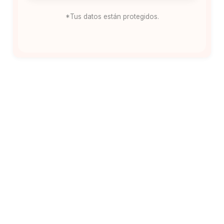
*Tus datos están protegidos.