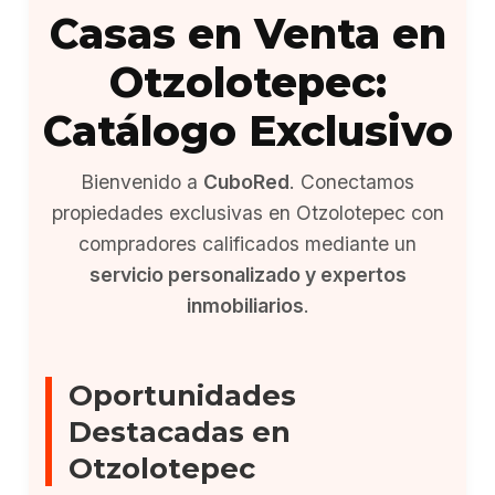
Casas en Venta en
Otzolotepec:
Catálogo Exclusivo
Bienvenido a
CuboRed
. Conectamos
propiedades exclusivas en Otzolotepec con
compradores calificados mediante un
servicio personalizado y expertos
inmobiliarios
.
Oportunidades
Destacadas en
Otzolotepec