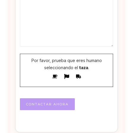
Por favor, prueba que eres humano
seleccionando el
taza
.