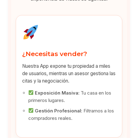
¿Necesitas vender?
Nuestra App expone tu propiedad a miles
de usuarios, mientras un asesor gestiona las
citas y la negociación.
Exposición Masiva:
Tu casa en los
primeros lugares.
Gestión Profesional:
Filtramos a los
compradores reales.