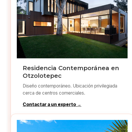
Residencia Contemporánea en
Otzolotepec
Diseño contemporáneo. Ubicación privilegiada
cerca de centros comerciales.
Contactar a un experto →