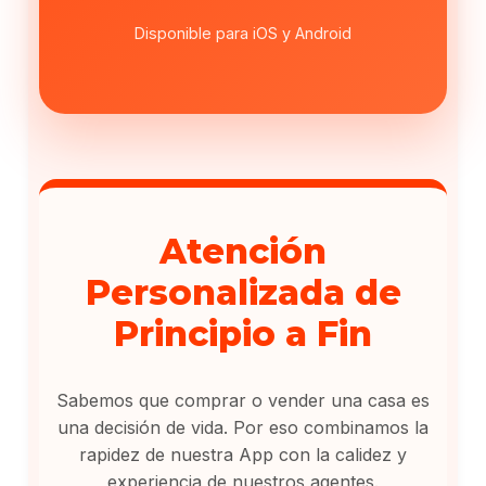
Disponible para iOS y Android
Atención
Personalizada de
Principio a Fin
Sabemos que comprar o vender una casa es
una decisión de vida. Por eso combinamos la
rapidez de nuestra App con la calidez y
experiencia de nuestros agentes.