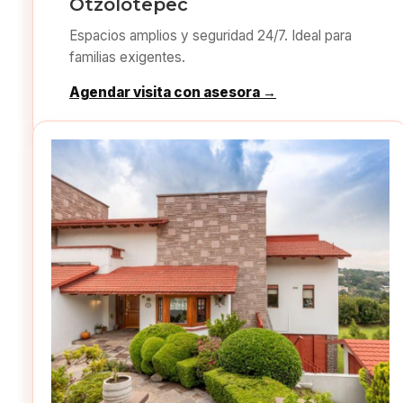
Otzolotepec
Espacios amplios y seguridad 24/7. Ideal para
familias exigentes.
Agendar visita con asesora →