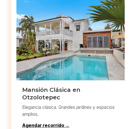
Mansión Clásica en
Otzolotepec
Elegancia clásica. Grandes jardines y espacios
amplios.
Agendar recorrido →