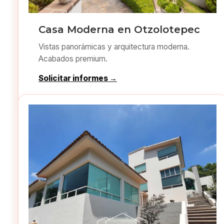
Casa Moderna en Otzolotepec
Vistas panorámicas y arquitectura moderna.
Acabados premium.
Solicitar informes →