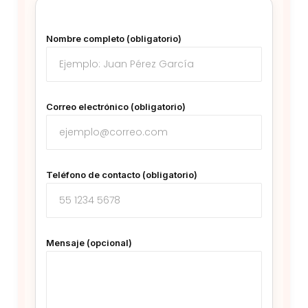
Nombre completo (obligatorio)
Correo electrónico (obligatorio)
Teléfono de contacto (obligatorio)
Mensaje (opcional)