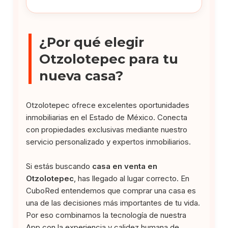
¿Por qué elegir
Otzolotepec para tu
nueva casa?
Otzolotepec ofrece excelentes oportunidades
inmobiliarias en el Estado de México. Conecta
con propiedades exclusivas mediante nuestro
servicio personalizado y expertos inmobiliarios.
Si estás buscando
casa en venta en
Otzolotepec
, has llegado al lugar correcto. En
CuboRed entendemos que comprar una casa es
una de las decisiones más importantes de tu vida.
Por eso combinamos la tecnología de nuestra
App con la experiencia y calidez humana de