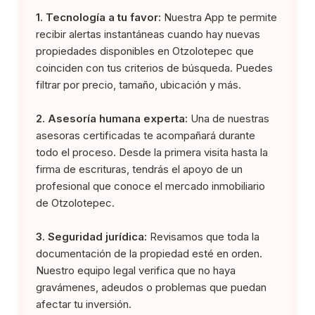
1. Tecnología a tu favor:
Nuestra App te permite
recibir alertas instantáneas cuando hay nuevas
propiedades disponibles en Otzolotepec que
coinciden con tus criterios de búsqueda. Puedes
filtrar por precio, tamaño, ubicación y más.
2. Asesoría humana experta:
Una de nuestras
asesoras certificadas te acompañará durante
todo el proceso. Desde la primera visita hasta la
firma de escrituras, tendrás el apoyo de un
profesional que conoce el mercado inmobiliario
de Otzolotepec.
3. Seguridad jurídica:
Revisamos que toda la
documentación de la propiedad esté en orden.
Nuestro equipo legal verifica que no haya
gravámenes, adeudos o problemas que puedan
afectar tu inversión.