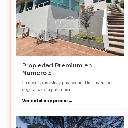
Propiedad Premium en
Número 5
La mejor plusvalía y privacidad. Una inversión
segura para tu patrimonio.
Ver detalles y precio →