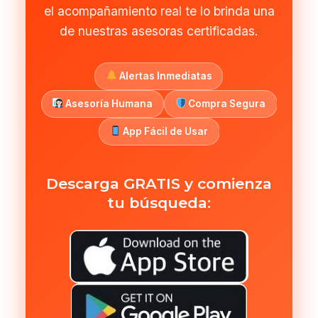
el acompañamiento real te lo brinda una
de nuestras asesoras certificadas.
Alertas Inmediatas
Asesoría Humana
Compra Segura
App Fácil de Usar
Descarga GRATIS y comienza
tu búsqueda: