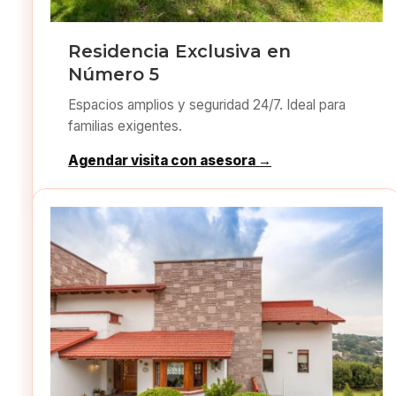
Residencia Exclusiva en
Número 5
Espacios amplios y seguridad 24/7. Ideal para
familias exigentes.
Agendar visita con asesora →