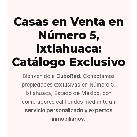
Casas en Venta en
Número 5,
Ixtlahuaca:
Catálogo Exclusivo
Bienvenido a
CuboRed
. Conectamos
propiedades exclusivas en Número 5,
Ixtlahuaca, Estado de México, con
compradores calificados mediante un
servicio personalizado y expertos
inmobiliarios
.