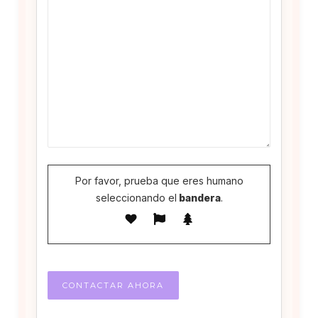
Por favor, prueba que eres humano
seleccionando el
bandera
.