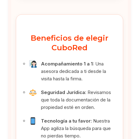
Beneficios de elegir
CuboRed
Acompañamiento 1 a 1:
Una
asesora dedicada a ti desde la
visita hasta la firma.
Seguridad Jurídica:
Revisamos
que toda la documentación de la
propiedad esté en orden.
Tecnología a tu favor:
Nuestra
App agiliza la búsqueda para que
no pierdas tiempo.