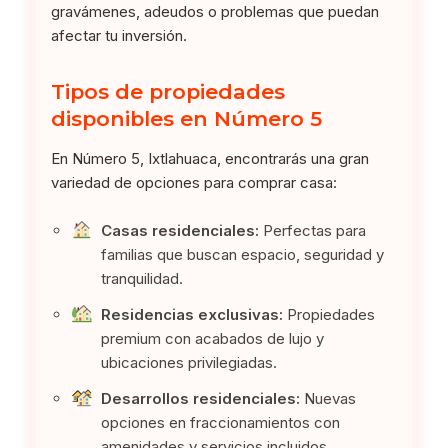
gravámenes, adeudos o problemas que puedan
afectar tu inversión.
Tipos de propiedades
disponibles en Número 5
En Número 5, Ixtlahuaca, encontrarás una gran
variedad de opciones para comprar casa:
Casas residenciales:
Perfectas para
familias que buscan espacio, seguridad y
tranquilidad.
Residencias exclusivas:
Propiedades
premium con acabados de lujo y
ubicaciones privilegiadas.
Desarrollos residenciales:
Nuevas
opciones en fraccionamientos con
amenidades y servicios incluidos.