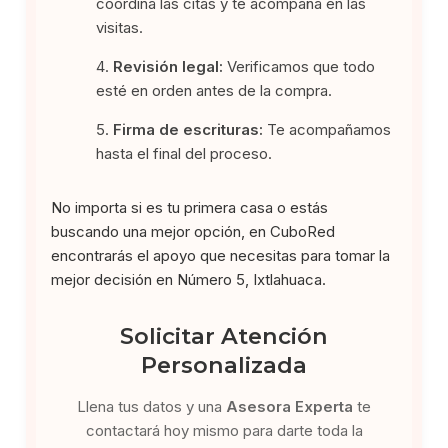
coordina las citas y te acompaña en las
visitas.
Revisión legal:
Verificamos que todo
esté en orden antes de la compra.
Firma de escrituras:
Te acompañamos
hasta el final del proceso.
No importa si es tu primera casa o estás
buscando una mejor opción, en CuboRed
encontrarás el apoyo que necesitas para tomar la
mejor decisión en Número 5, Ixtlahuaca.
Solicitar Atención
Personalizada
Llena tus datos y una
Asesora Experta
te
contactará hoy mismo para darte toda la