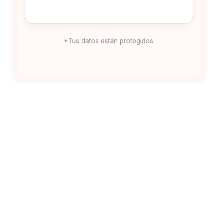
*Tus datos están protegidos.