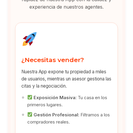
experiencia de nuestros agentes.
¿Necesitas vender?
Nuestra App expone tu propiedad a miles
de usuarios, mientras un asesor gestiona las
citas y la negociación.
Exposición Masiva:
Tu casa en los
primeros lugares.
Gestión Profesional:
Filtramos a los
compradores reales.