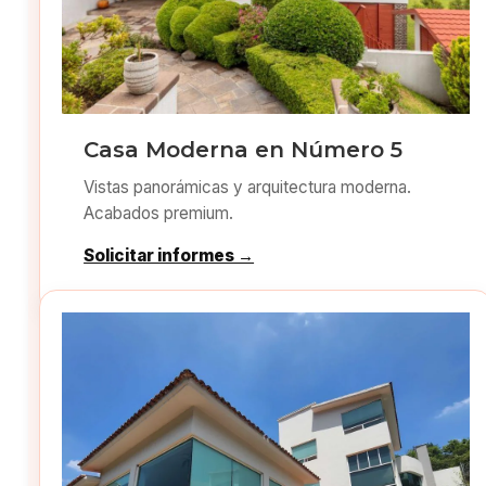
Casa Moderna en Número 5
Vistas panorámicas y arquitectura moderna.
Acabados premium.
Solicitar informes →