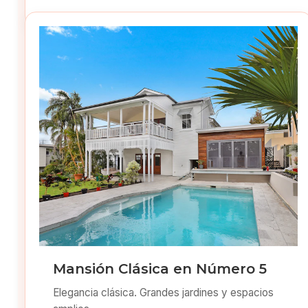
Mansión Clásica en Número 5
Elegancia clásica. Grandes jardines y espacios