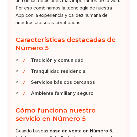
una de las decisiones más importantes de tu vida.
Por eso combinamos la tecnología de nuestra
App con la experiencia y calidez humana de
nuestras asesoras certificadas.
Características destacadas de
Número 5
✓
Tradición y comunidad
✓
Tranquilidad residencial
✓
Servicios básicos cercanos
✓
Ambiente familiar y seguro
Cómo funciona nuestro
servicio en Número 5
Cuando buscas
casa en venta en Número 5,