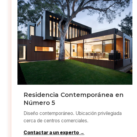
Residencia Contemporánea en
Número 5
Diseño contemporáneo. Ubicación privilegiada
cerca de centros comerciales.
Contactar a un experto →