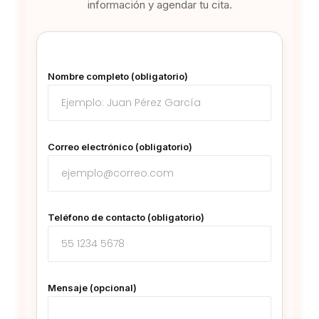
información y agendar tu cita.
Nombre completo (obligatorio)
Correo electrónico (obligatorio)
Teléfono de contacto (obligatorio)
Mensaje (opcional)