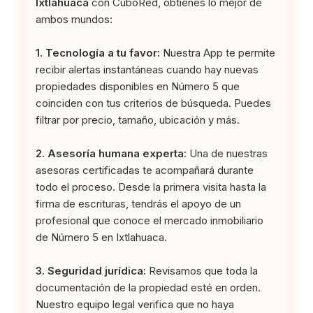
Ixtlahuaca
con CuboRed, obtienes lo mejor de
ambos mundos:
1. Tecnología a tu favor:
Nuestra App te permite
recibir alertas instantáneas cuando hay nuevas
propiedades disponibles en Número 5 que
coinciden con tus criterios de búsqueda. Puedes
filtrar por precio, tamaño, ubicación y más.
2. Asesoría humana experta:
Una de nuestras
asesoras certificadas te acompañará durante
todo el proceso. Desde la primera visita hasta la
firma de escrituras, tendrás el apoyo de un
profesional que conoce el mercado inmobiliario
de Número 5 en Ixtlahuaca.
3. Seguridad jurídica:
Revisamos que toda la
documentación de la propiedad esté en orden.
Nuestro equipo legal verifica que no haya