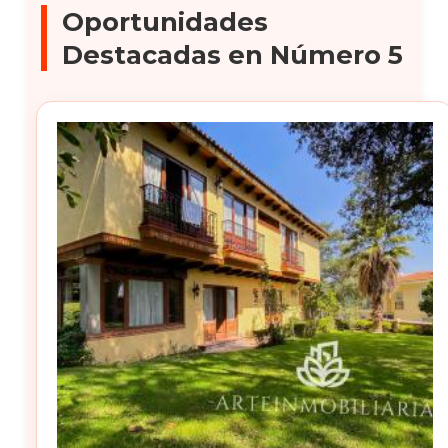
Oportunidades
Destacadas en Número 5