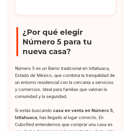
¿Por qué elegir
Número 5 para tu
nueva casa?
Número 5 es un Barrio tradicional en Ixtlahuaca,
Estado de México, que combina la tranquilidad de
un entorno residencial con la cercanía a servicios
y comercios. Ideal para familias que valoran la
comunidad y la seguridad.
Si estás buscando
casa en venta en Número 5,
Ixtlahuaca
, has llegado al lugar correcto. En
CuboRed entendemos que comprar una casa es