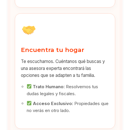
Encuentra tu hogar
Te escuchamos. Cuéntanos qué buscas y
una asesora experta encontrará las
opciones que se adapten a tu familia.
Trato Humano:
Resolvemos tus
dudas legales y fiscales.
Acceso Exclusivo:
Propiedades que
no verás en otro lado.