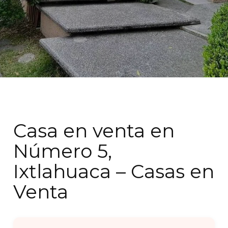
Casa en venta en
Número 5,
Ixtlahuaca – Casas en
Venta