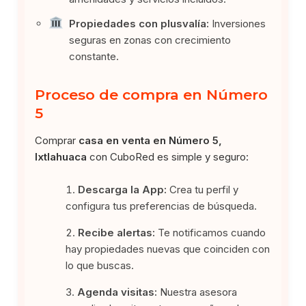
Propiedades con plusvalía:
Inversiones
seguras en zonas con crecimiento
constante.
Proceso de compra en Número
5
Comprar
casa en venta en Número 5,
Ixtlahuaca
con CuboRed es simple y seguro:
Descarga la App:
Crea tu perfil y
configura tus preferencias de búsqueda.
Recibe alertas:
Te notificamos cuando
hay propiedades nuevas que coinciden con
lo que buscas.
Agenda visitas:
Nuestra asesora