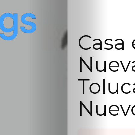
Casa 
Nueva
Toluc
Nuev