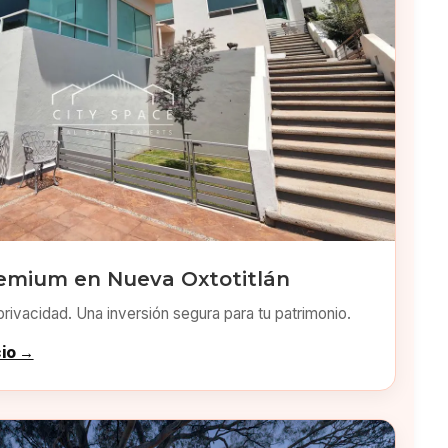
emium en Nueva Oxtotitlán
privacidad. Una inversión segura para tu patrimonio.
cio →