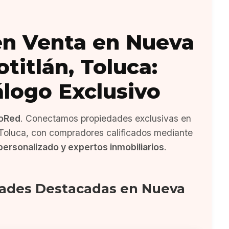
en Venta en Nueva
titlán, Toluca:
álogo Exclusivo
oRed
. Conectamos propiedades exclusivas en
 Toluca, con compradores calificados mediante
personalizado y expertos inmobiliarios
.
ades Destacadas en Nueva