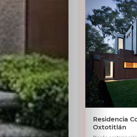
Residencia 
Oxtotitlán