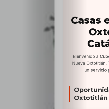
Casas 
Oxto
Cat
Bienvenido a
Cub
Nueva Oxtotitlán,
un
servicio 
Oportunid
Oxtotitlán