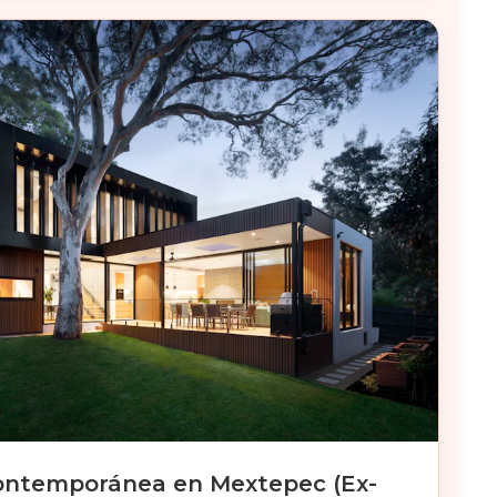
ontemporánea en Mextepec (Ex-