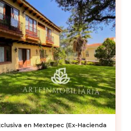
xclusiva en Mextepec (Ex-Hacienda