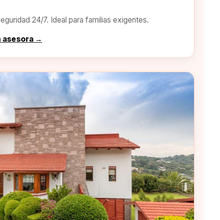
eguridad 24/7. Ideal para familias exigentes.
n asesora →