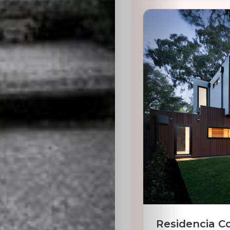
Residencia C