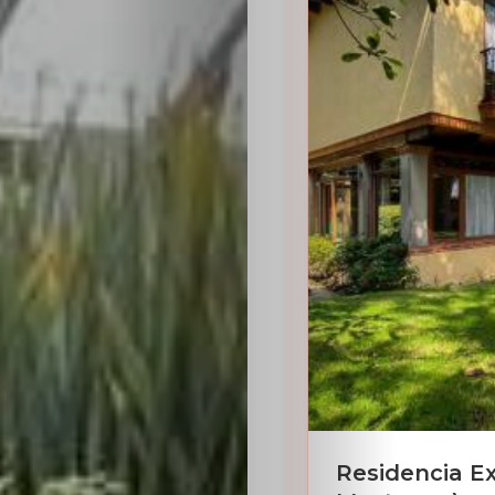
Residencia E