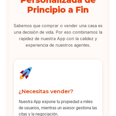
Principio a Fin
Sabemos que comprar o vender una casa es
una decisión de vida. Por eso combinamos la
rapidez de nuestra App con la calidez y
experiencia de nuestros agentes.
¿Necesitas vender?
Nuestra App expone tu propiedad a miles
de usuarios, mientras un asesor gestiona las
citas y la negociación.