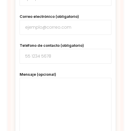
Correo electrónico (obligatorio)
Teléfono de contacto (obligatorio)
Mensaje (opcional)