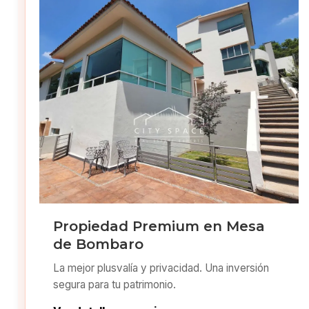
Propiedad Premium en Mesa
de Bombaro
La mejor plusvalía y privacidad. Una inversión
segura para tu patrimonio.