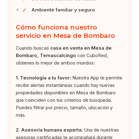
✓
Ambiente familiar y seguro
Cómo funciona nuestro
servicio en Mesa de Bombaro
Cuando buscas
casa en venta en Mesa de
Bombaro, Temascalcingo
con CuboRed,
obtienes lo mejor de ambos mundos:
1. Tecnología a tu favor:
Nuestra App te permite
recibir alertas instantáneas cuando hay nuevas
propiedades disponibles en Mesa de Bombaro
que coinciden con tus criterios de búsqueda.
Puedes filtrar por precio, tamaño, ubicación y
más.
2. Asesoría humana experta:
Una de nuestras
asesoras certificadas te acompañará durante