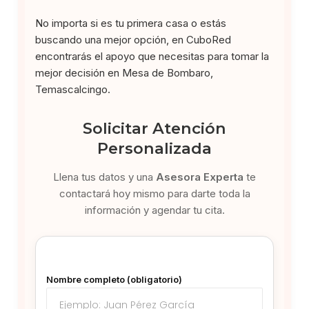
No importa si es tu primera casa o estás
buscando una mejor opción, en CuboRed
encontrarás el apoyo que necesitas para tomar la
mejor decisión en Mesa de Bombaro,
Temascalcingo.
Solicitar Atención
Personalizada
Llena tus datos y una
Asesora Experta
te
contactará hoy mismo para darte toda la
información y agendar tu cita.
Nombre completo (obligatorio)