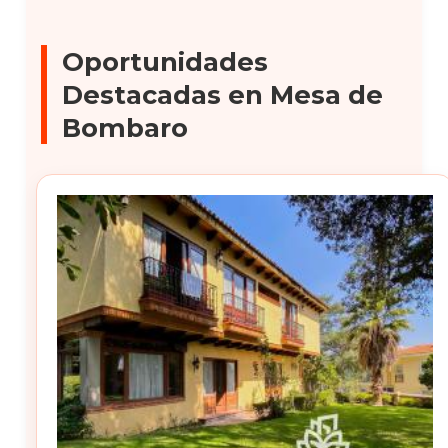
Oportunidades
Destacadas en Mesa de
Bombaro