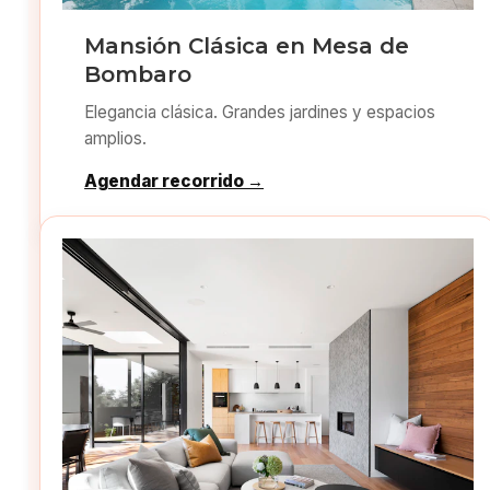
Mansión Clásica en Mesa de
Bombaro
Elegancia clásica. Grandes jardines y espacios
amplios.
Agendar recorrido →