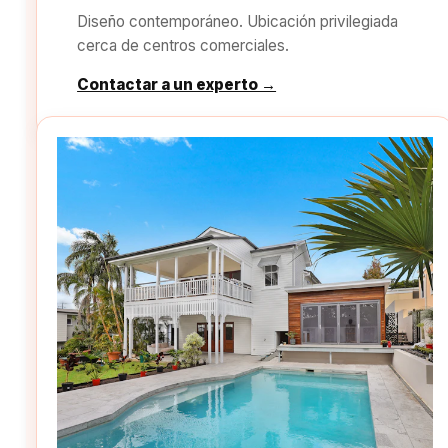
Diseño contemporáneo. Ubicación privilegiada
cerca de centros comerciales.
Contactar a un experto →