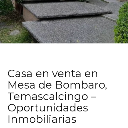
Casa en venta en
Mesa de Bombaro,
Temascalcingo –
Oportunidades
Inmobiliarias