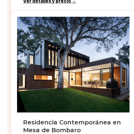
Ver detalles y precio →
Residencia Contemporánea en
Mesa de Bombaro