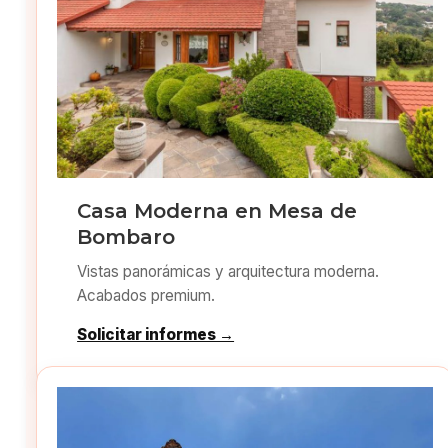
Casa Moderna en Mesa de
Bombaro
Vistas panorámicas y arquitectura moderna.
Acabados premium.
Solicitar informes →