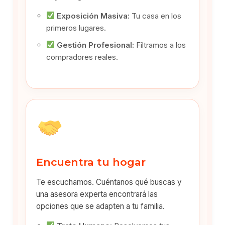
Exposición Masiva:
Tu casa en los
primeros lugares.
Gestión Profesional:
Filtramos a los
compradores reales.
Encuentra tu hogar
Te escuchamos. Cuéntanos qué buscas y
una asesora experta encontrará las
opciones que se adapten a tu familia.