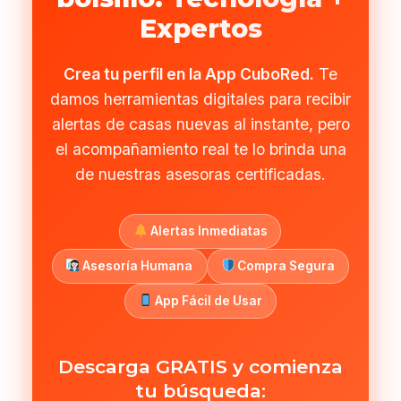
Expertos
Crea tu perfil en la App CuboRed.
Te
damos herramientas digitales para recibir
alertas de casas nuevas al instante, pero
el acompañamiento real te lo brinda una
de nuestras asesoras certificadas.
Alertas Inmediatas
Asesoría Humana
Compra Segura
App Fácil de Usar
Descarga GRATIS y comienza
tu búsqueda: