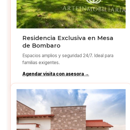
Residencia Exclusiva en Mesa
de Bombaro
Espacios amplios y seguridad 24/7. Ideal para
familias exigentes.
Agendar visita con asesora →