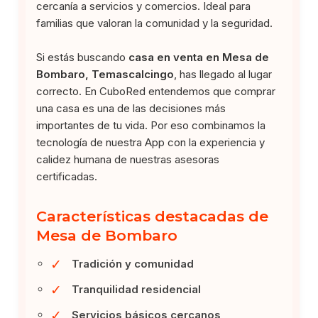
cercanía a servicios y comercios. Ideal para
familias que valoran la comunidad y la seguridad.
Si estás buscando
casa en venta en Mesa de
Bombaro, Temascalcingo
, has llegado al lugar
correcto. En CuboRed entendemos que comprar
una casa es una de las decisiones más
importantes de tu vida. Por eso combinamos la
tecnología de nuestra App con la experiencia y
calidez humana de nuestras asesoras
certificadas.
Características destacadas de
Mesa de Bombaro
✓
Tradición y comunidad
✓
Tranquilidad residencial
✓
Servicios básicos cercanos