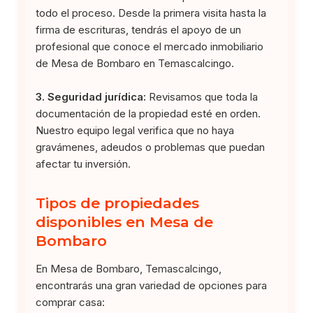
todo el proceso. Desde la primera visita hasta la
firma de escrituras, tendrás el apoyo de un
profesional que conoce el mercado inmobiliario
de Mesa de Bombaro en Temascalcingo.
3. Seguridad jurídica:
Revisamos que toda la
documentación de la propiedad esté en orden.
Nuestro equipo legal verifica que no haya
gravámenes, adeudos o problemas que puedan
afectar tu inversión.
Tipos de propiedades
disponibles en Mesa de
Bombaro
En Mesa de Bombaro, Temascalcingo,
encontrarás una gran variedad de opciones para
comprar casa: