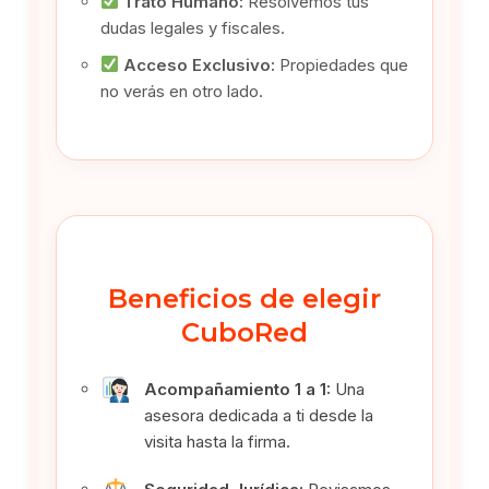
Trato Humano:
Resolvemos tus
dudas legales y fiscales.
Acceso Exclusivo:
Propiedades que
no verás en otro lado.
Beneficios de elegir
CuboRed
Acompañamiento 1 a 1:
Una
asesora dedicada a ti desde la
visita hasta la firma.