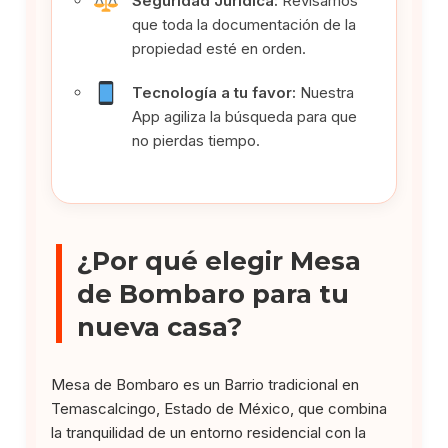
Seguridad Jurídica:
Revisamos
que toda la documentación de la
propiedad esté en orden.
Tecnología a tu favor:
Nuestra
App agiliza la búsqueda para que
no pierdas tiempo.
¿Por qué elegir Mesa
de Bombaro para tu
nueva casa?
Mesa de Bombaro es un Barrio tradicional en
Temascalcingo, Estado de México, que combina
la tranquilidad de un entorno residencial con la