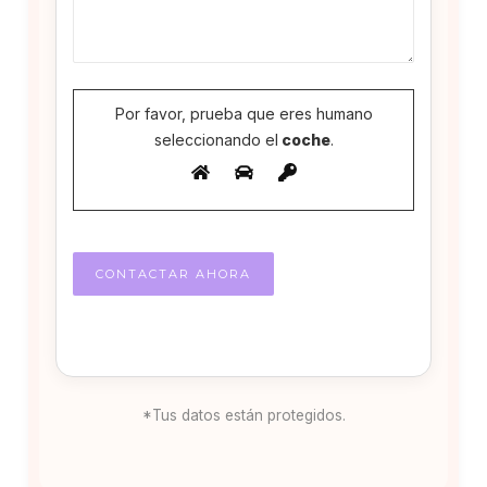
Por favor, prueba que eres humano
seleccionando el
coche
.
*Tus datos están protegidos.