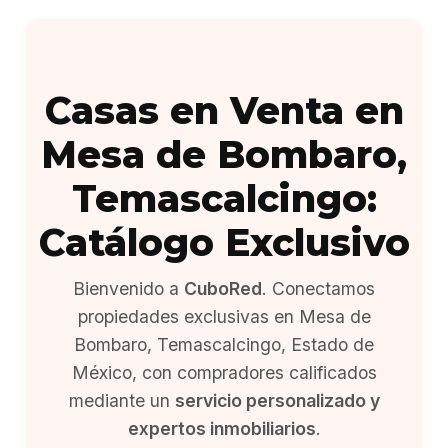
Casas en Venta en
Mesa de Bombaro,
Temascalcingo:
Catálogo Exclusivo
Bienvenido a
CuboRed
. Conectamos
propiedades exclusivas en Mesa de
Bombaro, Temascalcingo, Estado de
México, con compradores calificados
mediante un
servicio personalizado y
expertos inmobiliarios
.