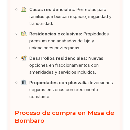
Casas residenciales:
Perfectas para
familias que buscan espacio, seguridad y
tranquilidad.
Residencias exclusivas:
Propiedades
premium con acabados de lujo y
ubicaciones privilegiadas.
Desarrollos residenciales:
Nuevas
opciones en fraccionamientos con
amenidades y servicios incluidos.
Propiedades con plusvalía:
Inversiones
seguras en zonas con crecimiento
constante.
Proceso de compra en Mesa de
Bombaro