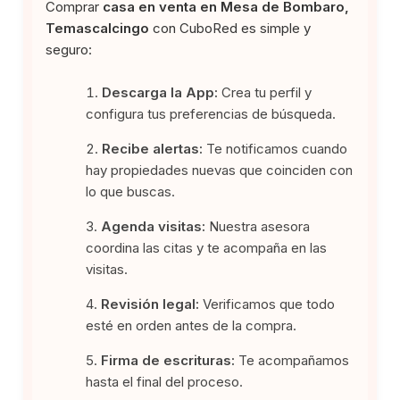
Comprar
casa en venta en Mesa de Bombaro,
Temascalcingo
con CuboRed es simple y
seguro:
Descarga la App:
Crea tu perfil y
configura tus preferencias de búsqueda.
Recibe alertas:
Te notificamos cuando
hay propiedades nuevas que coinciden con
lo que buscas.
Agenda visitas:
Nuestra asesora
coordina las citas y te acompaña en las
visitas.
Revisión legal:
Verificamos que todo
esté en orden antes de la compra.
Firma de escrituras:
Te acompañamos
hasta el final del proceso.