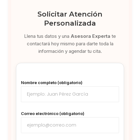
Solicitar Atención
Personalizada
Llena tus datos y una
Asesora Experta
te
contactará hoy mismo para darte toda la
información y agendar tu cita.
Nombre completo (obligatorio)
Correo electrónico (obligatorio)