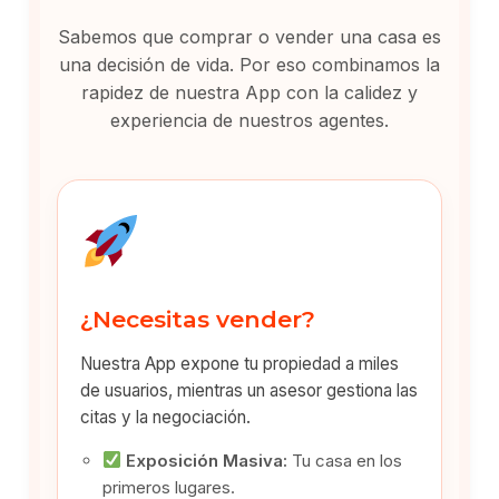
Sabemos que comprar o vender una casa es
una decisión de vida. Por eso combinamos la
rapidez de nuestra App con la calidez y
experiencia de nuestros agentes.
¿Necesitas vender?
Nuestra App expone tu propiedad a miles
de usuarios, mientras un asesor gestiona las
citas y la negociación.
Exposición Masiva:
Tu casa en los
primeros lugares.