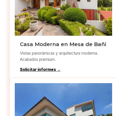
Casa Moderna en Mesa de Bañi
Vistas panorámicas y arquitectura moderna.
Acabados premium.
Solicitar informes →