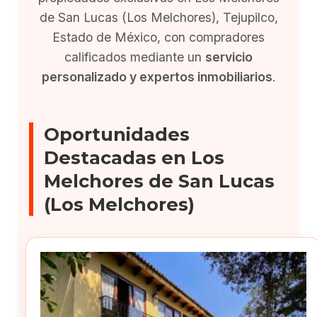
de San Lucas (Los Melchores), Tejupilco,
Estado de México, con compradores
calificados mediante un
servicio
personalizado y expertos inmobiliarios
.
Oportunidades
Destacadas en Los
Melchores de San Lucas
(Los Melchores)