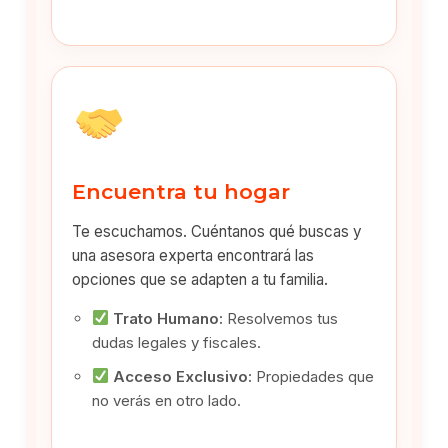
Encuentra tu hogar
Te escuchamos. Cuéntanos qué buscas y
una asesora experta encontrará las
opciones que se adapten a tu familia.
Trato Humano:
Resolvemos tus
dudas legales y fiscales.
Acceso Exclusivo:
Propiedades que
no verás en otro lado.