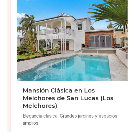
Mansión Clásica en Los
Melchores de San Lucas (Los
Melchores)
Elegancia clásica. Grandes jardines y espacios
amplios.