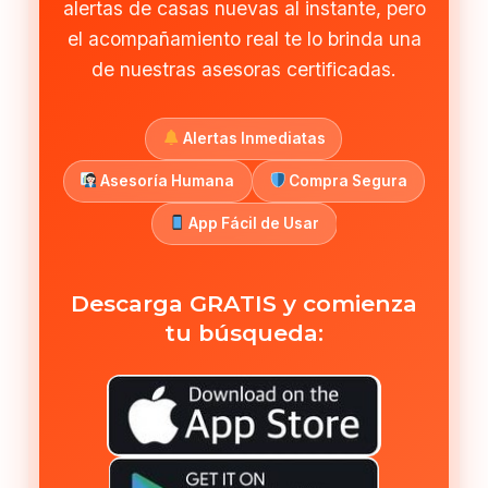
alertas de casas nuevas al instante, pero
el acompañamiento real te lo brinda una
de nuestras asesoras certificadas.
Alertas Inmediatas
Asesoría Humana
Compra Segura
App Fácil de Usar
Descarga GRATIS y comienza
tu búsqueda: