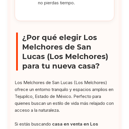
no pierdas tiempo.
¿Por qué elegir Los
Melchores de San
Lucas (Los Melchores)
para tu nueva casa?
Los Melchores de San Lucas (Los Melchores)
ofrece un entorno tranquilo y espacios amplios en
Tejupilco, Estado de México. Perfecto para
quienes buscan un estilo de vida más relajado con
acceso a la naturaleza.
Si estás buscando
casa en venta en Los