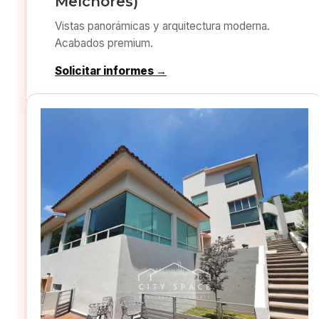
Melchores)
Vistas panorámicas y arquitectura moderna.
Acabados premium.
Solicitar informes →