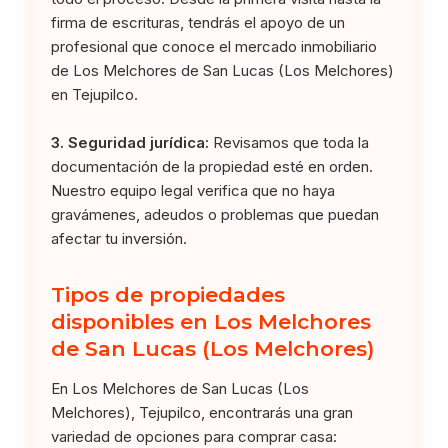
firma de escrituras, tendrás el apoyo de un
profesional que conoce el mercado inmobiliario
de Los Melchores de San Lucas (Los Melchores)
en Tejupilco.
3. Seguridad jurídica:
Revisamos que toda la
documentación de la propiedad esté en orden.
Nuestro equipo legal verifica que no haya
gravámenes, adeudos o problemas que puedan
afectar tu inversión.
Tipos de propiedades
disponibles en Los Melchores
de San Lucas (Los Melchores)
En Los Melchores de San Lucas (Los
Melchores), Tejupilco, encontrarás una gran
variedad de opciones para comprar casa: