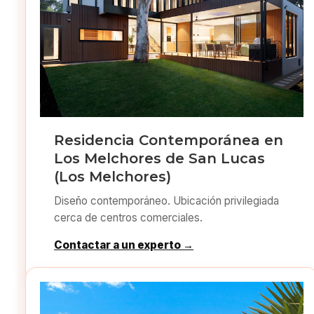
Residencia Contemporánea en
Los Melchores de San Lucas
(Los Melchores)
Diseño contemporáneo. Ubicación privilegiada
cerca de centros comerciales.
Contactar a un experto →