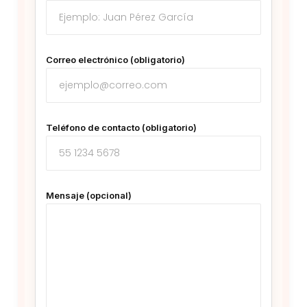
Correo electrónico (obligatorio)
Teléfono de contacto (obligatorio)
Mensaje (opcional)