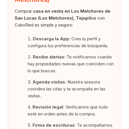
Comprar
casa en venta en Los Melchores de
San Lucas (Los Melchores), Tejupilco
con
CuboRed es simple y seguro:
Descarga la App:
Crea tu perfil y
configura tus preferencias de búsqueda.
Recibe alertas:
Te notificamos cuando
hay propiedades nuevas que coinciden con
lo que buscas.
Agenda visitas:
Nuestra asesora
coordina las citas y te acompaña en las
visitas.
Revisión legal:
Verificamos que todo
esté en orden antes de la compra.
Firma de escrituras:
Te acompañamos