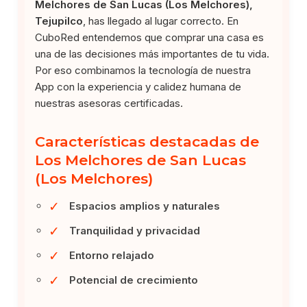
Melchores de San Lucas (Los Melchores),
Tejupilco
, has llegado al lugar correcto. En
CuboRed entendemos que comprar una casa es
una de las decisiones más importantes de tu vida.
Por eso combinamos la tecnología de nuestra
App con la experiencia y calidez humana de
nuestras asesoras certificadas.
Características destacadas de
Los Melchores de San Lucas
(Los Melchores)
✓
Espacios amplios y naturales
✓
Tranquilidad y privacidad
✓
Entorno relajado
✓
Potencial de crecimiento