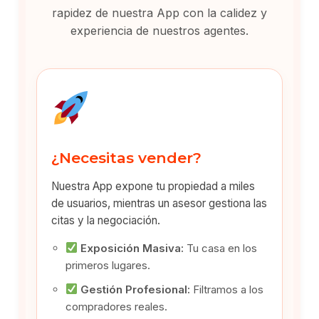
rapidez de nuestra App con la calidez y
experiencia de nuestros agentes.
¿Necesitas vender?
Nuestra App expone tu propiedad a miles
de usuarios, mientras un asesor gestiona las
citas y la negociación.
Exposición Masiva:
Tu casa en los
primeros lugares.
Gestión Profesional:
Filtramos a los
compradores reales.