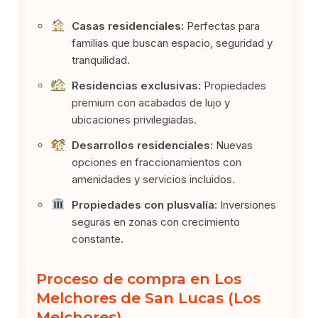
Casas residenciales:
Perfectas para
familias que buscan espacio, seguridad y
tranquilidad.
Residencias exclusivas:
Propiedades
premium con acabados de lujo y
ubicaciones privilegiadas.
Desarrollos residenciales:
Nuevas
opciones en fraccionamientos con
amenidades y servicios incluidos.
Propiedades con plusvalía:
Inversiones
seguras en zonas con crecimiento
constante.
Proceso de compra en Los
Melchores de San Lucas (Los
Melchores)