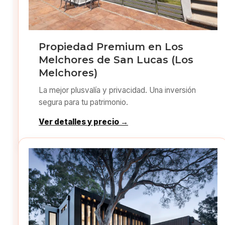
Propiedad Premium en Los
Melchores de San Lucas (Los
Melchores)
La mejor plusvalía y privacidad. Una inversión
segura para tu patrimonio.
Ver detalles y precio →