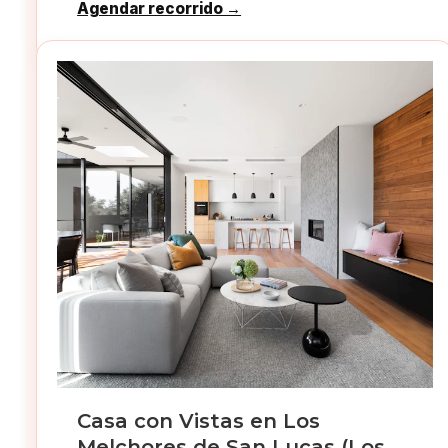
Agendar recorrido →
Casa con Vistas en Los
Melchores de San Lucas (Los