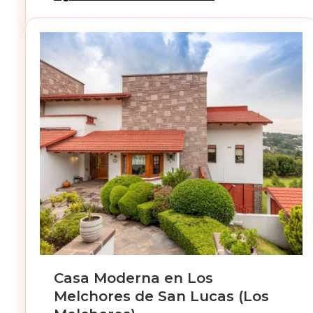
Casa Moderna en Los
Melchores de San Lucas (Los