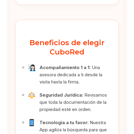
Beneficios de elegir
CuboRed
Acompañamiento 1 a 1:
Una
asesora dedicada a ti desde la
visita hasta la firma.
Seguridad Jurídica:
Revisamos
que toda la documentación de la
propiedad esté en orden.
Tecnología a tu favor:
Nuestra
App agiliza la búsqueda para que