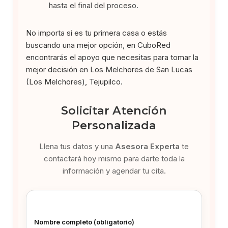
hasta el final del proceso.
No importa si es tu primera casa o estás
buscando una mejor opción, en CuboRed
encontrarás el apoyo que necesitas para tomar la
mejor decisión en Los Melchores de San Lucas
(Los Melchores), Tejupilco.
Solicitar Atención
Personalizada
Llena tus datos y una
Asesora Experta
te
contactará hoy mismo para darte toda la
información y agendar tu cita.
Nombre completo (obligatorio)