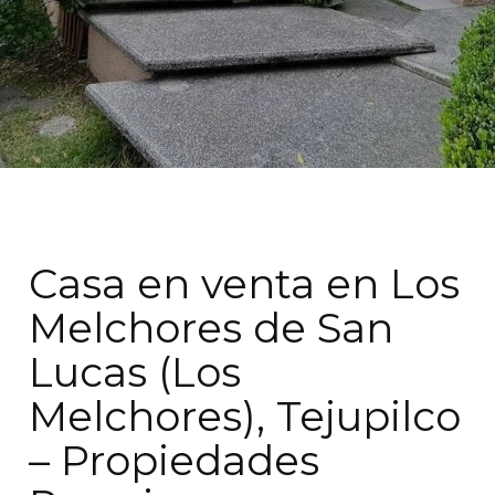
Casa en venta en Los
Melchores de San
Lucas (Los
Melchores), Tejupilco
– Propiedades