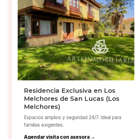
Residencia Exclusiva en Los
Melchores de San Lucas (Los
Melchores)
Espacios amplios y seguridad 24/7. Ideal para
familias exigentes.
Agendar visita con asesora →