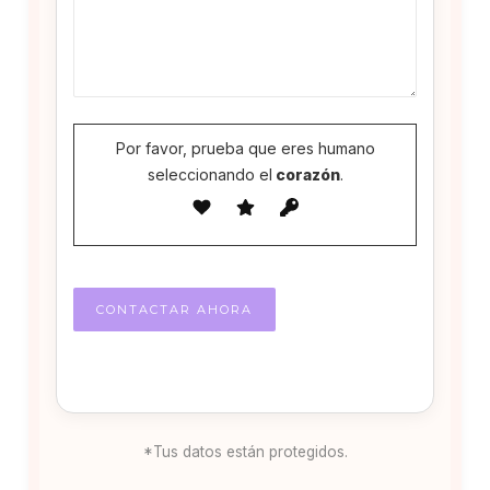
Por favor, prueba que eres humano
seleccionando el
corazón
.
*Tus datos están protegidos.