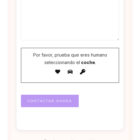
Por favor, prueba que eres humano
seleccionando el
coche
.