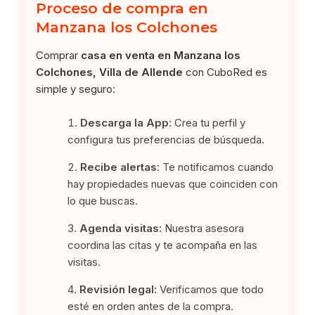
Proceso de compra en
Manzana los Colchones
Comprar
casa en venta en Manzana los
Colchones, Villa de Allende
con CuboRed es
simple y seguro:
Descarga la App:
Crea tu perfil y
configura tus preferencias de búsqueda.
Recibe alertas:
Te notificamos cuando
hay propiedades nuevas que coinciden con
lo que buscas.
Agenda visitas:
Nuestra asesora
coordina las citas y te acompaña en las
visitas.
Revisión legal:
Verificamos que todo
esté en orden antes de la compra.