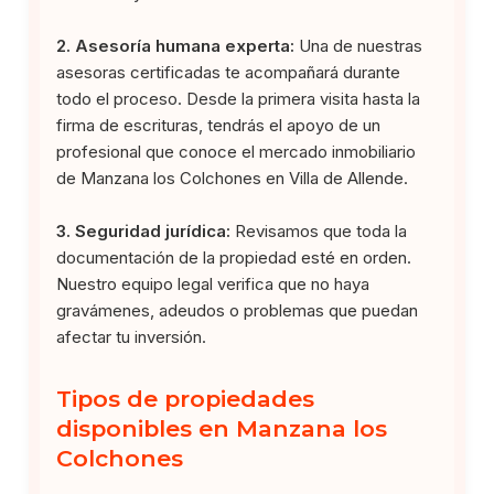
2. Asesoría humana experta:
Una de nuestras
asesoras certificadas te acompañará durante
todo el proceso. Desde la primera visita hasta la
firma de escrituras, tendrás el apoyo de un
profesional que conoce el mercado inmobiliario
de Manzana los Colchones en Villa de Allende.
3. Seguridad jurídica:
Revisamos que toda la
documentación de la propiedad esté en orden.
Nuestro equipo legal verifica que no haya
gravámenes, adeudos o problemas que puedan
afectar tu inversión.
Tipos de propiedades
disponibles en Manzana los
Colchones