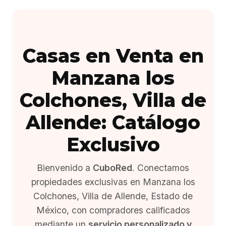
Casas en Venta en
Manzana los
Colchones, Villa de
Allende: Catálogo
Exclusivo
Bienvenido a
CuboRed
. Conectamos
propiedades exclusivas en Manzana los
Colchones, Villa de Allende, Estado de
México, con compradores calificados
mediante un
servicio personalizado y