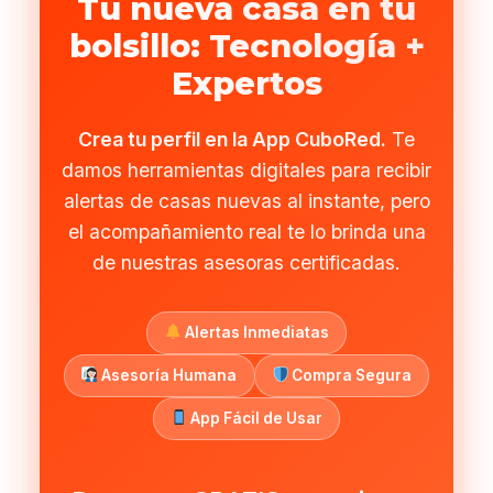
Tu nueva casa en tu
bolsillo: Tecnología +
Expertos
Crea tu perfil en la App CuboRed.
Te
damos herramientas digitales para recibir
alertas de casas nuevas al instante, pero
el acompañamiento real te lo brinda una
de nuestras asesoras certificadas.
Alertas Inmediatas
Asesoría Humana
Compra Segura
App Fácil de Usar