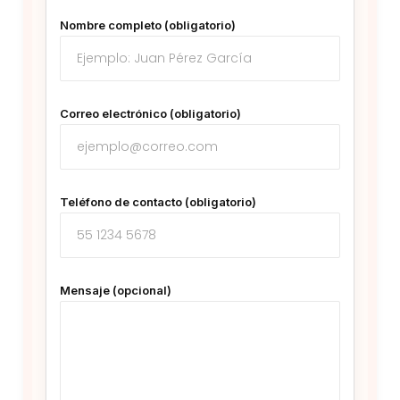
Nombre completo (obligatorio)
Correo electrónico (obligatorio)
Teléfono de contacto (obligatorio)
Mensaje (opcional)