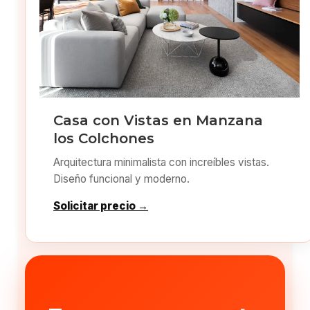
Casa con Vistas en Manzana
los Colchones
Arquitectura minimalista con increíbles vistas.
Diseño funcional y moderno.
Solicitar precio →