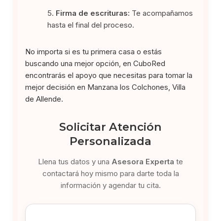
Firma de escrituras:
Te acompañamos
hasta el final del proceso.
No importa si es tu primera casa o estás
buscando una mejor opción, en CuboRed
encontrarás el apoyo que necesitas para tomar la
mejor decisión en Manzana los Colchones, Villa
de Allende.
Solicitar Atención
Personalizada
Llena tus datos y una
Asesora Experta
te
contactará hoy mismo para darte toda la
información y agendar tu cita.