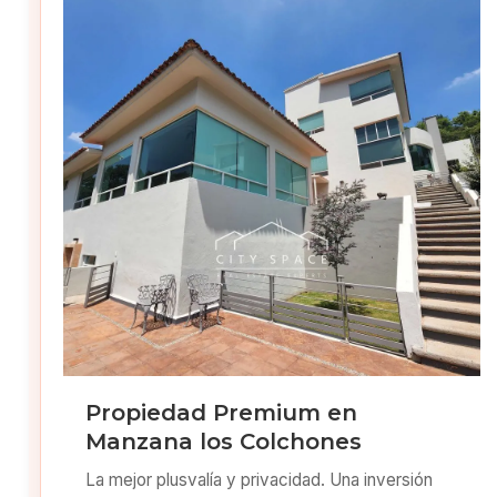
Propiedad Premium en
Manzana los Colchones
La mejor plusvalía y privacidad. Una inversión