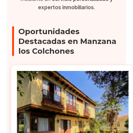
expertos inmobiliarios
.
Oportunidades
Destacadas en Manzana
los Colchones