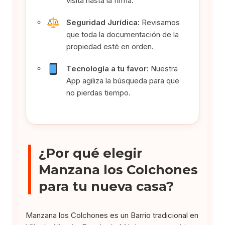
visita hasta la firma.
Seguridad Jurídica:
Revisamos
que toda la documentación de la
propiedad esté en orden.
Tecnología a tu favor:
Nuestra
App agiliza la búsqueda para que
no pierdas tiempo.
¿Por qué elegir
Manzana los Colchones
para tu nueva casa?
Manzana los Colchones es un Barrio tradicional en