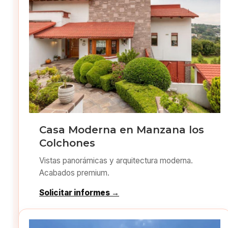
Casa Moderna en Manzana los
Colchones
Vistas panorámicas y arquitectura moderna.
Acabados premium.
Solicitar informes →