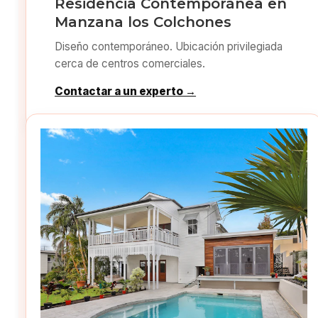
Residencia Contemporánea en
Manzana los Colchones
Diseño contemporáneo. Ubicación privilegiada
cerca de centros comerciales.
Contactar a un experto →