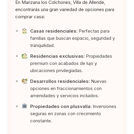
En Manzana los Colchones, Villa de Allende,
encontrarás una gran variedad de opciones para
comprar casa:
Casas residenciales:
Perfectas para
familias que buscan espacio, seguridad y
tranquilidad.
Residencias exclusivas:
Propiedades
premium con acabados de lujo y
ubicaciones privilegiadas.
Desarrollos residenciales:
Nuevas
opciones en fraccionamientos con
amenidades y servicios incluidos.
Propiedades con plusvalía:
Inversiones
seguras en zonas con crecimiento
constante.