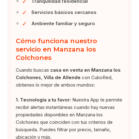
✓
Tranquilidad residencial
✓
Servicios básicos cercanos
✓
Ambiente familiar y seguro
Cómo funciona nuestro
servicio en Manzana los
Colchones
Cuando buscas
casa en venta en Manzana los
Colchones, Villa de Allende
con CuboRed,
obtienes lo mejor de ambos mundos:
1. Tecnología a tu favor:
Nuestra App te permite
recibir alertas instantáneas cuando hay nuevas
propiedades disponibles en Manzana los
Colchones que coinciden con tus criterios de
búsqueda. Puedes filtrar por precio, tamaño,
ubicación y más.