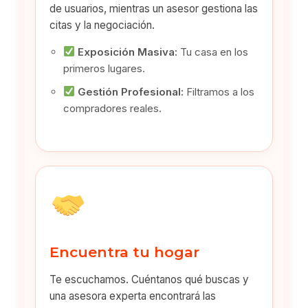
de usuarios, mientras un asesor gestiona las
citas y la negociación.
Exposición Masiva:
Tu casa en los
primeros lugares.
Gestión Profesional:
Filtramos a los
compradores reales.
Encuentra tu hogar
Te escuchamos. Cuéntanos qué buscas y
una asesora experta encontrará las