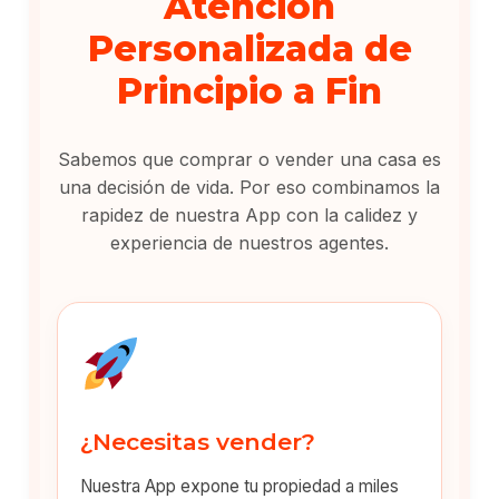
Atención
Personalizada de
Principio a Fin
Sabemos que comprar o vender una casa es
una decisión de vida. Por eso combinamos la
rapidez de nuestra App con la calidez y
experiencia de nuestros agentes.
¿Necesitas vender?
Nuestra App expone tu propiedad a miles