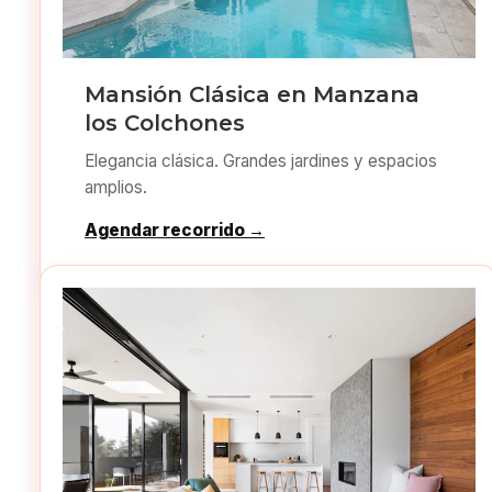
Mansión Clásica en Manzana
los Colchones
Elegancia clásica. Grandes jardines y espacios
amplios.
Agendar recorrido →