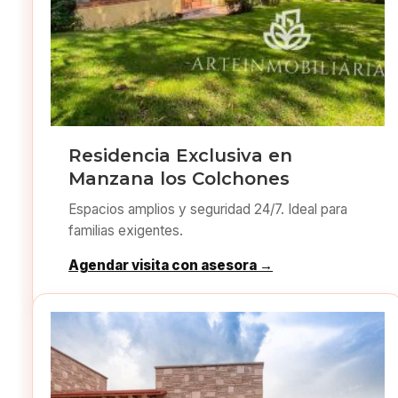
Residencia Exclusiva en
Manzana los Colchones
Espacios amplios y seguridad 24/7. Ideal para
familias exigentes.
Agendar visita con asesora →