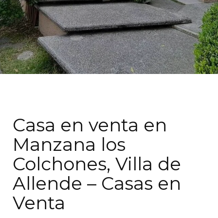
Casa en venta en
Manzana los
Colchones, Villa de
Allende – Casas en
Venta