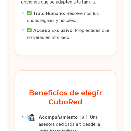
opciones que se adapten a tu familia.
Trato Humano:
Resolvemos tus
dudas legales y fiscales.
Acceso Exclusivo:
Propiedades que
no verás en otro lado.
Beneficios de elegir
CuboRed
Acompañamiento 1 a 1:
Una
asesora dedicada a ti desde la