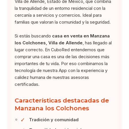
Villa de Allende, Estado de México, que combina
la tranquilidad de un entorno residencial con la
cercanía a servicios y comercios. Ideal para
familias que valoran la comunidad y la seguridad.
Si estás buscando
casa en venta en Manzana
los Colchones, Villa de Allende
, has llegado al
lugar correcto. En CuboRed entendemos que
comprar una casa es una de las decisiones más
importantes de tu vida. Por eso combinamos la
tecnología de nuestra App con la experiencia y
calidez humana de nuestras asesoras
certificadas.
Características destacadas de
Manzana los Colchones
✓
Tradición y comunidad