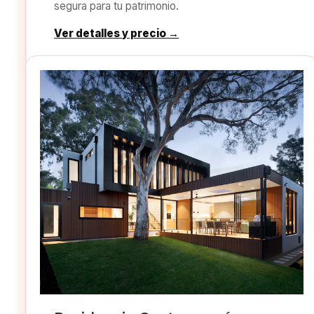
segura para tu patrimonio.
Ver detalles y precio →