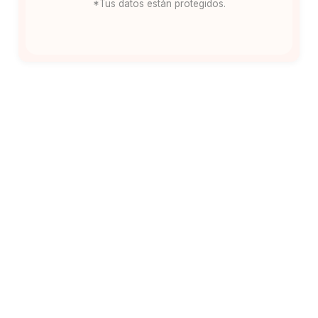
*Tus datos están protegidos.