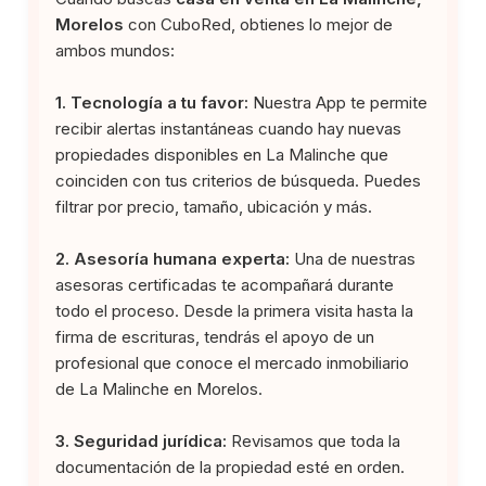
Morelos
con CuboRed, obtienes lo mejor de
ambos mundos:
1. Tecnología a tu favor:
Nuestra App te permite
recibir alertas instantáneas cuando hay nuevas
propiedades disponibles en La Malinche que
coinciden con tus criterios de búsqueda. Puedes
filtrar por precio, tamaño, ubicación y más.
2. Asesoría humana experta:
Una de nuestras
asesoras certificadas te acompañará durante
todo el proceso. Desde la primera visita hasta la
firma de escrituras, tendrás el apoyo de un
profesional que conoce el mercado inmobiliario
de La Malinche en Morelos.
3. Seguridad jurídica:
Revisamos que toda la
documentación de la propiedad esté en orden.