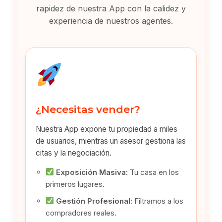
rapidez de nuestra App con la calidez y
experiencia de nuestros agentes.
¿Necesitas vender?
Nuestra App expone tu propiedad a miles
de usuarios, mientras un asesor gestiona las
citas y la negociación.
Exposición Masiva:
Tu casa en los
primeros lugares.
Gestión Profesional:
Filtramos a los
compradores reales.