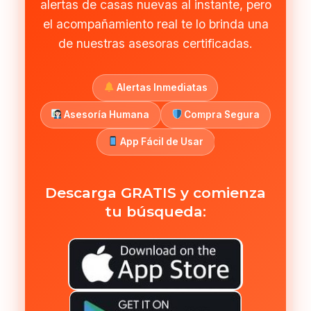
alertas de casas nuevas al instante, pero
el acompañamiento real te lo brinda una
de nuestras asesoras certificadas.
Alertas Inmediatas
Asesoría Humana
Compra Segura
App Fácil de Usar
Descarga GRATIS y comienza
tu búsqueda: