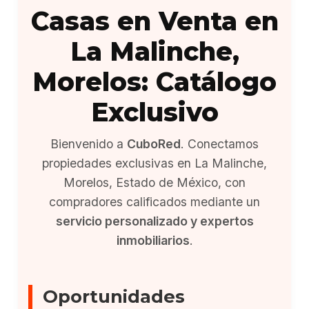
Casas en Venta en
La Malinche,
Morelos: Catálogo
Exclusivo
Bienvenido a
CuboRed
. Conectamos
propiedades exclusivas en La Malinche,
Morelos, Estado de México, con
compradores calificados mediante un
servicio personalizado y expertos
inmobiliarios
.
Oportunidades