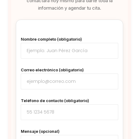
contactará hoy mismo para darte toda la
información y agendar tu cita.
Nombre completo (obligatorio)
Correo electrónico (obligatorio)
Teléfono de contacto (obligatorio)
Mensaje (opcional)