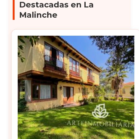
Destacadas en La
Malinche