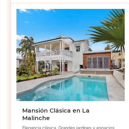
Mansión Clásica en La
Malinche
Elegancia clásica. Grandes jardines y espacios