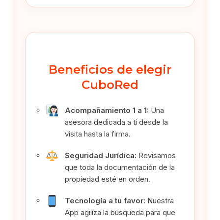
Beneficios de elegir
CuboRed
Acompañamiento 1 a 1:
Una
asesora dedicada a ti desde la
visita hasta la firma.
Seguridad Jurídica:
Revisamos
que toda la documentación de la
propiedad esté en orden.
Tecnología a tu favor:
Nuestra
App agiliza la búsqueda para que