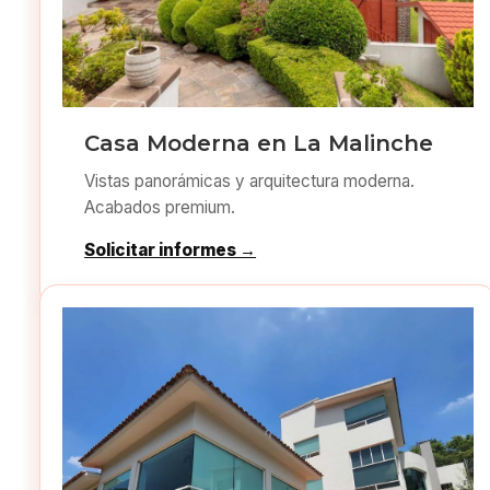
Casa Moderna en La Malinche
Vistas panorámicas y arquitectura moderna.
Acabados premium.
Solicitar informes →