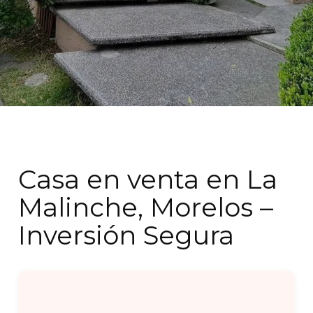
Casa en venta en La
Malinche, Morelos –
Inversión Segura