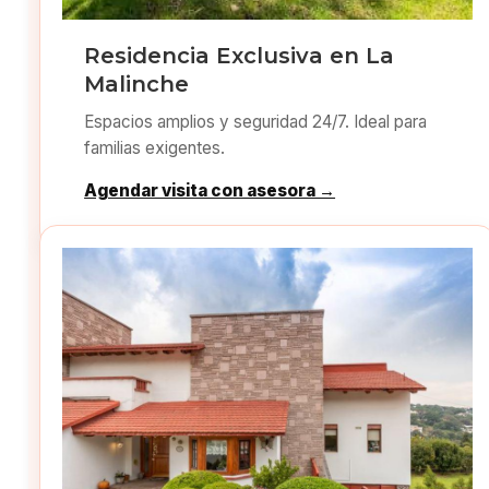
Residencia Exclusiva en La
Malinche
Espacios amplios y seguridad 24/7. Ideal para
familias exigentes.
Agendar visita con asesora →