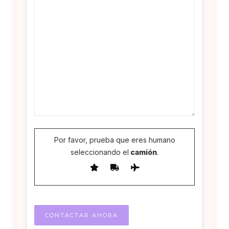
Por favor, prueba que eres humano
seleccionando el
camión
.