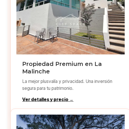
Propiedad Premium en La
Malinche
La mejor plusvalía y privacidad. Una inversión
segura para tu patrimonio.
Ver detalles y precio →