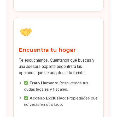
Encuentra tu hogar
Te escuchamos. Cuéntanos qué buscas y
una asesora experta encontrará las
opciones que se adapten a tu familia.
Trato Humano:
Resolvemos tus
dudas legales y fiscales.
Acceso Exclusivo:
Propiedades que
no verás en otro lado.