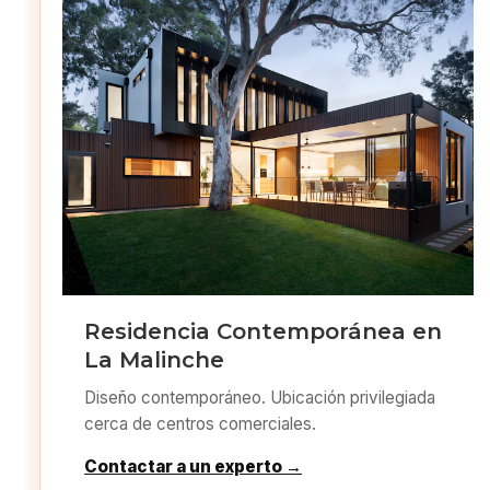
Residencia Contemporánea en
La Malinche
Diseño contemporáneo. Ubicación privilegiada
cerca de centros comerciales.
Contactar a un experto →