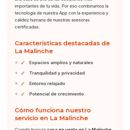
importantes de tu vida. Por eso combinamos la
tecnología de nuestra App con la experiencia y
calidez humana de nuestras asesoras
certificadas.
Características destacadas de
La Malinche
✓
Espacios amplios y naturales
✓
Tranquilidad y privacidad
✓
Entorno relajado
✓
Potencial de crecimiento
Cómo funciona nuestro
servicio en La Malinche
Cuando buscas
casa en venta en La Malinche,