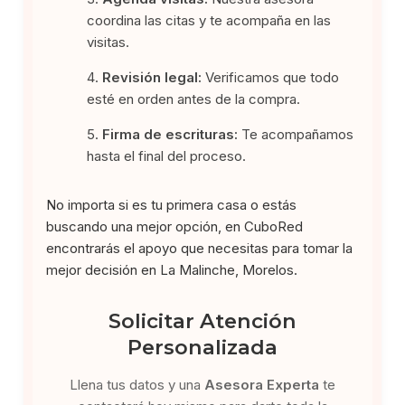
coordina las citas y te acompaña en las
visitas.
Revisión legal:
Verificamos que todo
esté en orden antes de la compra.
Firma de escrituras:
Te acompañamos
hasta el final del proceso.
No importa si es tu primera casa o estás
buscando una mejor opción, en CuboRed
encontrarás el apoyo que necesitas para tomar la
mejor decisión en La Malinche, Morelos.
Solicitar Atención
Personalizada
Llena tus datos y una
Asesora Experta
te