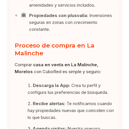
amenidades y servicios incluidos.
Propiedades con plusvalía:
Inversiones
seguras en zonas con crecimiento
constante.
Proceso de compra en La
Malinche
Comprar
casa en venta en La Malinche,
Morelos
con CuboRed es simple y seguro:
Descarga la App:
Crea tu perfil y
configura tus preferencias de búsqueda.
Recibe alertas:
Te notificamos cuando
hay propiedades nuevas que coinciden con
lo que buscas.
Agenda visitas:
Nuestra asesora