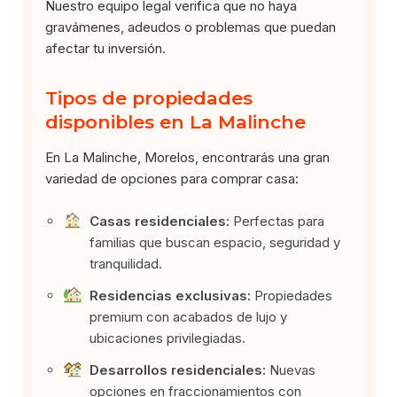
Nuestro equipo legal verifica que no haya
gravámenes, adeudos o problemas que puedan
afectar tu inversión.
Tipos de propiedades
disponibles en La Malinche
En La Malinche, Morelos, encontrarás una gran
variedad de opciones para comprar casa:
Casas residenciales:
Perfectas para
familias que buscan espacio, seguridad y
tranquilidad.
Residencias exclusivas:
Propiedades
premium con acabados de lujo y
ubicaciones privilegiadas.
Desarrollos residenciales:
Nuevas
opciones en fraccionamientos con