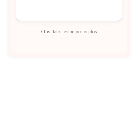
*Tus datos están protegidos.