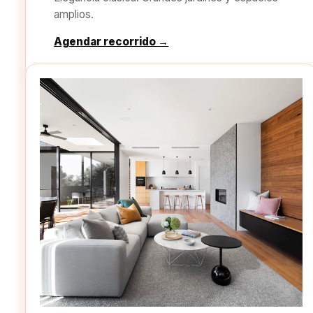
amplios.
Agendar recorrido →