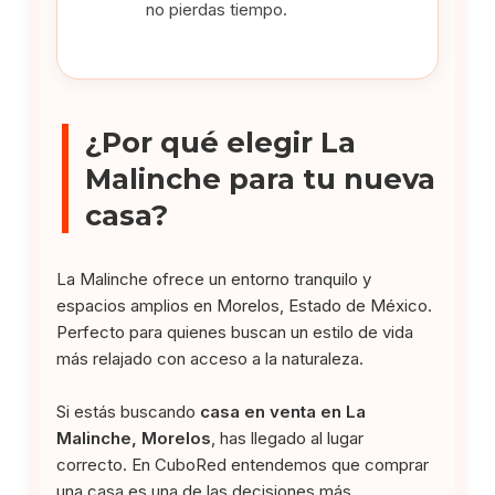
no pierdas tiempo.
¿Por qué elegir La
Malinche para tu nueva
casa?
La Malinche ofrece un entorno tranquilo y
espacios amplios en Morelos, Estado de México.
Perfecto para quienes buscan un estilo de vida
más relajado con acceso a la naturaleza.
Si estás buscando
casa en venta en La
Malinche, Morelos
, has llegado al lugar
correcto. En CuboRed entendemos que comprar
una casa es una de las decisiones más