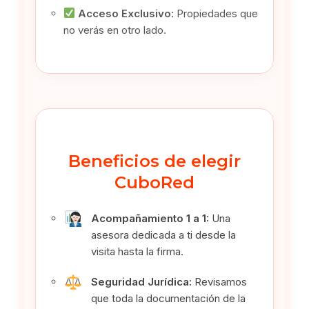
Acceso Exclusivo:
Propiedades que
no verás en otro lado.
Beneficios de elegir
CuboRed
Acompañamiento 1 a 1:
Una
asesora dedicada a ti desde la
visita hasta la firma.
Seguridad Jurídica:
Revisamos
que toda la documentación de la