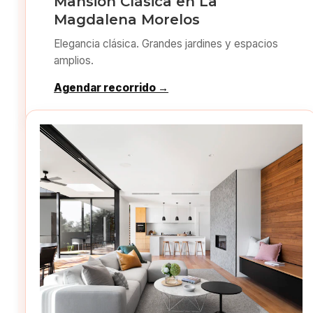
Mansión Clásica en La
Magdalena Morelos
Elegancia clásica. Grandes jardines y espacios
amplios.
Agendar recorrido →