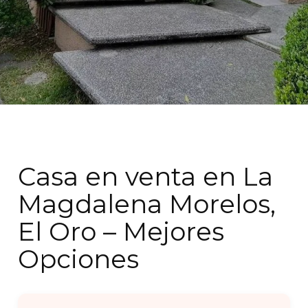
Casa en venta en La
Magdalena Morelos,
El Oro – Mejores
Opciones