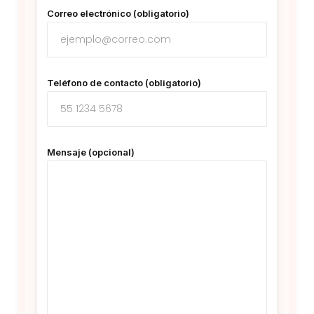
Correo electrónico (obligatorio)
Teléfono de contacto (obligatorio)
Mensaje (opcional)