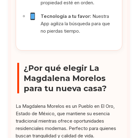
propiedad esté en orden.
Tecnología a tu favor:
Nuestra
App agiliza la búsqueda para que
no pierdas tiempo.
¿Por qué elegir La
Magdalena Morelos
para tu nueva casa?
La Magdalena Morelos es un Pueblo en El Oro,
Estado de México, que mantiene su esencia
tradicional mientras ofrece oportunidades
residenciales modernas. Perfecto para quienes
buscan tranquilidad y calidad de vida.