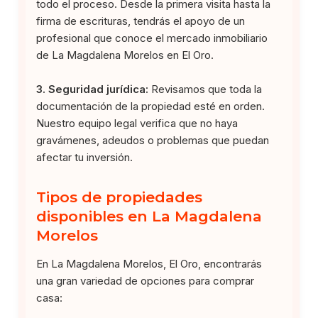
todo el proceso. Desde la primera visita hasta la
firma de escrituras, tendrás el apoyo de un
profesional que conoce el mercado inmobiliario
de La Magdalena Morelos en El Oro.
3. Seguridad jurídica:
Revisamos que toda la
documentación de la propiedad esté en orden.
Nuestro equipo legal verifica que no haya
gravámenes, adeudos o problemas que puedan
afectar tu inversión.
Tipos de propiedades
disponibles en La Magdalena
Morelos
En La Magdalena Morelos, El Oro, encontrarás
una gran variedad de opciones para comprar
casa: