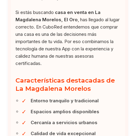
Si estás buscando
casa en venta en La
Magdalena Morelos, El Oro
, has llegado al lugar
correcto. En CuboRed entendemos que comprar
una casa es una de las decisiones más
importantes de tu vida. Por eso combinamos la
tecnología de nuestra App con la experiencia y
calidez humana de nuestras asesoras
certificadas.
Características destacadas de
La Magdalena Morelos
✓
Entorno tranquilo y tradicional
✓
Espacios amplios disponibles
✓
Cercanía a servicios urbanos
✓
Calidad de vida excepcional