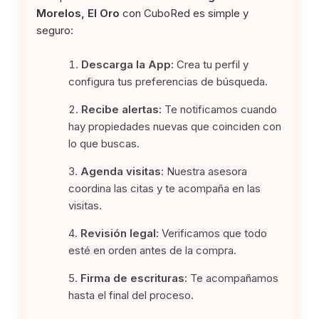
Morelos, El Oro
con CuboRed es simple y
seguro:
Descarga la App:
Crea tu perfil y
configura tus preferencias de búsqueda.
Recibe alertas:
Te notificamos cuando
hay propiedades nuevas que coinciden con
lo que buscas.
Agenda visitas:
Nuestra asesora
coordina las citas y te acompaña en las
visitas.
Revisión legal:
Verificamos que todo
esté en orden antes de la compra.
Firma de escrituras:
Te acompañamos
hasta el final del proceso.