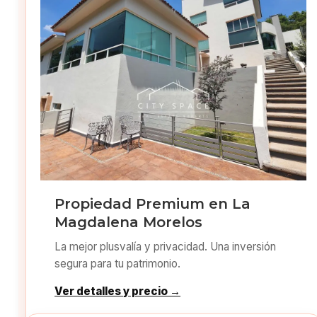
Propiedad Premium en La
Magdalena Morelos
La mejor plusvalía y privacidad. Una inversión
segura para tu patrimonio.
Ver detalles y precio →