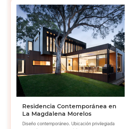
Residencia Contemporánea en
La Magdalena Morelos
Diseño contemporáneo. Ubicación privilegiada