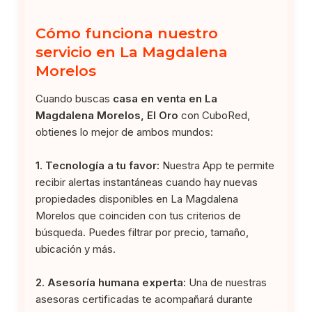
Cómo funciona nuestro
servicio en La Magdalena
Morelos
Cuando buscas
casa en venta en La
Magdalena Morelos, El Oro
con CuboRed,
obtienes lo mejor de ambos mundos:
1. Tecnología a tu favor:
Nuestra App te permite
recibir alertas instantáneas cuando hay nuevas
propiedades disponibles en La Magdalena
Morelos que coinciden con tus criterios de
búsqueda. Puedes filtrar por precio, tamaño,
ubicación y más.
2. Asesoría humana experta:
Una de nuestras
asesoras certificadas te acompañará durante