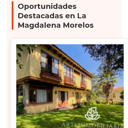
Oportunidades
Destacadas en La
Magdalena Morelos