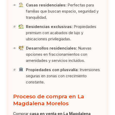
Casas residenciales:
Perfectas para
familias que buscan espacio, seguridad y
tranquilidad.
Residencias exclusivas:
Propiedades
premium con acabados de lujo y
ubicaciones privilegiadas.
Desarrollos residenciales:
Nuevas
opciones en fraccionamientos con
amenidades y servicios incluidos.
Propiedades con plusvalía:
Inversiones
seguras en zonas con crecimiento
constante.
Proceso de compra en La
Magdalena Morelos
Comprar
casa en venta en La Magdalena