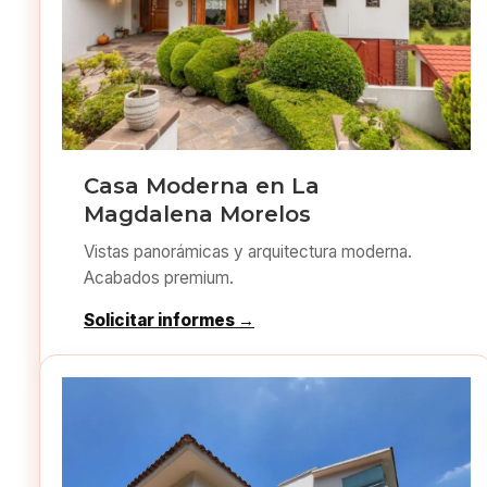
Casa Moderna en La
Magdalena Morelos
Vistas panorámicas y arquitectura moderna.
Acabados premium.
Solicitar informes →