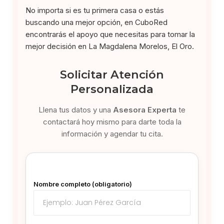
No importa si es tu primera casa o estás
buscando una mejor opción, en CuboRed
encontrarás el apoyo que necesitas para tomar la
mejor decisión en La Magdalena Morelos, El Oro.
Solicitar Atención
Personalizada
Llena tus datos y una
Asesora Experta
te
contactará hoy mismo para darte toda la
información y agendar tu cita.
Nombre completo (obligatorio)