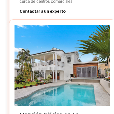
cerca de centros comerciales.
Contactar a un experto →