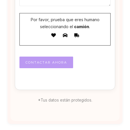
Por favor, prueba que eres humano
seleccionando el
camión
.
*Tus datos están protegidos.