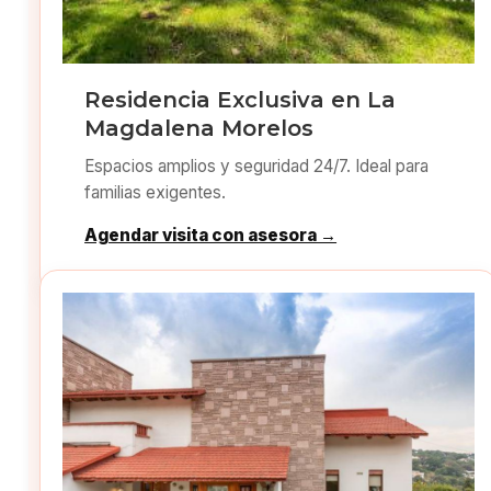
Residencia Exclusiva en La
Magdalena Morelos
Espacios amplios y seguridad 24/7. Ideal para
familias exigentes.
Agendar visita con asesora →