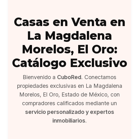
Casas en Venta en
La Magdalena
Morelos, El Oro:
Catálogo Exclusivo
Bienvenido a
CuboRed
. Conectamos
propiedades exclusivas en La Magdalena
Morelos, El Oro, Estado de México, con
compradores calificados mediante un
servicio personalizado y expertos
inmobiliarios
.