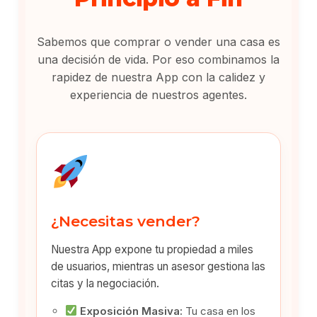
Sabemos que comprar o vender una casa es
una decisión de vida. Por eso combinamos la
rapidez de nuestra App con la calidez y
experiencia de nuestros agentes.
¿Necesitas vender?
Nuestra App expone tu propiedad a miles
de usuarios, mientras un asesor gestiona las
citas y la negociación.
Exposición Masiva:
Tu casa en los