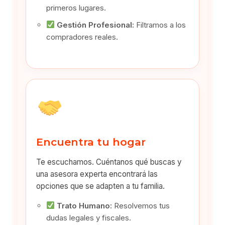
primeros lugares.
Gestión Profesional:
Filtramos a los
compradores reales.
Encuentra tu hogar
Te escuchamos. Cuéntanos qué buscas y
una asesora experta encontrará las
opciones que se adapten a tu familia.
Trato Humano:
Resolvemos tus
dudas legales y fiscales.