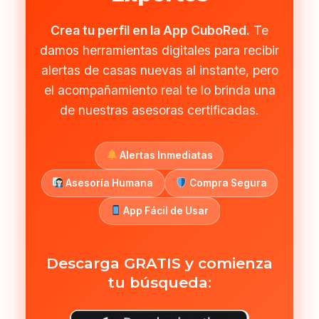
Crea tu perfil en la App CuboRed.
Te
damos herramientas digitales para recibir
alertas de casas nuevas al instante, pero
el acompañamiento real te lo brinda una
de nuestras asesoras certificadas.
Alertas Inmediatas
Asesoría Humana
Compra Segura
App Fácil de Usar
Descarga GRATIS y comienza
tu búsqueda: