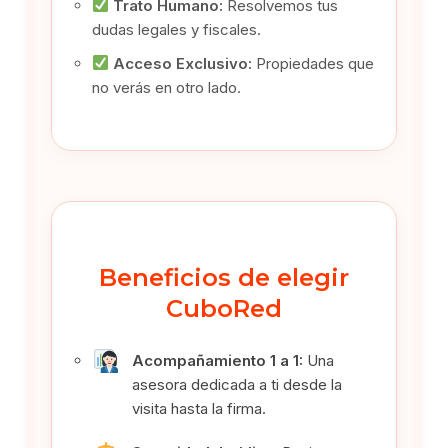
Trato Humano:
Resolvemos tus
dudas legales y fiscales.
Acceso Exclusivo:
Propiedades que
no verás en otro lado.
Beneficios de elegir
CuboRed
Acompañamiento 1 a 1:
Una
asesora dedicada a ti desde la
visita hasta la firma.