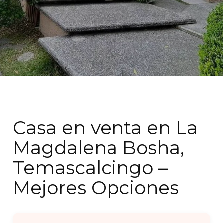
Casa en venta en La
Magdalena Bosha,
Temascalcingo –
Mejores Opciones