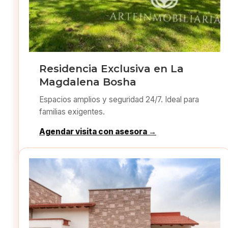
Residencia Exclusiva en La
Magdalena Bosha
Espacios amplios y seguridad 24/7. Ideal para
familias exigentes.
Agendar visita con asesora →