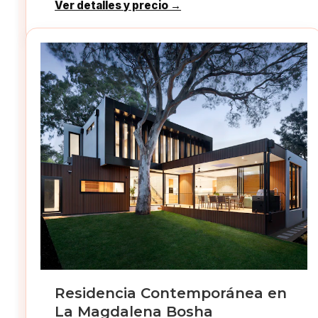
Ver detalles y precio →
Residencia Contemporánea en
La Magdalena Bosha