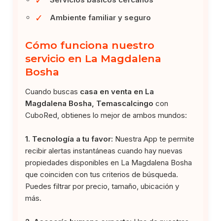
✓
Ambiente familiar y seguro
Cómo funciona nuestro
servicio en La Magdalena
Bosha
Cuando buscas
casa en venta en La
Magdalena Bosha, Temascalcingo
con
CuboRed, obtienes lo mejor de ambos mundos:
1. Tecnología a tu favor:
Nuestra App te permite
recibir alertas instantáneas cuando hay nuevas
propiedades disponibles en La Magdalena Bosha
que coinciden con tus criterios de búsqueda.
Puedes filtrar por precio, tamaño, ubicación y
más.