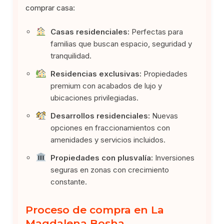
comprar casa:
Casas residenciales:
Perfectas para
familias que buscan espacio, seguridad y
tranquilidad.
Residencias exclusivas:
Propiedades
premium con acabados de lujo y
ubicaciones privilegiadas.
Desarrollos residenciales:
Nuevas
opciones en fraccionamientos con
amenidades y servicios incluidos.
Propiedades con plusvalía:
Inversiones
seguras en zonas con crecimiento
constante.
Proceso de compra en La
Magdalena Bosha