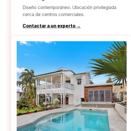
Diseño contemporáneo. Ubicación privilegiada
cerca de centros comerciales.
Contactar a un experto →