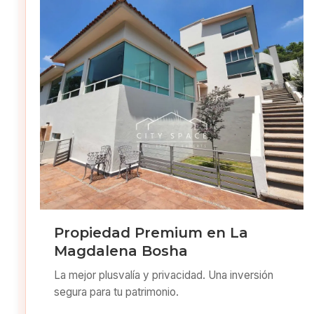
Propiedad Premium en La
Magdalena Bosha
La mejor plusvalía y privacidad. Una inversión
segura para tu patrimonio.