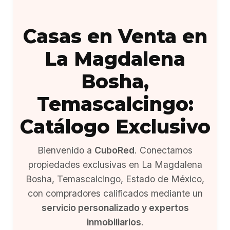
Casas en Venta en
La Magdalena
Bosha,
Temascalcingo:
Catálogo Exclusivo
Bienvenido a
CuboRed
. Conectamos
propiedades exclusivas en La Magdalena
Bosha, Temascalcingo, Estado de México,
con compradores calificados mediante un
servicio personalizado y expertos
inmobiliarios
.