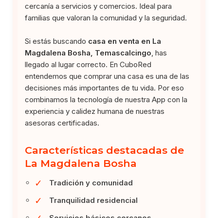
cercanía a servicios y comercios. Ideal para
familias que valoran la comunidad y la seguridad.
Si estás buscando
casa en venta en La
Magdalena Bosha, Temascalcingo
, has
llegado al lugar correcto. En CuboRed
entendemos que comprar una casa es una de las
decisiones más importantes de tu vida. Por eso
combinamos la tecnología de nuestra App con la
experiencia y calidez humana de nuestras
asesoras certificadas.
Características destacadas de
La Magdalena Bosha
✓
Tradición y comunidad
✓
Tranquilidad residencial
✓
Servicios básicos cercanos