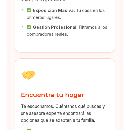
Exposición Masiva:
Tu casa en los
primeros lugares.
Gestión Profesional:
Filtramos a los
compradores reales.
Encuentra tu hogar
Te escuchamos. Cuéntanos qué buscas y
una asesora experta encontrará las
opciones que se adapten a tu familia.