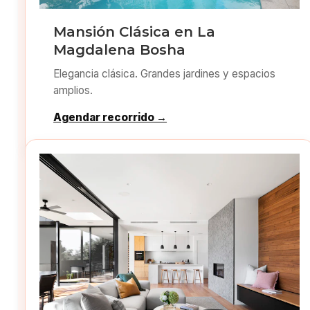
Mansión Clásica en La
Magdalena Bosha
Elegancia clásica. Grandes jardines y espacios
amplios.
Agendar recorrido →