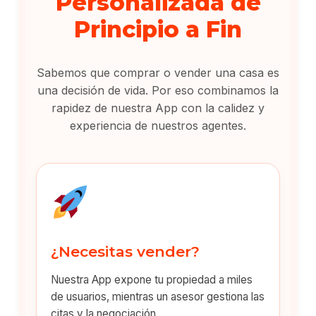
Personalizada de
Principio a Fin
Sabemos que comprar o vender una casa es
una decisión de vida. Por eso combinamos la
rapidez de nuestra App con la calidez y
experiencia de nuestros agentes.
¿Necesitas vender?
Nuestra App expone tu propiedad a miles
de usuarios, mientras un asesor gestiona las
citas y la negociación.