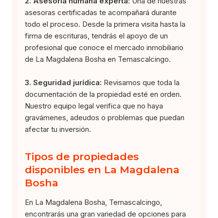
2. Asesoría humana experta:
Una de nuestras
asesoras certificadas te acompañará durante
todo el proceso. Desde la primera visita hasta la
firma de escrituras, tendrás el apoyo de un
profesional que conoce el mercado inmobiliario
de La Magdalena Bosha en Temascalcingo.
3. Seguridad jurídica:
Revisamos que toda la
documentación de la propiedad esté en orden.
Nuestro equipo legal verifica que no haya
gravámenes, adeudos o problemas que puedan
afectar tu inversión.
Tipos de propiedades
disponibles en La Magdalena
Bosha
En La Magdalena Bosha, Temascalcingo,
encontrarás una gran variedad de opciones para