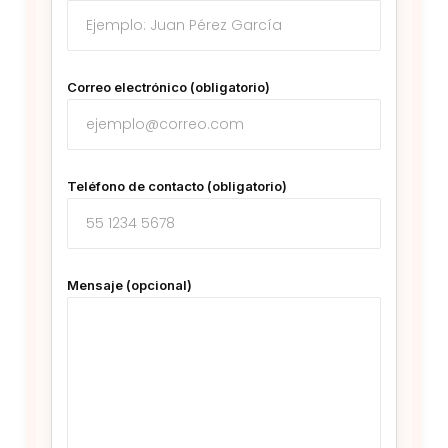
Correo electrónico (obligatorio)
Teléfono de contacto (obligatorio)
Mensaje (opcional)