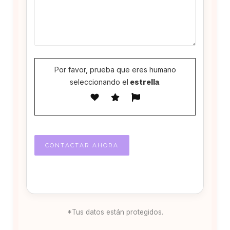
Por favor, prueba que eres humano
seleccionando el
estrella
.
*Tus datos están protegidos.