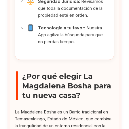
Seguridad Jurídica:
Revisamos
que toda la documentación de la
propiedad esté en orden.
Tecnología a tu favor:
Nuestra
App agiliza la búsqueda para que
no pierdas tiempo.
¿Por qué elegir La
Magdalena Bosha para
tu nueva casa?
La Magdalena Bosha es un Barrio tradicional en
Temascalcingo, Estado de México, que combina
la tranquilidad de un entorno residencial con la