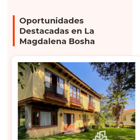
Oportunidades
Destacadas en La
Magdalena Bosha