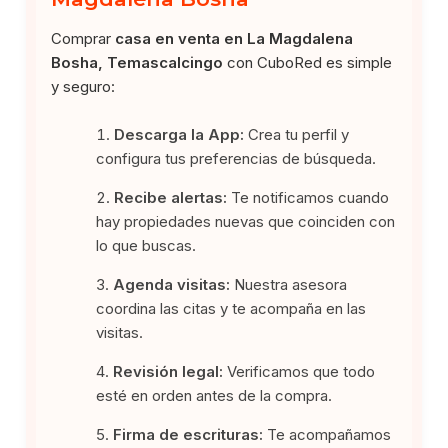
Comprar
casa en venta en La Magdalena
Bosha, Temascalcingo
con CuboRed es simple
y seguro:
Descarga la App:
Crea tu perfil y
configura tus preferencias de búsqueda.
Recibe alertas:
Te notificamos cuando
hay propiedades nuevas que coinciden con
lo que buscas.
Agenda visitas:
Nuestra asesora
coordina las citas y te acompaña en las
visitas.
Revisión legal:
Verificamos que todo
esté en orden antes de la compra.
Firma de escrituras:
Te acompañamos