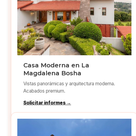
Casa Moderna en La
Magdalena Bosha
Vistas panorámicas y arquitectura moderna.
Acabados premium.
Solicitar informes →