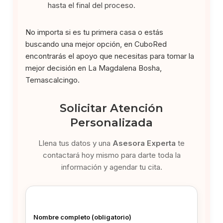
hasta el final del proceso.
No importa si es tu primera casa o estás
buscando una mejor opción, en CuboRed
encontrarás el apoyo que necesitas para tomar la
mejor decisión en La Magdalena Bosha,
Temascalcingo.
Solicitar Atención
Personalizada
Llena tus datos y una
Asesora Experta
te
contactará hoy mismo para darte toda la
información y agendar tu cita.
Nombre completo (obligatorio)