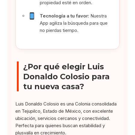
propiedad esté en orden.
Tecnología a tu favor:
Nuestra
App agiliza la búsqueda para que
no pierdas tiempo.
¿Por qué elegir Luis
Donaldo Colosio para
tu nueva casa?
Luis Donaldo Colosio es una Colonia consolidada
en Tejupilco, Estado de México, con excelente
ubicación, servicios cercanos y conectividad.
Perfecta para quienes buscan estabilidad y
plusvalía en crecimiento.