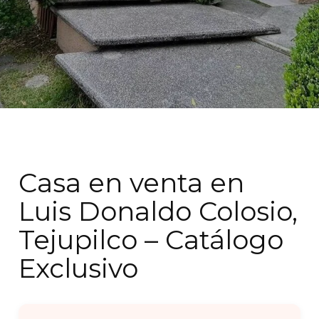
Casa en venta en
Luis Donaldo Colosio,
Tejupilco – Catálogo
Exclusivo