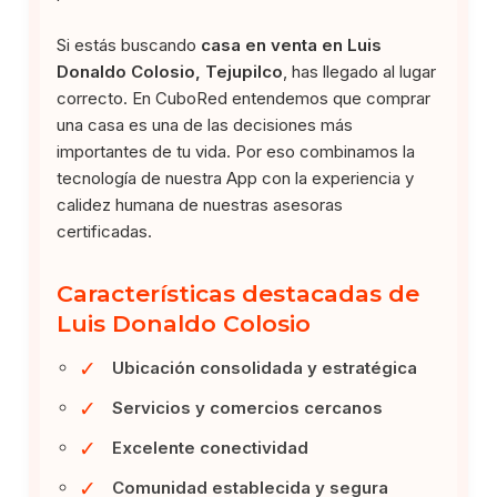
Si estás buscando
casa en venta en Luis
Donaldo Colosio, Tejupilco
, has llegado al lugar
correcto. En CuboRed entendemos que comprar
una casa es una de las decisiones más
importantes de tu vida. Por eso combinamos la
tecnología de nuestra App con la experiencia y
calidez humana de nuestras asesoras
certificadas.
Características destacadas de
Luis Donaldo Colosio
✓
Ubicación consolidada y estratégica
✓
Servicios y comercios cercanos
✓
Excelente conectividad
✓
Comunidad establecida y segura