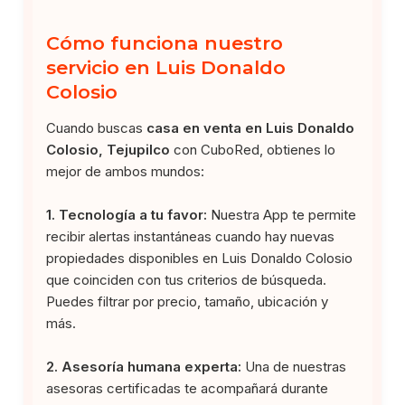
Cómo funciona nuestro
servicio en Luis Donaldo
Colosio
Cuando buscas
casa en venta en Luis Donaldo
Colosio, Tejupilco
con CuboRed, obtienes lo
mejor de ambos mundos:
1. Tecnología a tu favor:
Nuestra App te permite
recibir alertas instantáneas cuando hay nuevas
propiedades disponibles en Luis Donaldo Colosio
que coinciden con tus criterios de búsqueda.
Puedes filtrar por precio, tamaño, ubicación y
más.
2. Asesoría humana experta:
Una de nuestras
asesoras certificadas te acompañará durante