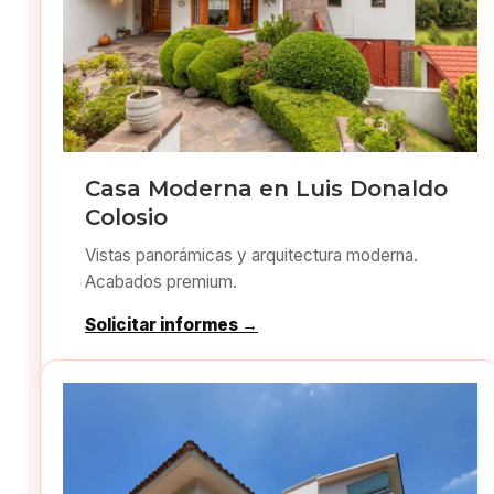
Casa Moderna en Luis Donaldo
Colosio
Vistas panorámicas y arquitectura moderna.
Acabados premium.
Solicitar informes →