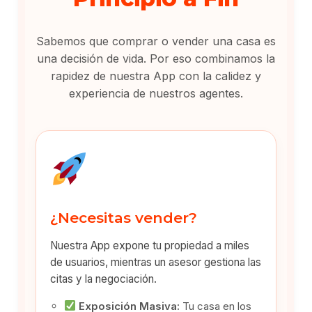
Sabemos que comprar o vender una casa es
una decisión de vida. Por eso combinamos la
rapidez de nuestra App con la calidez y
experiencia de nuestros agentes.
¿Necesitas vender?
Nuestra App expone tu propiedad a miles
de usuarios, mientras un asesor gestiona las
citas y la negociación.
Exposición Masiva:
Tu casa en los