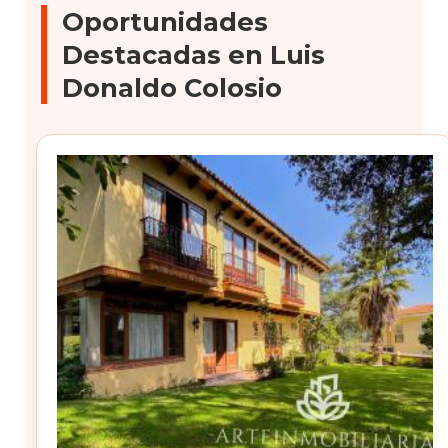
Oportunidades
Destacadas en Luis
Donaldo Colosio