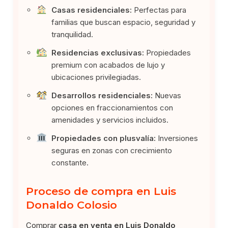
Casas residenciales:
Perfectas para
familias que buscan espacio, seguridad y
tranquilidad.
Residencias exclusivas:
Propiedades
premium con acabados de lujo y
ubicaciones privilegiadas.
Desarrollos residenciales:
Nuevas
opciones en fraccionamientos con
amenidades y servicios incluidos.
Propiedades con plusvalía:
Inversiones
seguras en zonas con crecimiento
constante.
Proceso de compra en Luis
Donaldo Colosio
Comprar
casa en venta en Luis Donaldo