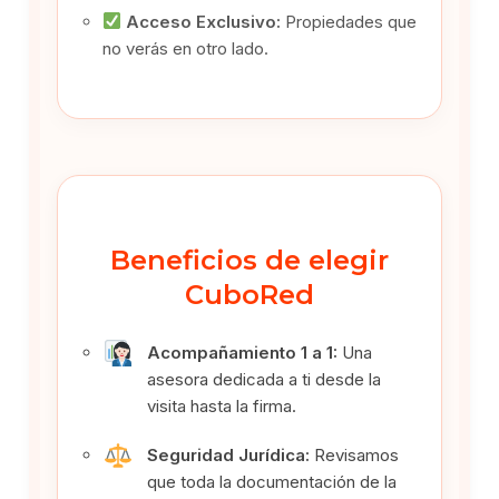
Acceso Exclusivo:
Propiedades que
no verás en otro lado.
Beneficios de elegir
CuboRed
Acompañamiento 1 a 1:
Una
asesora dedicada a ti desde la
visita hasta la firma.
Seguridad Jurídica:
Revisamos
que toda la documentación de la