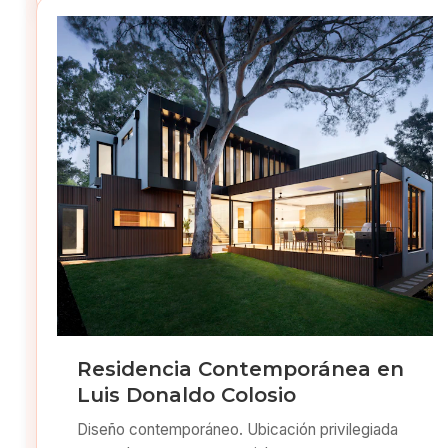
Residencia Contemporánea en
Luis Donaldo Colosio
Diseño contemporáneo. Ubicación privilegiada