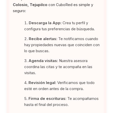
Colosio, Tejupilco
con CuboRed es simple y
seguro:
Descarga la App:
Crea tu perfil y
configura tus preferencias de búsqueda.
Recibe alertas:
Te notificamos cuando
hay propiedades nuevas que coinciden con
lo que buscas.
Agenda visitas:
Nuestra asesora
coordina las citas y te acompaña en las
visitas.
Revisión legal:
Verificamos que todo
esté en orden antes de la compra.
Firma de escrituras:
Te acompañamos
hasta el final del proceso.