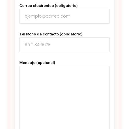
Correo electrónico (obligatorio)
Teléfono de contacto (obligatorio)
Mensaje (opcional)