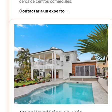
cerca de centros comerciales.
Contactar a un experto →