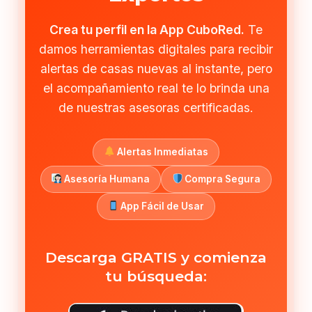
Crea tu perfil en la App CuboRed.
Te
damos herramientas digitales para recibir
alertas de casas nuevas al instante, pero
el acompañamiento real te lo brinda una
de nuestras asesoras certificadas.
Alertas Inmediatas
Asesoría Humana
Compra Segura
App Fácil de Usar
Descarga GRATIS y comienza
tu búsqueda: