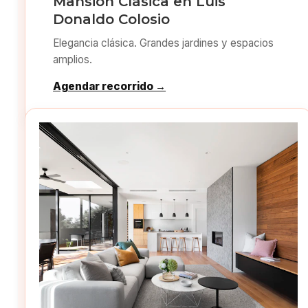
Mansión Clásica en Luis
Donaldo Colosio
Elegancia clásica. Grandes jardines y espacios
amplios.
Agendar recorrido →