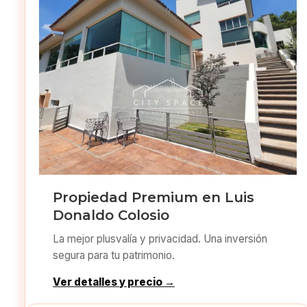
Propiedad Premium en Luis
Donaldo Colosio
La mejor plusvalía y privacidad. Una inversión
segura para tu patrimonio.
Ver detalles y precio →