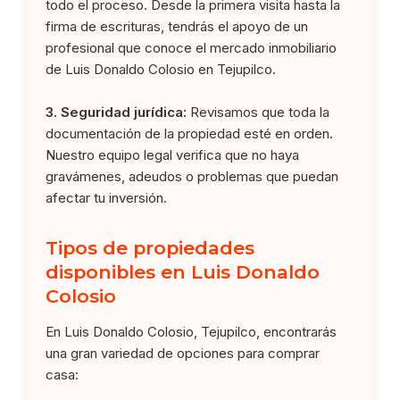
todo el proceso. Desde la primera visita hasta la
firma de escrituras, tendrás el apoyo de un
profesional que conoce el mercado inmobiliario
de Luis Donaldo Colosio en Tejupilco.
3. Seguridad jurídica:
Revisamos que toda la
documentación de la propiedad esté en orden.
Nuestro equipo legal verifica que no haya
gravámenes, adeudos o problemas que puedan
afectar tu inversión.
Tipos de propiedades
disponibles en Luis Donaldo
Colosio
En Luis Donaldo Colosio, Tejupilco, encontrarás
una gran variedad de opciones para comprar
casa: