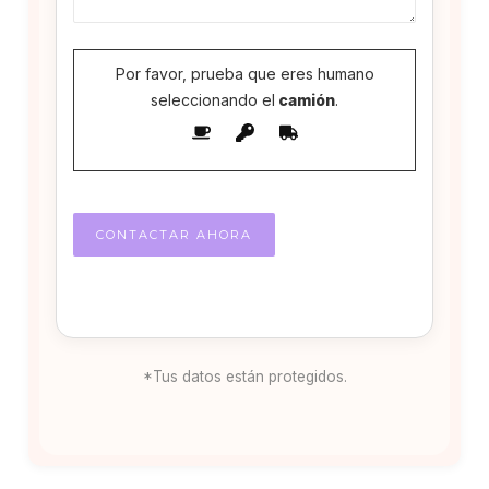
Por favor, prueba que eres humano
seleccionando el
camión
.
*Tus datos están protegidos.