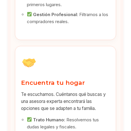
primeros lugares.
Gestión Profesional:
Filtramos a los
compradores reales.
Encuentra tu hogar
Te escuchamos. Cuéntanos qué buscas y
una asesora experta encontrará las
opciones que se adapten a tu familia.
Trato Humano:
Resolvemos tus
dudas legales y fiscales.