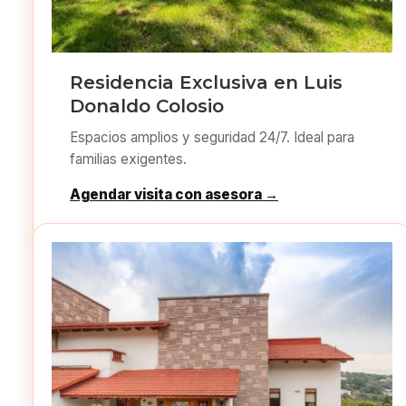
Residencia Exclusiva en Luis
Donaldo Colosio
Espacios amplios y seguridad 24/7. Ideal para
familias exigentes.
Agendar visita con asesora →