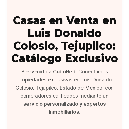
Casas en Venta en
Luis Donaldo
Colosio, Tejupilco:
Catálogo Exclusivo
Bienvenido a
CuboRed
. Conectamos
propiedades exclusivas en Luis Donaldo
Colosio, Tejupilco, Estado de México, con
compradores calificados mediante un
servicio personalizado y expertos
inmobiliarios
.