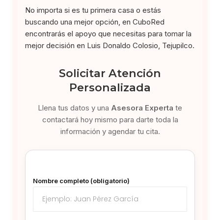
No importa si es tu primera casa o estás
buscando una mejor opción, en CuboRed
encontrarás el apoyo que necesitas para tomar la
mejor decisión en Luis Donaldo Colosio, Tejupilco.
Solicitar Atención
Personalizada
Llena tus datos y una
Asesora Experta
te
contactará hoy mismo para darte toda la
información y agendar tu cita.
Nombre completo (obligatorio)