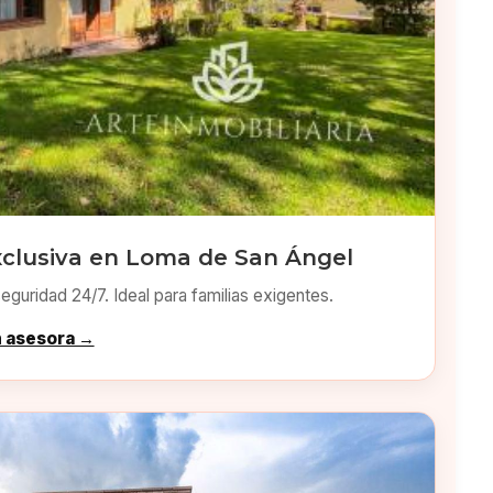
xclusiva en Loma de San Ángel
eguridad 24/7. Ideal para familias exigentes.
n asesora →