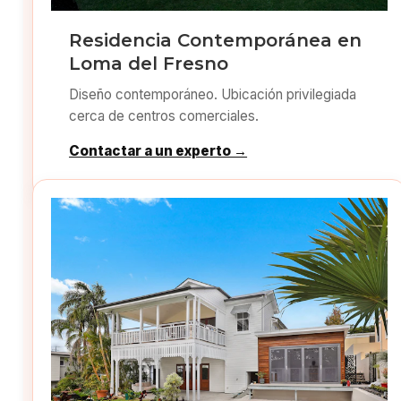
Residencia Contemporánea en
Loma del Fresno
Diseño contemporáneo. Ubicación privilegiada
cerca de centros comerciales.
Contactar a un experto →