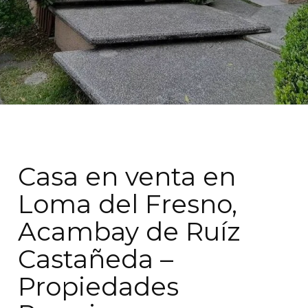
Casa en venta en
Loma del Fresno,
Acambay de Ruíz
Castañeda –
Propiedades