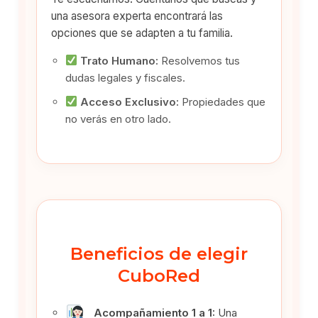
una asesora experta encontrará las
opciones que se adapten a tu familia.
Trato Humano:
Resolvemos tus
dudas legales y fiscales.
Acceso Exclusivo:
Propiedades que
no verás en otro lado.
Beneficios de elegir
CuboRed
Acompañamiento 1 a 1:
Una