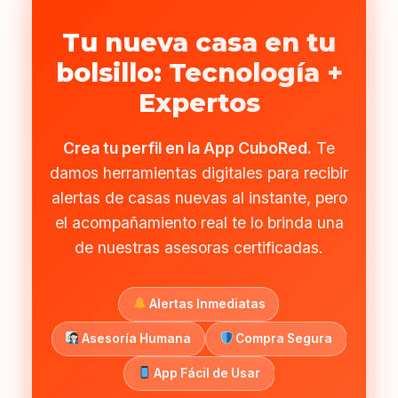
Tu nueva casa en tu
bolsillo: Tecnología +
Expertos
Crea tu perfil en la App CuboRed.
Te
damos herramientas digitales para recibir
alertas de casas nuevas al instante, pero
el acompañamiento real te lo brinda una
de nuestras asesoras certificadas.
Alertas Inmediatas
Asesoría Humana
Compra Segura
App Fácil de Usar