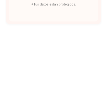
*Tus datos están protegidos.