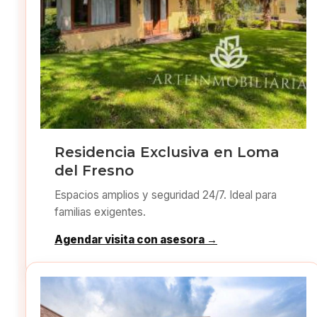
Residencia Exclusiva en Loma
del Fresno
Espacios amplios y seguridad 24/7. Ideal para
familias exigentes.
Agendar visita con asesora →