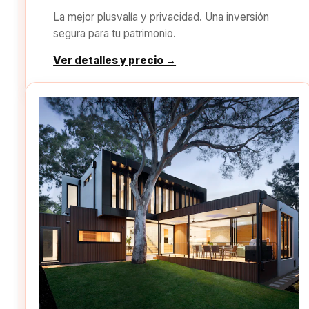
La mejor plusvalía y privacidad. Una inversión
segura para tu patrimonio.
Ver detalles y precio →