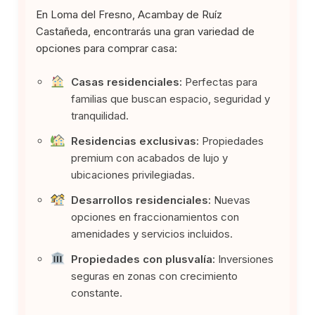
En Loma del Fresno, Acambay de Ruíz
Castañeda, encontrarás una gran variedad de
opciones para comprar casa:
Casas residenciales:
Perfectas para
familias que buscan espacio, seguridad y
tranquilidad.
Residencias exclusivas:
Propiedades
premium con acabados de lujo y
ubicaciones privilegiadas.
Desarrollos residenciales:
Nuevas
opciones en fraccionamientos con
amenidades y servicios incluidos.
Propiedades con plusvalía:
Inversiones
seguras en zonas con crecimiento
constante.