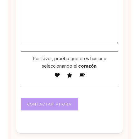
Por favor, prueba que eres humano
seleccionando el
corazón
.