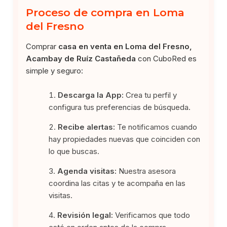
Proceso de compra en Loma
del Fresno
Comprar
casa en venta en Loma del Fresno,
Acambay de Ruíz Castañeda
con CuboRed es
simple y seguro:
Descarga la App:
Crea tu perfil y
configura tus preferencias de búsqueda.
Recibe alertas:
Te notificamos cuando
hay propiedades nuevas que coinciden con
lo que buscas.
Agenda visitas:
Nuestra asesora
coordina las citas y te acompaña en las
visitas.
Revisión legal:
Verificamos que todo