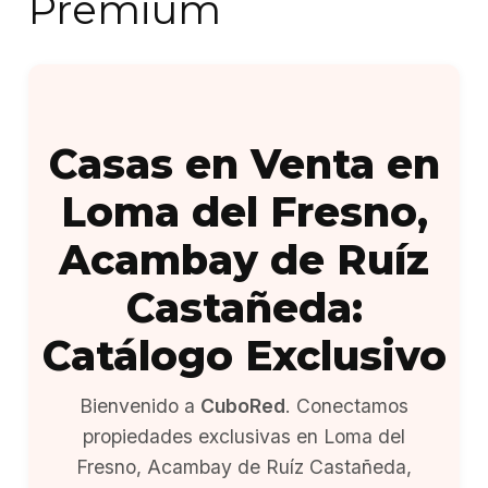
Premium
Casas en Venta en
Loma del Fresno,
Acambay de Ruíz
Castañeda:
Catálogo Exclusivo
Bienvenido a
CuboRed
. Conectamos
propiedades exclusivas en Loma del
Fresno, Acambay de Ruíz Castañeda,