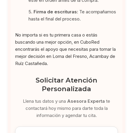
esté en orden antes de la compra.
Firma de escrituras:
Te acompañamos
hasta el final del proceso.
No importa si es tu primera casa o estás
buscando una mejor opción, en CuboRed
encontrarás el apoyo que necesitas para tomar la
mejor decisión en Loma del Fresno, Acambay de
Ruíz Castañeda.
Solicitar Atención
Personalizada
Llena tus datos y una
Asesora Experta
te
contactará hoy mismo para darte toda la
información y agendar tu cita.