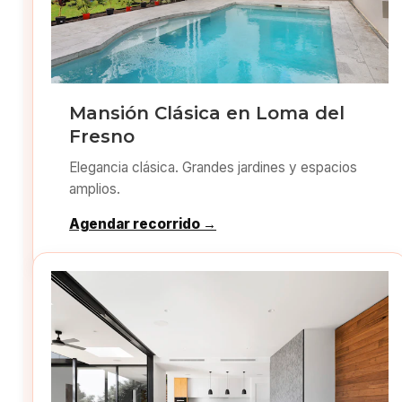
Mansión Clásica en Loma del
Fresno
Elegancia clásica. Grandes jardines y espacios
amplios.
Agendar recorrido →