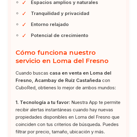
✓
Espacios amplios y naturales
✓
Tranquilidad y privacidad
✓
Entorno relajado
✓
Potencial de crecimiento
Cómo funciona nuestro
servicio en Loma del Fresno
Cuando buscas
casa en venta en Loma del
Fresno, Acambay de Ruíz Castañeda
con
CuboRed, obtienes lo mejor de ambos mundos:
1. Tecnología a tu favor:
Nuestra App te permite
recibir alertas instantáneas cuando hay nuevas
propiedades disponibles en Loma del Fresno que
coinciden con tus criterios de búsqueda. Puedes
filtrar por precio, tamaño, ubicación y más.