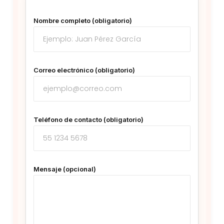
Nombre completo (obligatorio)
Correo electrónico (obligatorio)
Teléfono de contacto (obligatorio)
Mensaje (opcional)