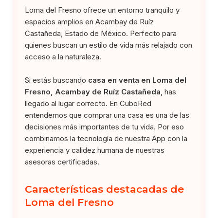
Loma del Fresno ofrece un entorno tranquilo y
espacios amplios en Acambay de Ruíz
Castañeda, Estado de México. Perfecto para
quienes buscan un estilo de vida más relajado con
acceso a la naturaleza.
Si estás buscando
casa en venta en Loma del
Fresno, Acambay de Ruíz Castañeda
, has
llegado al lugar correcto. En CuboRed
entendemos que comprar una casa es una de las
decisiones más importantes de tu vida. Por eso
combinamos la tecnología de nuestra App con la
experiencia y calidez humana de nuestras
asesoras certificadas.
Características destacadas de
Loma del Fresno