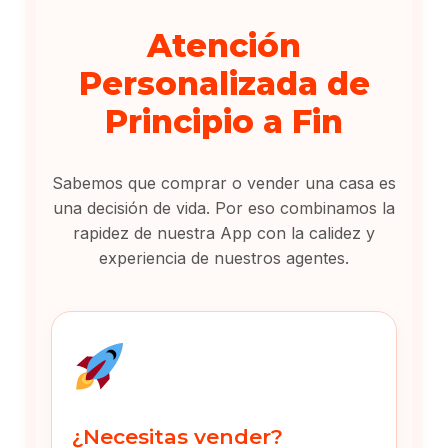
Atención
Personalizada de
Principio a Fin
Sabemos que comprar o vender una casa es
una decisión de vida. Por eso combinamos la
rapidez de nuestra App con la calidez y
experiencia de nuestros agentes.
¿Necesitas vender?