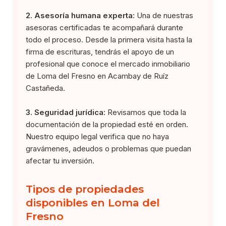
2. Asesoría humana experta:
Una de nuestras
asesoras certificadas te acompañará durante
todo el proceso. Desde la primera visita hasta la
firma de escrituras, tendrás el apoyo de un
profesional que conoce el mercado inmobiliario
de Loma del Fresno en Acambay de Ruíz
Castañeda.
3. Seguridad jurídica:
Revisamos que toda la
documentación de la propiedad esté en orden.
Nuestro equipo legal verifica que no haya
gravámenes, adeudos o problemas que puedan
afectar tu inversión.
Tipos de propiedades
disponibles en Loma del
Fresno