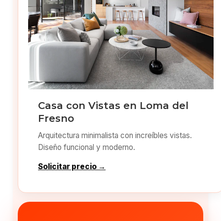
Casa con Vistas en Loma del
Fresno
Arquitectura minimalista con increíbles vistas.
Diseño funcional y moderno.
Solicitar precio →