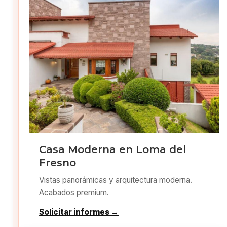
Casa Moderna en Loma del
Fresno
Vistas panorámicas y arquitectura moderna.
Acabados premium.
Solicitar informes →