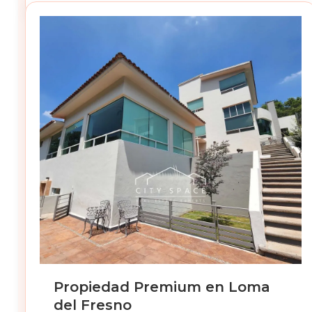
Propiedad Premium en Loma
del Fresno