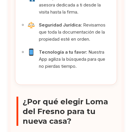
asesora dedicada a ti desde la
visita hasta la firma.
Seguridad Jurídica:
Revisamos
que toda la documentación de la
propiedad esté en orden.
Tecnología a tu favor:
Nuestra
App agiliza la búsqueda para que
no pierdas tiempo.
¿Por qué elegir Loma
del Fresno para tu
nueva casa?