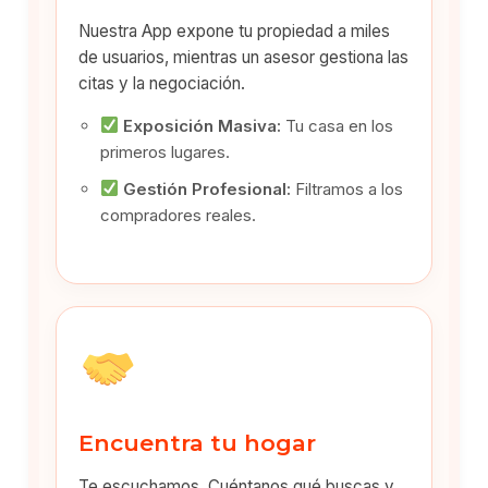
Nuestra App expone tu propiedad a miles
de usuarios, mientras un asesor gestiona las
citas y la negociación.
Exposición Masiva:
Tu casa en los
primeros lugares.
Gestión Profesional:
Filtramos a los
compradores reales.
Encuentra tu hogar
Te escuchamos. Cuéntanos qué buscas y