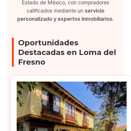
Estado de México, con compradores
calificados mediante un
servicio
personalizado y expertos inmobiliarios
.
Oportunidades
Destacadas en Loma del
Fresno