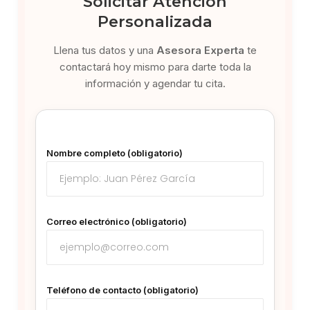
Solicitar Atención
Personalizada
Llena tus datos y una
Asesora Experta
te
contactará hoy mismo para darte toda la
información y agendar tu cita.
Nombre completo (obligatorio)
Correo electrónico (obligatorio)
Teléfono de contacto (obligatorio)