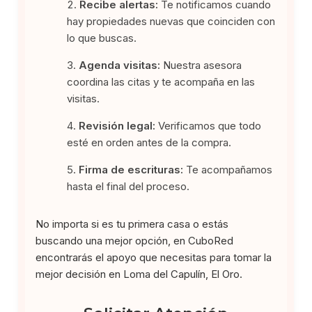
Recibe alertas:
Te notificamos cuando
hay propiedades nuevas que coinciden con
lo que buscas.
Agenda visitas:
Nuestra asesora
coordina las citas y te acompaña en las
visitas.
Revisión legal:
Verificamos que todo
esté en orden antes de la compra.
Firma de escrituras:
Te acompañamos
hasta el final del proceso.
No importa si es tu primera casa o estás
buscando una mejor opción, en CuboRed
encontrarás el apoyo que necesitas para tomar la
mejor decisión en Loma del Capulín, El Oro.