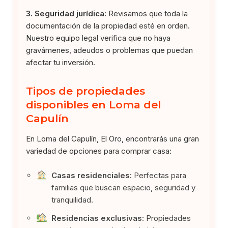
3. Seguridad jurídica:
Revisamos que toda la
documentación de la propiedad esté en orden.
Nuestro equipo legal verifica que no haya
gravámenes, adeudos o problemas que puedan
afectar tu inversión.
Tipos de propiedades
disponibles en Loma del
Capulín
En Loma del Capulín, El Oro, encontrarás una gran
variedad de opciones para comprar casa:
Casas residenciales:
Perfectas para
familias que buscan espacio, seguridad y
tranquilidad.
Residencias exclusivas:
Propiedades