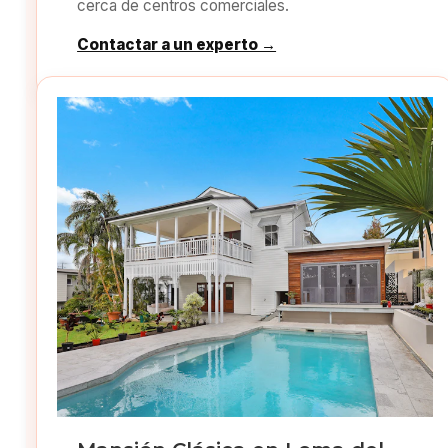
cerca de centros comerciales.
Contactar a un experto →