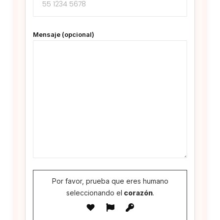
Mensaje (opcional)
Por favor, prueba que eres humano
seleccionando el
corazón
.