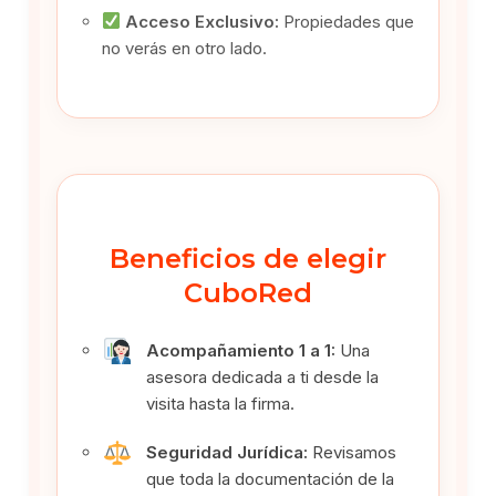
Acceso Exclusivo:
Propiedades que
no verás en otro lado.
Beneficios de elegir
CuboRed
Acompañamiento 1 a 1:
Una
asesora dedicada a ti desde la
visita hasta la firma.
Seguridad Jurídica:
Revisamos
que toda la documentación de la