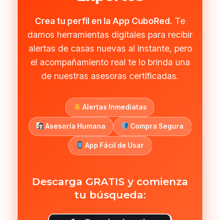
Crea tu perfil en la App CuboRed.
Te
damos herramientas digitales para recibir
alertas de casas nuevas al instante, pero
el acompañamiento real te lo brinda una
de nuestras asesoras certificadas.
Alertas Inmediatas
Asesoría Humana
Compra Segura
App Fácil de Usar
Descarga GRATIS y comienza
tu búsqueda: