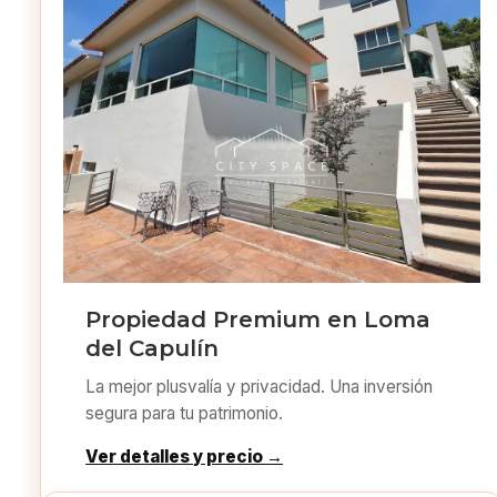
Propiedad Premium en Loma
del Capulín
La mejor plusvalía y privacidad. Una inversión
segura para tu patrimonio.
Ver detalles y precio →