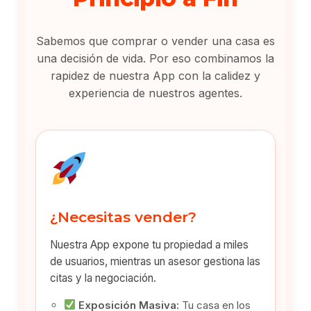
Sabemos que comprar o vender una casa es
una decisión de vida. Por eso combinamos la
rapidez de nuestra App con la calidez y
experiencia de nuestros agentes.
¿Necesitas vender?
Nuestra App expone tu propiedad a miles
de usuarios, mientras un asesor gestiona las
citas y la negociación.
Exposición Masiva:
Tu casa en los