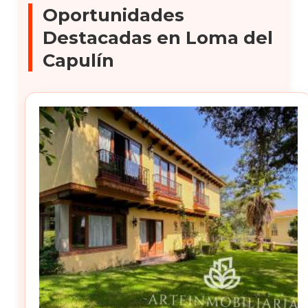
Oportunidades
Destacadas en Loma del
Capulín