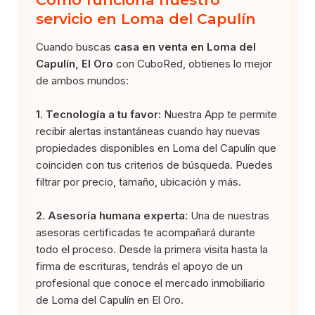
servicio en Loma del Capulín
Cuando buscas
casa en venta en Loma del
Capulín, El Oro
con CuboRed, obtienes lo mejor
de ambos mundos:
1. Tecnología a tu favor:
Nuestra App te permite
recibir alertas instantáneas cuando hay nuevas
propiedades disponibles en Loma del Capulín que
coinciden con tus criterios de búsqueda. Puedes
filtrar por precio, tamaño, ubicación y más.
2. Asesoría humana experta:
Una de nuestras
asesoras certificadas te acompañará durante
todo el proceso. Desde la primera visita hasta la
firma de escrituras, tendrás el apoyo de un
profesional que conoce el mercado inmobiliario
de Loma del Capulín en El Oro.