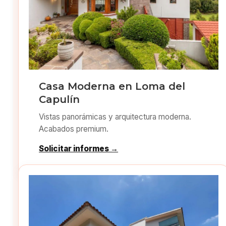
Casa Moderna en Loma del
Capulín
Vistas panorámicas y arquitectura moderna.
Acabados premium.
Solicitar informes →