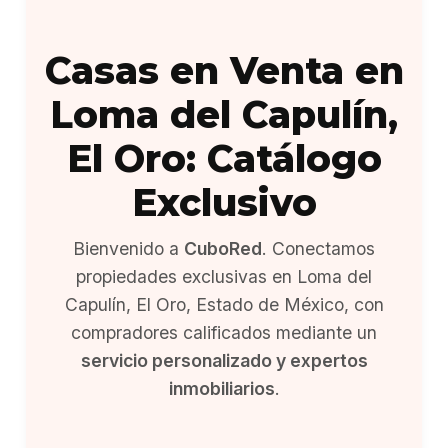
Casas en Venta en
Loma del Capulín,
El Oro: Catálogo
Exclusivo
Bienvenido a
CuboRed
. Conectamos
propiedades exclusivas en Loma del
Capulín, El Oro, Estado de México, con
compradores calificados mediante un
servicio personalizado y expertos
inmobiliarios
.