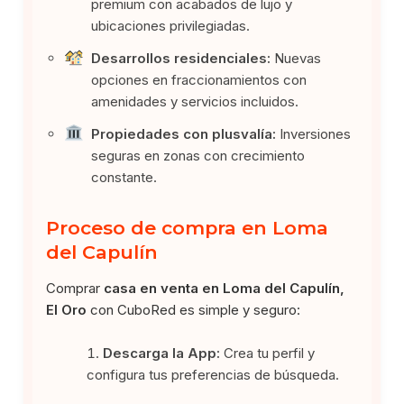
premium con acabados de lujo y
ubicaciones privilegiadas.
Desarrollos residenciales:
Nuevas
opciones en fraccionamientos con
amenidades y servicios incluidos.
Propiedades con plusvalía:
Inversiones
seguras en zonas con crecimiento
constante.
Proceso de compra en Loma
del Capulín
Comprar
casa en venta en Loma del Capulín,
El Oro
con CuboRed es simple y seguro:
Descarga la App:
Crea tu perfil y
configura tus preferencias de búsqueda.