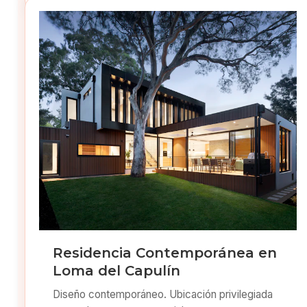
Residencia Contemporánea en
Loma del Capulín
Diseño contemporáneo. Ubicación privilegiada