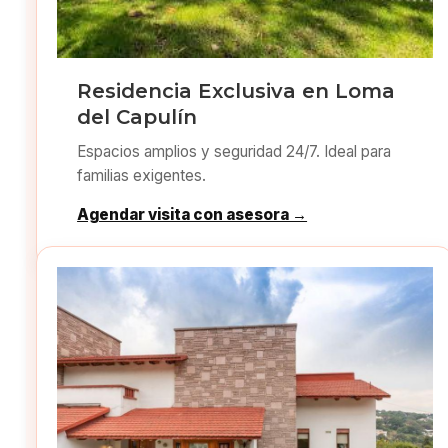
Residencia Exclusiva en Loma
del Capulín
Espacios amplios y seguridad 24/7. Ideal para
familias exigentes.
Agendar visita con asesora →