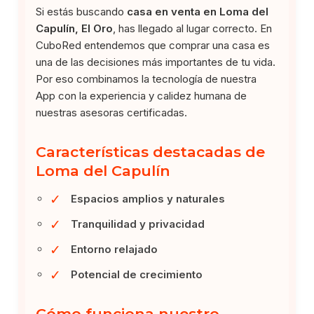
Si estás buscando
casa en venta en Loma del
Capulín, El Oro
, has llegado al lugar correcto. En
CuboRed entendemos que comprar una casa es
una de las decisiones más importantes de tu vida.
Por eso combinamos la tecnología de nuestra
App con la experiencia y calidez humana de
nuestras asesoras certificadas.
Características destacadas de
Loma del Capulín
✓
Espacios amplios y naturales
✓
Tranquilidad y privacidad
✓
Entorno relajado
✓
Potencial de crecimiento
Cómo funciona nuestro