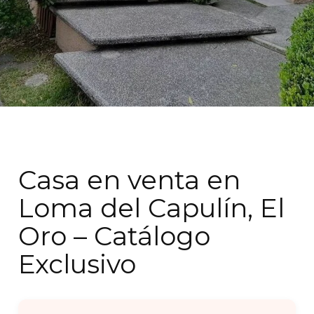
Casa en venta en
Loma del Capulín, El
Oro – Catálogo
Exclusivo