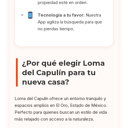
propiedad esté en orden.
Tecnología a tu favor:
Nuestra
App agiliza la búsqueda para que
no pierdas tiempo.
¿Por qué elegir Loma
del Capulín para tu
nueva casa?
Loma del Capulín ofrece un entorno tranquilo y
espacios amplios en El Oro, Estado de México.
Perfecto para quienes buscan un estilo de vida
más relajado con acceso a la naturaleza.