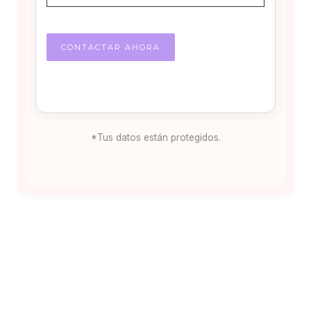
*Tus datos están protegidos.