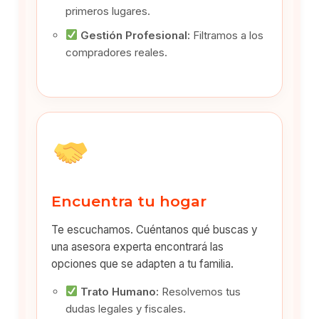
primeros lugares.
Gestión Profesional:
Filtramos a los
compradores reales.
Encuentra tu hogar
Te escuchamos. Cuéntanos qué buscas y
una asesora experta encontrará las
opciones que se adapten a tu familia.
Trato Humano:
Resolvemos tus
dudas legales y fiscales.