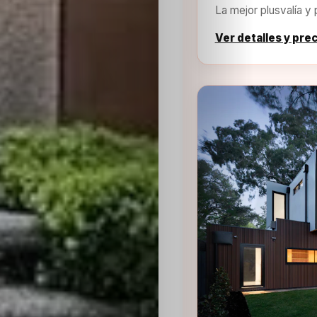
La mejor plusvalía y 
Ver detalles y pre