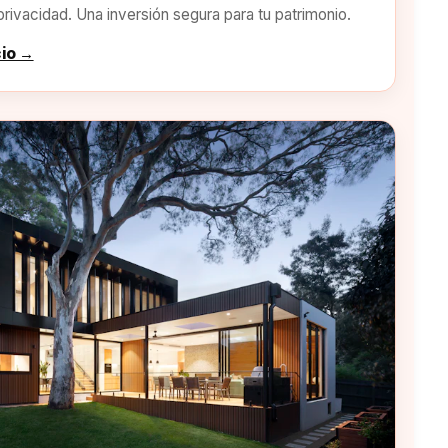
privacidad. Una inversión segura para tu patrimonio.
cio →