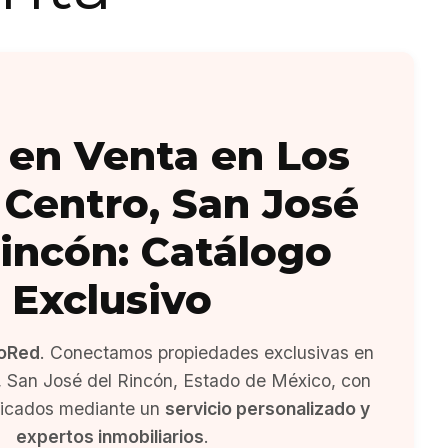
 en Venta en Los
Centro, San José
Rincón: Catálogo
Exclusivo
oRed
. Conectamos propiedades exclusivas en
 San José del Rincón, Estado de México, con
ficados mediante un
servicio personalizado y
expertos inmobiliarios
.