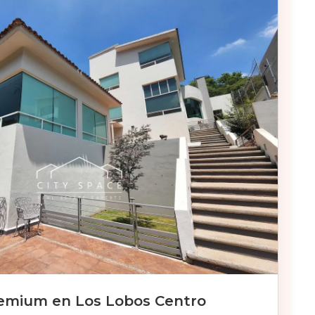
emium en Los Lobos Centro