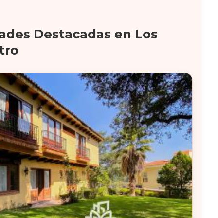
ades Destacadas en Los
tro