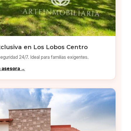
clusiva en Los Lobos Centro
eguridad 24/7. Ideal para familias exigentes.
n asesora →