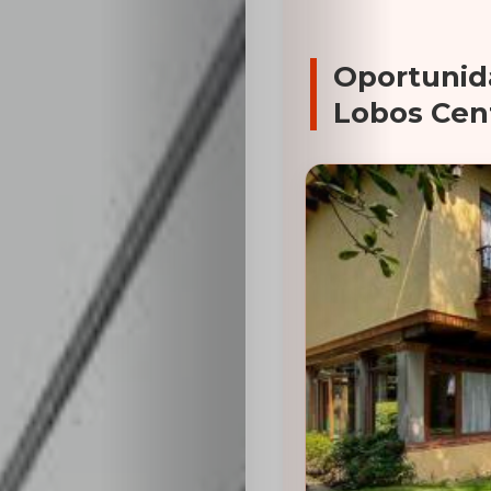
Oportunid
Lobos Cen