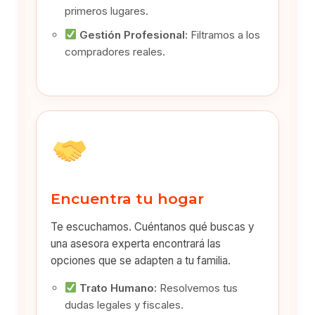
primeros lugares.
Gestión Profesional:
Filtramos a los
compradores reales.
Encuentra tu hogar
Te escuchamos. Cuéntanos qué buscas y
una asesora experta encontrará las
opciones que se adapten a tu familia.
Trato Humano:
Resolvemos tus
dudas legales y fiscales.