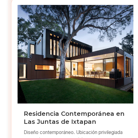
Residencia Contemporánea en
Las Juntas de Ixtapan
Diseño contemporáneo. Ubicación privilegiada