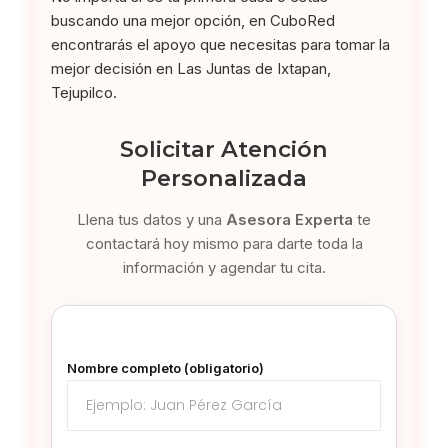
buscando una mejor opción, en CuboRed
encontrarás el apoyo que necesitas para tomar la
mejor decisión en Las Juntas de Ixtapan,
Tejupilco.
Solicitar Atención
Personalizada
Llena tus datos y una
Asesora Experta
te
contactará hoy mismo para darte toda la
información y agendar tu cita.
Nombre completo (obligatorio)