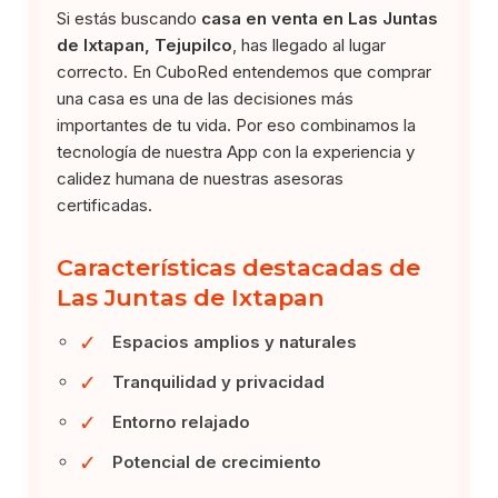
Si estás buscando
casa en venta en Las Juntas
de Ixtapan, Tejupilco
, has llegado al lugar
correcto. En CuboRed entendemos que comprar
una casa es una de las decisiones más
importantes de tu vida. Por eso combinamos la
tecnología de nuestra App con la experiencia y
calidez humana de nuestras asesoras
certificadas.
Características destacadas de
Las Juntas de Ixtapan
✓
Espacios amplios y naturales
✓
Tranquilidad y privacidad
✓
Entorno relajado
✓
Potencial de crecimiento