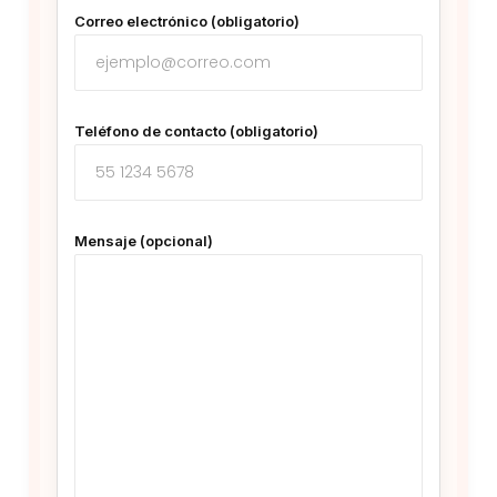
Correo electrónico (obligatorio)
Teléfono de contacto (obligatorio)
Mensaje (opcional)