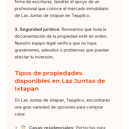
firma de escrituras, tendrás el apoyo de un
profesional que conoce el mercado inmobiliario
de Las Juntas de Ixtapan en Tejupilco.
3. Seguridad jurídica:
Revisamos que toda la
documentación de la propiedad esté en orden.
Nuestro equipo legal verifica que no haya
gravámenes, adeudos o problemas que puedan
afectar tu inversión.
Tipos de propiedades
disponibles en Las Juntas de
Ixtapan
En Las Juntas de Ixtapan, Tejupilco, encontrarás
una gran variedad de opciones para comprar
casa:
Casas residenciales:
Perfectas para