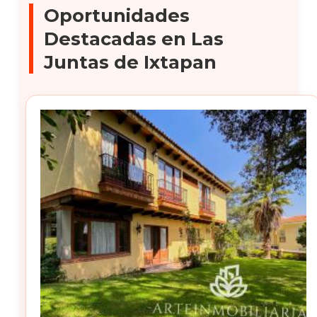
Oportunidades
Destacadas en Las
Juntas de Ixtapan