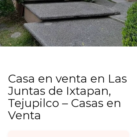
Casa en venta en Las
Juntas de Ixtapan,
Tejupilco – Casas en
Venta