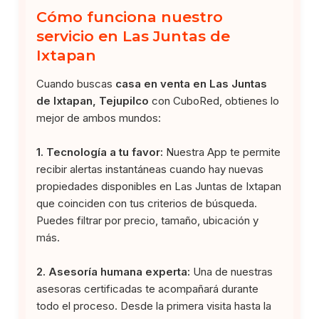
Cómo funciona nuestro
servicio en Las Juntas de
Ixtapan
Cuando buscas
casa en venta en Las Juntas
de Ixtapan, Tejupilco
con CuboRed, obtienes lo
mejor de ambos mundos:
1. Tecnología a tu favor:
Nuestra App te permite
recibir alertas instantáneas cuando hay nuevas
propiedades disponibles en Las Juntas de Ixtapan
que coinciden con tus criterios de búsqueda.
Puedes filtrar por precio, tamaño, ubicación y
más.
2. Asesoría humana experta:
Una de nuestras
asesoras certificadas te acompañará durante
todo el proceso. Desde la primera visita hasta la