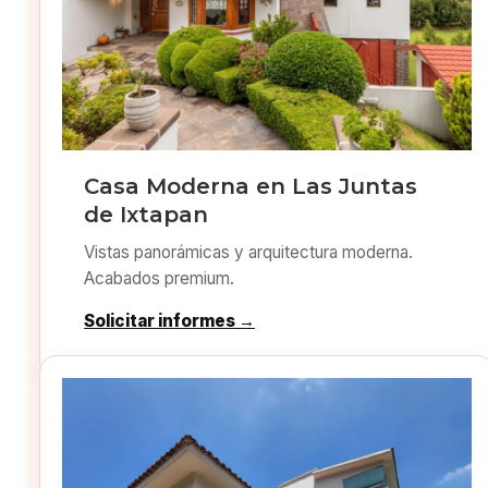
Casa Moderna en Las Juntas
de Ixtapan
Vistas panorámicas y arquitectura moderna.
Acabados premium.
Solicitar informes →