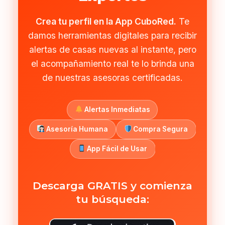
Crea tu perfil en la App CuboRed.
Te
damos herramientas digitales para recibir
alertas de casas nuevas al instante, pero
el acompañamiento real te lo brinda una
de nuestras asesoras certificadas.
Alertas Inmediatas
Asesoría Humana
Compra Segura
App Fácil de Usar
Descarga GRATIS y comienza
tu búsqueda: