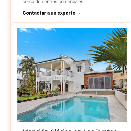
cerca de centros comerciales.
Contactar a un experto →