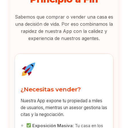
Sabemos que comprar o vender una casa es
una decisión de vida. Por eso combinamos la
rapidez de nuestra App con la calidez y
experiencia de nuestros agentes.
¿Necesitas vender?
Nuestra App expone tu propiedad a miles
de usuarios, mientras un asesor gestiona las
citas y la negociación.
Exposición Masiva:
Tu casa en los