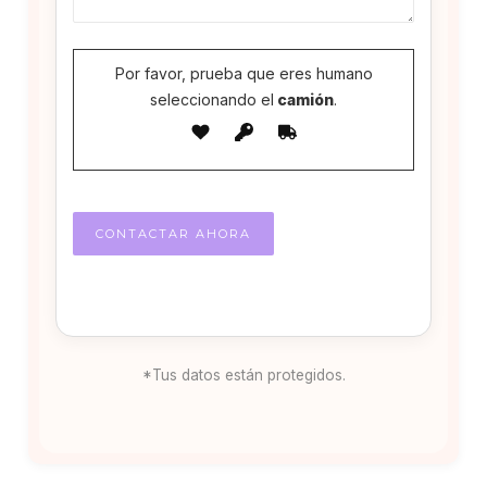
Por favor, prueba que eres humano
seleccionando el
camión
.
*Tus datos están protegidos.