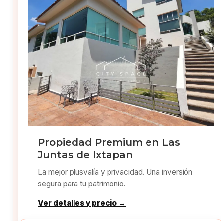
Propiedad Premium en Las
Juntas de Ixtapan
La mejor plusvalía y privacidad. Una inversión
segura para tu patrimonio.
Ver detalles y precio →