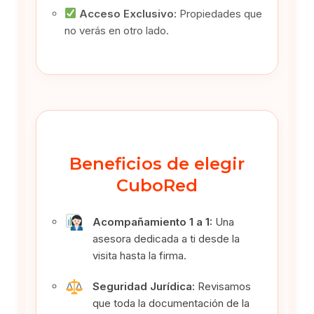
Acceso Exclusivo:
Propiedades que
no verás en otro lado.
Beneficios de elegir
CuboRed
Acompañamiento 1 a 1:
Una
asesora dedicada a ti desde la
visita hasta la firma.
Seguridad Jurídica:
Revisamos
que toda la documentación de la