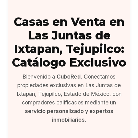
Casas en Venta en
Las Juntas de
Ixtapan, Tejupilco:
Catálogo Exclusivo
Bienvenido a
CuboRed
. Conectamos
propiedades exclusivas en Las Juntas de
Ixtapan, Tejupilco, Estado de México, con
compradores calificados mediante un
servicio personalizado y expertos
inmobiliarios
.