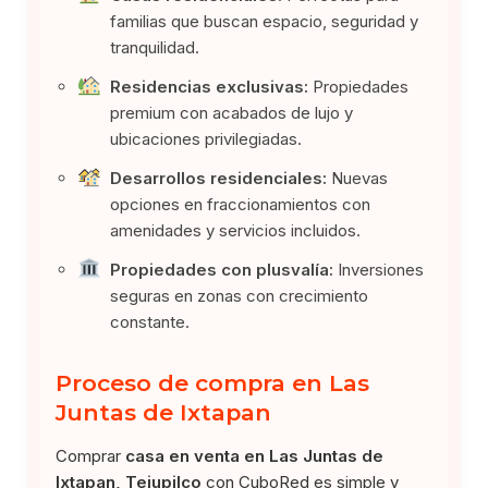
familias que buscan espacio, seguridad y
tranquilidad.
Residencias exclusivas:
Propiedades
premium con acabados de lujo y
ubicaciones privilegiadas.
Desarrollos residenciales:
Nuevas
opciones en fraccionamientos con
amenidades y servicios incluidos.
Propiedades con plusvalía:
Inversiones
seguras en zonas con crecimiento
constante.
Proceso de compra en Las
Juntas de Ixtapan
Comprar
casa en venta en Las Juntas de
Ixtapan, Tejupilco
con CuboRed es simple y