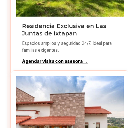
Residencia Exclusiva en Las
Juntas de Ixtapan
Espacios amplios y seguridad 24/7. Ideal para
familias exigentes.
Agendar visita con asesora →