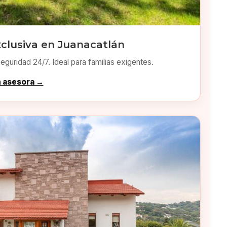
xclusiva en Juanacatlán
eguridad 24/7. Ideal para familias exigentes.
n asesora →