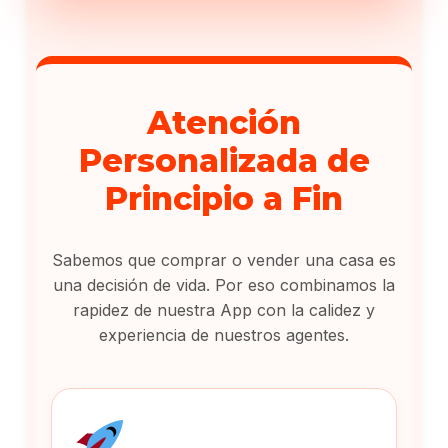
Atención
Personalizada de
Principio a Fin
Sabemos que comprar o vender una casa es
una decisión de vida. Por eso combinamos la
rapidez de nuestra App con la calidez y
experiencia de nuestros agentes.