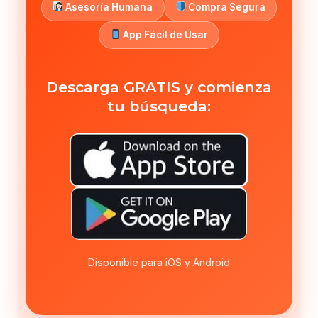
Asesoría Humana
Compra Segura
App Fácil de Usar
Descarga GRATIS y comienza
tu búsqueda:
Disponible para iOS y Android