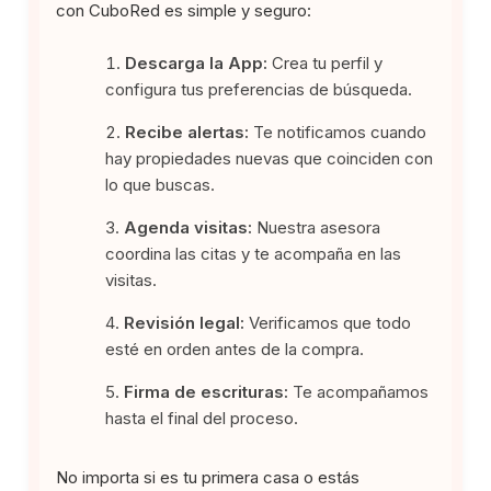
con CuboRed es simple y seguro:
Descarga la App:
Crea tu perfil y
configura tus preferencias de búsqueda.
Recibe alertas:
Te notificamos cuando
hay propiedades nuevas que coinciden con
lo que buscas.
Agenda visitas:
Nuestra asesora
coordina las citas y te acompaña en las
visitas.
Revisión legal:
Verificamos que todo
esté en orden antes de la compra.
Firma de escrituras:
Te acompañamos
hasta el final del proceso.
No importa si es tu primera casa o estás