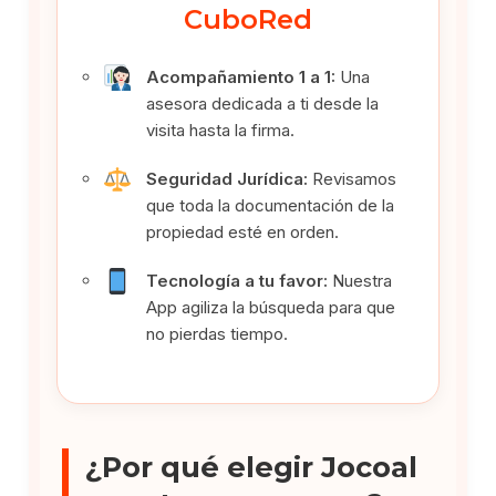
CuboRed
Acompañamiento 1 a 1:
Una
asesora dedicada a ti desde la
visita hasta la firma.
Seguridad Jurídica:
Revisamos
que toda la documentación de la
propiedad esté en orden.
Tecnología a tu favor:
Nuestra
App agiliza la búsqueda para que
no pierdas tiempo.
¿Por qué elegir Jocoal