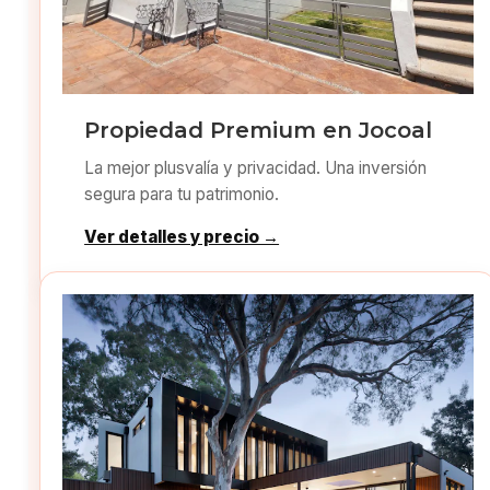
Propiedad Premium en Jocoal
La mejor plusvalía y privacidad. Una inversión
segura para tu patrimonio.
Ver detalles y precio →