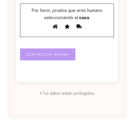
Por favor, prueba que eres humano
seleccionando el
casa
.
*Tus datos están protegidos.