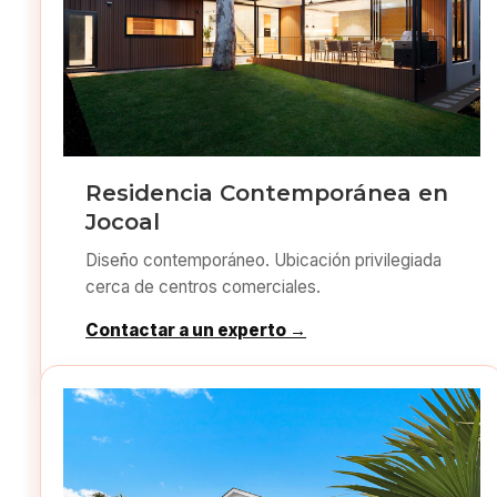
Residencia Contemporánea en
Jocoal
Diseño contemporáneo. Ubicación privilegiada
cerca de centros comerciales.
Contactar a un experto →