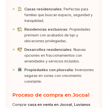
Casas residenciales:
Perfectas para
familias que buscan espacio, seguridad y
tranquilidad.
Residencias exclusivas:
Propiedades
premium con acabados de lujo y
ubicaciones privilegiadas.
Desarrollos residenciales:
Nuevas
opciones en fraccionamientos con
amenidades y servicios incluidos.
Propiedades con plusvalía:
Inversiones
seguras en zonas con crecimiento
constante.
Proceso de compra en Jocoal
Comprar
casa en venta en Jocoal, Luvianos