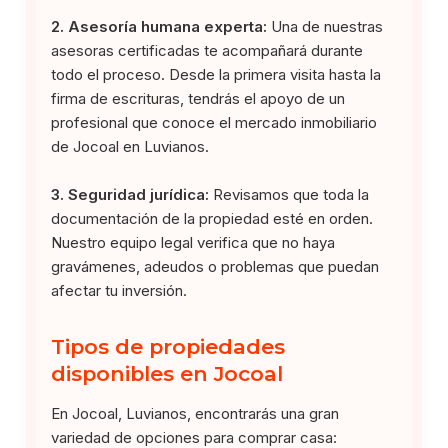
2. Asesoría humana experta:
Una de nuestras
asesoras certificadas te acompañará durante
todo el proceso. Desde la primera visita hasta la
firma de escrituras, tendrás el apoyo de un
profesional que conoce el mercado inmobiliario
de Jocoal en Luvianos.
3. Seguridad jurídica:
Revisamos que toda la
documentación de la propiedad esté en orden.
Nuestro equipo legal verifica que no haya
gravámenes, adeudos o problemas que puedan
afectar tu inversión.
Tipos de propiedades
disponibles en Jocoal
En Jocoal, Luvianos, encontrarás una gran
variedad de opciones para comprar casa: