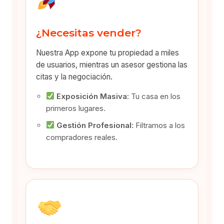
¿Necesitas vender?
Nuestra App expone tu propiedad a miles
de usuarios, mientras un asesor gestiona las
citas y la negociación.
Exposición Masiva:
Tu casa en los
primeros lugares.
Gestión Profesional:
Filtramos a los
compradores reales.