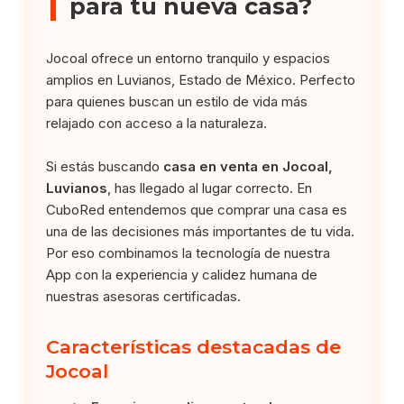
para tu nueva casa?
Jocoal ofrece un entorno tranquilo y espacios
amplios en Luvianos, Estado de México. Perfecto
para quienes buscan un estilo de vida más
relajado con acceso a la naturaleza.
Si estás buscando
casa en venta en Jocoal,
Luvianos
, has llegado al lugar correcto. En
CuboRed entendemos que comprar una casa es
una de las decisiones más importantes de tu vida.
Por eso combinamos la tecnología de nuestra
App con la experiencia y calidez humana de
nuestras asesoras certificadas.
Características destacadas de
Jocoal