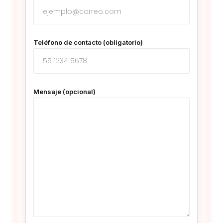
Teléfono de contacto (obligatorio)
Mensaje (opcional)