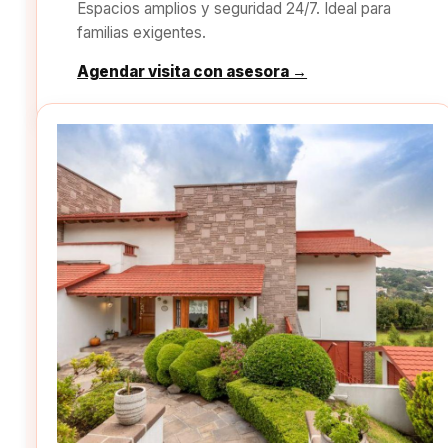
Espacios amplios y seguridad 24/7. Ideal para
familias exigentes.
Agendar visita con asesora →