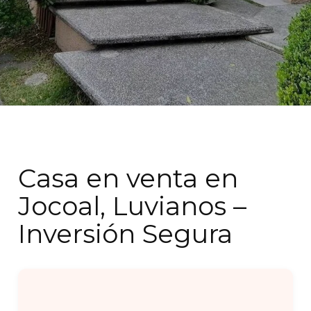
Casa en venta en
Jocoal, Luvianos –
Inversión Segura