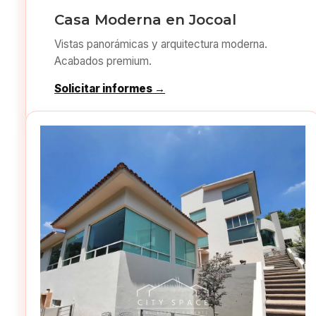
Casa Moderna en Jocoal
Vistas panorámicas y arquitectura moderna.
Acabados premium.
Solicitar informes →