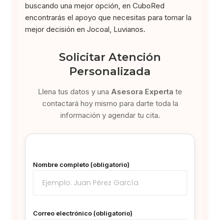
buscando una mejor opción, en CuboRed
encontrarás el apoyo que necesitas para tomar la
mejor decisión en Jocoal, Luvianos.
Solicitar Atención
Personalizada
Llena tus datos y una
Asesora Experta
te
contactará hoy mismo para darte toda la
información y agendar tu cita.
Nombre completo (obligatorio)
Correo electrónico (obligatorio)