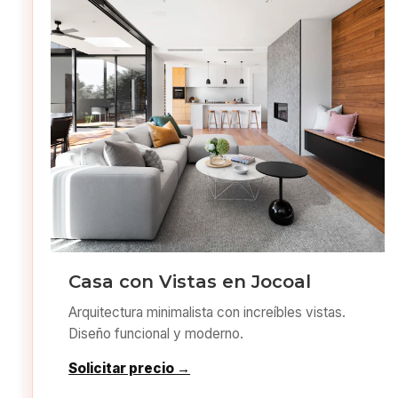
Casa con Vistas en Jocoal
Arquitectura minimalista con increíbles vistas.
Diseño funcional y moderno.
Solicitar precio →