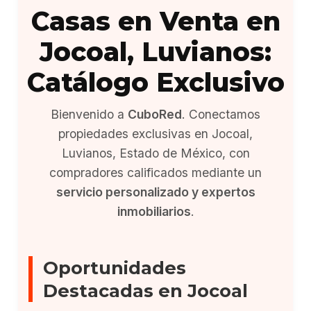
Casas en Venta en
Jocoal, Luvianos:
Catálogo Exclusivo
Bienvenido a
CuboRed
. Conectamos
propiedades exclusivas en Jocoal,
Luvianos, Estado de México, con
compradores calificados mediante un
servicio personalizado y expertos
inmobiliarios
.
Oportunidades
Destacadas en Jocoal