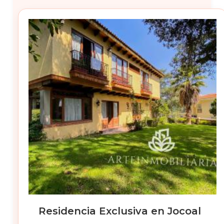
Residencia Exclusiva en Jocoal