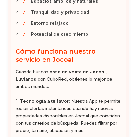
✓
Espacios amplios y naturales
✓
Tranquilidad y privacidad
✓
Entorno relajado
✓
Potencial de crecimiento
Cómo funciona nuestro
servicio en Jocoal
Cuando buscas
casa en venta en Jocoal,
Luvianos
con CuboRed, obtienes lo mejor de
ambos mundos:
1. Tecnología a tu favor:
Nuestra App te permite
recibir alertas instantáneas cuando hay nuevas
propiedades disponibles en Jocoal que coinciden
con tus criterios de búsqueda. Puedes filtrar por
precio, tamaño, ubicación y más.