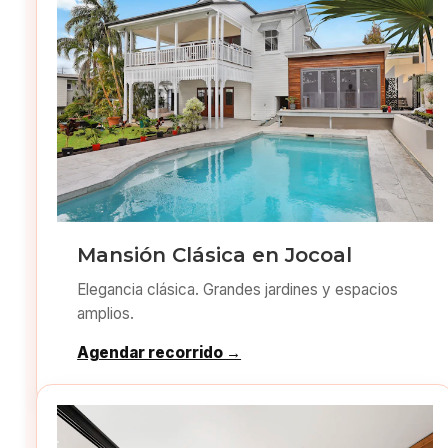
Mansión Clásica en Jocoal
Elegancia clásica. Grandes jardines y espacios
amplios.
Agendar recorrido →