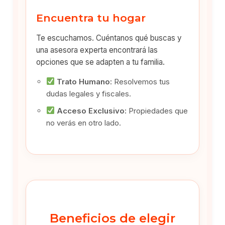
Encuentra tu hogar
Te escuchamos. Cuéntanos qué buscas y
una asesora experta encontrará las
opciones que se adapten a tu familia.
Trato Humano:
Resolvemos tus
dudas legales y fiscales.
Acceso Exclusivo:
Propiedades que
no verás en otro lado.
Beneficios de elegir