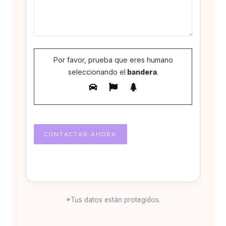
Por favor, prueba que eres humano
seleccionando el
bandera
.
*Tus datos están protegidos.