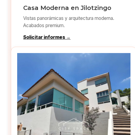
Casa Moderna en Jilotzingo
Vistas panorámicas y arquitectura moderna.
Acabados premium.
Solicitar informes →