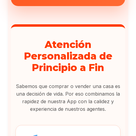
Atención
Personalizada de
Principio a Fin
Sabemos que comprar o vender una casa es
una decisión de vida. Por eso combinamos la
rapidez de nuestra App con la calidez y
experiencia de nuestros agentes.