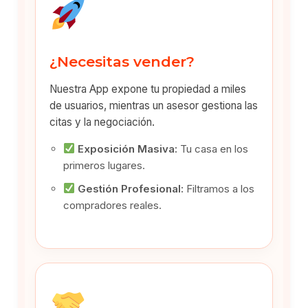
¿Necesitas vender?
Nuestra App expone tu propiedad a miles
de usuarios, mientras un asesor gestiona las
citas y la negociación.
Exposición Masiva:
Tu casa en los
primeros lugares.
Gestión Profesional:
Filtramos a los
compradores reales.