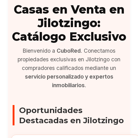
Casas en Venta en
Jilotzingo:
Catálogo Exclusivo
Bienvenido a
CuboRed
. Conectamos
propiedades exclusivas en Jilotzingo con
compradores calificados mediante un
servicio personalizado y expertos
inmobiliarios
.
Oportunidades
Destacadas en Jilotzingo