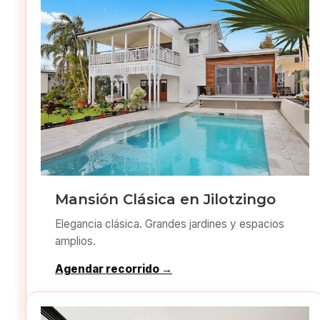
Mansión Clásica en Jilotzingo
Elegancia clásica. Grandes jardines y espacios
amplios.
Agendar recorrido →