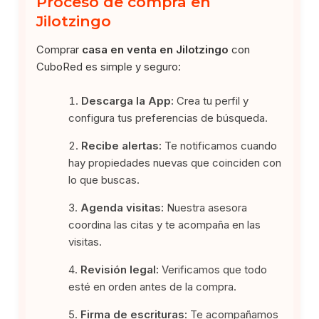
Proceso de compra en
Jilotzingo
Comprar
casa en venta en Jilotzingo
con
CuboRed es simple y seguro:
Descarga la App:
Crea tu perfil y
configura tus preferencias de búsqueda.
Recibe alertas:
Te notificamos cuando
hay propiedades nuevas que coinciden con
lo que buscas.
Agenda visitas:
Nuestra asesora
coordina las citas y te acompaña en las
visitas.
Revisión legal:
Verificamos que todo
esté en orden antes de la compra.
Firma de escrituras:
Te acompañamos