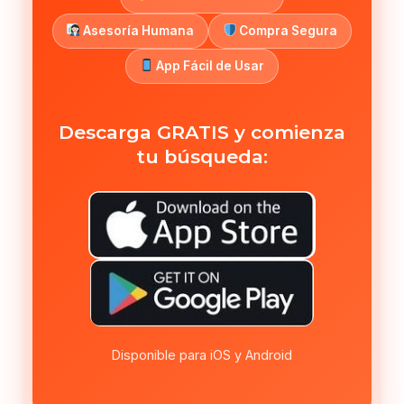
Asesoría Humana
Compra Segura
App Fácil de Usar
Descarga GRATIS y comienza
tu búsqueda:
Disponible para iOS y Android