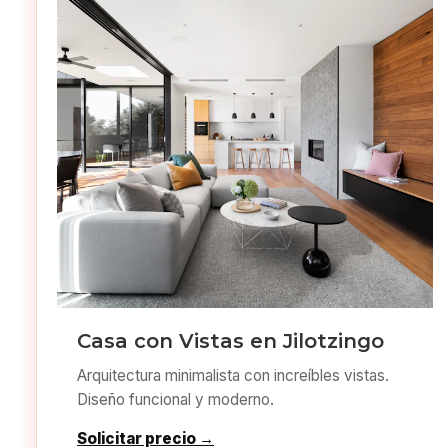
Casa con Vistas en Jilotzingo
Arquitectura minimalista con increíbles vistas.
Diseño funcional y moderno.
Solicitar precio →