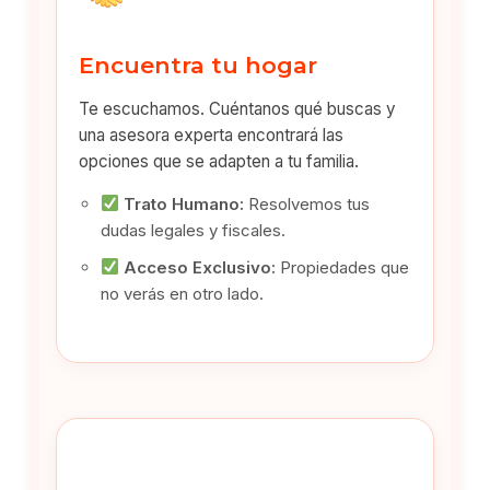
Encuentra tu hogar
Te escuchamos. Cuéntanos qué buscas y
una asesora experta encontrará las
opciones que se adapten a tu familia.
Trato Humano:
Resolvemos tus
dudas legales y fiscales.
Acceso Exclusivo:
Propiedades que
no verás en otro lado.