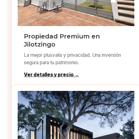
Propiedad Premium en
Jilotzingo
La mejor plusvalía y privacidad. Una inversión
segura para tu patrimonio.
Ver detalles y precio →