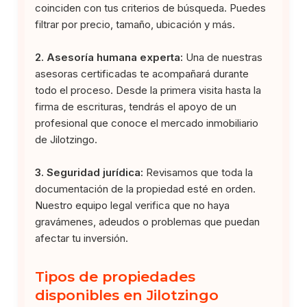
coinciden con tus criterios de búsqueda. Puedes
filtrar por precio, tamaño, ubicación y más.
2. Asesoría humana experta:
Una de nuestras
asesoras certificadas te acompañará durante
todo el proceso. Desde la primera visita hasta la
firma de escrituras, tendrás el apoyo de un
profesional que conoce el mercado inmobiliario
de Jilotzingo.
3. Seguridad jurídica:
Revisamos que toda la
documentación de la propiedad esté en orden.
Nuestro equipo legal verifica que no haya
gravámenes, adeudos o problemas que puedan
afectar tu inversión.
Tipos de propiedades
disponibles en Jilotzingo