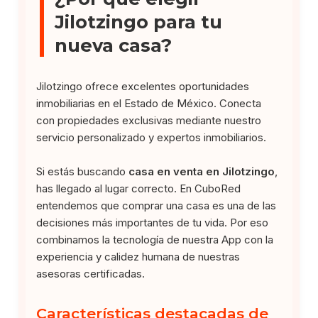
Jilotzingo para tu
nueva casa?
Jilotzingo ofrece excelentes oportunidades
inmobiliarias en el Estado de México. Conecta
con propiedades exclusivas mediante nuestro
servicio personalizado y expertos inmobiliarios.
Si estás buscando
casa en venta en Jilotzingo
,
has llegado al lugar correcto. En CuboRed
entendemos que comprar una casa es una de las
decisiones más importantes de tu vida. Por eso
combinamos la tecnología de nuestra App con la
experiencia y calidez humana de nuestras
asesoras certificadas.
Características destacadas de