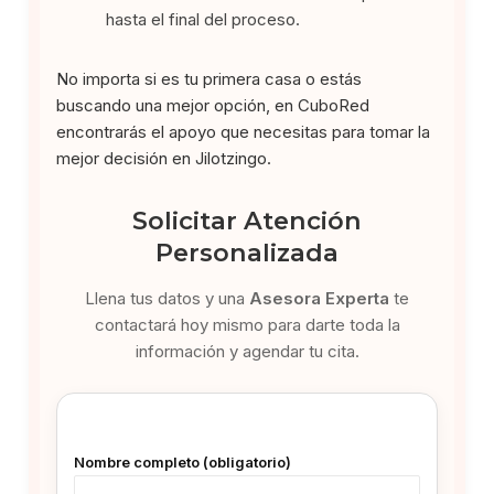
hasta el final del proceso.
No importa si es tu primera casa o estás
buscando una mejor opción, en CuboRed
encontrarás el apoyo que necesitas para tomar la
mejor decisión en Jilotzingo.
Solicitar Atención
Personalizada
Llena tus datos y una
Asesora Experta
te
contactará hoy mismo para darte toda la
información y agendar tu cita.
Nombre completo (obligatorio)