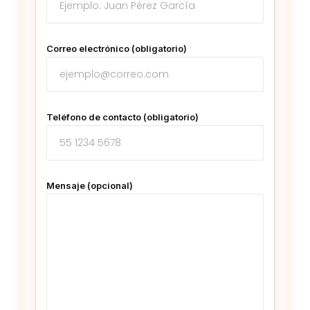
Correo electrónico (obligatorio)
Teléfono de contacto (obligatorio)
Mensaje (opcional)