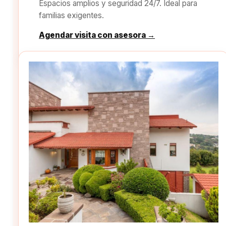
Espacios amplios y seguridad 24/7. Ideal para
familias exigentes.
Agendar visita con asesora →