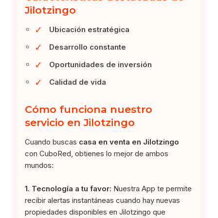
Jilotzingo
✓
Ubicación estratégica
✓
Desarrollo constante
✓
Oportunidades de inversión
✓
Calidad de vida
Cómo funciona nuestro
servicio en Jilotzingo
Cuando buscas
casa en venta en Jilotzingo
con CuboRed, obtienes lo mejor de ambos
mundos:
1. Tecnología a tu favor:
Nuestra App te permite
recibir alertas instantáneas cuando hay nuevas
propiedades disponibles en Jilotzingo que