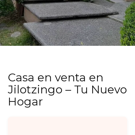
Casa en venta en
Jilotzingo – Tu Nuevo
Hogar