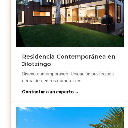
Residencia Contemporánea en
Jilotzingo
Diseño contemporáneo. Ubicación privilegiada
cerca de centros comerciales.
Contactar a un experto →