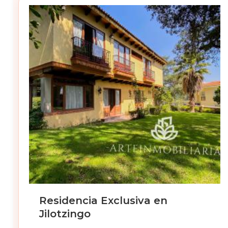
Residencia Exclusiva en
Jilotzingo