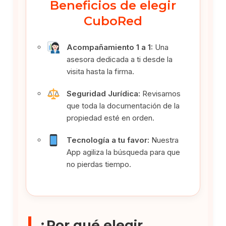
Beneficios de elegir
CuboRed
Acompañamiento 1 a 1:
Una
asesora dedicada a ti desde la
visita hasta la firma.
Seguridad Jurídica:
Revisamos
que toda la documentación de la
propiedad esté en orden.
Tecnología a tu favor:
Nuestra
App agiliza la búsqueda para que
no pierdas tiempo.
¿Por qué elegir