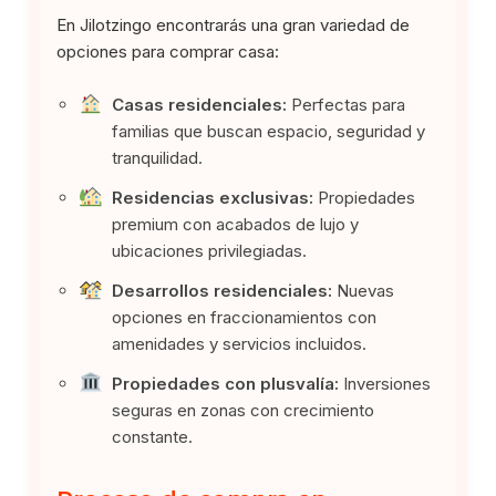
En Jilotzingo encontrarás una gran variedad de
opciones para comprar casa:
Casas residenciales:
Perfectas para
familias que buscan espacio, seguridad y
tranquilidad.
Residencias exclusivas:
Propiedades
premium con acabados de lujo y
ubicaciones privilegiadas.
Desarrollos residenciales:
Nuevas
opciones en fraccionamientos con
amenidades y servicios incluidos.
Propiedades con plusvalía:
Inversiones
seguras en zonas con crecimiento
constante.