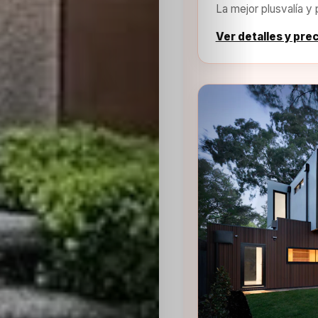
La mejor plusvalía y 
Ver detalles y pre