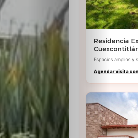
Residencia Ex
Cuexcontitlá
Espacios amplios y s
Agendar visita co