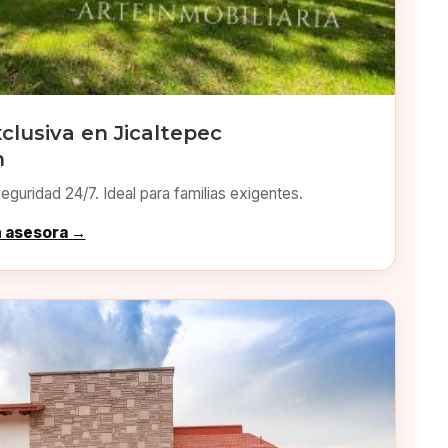
clusiva en Jicaltepec
n
eguridad 24/7. Ideal para familias exigentes.
n asesora →