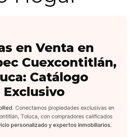
as en Venta en
pec Cuexcontitlán,
luca: Catálogo
Exclusivo
oRed
. Conectamos propiedades exclusivas en
ntitlán, Toluca, con compradores calificados
icio personalizado y expertos inmobiliarios
.