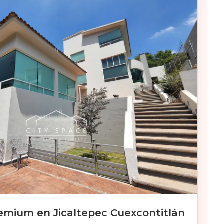
emium en Jicaltepec Cuexcontitlán