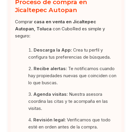
Proceso de compra en
Jicaltepec Autopan
Comprar
casa en venta en Jicaltepec
Autopan, Toluca
con CuboRed es simple y
seguro:
Descarga la App:
Crea tu perfil y
configura tus preferencias de búsqueda.
Recibe alertas:
Te notificamos cuando
hay propiedades nuevas que coinciden con
lo que buscas.
Agenda visitas:
Nuestra asesora
coordina las citas y te acompaña en las
visitas.
Revisión legal:
Verificamos que todo
esté en orden antes de la compra.