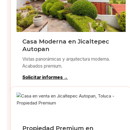
Casa Moderna en Jicaltepec
Autopan
Vistas panorámicas y arquitectura moderna.
Acabados premium.
Solicitar informes →
Propiedad Premium en