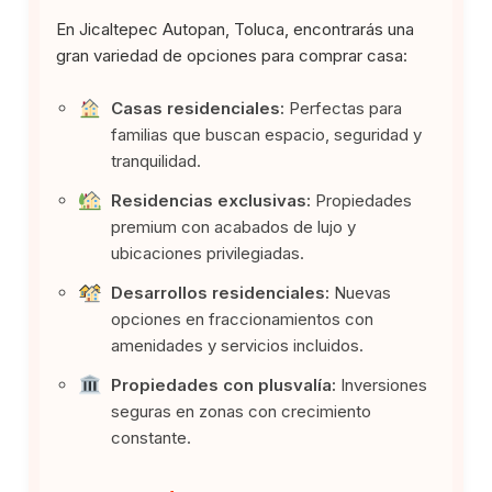
En Jicaltepec Autopan, Toluca, encontrarás una
gran variedad de opciones para comprar casa:
Casas residenciales:
Perfectas para
familias que buscan espacio, seguridad y
tranquilidad.
Residencias exclusivas:
Propiedades
premium con acabados de lujo y
ubicaciones privilegiadas.
Desarrollos residenciales:
Nuevas
opciones en fraccionamientos con
amenidades y servicios incluidos.
Propiedades con plusvalía:
Inversiones
seguras en zonas con crecimiento
constante.