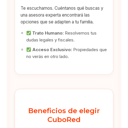
Te escuchamos. Cuéntanos qué buscas y
una asesora experta encontrará las
opciones que se adapten a tu familia.
Trato Humano:
Resolvemos tus
dudas legales y fiscales.
Acceso Exclusivo:
Propiedades que
no verás en otro lado.
Beneficios de elegir
CuboRed