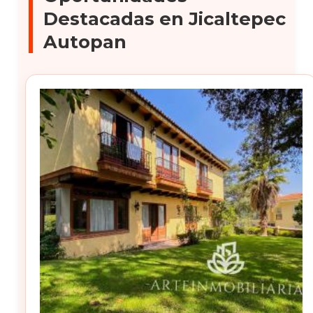
Destacadas en Jicaltepec
Autopan