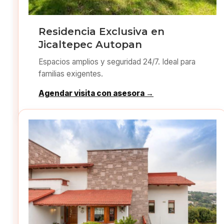
Residencia Exclusiva en
Jicaltepec Autopan
Espacios amplios y seguridad 24/7. Ideal para
familias exigentes.
Agendar visita con asesora →