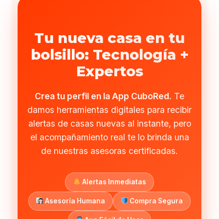
Tu nueva casa en tu
bolsillo: Tecnología +
Expertos
Crea tu perfil en la App CuboRed.
Te
damos herramientas digitales para recibir
alertas de casas nuevas al instante, pero
el acompañamiento real te lo brinda una
de nuestras asesoras certificadas.
Alertas Inmediatas
Asesoría Humana
Compra Segura