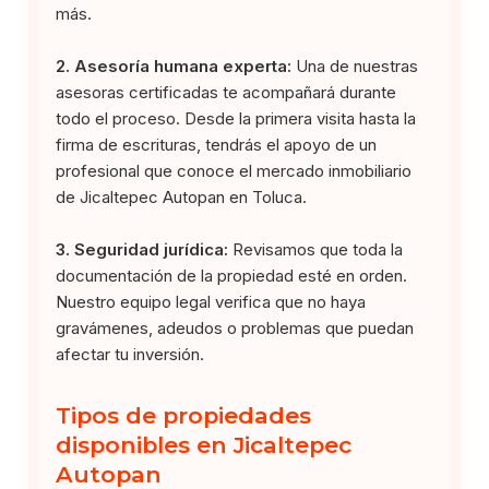
más.
2. Asesoría humana experta:
Una de nuestras
asesoras certificadas te acompañará durante
todo el proceso. Desde la primera visita hasta la
firma de escrituras, tendrás el apoyo de un
profesional que conoce el mercado inmobiliario
de Jicaltepec Autopan en Toluca.
3. Seguridad jurídica:
Revisamos que toda la
documentación de la propiedad esté en orden.
Nuestro equipo legal verifica que no haya
gravámenes, adeudos o problemas que puedan
afectar tu inversión.
Tipos de propiedades
disponibles en Jicaltepec
Autopan