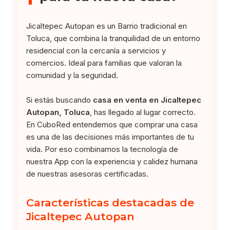
Jicaltepec Autopan es un Barrio tradicional en
Toluca, que combina la tranquilidad de un entorno
residencial con la cercanía a servicios y
comercios. Ideal para familias que valoran la
comunidad y la seguridad.
Si estás buscando
casa en venta en Jicaltepec
Autopan, Toluca
, has llegado al lugar correcto.
En CuboRed entendemos que comprar una casa
es una de las decisiones más importantes de tu
vida. Por eso combinamos la tecnología de
nuestra App con la experiencia y calidez humana
de nuestras asesoras certificadas.
Características destacadas de
Jicaltepec Autopan