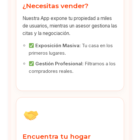
¿Necesitas vender?
Nuestra App expone tu propiedad a miles
de usuarios, mientras un asesor gestiona las
citas y la negociación.
Exposición Masiva:
Tu casa en los
primeros lugares.
Gestión Profesional:
Filtramos a los
compradores reales.
Encuentra tu hogar