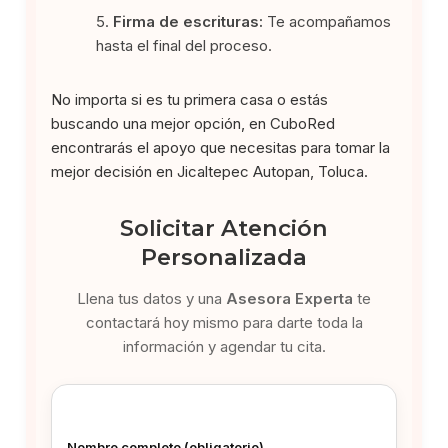
Firma de escrituras:
Te acompañamos
hasta el final del proceso.
No importa si es tu primera casa o estás
buscando una mejor opción, en CuboRed
encontrarás el apoyo que necesitas para tomar la
mejor decisión en Jicaltepec Autopan, Toluca.
Solicitar Atención
Personalizada
Llena tus datos y una
Asesora Experta
te
contactará hoy mismo para darte toda la
información y agendar tu cita.
Nombre completo (obligatorio)