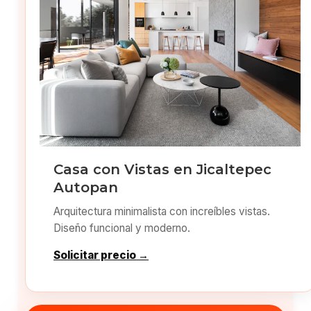
Casa con Vistas en Jicaltepec
Autopan
Arquitectura minimalista con increíbles vistas.
Diseño funcional y moderno.
Solicitar precio →