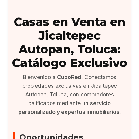
Casas en Venta en
Jicaltepec
Autopan, Toluca:
Catálogo Exclusivo
Bienvenido a
CuboRed
. Conectamos
propiedades exclusivas en Jicaltepec
Autopan, Toluca, con compradores
calificados mediante un
servicio
personalizado y expertos inmobiliarios
.
Oportunidades