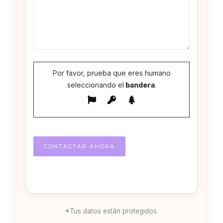
Por favor, prueba que eres humano
seleccionando el
bandera
.
*Tus datos están protegidos.