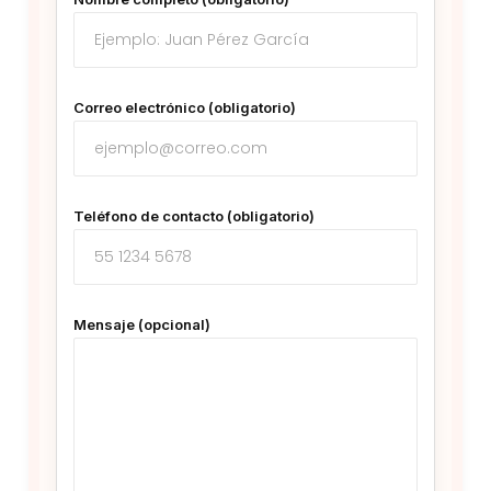
Correo electrónico (obligatorio)
Teléfono de contacto (obligatorio)
Mensaje (opcional)