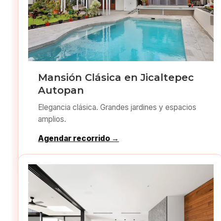
Mansión Clásica en Jicaltepec
Autopan
Elegancia clásica. Grandes jardines y espacios
amplios.
Agendar recorrido →