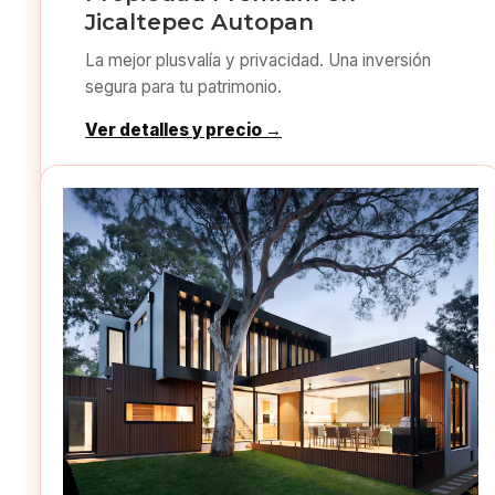
Jicaltepec Autopan
La mejor plusvalía y privacidad. Una inversión
segura para tu patrimonio.
Ver detalles y precio →