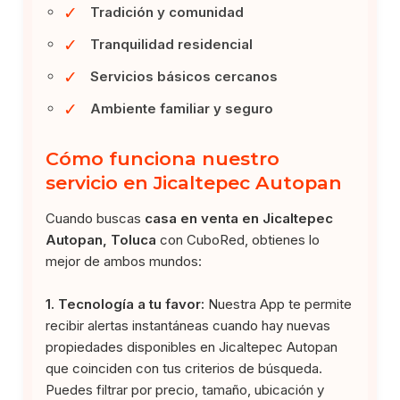
✓
Tradición y comunidad
✓
Tranquilidad residencial
✓
Servicios básicos cercanos
✓
Ambiente familiar y seguro
Cómo funciona nuestro
servicio en Jicaltepec Autopan
Cuando buscas
casa en venta en Jicaltepec
Autopan, Toluca
con CuboRed, obtienes lo
mejor de ambos mundos:
1. Tecnología a tu favor:
Nuestra App te permite
recibir alertas instantáneas cuando hay nuevas
propiedades disponibles en Jicaltepec Autopan
que coinciden con tus criterios de búsqueda.
Puedes filtrar por precio, tamaño, ubicación y