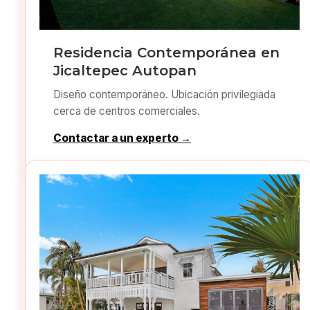
Residencia Contemporánea en
Jicaltepec Autopan
Diseño contemporáneo. Ubicación privilegiada
cerca de centros comerciales.
Contactar a un experto →