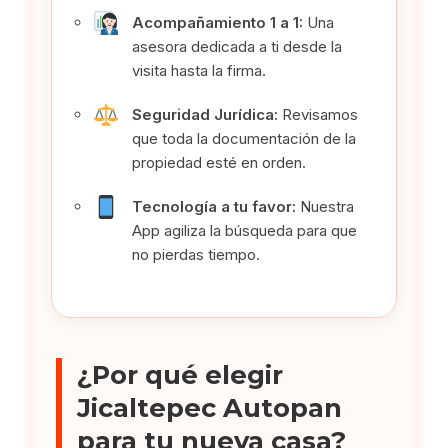
Acompañamiento 1 a 1:
Una
asesora dedicada a ti desde la
visita hasta la firma.
Seguridad Jurídica:
Revisamos
que toda la documentación de la
propiedad esté en orden.
Tecnología a tu favor:
Nuestra
App agiliza la búsqueda para que
no pierdas tiempo.
¿Por qué elegir
Jicaltepec Autopan
para tu nueva casa?