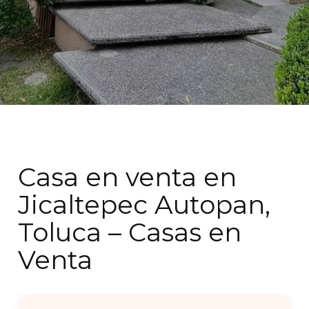
Casa en venta en
Jicaltepec Autopan,
Toluca – Casas en
Venta