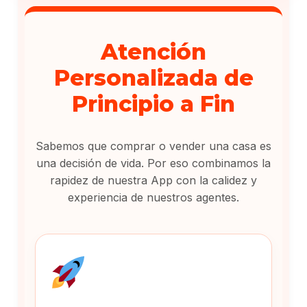
Atención
Personalizada de
Principio a Fin
Sabemos que comprar o vender una casa es
una decisión de vida. Por eso combinamos la
rapidez de nuestra App con la calidez y
experiencia de nuestros agentes.