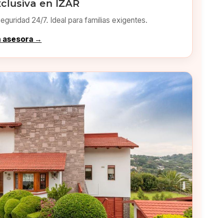
clusiva en IZAR
eguridad 24/7. Ideal para familias exigentes.
n asesora →