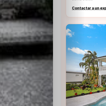
Contactar a un ex