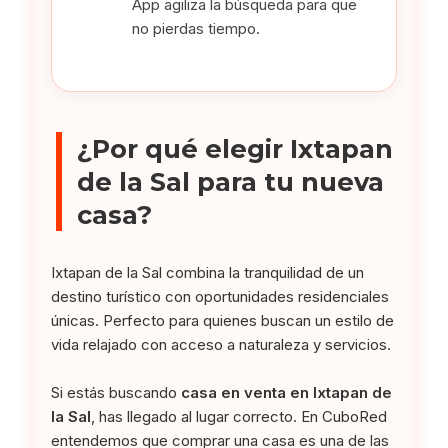
App agiliza la búsqueda para que
no pierdas tiempo.
¿Por qué elegir Ixtapan
de la Sal para tu nueva
casa?
Ixtapan de la Sal combina la tranquilidad de un
destino turístico con oportunidades residenciales
únicas. Perfecto para quienes buscan un estilo de
vida relajado con acceso a naturaleza y servicios.
Si estás buscando
casa en venta en Ixtapan de
la Sal
, has llegado al lugar correcto. En CuboRed
entendemos que comprar una casa es una de las