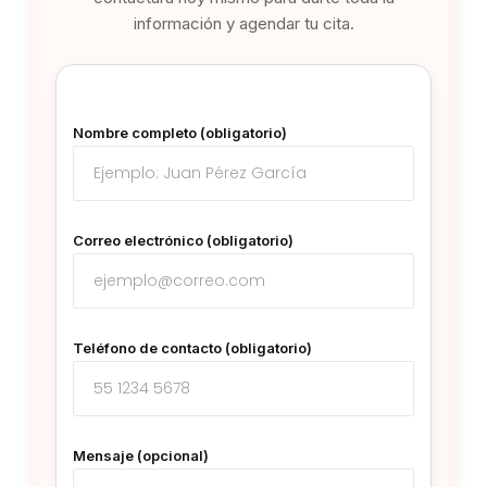
información y agendar tu cita.
Nombre completo (obligatorio)
Correo electrónico (obligatorio)
Teléfono de contacto (obligatorio)
Mensaje (opcional)