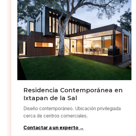
Residencia Contemporánea en
Ixtapan de la Sal
Diseño contemporáneo. Ubicación privilegiada
cerca de centros comerciales.
Contactar a un experto →