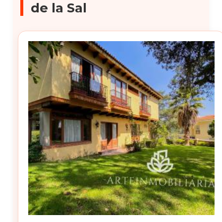
de la Sal