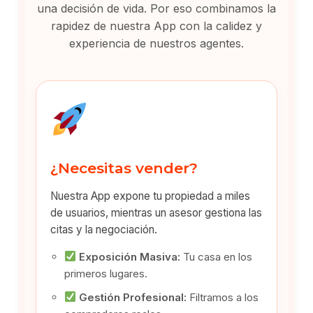
una decisión de vida. Por eso combinamos la
rapidez de nuestra App con la calidez y
experiencia de nuestros agentes.
¿Necesitas vender?
Nuestra App expone tu propiedad a miles
de usuarios, mientras un asesor gestiona las
citas y la negociación.
Exposición Masiva:
Tu casa en los
primeros lugares.
Gestión Profesional:
Filtramos a los