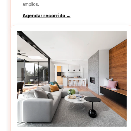
amplios.
Agendar recorrido →