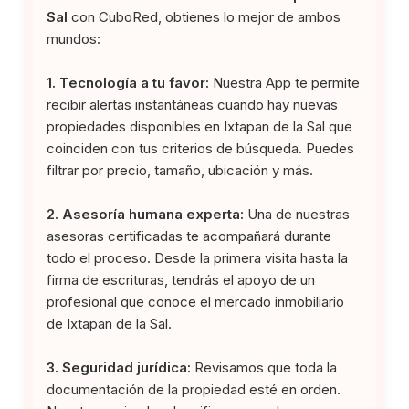
Sal
con CuboRed, obtienes lo mejor de ambos
mundos:
1. Tecnología a tu favor:
Nuestra App te permite
recibir alertas instantáneas cuando hay nuevas
propiedades disponibles en Ixtapan de la Sal que
coinciden con tus criterios de búsqueda. Puedes
filtrar por precio, tamaño, ubicación y más.
2. Asesoría humana experta:
Una de nuestras
asesoras certificadas te acompañará durante
todo el proceso. Desde la primera visita hasta la
firma de escrituras, tendrás el apoyo de un
profesional que conoce el mercado inmobiliario
de Ixtapan de la Sal.
3. Seguridad jurídica:
Revisamos que toda la
documentación de la propiedad esté en orden.