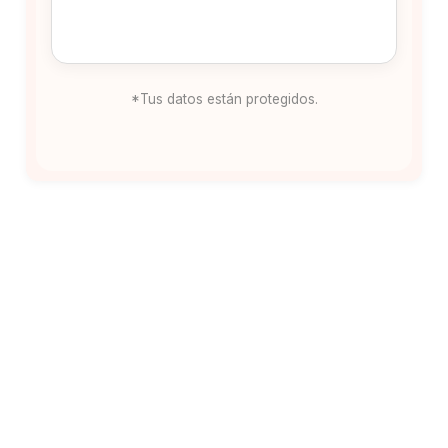
*Tus datos están protegidos.