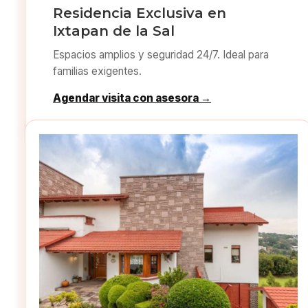
Residencia Exclusiva en
Ixtapan de la Sal
Espacios amplios y seguridad 24/7. Ideal para
familias exigentes.
Agendar visita con asesora →