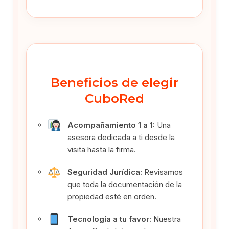
Beneficios de elegir
CuboRed
Acompañamiento 1 a 1:
Una
asesora dedicada a ti desde la
visita hasta la firma.
Seguridad Jurídica:
Revisamos
que toda la documentación de la
propiedad esté en orden.
Tecnología a tu favor:
Nuestra