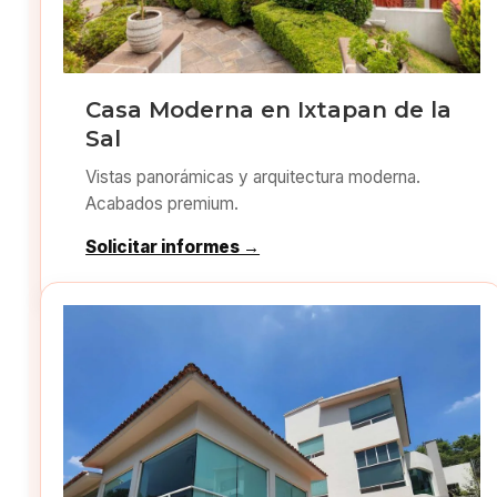
Casa Moderna en Ixtapan de la
Sal
Vistas panorámicas y arquitectura moderna.
Acabados premium.
Solicitar informes →