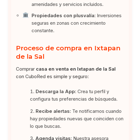
amenidades y servicios incluidos.
Propiedades con plusvalía:
Inversiones
seguras en zonas con crecimiento
constante.
Proceso de compra en Ixtapan
de la Sal
Comprar
casa en venta en Ixtapan de la Sal
con CuboRed es simple y seguro:
Descarga la App:
Crea tu perfil y
configura tus preferencias de búsqueda.
Recibe alertas:
Te notificamos cuando
hay propiedades nuevas que coinciden con
lo que buscas.
Agenda visitas:
Nuestra asesora