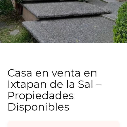
Casa en venta en
Ixtapan de la Sal –
Propiedades
Disponibles