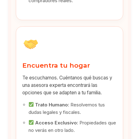
compradores reales.
Encuentra tu hogar
Te escuchamos. Cuéntanos qué buscas y
una asesora experta encontrará las
opciones que se adapten a tu familia.
Trato Humano:
Resolvemos tus
dudas legales y fiscales.
Acceso Exclusivo:
Propiedades que
no verás en otro lado.