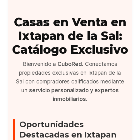
Casas en Venta en
Ixtapan de la Sal:
Catálogo Exclusivo
Bienvenido a
CuboRed
. Conectamos
propiedades exclusivas en Ixtapan de la
Sal con compradores calificados mediante
un
servicio personalizado y expertos
inmobiliarios
.
Oportunidades
Destacadas en Ixtapan