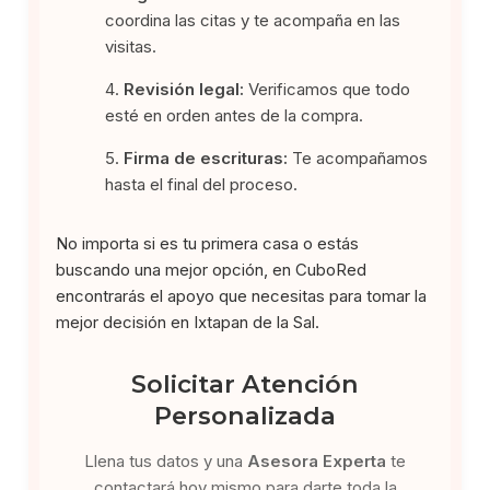
coordina las citas y te acompaña en las
visitas.
Revisión legal:
Verificamos que todo
esté en orden antes de la compra.
Firma de escrituras:
Te acompañamos
hasta el final del proceso.
No importa si es tu primera casa o estás
buscando una mejor opción, en CuboRed
encontrarás el apoyo que necesitas para tomar la
mejor decisión en Ixtapan de la Sal.
Solicitar Atención
Personalizada
Llena tus datos y una
Asesora Experta
te
contactará hoy mismo para darte toda la