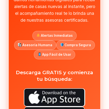
alertas de casas nuevas al instante, pero
el acompañamiento real te lo brinda una
de nuestras asesoras certificadas.
Alertas Inmediatas
Asesoría Humana
Compra Segura
App Fácil de Usar
Descarga GRATIS y comienza
tu búsqueda: