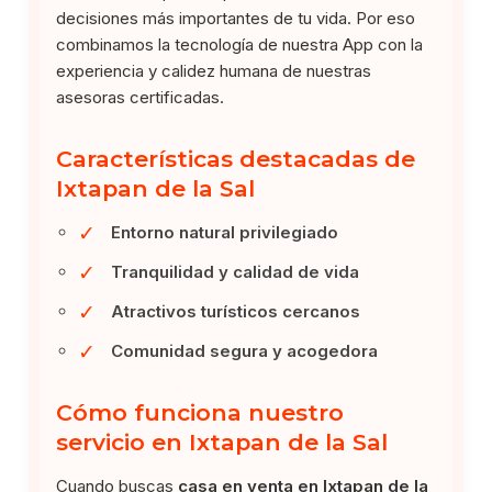
decisiones más importantes de tu vida. Por eso
combinamos la tecnología de nuestra App con la
experiencia y calidez humana de nuestras
asesoras certificadas.
Características destacadas de
Ixtapan de la Sal
✓
Entorno natural privilegiado
✓
Tranquilidad y calidad de vida
✓
Atractivos turísticos cercanos
✓
Comunidad segura y acogedora
Cómo funciona nuestro
servicio en Ixtapan de la Sal
Cuando buscas
casa en venta en Ixtapan de la