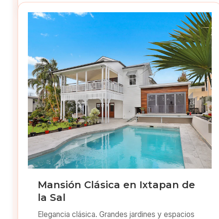
Mansión Clásica en Ixtapan de
la Sal
Elegancia clásica. Grandes jardines y espacios