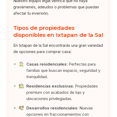
Nuestro equipo legal verifica que no haya
gravámenes, adeudos o problemas que puedan
afectar tu inversión.
Tipos de propiedades
disponibles en Ixtapan de la Sal
En Ixtapan de la Sal encontrarás una gran variedad
de opciones para comprar casa:
Casas residenciales:
Perfectas para
familias que buscan espacio, seguridad y
tranquilidad.
Residencias exclusivas:
Propiedades
premium con acabados de lujo y
ubicaciones privilegiadas.
Desarrollos residenciales:
Nuevas
opciones en fraccionamientos con