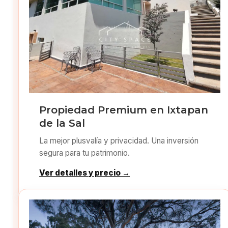
Propiedad Premium en Ixtapan
de la Sal
La mejor plusvalía y privacidad. Una inversión
segura para tu patrimonio.
Ver detalles y precio →