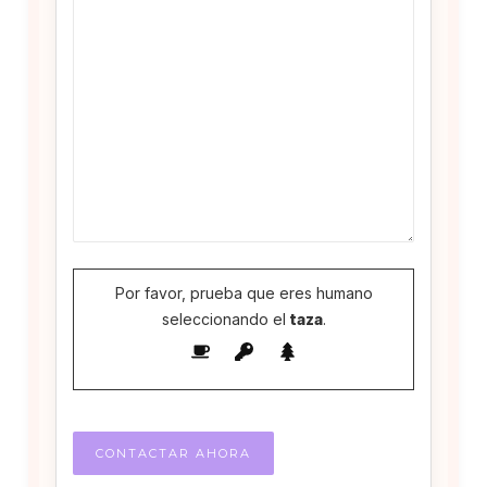
Por favor, prueba que eres humano
seleccionando el
taza
.