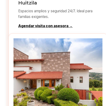
Huitzila
Espacios amplios y seguridad 24/7. Ideal para
familias exigentes.
Agendar visita con asesora →