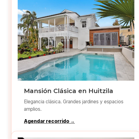
Mansión Clásica en Huitzila
Elegancia clásica. Grandes jardines y espacios
amplios.
Agendar recorrido →