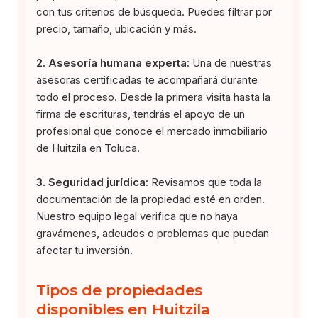
con tus criterios de búsqueda. Puedes filtrar por
precio, tamaño, ubicación y más.
2. Asesoría humana experta:
Una de nuestras
asesoras certificadas te acompañará durante
todo el proceso. Desde la primera visita hasta la
firma de escrituras, tendrás el apoyo de un
profesional que conoce el mercado inmobiliario
de Huitzila en Toluca.
3. Seguridad jurídica:
Revisamos que toda la
documentación de la propiedad esté en orden.
Nuestro equipo legal verifica que no haya
gravámenes, adeudos o problemas que puedan
afectar tu inversión.
Tipos de propiedades
disponibles en Huitzila