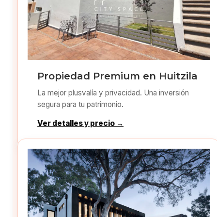
Propiedad Premium en Huitzila
La mejor plusvalía y privacidad. Una inversión
segura para tu patrimonio.
Ver detalles y precio →