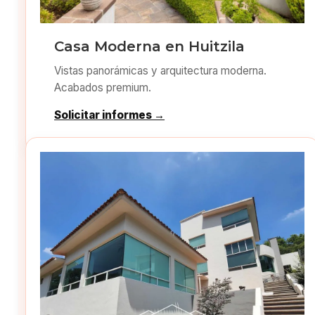
Casa Moderna en Huitzila
Vistas panorámicas y arquitectura moderna.
Acabados premium.
Solicitar informes →