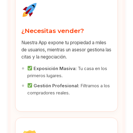
¿Necesitas vender?
Nuestra App expone tu propiedad a miles
de usuarios, mientras un asesor gestiona las
citas y la negociación.
Exposición Masiva:
Tu casa en los
primeros lugares.
Gestión Profesional:
Filtramos a los
compradores reales.