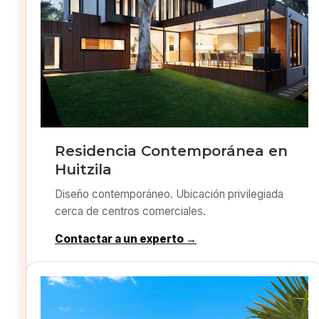
Residencia Contemporánea en
Huitzila
Diseño contemporáneo. Ubicación privilegiada
cerca de centros comerciales.
Contactar a un experto →