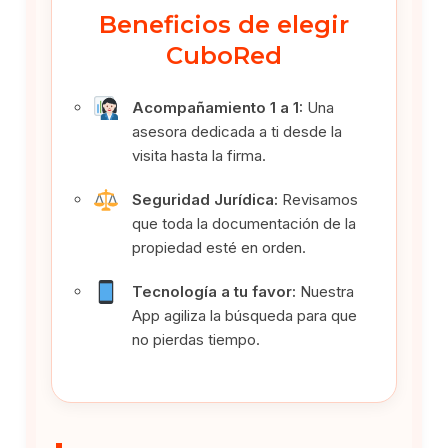
Beneficios de elegir
CuboRed
Acompañamiento 1 a 1:
Una
asesora dedicada a ti desde la
visita hasta la firma.
Seguridad Jurídica:
Revisamos
que toda la documentación de la
propiedad esté en orden.
Tecnología a tu favor:
Nuestra
App agiliza la búsqueda para que
no pierdas tiempo.