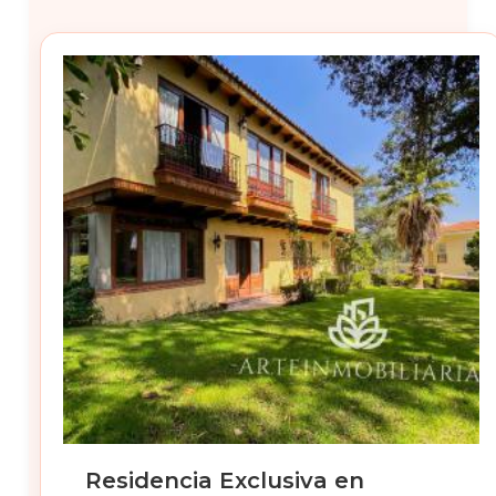
Residencia Exclusiva en