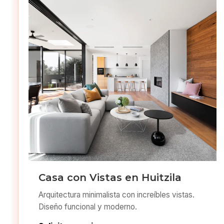
Casa con Vistas en Huitzila
Arquitectura minimalista con increíbles vistas.
Diseño funcional y moderno.