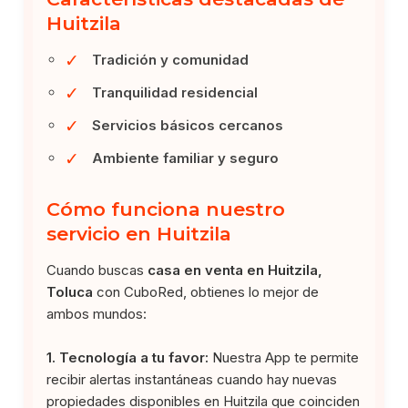
Huitzila
✓
Tradición y comunidad
✓
Tranquilidad residencial
✓
Servicios básicos cercanos
✓
Ambiente familiar y seguro
Cómo funciona nuestro
servicio en Huitzila
Cuando buscas
casa en venta en Huitzila,
Toluca
con CuboRed, obtienes lo mejor de
ambos mundos:
1. Tecnología a tu favor:
Nuestra App te permite
recibir alertas instantáneas cuando hay nuevas
propiedades disponibles en Huitzila que coinciden