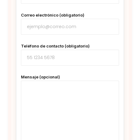
Correo electrónico (obligatorio)
Teléfono de contacto (obligatorio)
Mensaje (opcional)