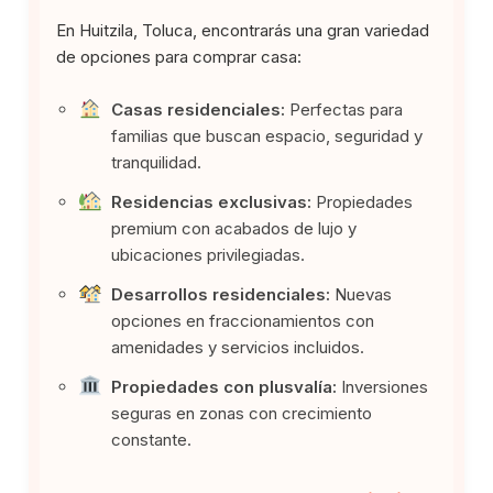
En Huitzila, Toluca, encontrarás una gran variedad
de opciones para comprar casa:
Casas residenciales:
Perfectas para
familias que buscan espacio, seguridad y
tranquilidad.
Residencias exclusivas:
Propiedades
premium con acabados de lujo y
ubicaciones privilegiadas.
Desarrollos residenciales:
Nuevas
opciones en fraccionamientos con
amenidades y servicios incluidos.
Propiedades con plusvalía:
Inversiones
seguras en zonas con crecimiento
constante.