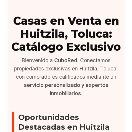
Casas en Venta en
Huitzila, Toluca:
Catálogo Exclusivo
Bienvenido a
CuboRed
. Conectamos
propiedades exclusivas en Huitzila, Toluca,
con compradores calificados mediante un
servicio personalizado y expertos
inmobiliarios
.
Oportunidades
Destacadas en Huitzila