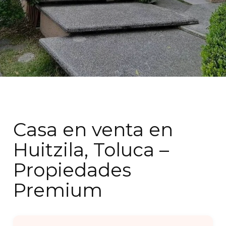
Casa en venta en
Huitzila, Toluca –
Propiedades
Premium