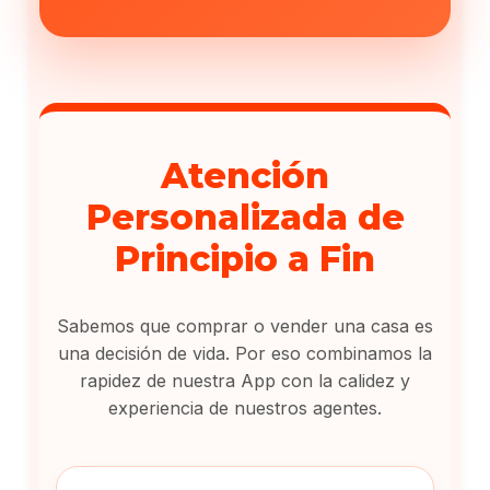
Atención
Personalizada de
Principio a Fin
Sabemos que comprar o vender una casa es
una decisión de vida. Por eso combinamos la
rapidez de nuestra App con la calidez y
experiencia de nuestros agentes.