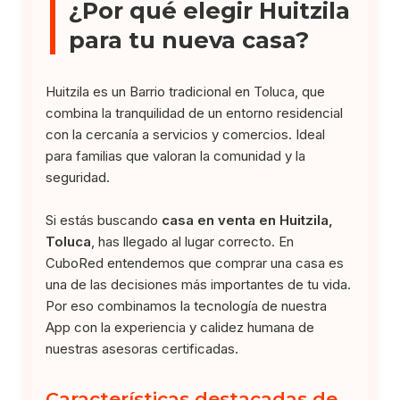
¿Por qué elegir Huitzila
para tu nueva casa?
Huitzila es un Barrio tradicional en Toluca, que
combina la tranquilidad de un entorno residencial
con la cercanía a servicios y comercios. Ideal
para familias que valoran la comunidad y la
seguridad.
Si estás buscando
casa en venta en Huitzila,
Toluca
, has llegado al lugar correcto. En
CuboRed entendemos que comprar una casa es
una de las decisiones más importantes de tu vida.
Por eso combinamos la tecnología de nuestra
App con la experiencia y calidez humana de
nuestras asesoras certificadas.
Características destacadas de