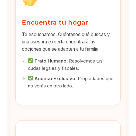
Encuentra tu hogar
Te escuchamos. Cuéntanos qué buscas y
una asesora experta encontrará las
opciones que se adapten a tu familia.
Trato Humano:
Resolvemos tus
dudas legales y fiscales.
Acceso Exclusivo:
Propiedades que
no verás en otro lado.