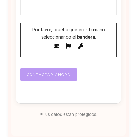
Por favor, prueba que eres humano
seleccionando el
bandera
.
*Tus datos están protegidos.