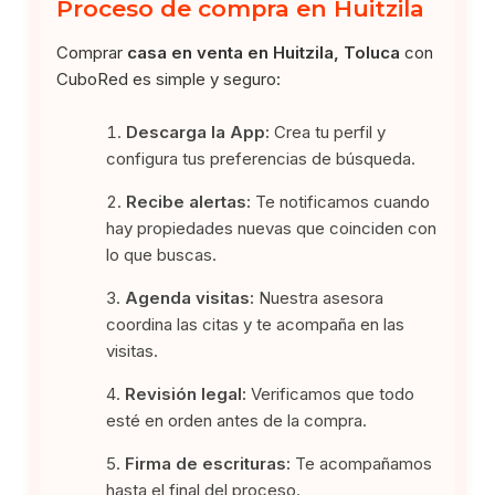
Proceso de compra en Huitzila
Comprar
casa en venta en Huitzila, Toluca
con
CuboRed es simple y seguro:
Descarga la App:
Crea tu perfil y
configura tus preferencias de búsqueda.
Recibe alertas:
Te notificamos cuando
hay propiedades nuevas que coinciden con
lo que buscas.
Agenda visitas:
Nuestra asesora
coordina las citas y te acompaña en las
visitas.
Revisión legal:
Verificamos que todo
esté en orden antes de la compra.
Firma de escrituras:
Te acompañamos
hasta el final del proceso.