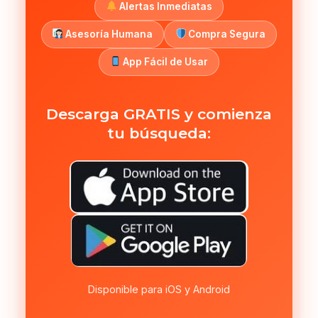
Alertas Inmediatas
Asesoría Humana
Compra Segura
App Fácil de Usar
Descarga GRATIS y comienza
tu búsqueda:
Disponible para iOS y Android