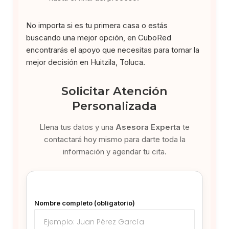
No importa si es tu primera casa o estás
buscando una mejor opción, en CuboRed
encontrarás el apoyo que necesitas para tomar la
mejor decisión en Huitzila, Toluca.
Solicitar Atención
Personalizada
Llena tus datos y una
Asesora Experta
te
contactará hoy mismo para darte toda la
información y agendar tu cita.
Nombre completo (obligatorio)