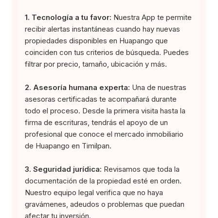
1. Tecnología a tu favor:
Nuestra App te permite
recibir alertas instantáneas cuando hay nuevas
propiedades disponibles en Huapango que
coinciden con tus criterios de búsqueda. Puedes
filtrar por precio, tamaño, ubicación y más.
2. Asesoría humana experta:
Una de nuestras
asesoras certificadas te acompañará durante
todo el proceso. Desde la primera visita hasta la
firma de escrituras, tendrás el apoyo de un
profesional que conoce el mercado inmobiliario
de Huapango en Timilpan.
3. Seguridad jurídica:
Revisamos que toda la
documentación de la propiedad esté en orden.
Nuestro equipo legal verifica que no haya
gravámenes, adeudos o problemas que puedan
afectar tu inversión.