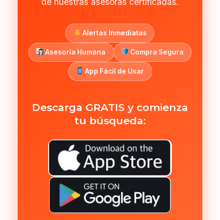
de nuestras asesoras certificadas.
Alertas Inmediatas
Asesoría Humana
Compra Segura
App Fácil de Usar
Descarga GRATIS y comienza
tu búsqueda: