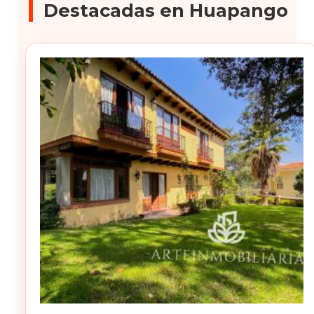
Destacadas en Huapango