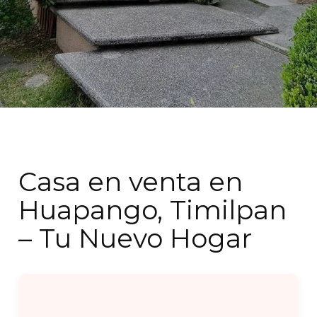
Casa en venta en
Huapango, Timilpan
– Tu Nuevo Hogar