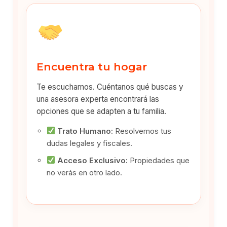
Encuentra tu hogar
Te escuchamos. Cuéntanos qué buscas y
una asesora experta encontrará las
opciones que se adapten a tu familia.
Trato Humano:
Resolvemos tus
dudas legales y fiscales.
Acceso Exclusivo:
Propiedades que
no verás en otro lado.