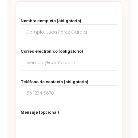
Nombre completo (obligatorio)
Correo electrónico (obligatorio)
Teléfono de contacto (obligatorio)
Mensaje (opcional)