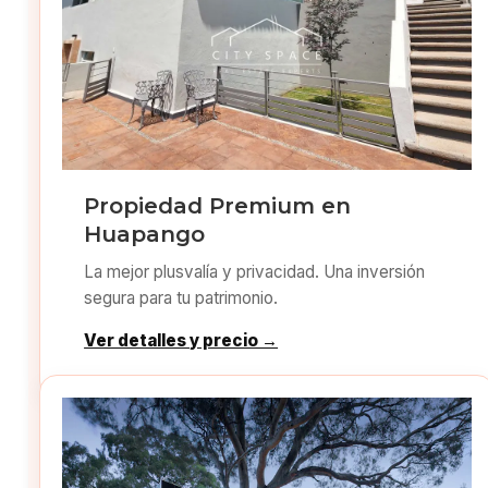
Propiedad Premium en
Huapango
La mejor plusvalía y privacidad. Una inversión
segura para tu patrimonio.
Ver detalles y precio →