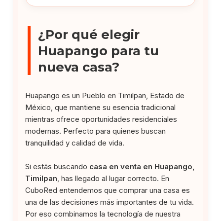
¿Por qué elegir
Huapango para tu
nueva casa?
Huapango es un Pueblo en Timilpan, Estado de
México, que mantiene su esencia tradicional
mientras ofrece oportunidades residenciales
modernas. Perfecto para quienes buscan
tranquilidad y calidad de vida.
Si estás buscando
casa en venta en Huapango,
Timilpan
, has llegado al lugar correcto. En
CuboRed entendemos que comprar una casa es
una de las decisiones más importantes de tu vida.
Por eso combinamos la tecnología de nuestra