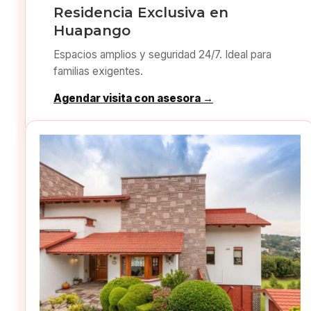
Residencia Exclusiva en
Huapango
Espacios amplios y seguridad 24/7. Ideal para
familias exigentes.
Agendar visita con asesora →