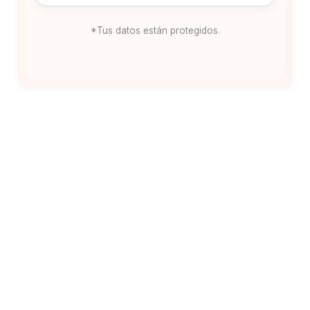
*Tus datos están protegidos.