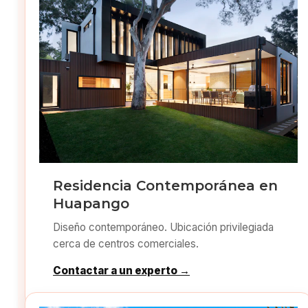
Residencia Contemporánea en
Huapango
Diseño contemporáneo. Ubicación privilegiada
cerca de centros comerciales.
Contactar a un experto →