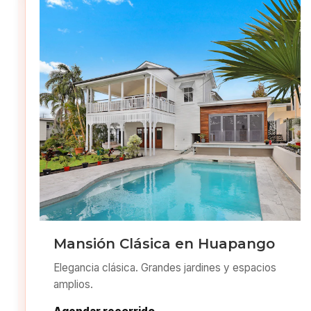
Mansión Clásica en Huapango
Elegancia clásica. Grandes jardines y espacios
amplios.