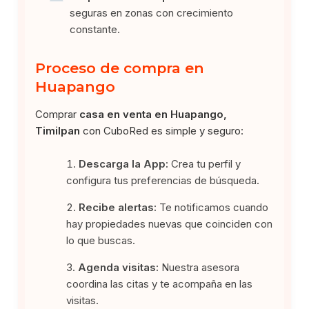
seguras en zonas con crecimiento
constante.
Proceso de compra en
Huapango
Comprar
casa en venta en Huapango,
Timilpan
con CuboRed es simple y seguro:
Descarga la App:
Crea tu perfil y
configura tus preferencias de búsqueda.
Recibe alertas:
Te notificamos cuando
hay propiedades nuevas que coinciden con
lo que buscas.
Agenda visitas:
Nuestra asesora
coordina las citas y te acompaña en las
visitas.