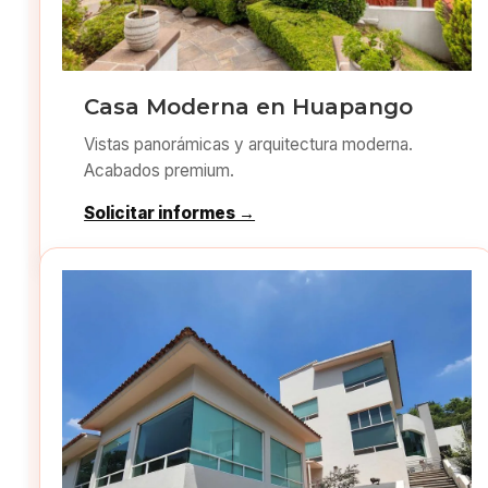
Casa Moderna en Huapango
Vistas panorámicas y arquitectura moderna.
Acabados premium.
Solicitar informes →