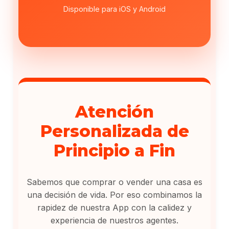
Disponible para iOS y Android
Atención
Personalizada de
Principio a Fin
Sabemos que comprar o vender una casa es
una decisión de vida. Por eso combinamos la
rapidez de nuestra App con la calidez y
experiencia de nuestros agentes.