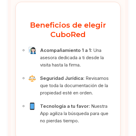
Beneficios de elegir
CuboRed
Acompañamiento 1 a 1:
Una
asesora dedicada a ti desde la
visita hasta la firma.
Seguridad Jurídica:
Revisamos
que toda la documentación de la
propiedad esté en orden.
Tecnología a tu favor:
Nuestra
App agiliza la búsqueda para que
no pierdas tiempo.