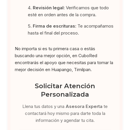
Revisión legal:
Verificamos que todo
esté en orden antes de la compra.
Firma de escrituras:
Te acompañamos
hasta el final del proceso.
No importa si es tu primera casa o estás
buscando una mejor opción, en CuboRed
encontrarás el apoyo que necesitas para tomar la
mejor decisión en Huapango, Timilpan.
Solicitar Atención
Personalizada
Llena tus datos y una
Asesora Experta
te
contactará hoy mismo para darte toda la
información y agendar tu cita.