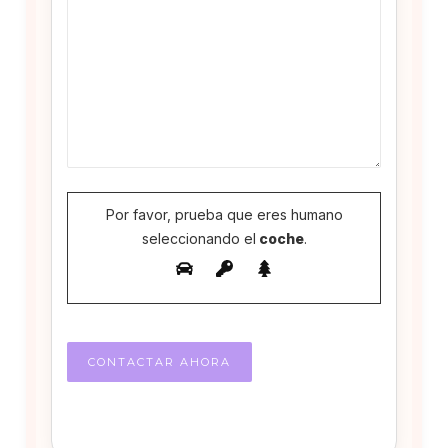
Por favor, prueba que eres humano
seleccionando el
coche
.