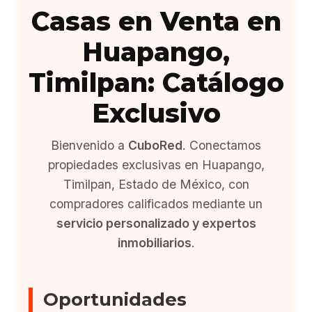
Casas en Venta en
Huapango,
Timilpan: Catálogo
Exclusivo
Bienvenido a
CuboRed
. Conectamos
propiedades exclusivas en Huapango,
Timilpan, Estado de México, con
compradores calificados mediante un
servicio personalizado y expertos
inmobiliarios
.
Oportunidades