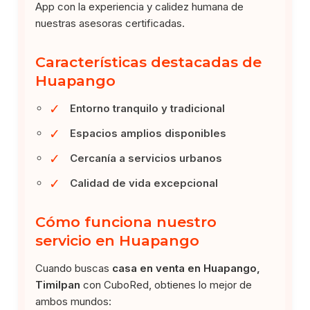
App con la experiencia y calidez humana de
nuestras asesoras certificadas.
Características destacadas de
Huapango
✓
Entorno tranquilo y tradicional
✓
Espacios amplios disponibles
✓
Cercanía a servicios urbanos
✓
Calidad de vida excepcional
Cómo funciona nuestro
servicio en Huapango
Cuando buscas
casa en venta en Huapango,
Timilpan
con CuboRed, obtienes lo mejor de
ambos mundos: