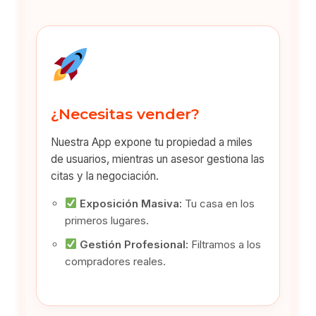
¿Necesitas vender?
Nuestra App expone tu propiedad a miles
de usuarios, mientras un asesor gestiona las
citas y la negociación.
Exposición Masiva:
Tu casa en los
primeros lugares.
Gestión Profesional:
Filtramos a los
compradores reales.