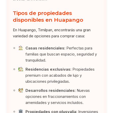
Tipos de propiedades
disponibles en Huapango
En Huapango, Timilpan, encontrarás una gran
variedad de opciones para comprar casa:
Casas residenciales:
Perfectas para
familias que buscan espacio, seguridad y
tranquilidad.
Residencias exclusivas:
Propiedades
premium con acabados de lujo y
ubicaciones privilegiadas.
Desarrollos residenciales:
Nuevas
opciones en fraccionamientos con
amenidades y servicios incluidos.
Propiedades con plusvalía:
Inversiones