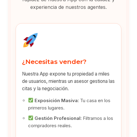
experiencia de nuestros agentes.
¿Necesitas vender?
Nuestra App expone tu propiedad a miles
de usuarios, mientras un asesor gestiona las
citas y la negociación.
Exposición Masiva:
Tu casa en los
primeros lugares.
Gestión Profesional:
Filtramos a los
compradores reales.