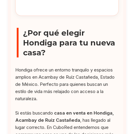
¿Por qué elegir
Hondiga para tu nueva
casa?
Hondiga ofrece un entorno tranquilo y espacios
amplios en Acambay de Ruíz Castañeda, Estado
de México. Perfecto para quienes buscan un
estilo de vida más relajado con acceso a la
naturaleza.
Si estás buscando
casa en venta en Hondiga,
Acambay de Ruíz Castañeda
, has llegado al
lugar correcto. En CuboRed entendemos que