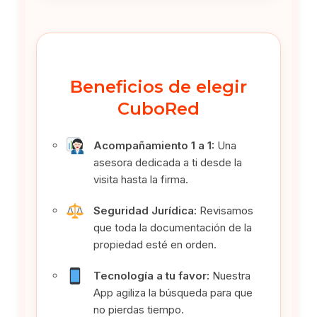
Beneficios de elegir
CuboRed
Acompañamiento 1 a 1:
Una
asesora dedicada a ti desde la
visita hasta la firma.
Seguridad Jurídica:
Revisamos
que toda la documentación de la
propiedad esté en orden.
Tecnología a tu favor:
Nuestra
App agiliza la búsqueda para que
no pierdas tiempo.