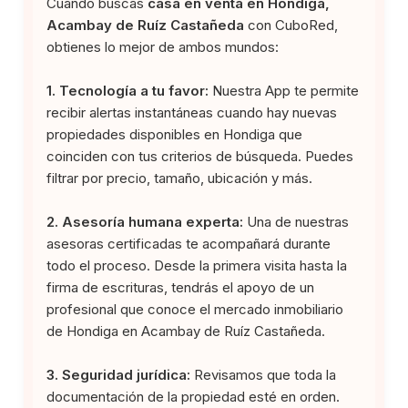
Cuando buscas
casa en venta en Hondiga,
Acambay de Ruíz Castañeda
con CuboRed,
obtienes lo mejor de ambos mundos:
1. Tecnología a tu favor:
Nuestra App te permite
recibir alertas instantáneas cuando hay nuevas
propiedades disponibles en Hondiga que
coinciden con tus criterios de búsqueda. Puedes
filtrar por precio, tamaño, ubicación y más.
2. Asesoría humana experta:
Una de nuestras
asesoras certificadas te acompañará durante
todo el proceso. Desde la primera visita hasta la
firma de escrituras, tendrás el apoyo de un
profesional que conoce el mercado inmobiliario
de Hondiga en Acambay de Ruíz Castañeda.
3. Seguridad jurídica:
Revisamos que toda la
documentación de la propiedad esté en orden.