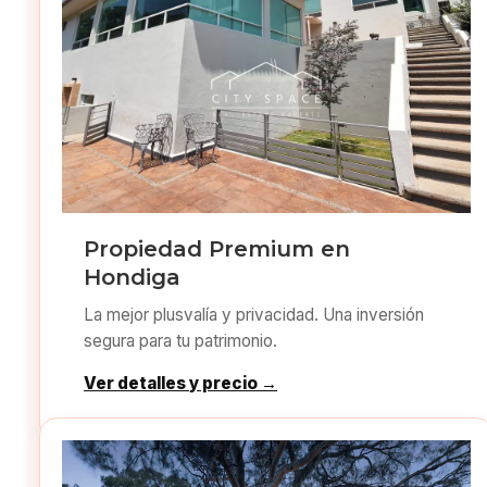
Propiedad Premium en
Hondiga
La mejor plusvalía y privacidad. Una inversión
segura para tu patrimonio.
Ver detalles y precio →