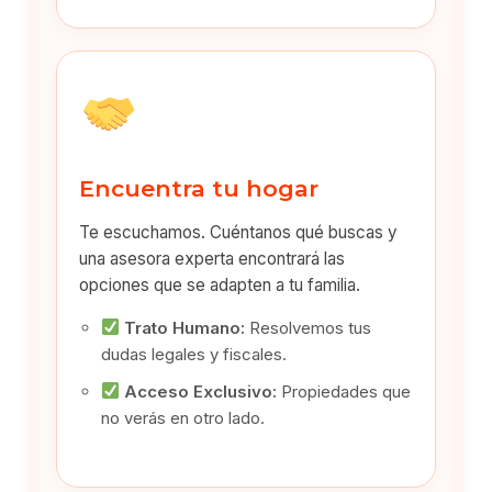
Encuentra tu hogar
Te escuchamos. Cuéntanos qué buscas y
una asesora experta encontrará las
opciones que se adapten a tu familia.
Trato Humano:
Resolvemos tus
dudas legales y fiscales.
Acceso Exclusivo:
Propiedades que
no verás en otro lado.