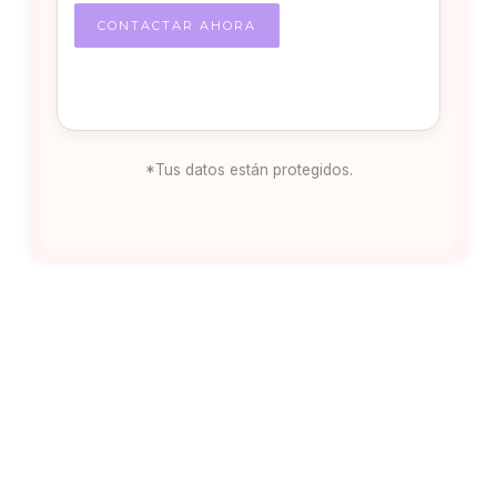
*Tus datos están protegidos.