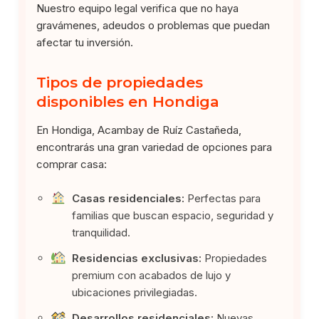
Nuestro equipo legal verifica que no haya
gravámenes, adeudos o problemas que puedan
afectar tu inversión.
Tipos de propiedades
disponibles en Hondiga
En Hondiga, Acambay de Ruíz Castañeda,
encontrarás una gran variedad de opciones para
comprar casa:
Casas residenciales:
Perfectas para
familias que buscan espacio, seguridad y
tranquilidad.
Residencias exclusivas:
Propiedades
premium con acabados de lujo y
ubicaciones privilegiadas.
Desarrollos residenciales:
Nuevas