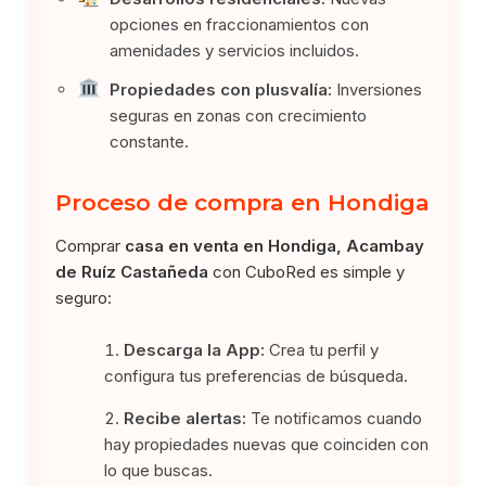
opciones en fraccionamientos con
amenidades y servicios incluidos.
Propiedades con plusvalía:
Inversiones
seguras en zonas con crecimiento
constante.
Proceso de compra en Hondiga
Comprar
casa en venta en Hondiga, Acambay
de Ruíz Castañeda
con CuboRed es simple y
seguro:
Descarga la App:
Crea tu perfil y
configura tus preferencias de búsqueda.
Recibe alertas:
Te notificamos cuando
hay propiedades nuevas que coinciden con
lo que buscas.