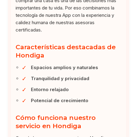
comprar una casa es una de las decisiones más
importantes de tu vida. Por eso combinamos la
tecnología de nuestra App con la experiencia y
calidez humana de nuestras asesoras
certificadas.
Características destacadas de
Hondiga
✓
Espacios amplios y naturales
✓
Tranquilidad y privacidad
✓
Entorno relajado
✓
Potencial de crecimiento
Cómo funciona nuestro
servicio en Hondiga