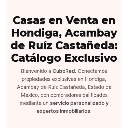
Casas en Venta en
Hondiga, Acambay
de Ruíz Castañeda:
Catálogo Exclusivo
Bienvenido a
CuboRed
. Conectamos
propiedades exclusivas en Hondiga,
Acambay de Ruíz Castañeda, Estado de
México, con compradores calificados
mediante un
servicio personalizado y
expertos inmobiliarios
.