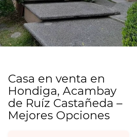
Casa en venta en
Hondiga, Acambay
de Ruíz Castañeda –
Mejores Opciones