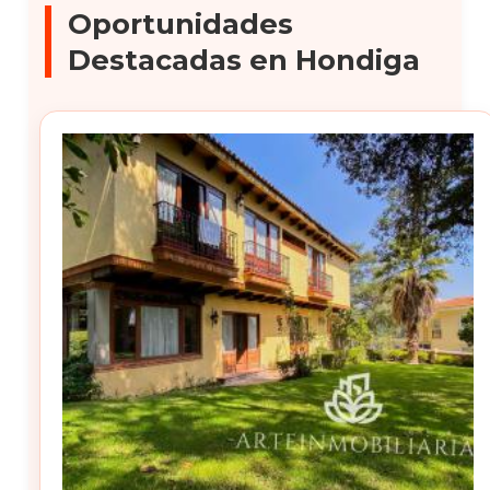
Oportunidades
Destacadas en Hondiga