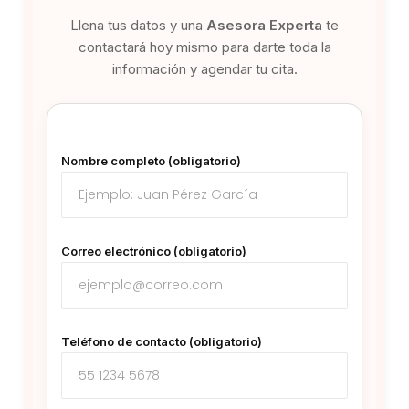
Llena tus datos y una
Asesora Experta
te
contactará hoy mismo para darte toda la
información y agendar tu cita.
Nombre completo (obligatorio)
Correo electrónico (obligatorio)
Teléfono de contacto (obligatorio)