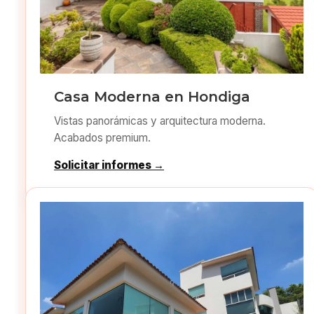
Casa Moderna en Hondiga
Vistas panorámicas y arquitectura moderna.
Acabados premium.
Solicitar informes →