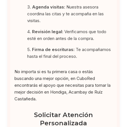
Agenda visitas:
Nuestra asesora
coordina las citas y te acompaña en las
visitas.
Revisión legal:
Verificamos que todo
esté en orden antes de la compra.
Firma de escrituras:
Te acompañamos
hasta el final del proceso.
No importa si es tu primera casa o estás
buscando una mejor opción, en CuboRed
encontrarás el apoyo que necesitas para tomar la
mejor decisión en Hondiga, Acambay de Ruíz
Castañeda.
Solicitar Atención
Personalizada