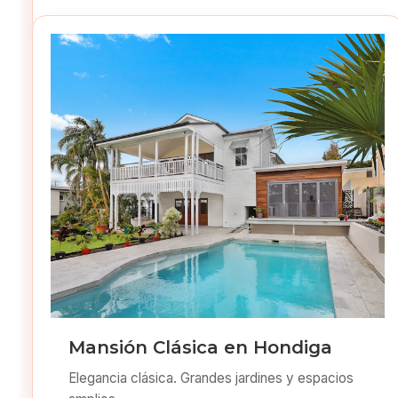
Mansión Clásica en Hondiga
Elegancia clásica. Grandes jardines y espacios