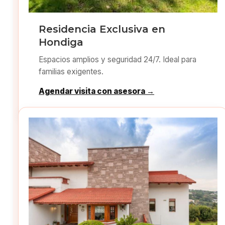
Residencia Exclusiva en
Hondiga
Espacios amplios y seguridad 24/7. Ideal para
familias exigentes.
Agendar visita con asesora →