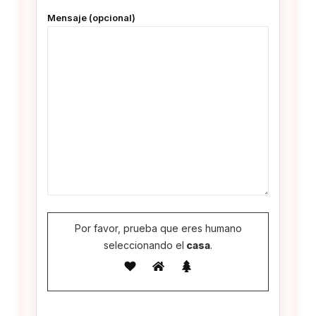
Mensaje (opcional)
Por favor, prueba que eres humano
seleccionando el
casa
.