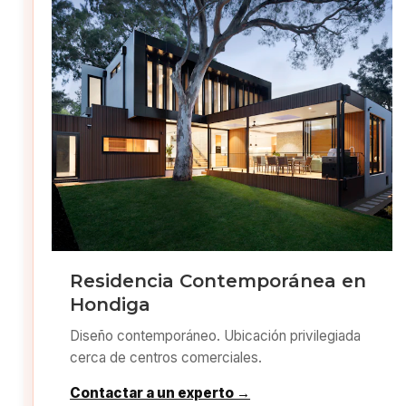
Residencia Contemporánea en
Hondiga
Diseño contemporáneo. Ubicación privilegiada
cerca de centros comerciales.
Contactar a un experto →