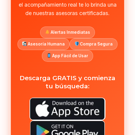
el acompañamiento real te lo brinda una
de nuestras asesoras certificadas.
Alertas Inmediatas
Asesoría Humana
Compra Segura
App Fácil de Usar
Descarga GRATIS y comienza
tu búsqueda: