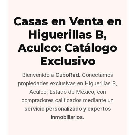
Casas en Venta en
Higuerillas B,
Aculco: Catálogo
Exclusivo
Bienvenido a
CuboRed
. Conectamos
propiedades exclusivas en Higuerillas B,
Aculco, Estado de México, con
compradores calificados mediante un
servicio personalizado y expertos
inmobiliarios
.