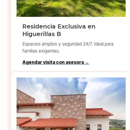
Residencia Exclusiva en
Higuerillas B
Espacios amplios y seguridad 24/7. Ideal para
familias exigentes.
Agendar visita con asesora →