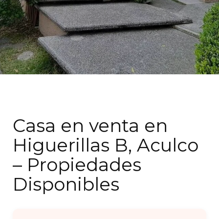
Casa en venta en
Higuerillas B, Aculco
– Propiedades
Disponibles