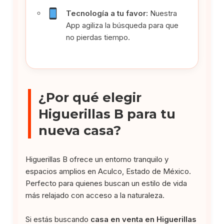
Tecnología a tu favor:
Nuestra
App agiliza la búsqueda para que
no pierdas tiempo.
¿Por qué elegir
Higuerillas B para tu
nueva casa?
Higuerillas B ofrece un entorno tranquilo y
espacios amplios en Aculco, Estado de México.
Perfecto para quienes buscan un estilo de vida
más relajado con acceso a la naturaleza.
Si estás buscando
casa en venta en Higuerillas