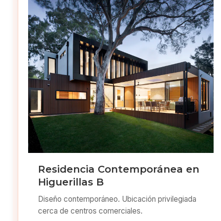
Residencia Contemporánea en
Higuerillas B
Diseño contemporáneo. Ubicación privilegiada
cerca de centros comerciales.