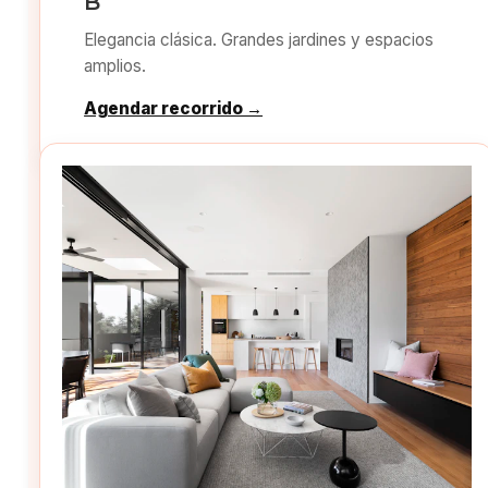
B
Elegancia clásica. Grandes jardines y espacios
amplios.
Agendar recorrido →