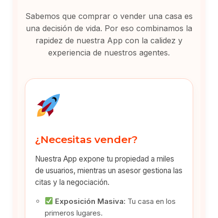
Sabemos que comprar o vender una casa es
una decisión de vida. Por eso combinamos la
rapidez de nuestra App con la calidez y
experiencia de nuestros agentes.
¿Necesitas vender?
Nuestra App expone tu propiedad a miles
de usuarios, mientras un asesor gestiona las
citas y la negociación.
Exposición Masiva:
Tu casa en los
primeros lugares.