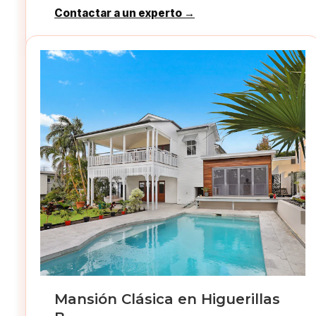
Contactar a un experto →
Mansión Clásica en Higuerillas