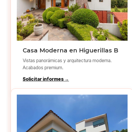
Casa Moderna en Higuerillas B
Vistas panorámicas y arquitectura moderna.
Acabados premium.
Solicitar informes →