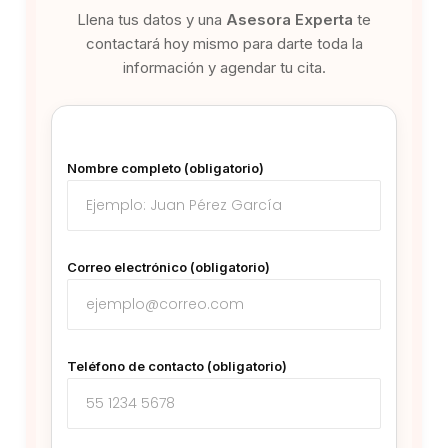
Llena tus datos y una
Asesora Experta
te
contactará hoy mismo para darte toda la
información y agendar tu cita.
Nombre completo (obligatorio)
Correo electrónico (obligatorio)
Teléfono de contacto (obligatorio)