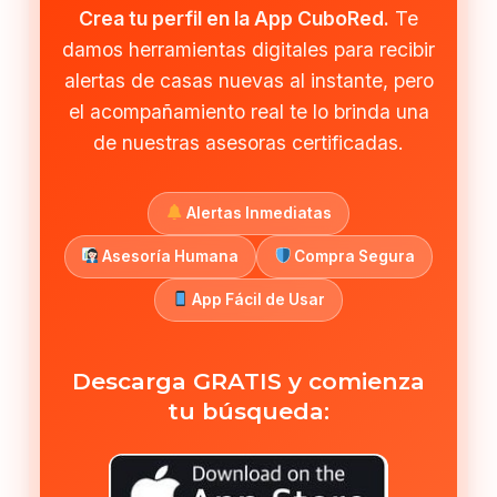
Crea tu perfil en la App CuboRed.
Te
damos herramientas digitales para recibir
alertas de casas nuevas al instante, pero
el acompañamiento real te lo brinda una
de nuestras asesoras certificadas.
Alertas Inmediatas
Asesoría Humana
Compra Segura
App Fácil de Usar
Descarga GRATIS y comienza
tu búsqueda: