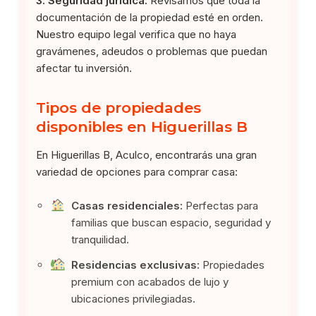
3. Seguridad jurídica:
Revisamos que toda la
documentación de la propiedad esté en orden.
Nuestro equipo legal verifica que no haya
gravámenes, adeudos o problemas que puedan
afectar tu inversión.
Tipos de propiedades
disponibles en Higuerillas B
En Higuerillas B, Aculco, encontrarás una gran
variedad de opciones para comprar casa:
Casas residenciales:
Perfectas para
familias que buscan espacio, seguridad y
tranquilidad.
Residencias exclusivas:
Propiedades
premium con acabados de lujo y
ubicaciones privilegiadas.