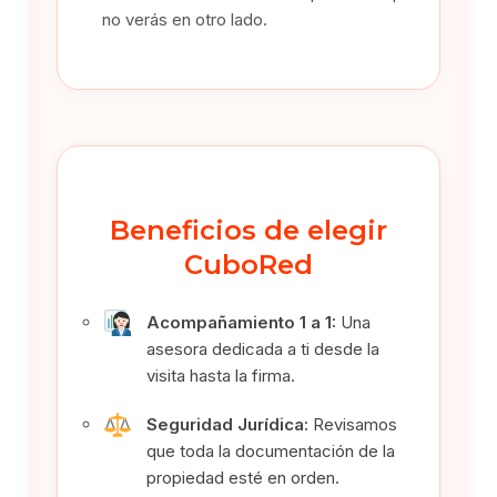
no verás en otro lado.
Beneficios de elegir
CuboRed
Acompañamiento 1 a 1:
Una
asesora dedicada a ti desde la
visita hasta la firma.
Seguridad Jurídica:
Revisamos
que toda la documentación de la
propiedad esté en orden.