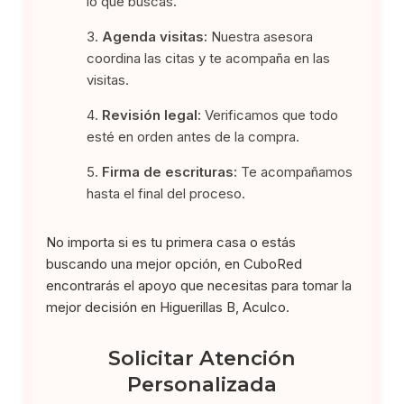
lo que buscas.
Agenda visitas:
Nuestra asesora
coordina las citas y te acompaña en las
visitas.
Revisión legal:
Verificamos que todo
esté en orden antes de la compra.
Firma de escrituras:
Te acompañamos
hasta el final del proceso.
No importa si es tu primera casa o estás
buscando una mejor opción, en CuboRed
encontrarás el apoyo que necesitas para tomar la
mejor decisión en Higuerillas B, Aculco.
Solicitar Atención
Personalizada