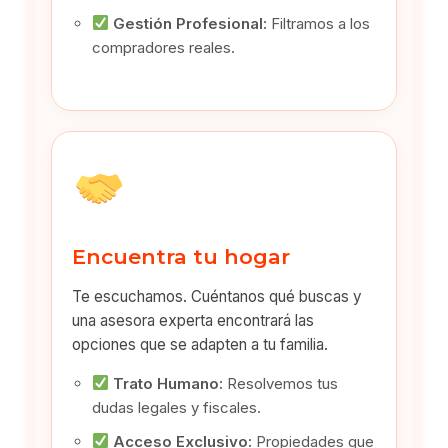
Gestión Profesional:
Filtramos a los
compradores reales.
Encuentra tu hogar
Te escuchamos. Cuéntanos qué buscas y
una asesora experta encontrará las
opciones que se adapten a tu familia.
Trato Humano:
Resolvemos tus
dudas legales y fiscales.
Acceso Exclusivo:
Propiedades que