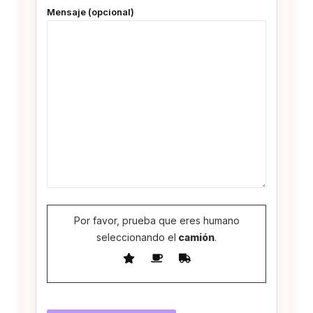
Mensaje (opcional)
Por favor, prueba que eres humano
seleccionando el
camión
.