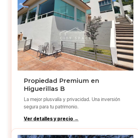
Propiedad Premium en
Higuerillas B
La mejor plusvalía y privacidad. Una inversión
segura para tu patrimonio.
Ver detalles y precio →