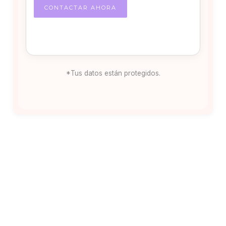
*Tus datos están protegidos.