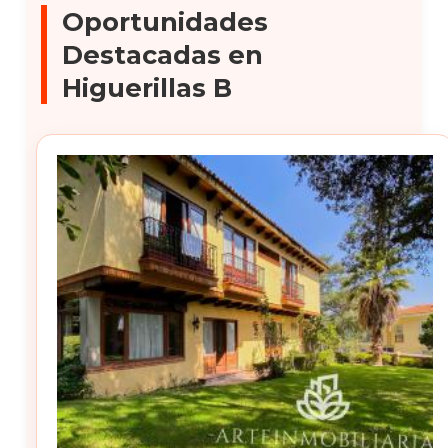
Oportunidades
Destacadas en
Higuerillas B