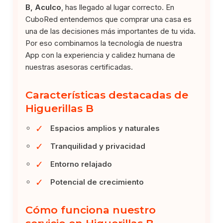
B, Aculco
, has llegado al lugar correcto. En
CuboRed entendemos que comprar una casa es
una de las decisiones más importantes de tu vida.
Por eso combinamos la tecnología de nuestra
App con la experiencia y calidez humana de
nuestras asesoras certificadas.
Características destacadas de
Higuerillas B
✓
Espacios amplios y naturales
✓
Tranquilidad y privacidad
✓
Entorno relajado
✓
Potencial de crecimiento
Cómo funciona nuestro