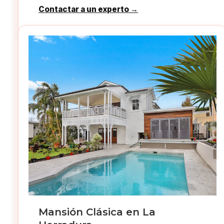
Contactar a un experto →
Mansión Clásica en La