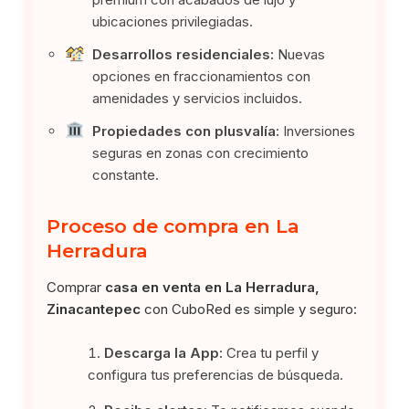
ubicaciones privilegiadas.
Desarrollos residenciales:
Nuevas
opciones en fraccionamientos con
amenidades y servicios incluidos.
Propiedades con plusvalía:
Inversiones
seguras en zonas con crecimiento
constante.
Proceso de compra en La
Herradura
Comprar
casa en venta en La Herradura,
Zinacantepec
con CuboRed es simple y seguro:
Descarga la App:
Crea tu perfil y
configura tus preferencias de búsqueda.