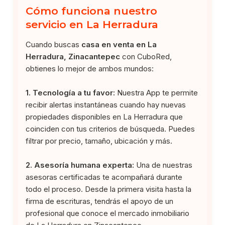
Cómo funciona nuestro
servicio en La Herradura
Cuando buscas
casa en venta en La
Herradura, Zinacantepec
con CuboRed,
obtienes lo mejor de ambos mundos:
1. Tecnología a tu favor:
Nuestra App te permite
recibir alertas instantáneas cuando hay nuevas
propiedades disponibles en La Herradura que
coinciden con tus criterios de búsqueda. Puedes
filtrar por precio, tamaño, ubicación y más.
2. Asesoría humana experta:
Una de nuestras
asesoras certificadas te acompañará durante
todo el proceso. Desde la primera visita hasta la
firma de escrituras, tendrás el apoyo de un
profesional que conoce el mercado inmobiliario