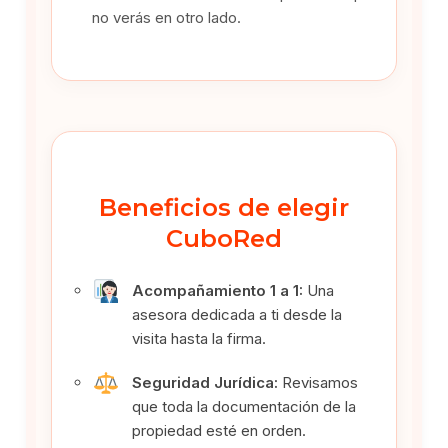
no verás en otro lado.
Beneficios de elegir
CuboRed
Acompañamiento 1 a 1:
Una
asesora dedicada a ti desde la
visita hasta la firma.
Seguridad Jurídica:
Revisamos
que toda la documentación de la
propiedad esté en orden.