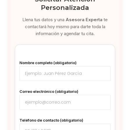
Personalizada
Llena tus datos y una
Asesora Experta
te
contactará hoy mismo para darte toda la
información y agendar tu cita.
Nombre completo (obligatorio)
Correo electrónico (obligatorio)
Teléfono de contacto (obligatorio)