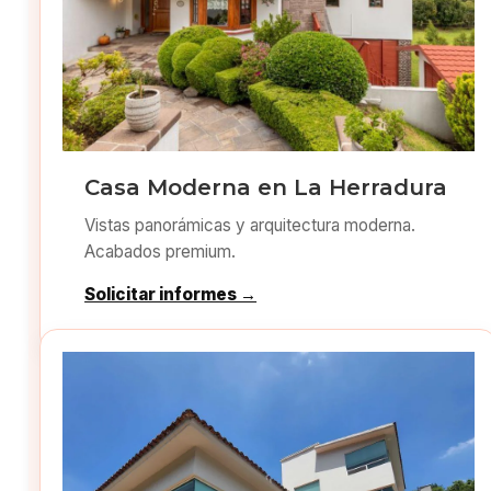
Casa Moderna en La Herradura
Vistas panorámicas y arquitectura moderna.
Acabados premium.
Solicitar informes →