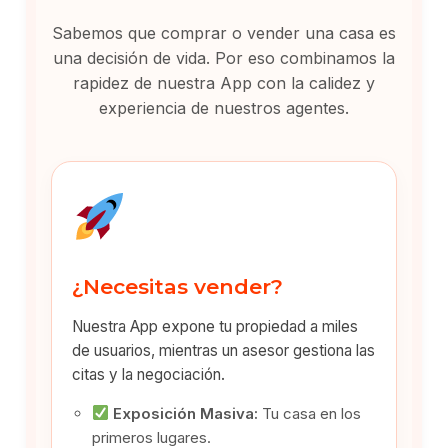
Sabemos que comprar o vender una casa es
una decisión de vida. Por eso combinamos la
rapidez de nuestra App con la calidez y
experiencia de nuestros agentes.
¿Necesitas vender?
Nuestra App expone tu propiedad a miles
de usuarios, mientras un asesor gestiona las
citas y la negociación.
Exposición Masiva:
Tu casa en los
primeros lugares.