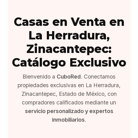
Casas en Venta en
La Herradura,
Zinacantepec:
Catálogo Exclusivo
Bienvenido a
CuboRed
. Conectamos
propiedades exclusivas en La Herradura,
Zinacantepec, Estado de México, con
compradores calificados mediante un
servicio personalizado y expertos
inmobiliarios
.