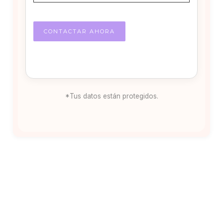
*Tus datos están protegidos.