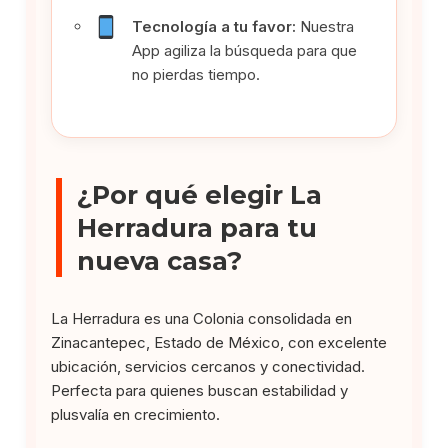
Tecnología a tu favor:
Nuestra
App agiliza la búsqueda para que
no pierdas tiempo.
¿Por qué elegir La
Herradura para tu
nueva casa?
La Herradura es una Colonia consolidada en
Zinacantepec, Estado de México, con excelente
ubicación, servicios cercanos y conectividad.
Perfecta para quienes buscan estabilidad y
plusvalía en crecimiento.