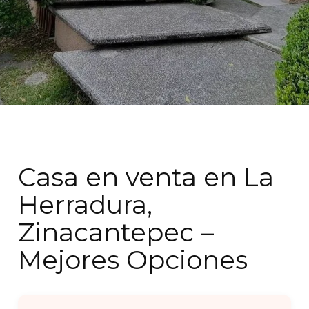
Casa en venta en La
Herradura,
Zinacantepec –
Mejores Opciones