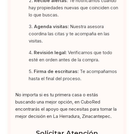
Recibe alertas:
Te notificamos cuando
hay propiedades nuevas que coinciden con
lo que buscas.
Agenda visitas:
Nuestra asesora
coordina las citas y te acompaña en las
visitas.
Revisión legal:
Verificamos que todo
esté en orden antes de la compra.
Firma de escrituras:
Te acompañamos
hasta el final del proceso.
No importa si es tu primera casa o estás
buscando una mejor opción, en CuboRed
encontrarás el apoyo que necesitas para tomar la
mejor decisión en La Herradura, Zinacantepec.
Solicitar Atención