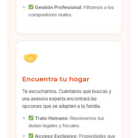
Gestión Profesional:
Filtramos a los
compradores reales.
Encuentra tu hogar
Te escuchamos. Cuéntanos qué buscas y
una asesora experta encontrará las
opciones que se adapten a tu familia.
Trato Humano:
Resolvemos tus
dudas legales y fiscales.
Acceso Exclusivo:
Propiedades que