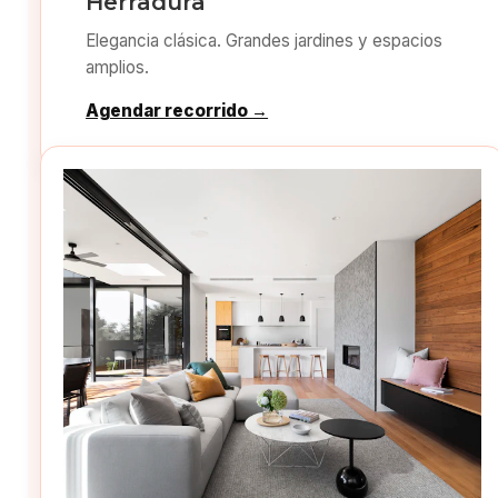
Herradura
Elegancia clásica. Grandes jardines y espacios
amplios.
Agendar recorrido →