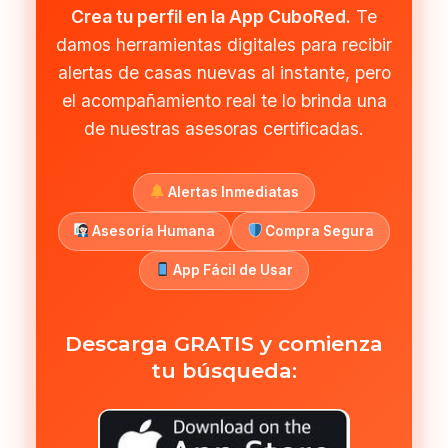
Crea tu perfil en la App CuboRed.
Te
damos herramientas digitales para recibir
alertas de casas nuevas al instante, pero
el acompañamiento real te lo brinda una
de nuestras asesoras certificadas.
Alertas Inmediatas
Asesoría Humana
Compra Segura
App Fácil de Usar
Descarga GRATIS y comienza
tu búsqueda: