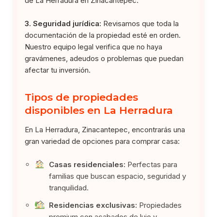
de La Herradura en Zinacantepec.
3. Seguridad jurídica:
Revisamos que toda la
documentación de la propiedad esté en orden.
Nuestro equipo legal verifica que no haya
gravámenes, adeudos o problemas que puedan
afectar tu inversión.
Tipos de propiedades
disponibles en La Herradura
En La Herradura, Zinacantepec, encontrarás una
gran variedad de opciones para comprar casa:
Casas residenciales:
Perfectas para
familias que buscan espacio, seguridad y
tranquilidad.
Residencias exclusivas:
Propiedades
premium con acabados de lujo y