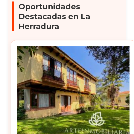
Oportunidades
Destacadas en La
Herradura