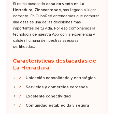
Si estás buscando
casa en venta en La
Herradura, Zinacantepec
, has llegado al lugar
correcto. En CuboRed entendemos que comprar
una casa es una de las decisiones más
importantes de tu vida. Por eso combinamos la
tecnología de nuestra App con la experiencia y
calidez humana de nuestras asesoras
certificadas.
Características destacadas de
La Herradura
✓
Ubicación consolidada y estratégica
✓
Servicios y comercios cercanos
✓
Excelente conectividad
✓
Comunidad establecida y segura