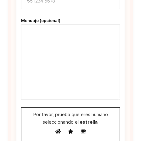
Mensaje (opcional)
Por favor, prueba que eres humano
seleccionando el
estrella
.