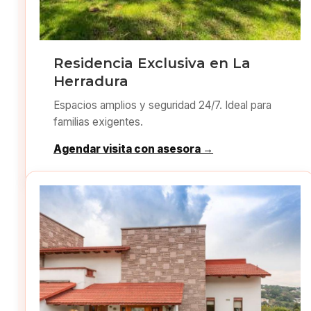
Residencia Exclusiva en La
Herradura
Espacios amplios y seguridad 24/7. Ideal para
familias exigentes.
Agendar visita con asesora →