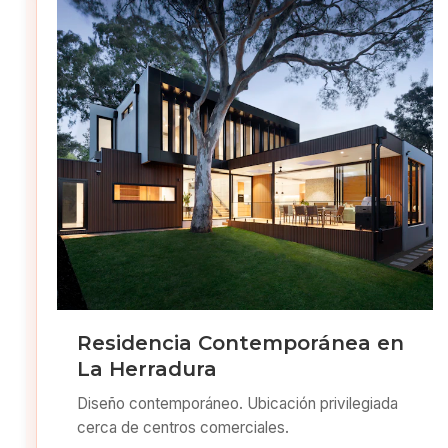
Residencia Contemporánea en
La Herradura
Diseño contemporáneo. Ubicación privilegiada
cerca de centros comerciales.