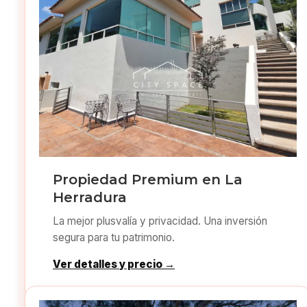
Propiedad Premium en La
Herradura
La mejor plusvalía y privacidad. Una inversión
segura para tu patrimonio.
Ver detalles y precio →